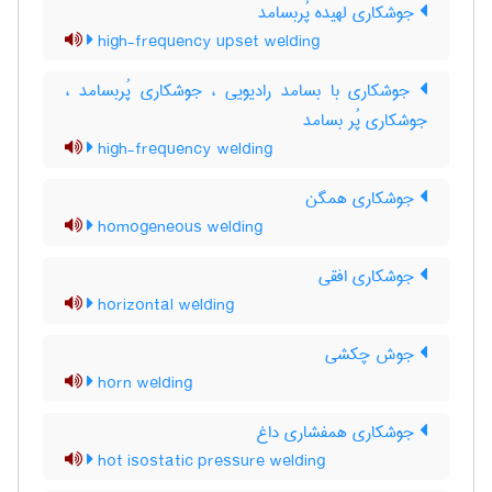
جوشکاری لهیده پُربسامد
high-frequency upset welding
جوشکاری با بسامد رادیویی ، جوشکاری پُربسامد ،
جوشکاری پُر بسامد
high-frequency welding
جوشکاری همگن
homogeneous welding
جوشکاری افقی
horizontal welding
جوش چکشی
horn welding
جوشکاری همفشاری داغ
hot isostatic pressure welding