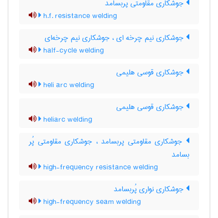
جوشکاری مقاومتی پُربسامد
h.f. resistance welding
جوشکاری نیم چرخه ای ، جوشکاری نیم چرخه‌ای
half-cycle welding
جوشکاری قوسی هلیمی
heli arc welding
جوشکاری قوسی هلیمی
heliarc welding
جوشکاری مقاومتی پربسامد ، جوشکاری مقاومتی پُر
بسامد
high-frequency resistance welding
جوشکاری نواری پُربسامد
high-frequency seam welding