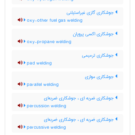
جوشکاری گازی غیراستیلنی
oxy-other fuel gas welding
جوشکاری اکسی پروپان
oxy-propane welding
جوشکاری ترمیمی
pad welding
جوشکاری موازی
parallel welding
جوشکاری ضربه ای ، جوشکاری ضربه‌ای
percussion welding
جوشکاری ضربه ای ، جوشکاری ضربه‌ای
percussive welding