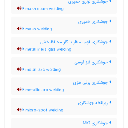
جوشکاری نواری خمیری
mash seam welding
جوشکاری خمیری
mash welding
جوشکاری قوس- فلز با گاز محافظ خنثی
metal inert-gas welding
جوشکاری فلز قوسی
metal-arc welding
جوشکاری برقی فلزی
metallic arc welding
ریزنقطه جوشکاری
micro-spot welding
جوشکاری MIG