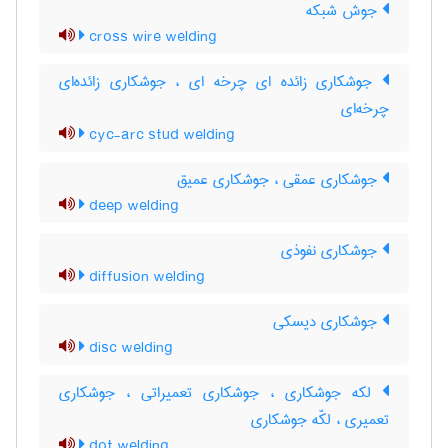
جوش شبکه
cross wire welding
جوشکاری زائده ای چرخه ای ، جوشکاری زائده‌ای
چرخه‌ای
cyc-arc stud welding
جوشکاری عمقی ، جوشکاری عمیق
deep welding
جوشکاری نفوذی
diffusion welding
جوشکاری دیسکی
disc welding
لکه جوشکاری ، جوشکاری تعمیراتی ، جوشکاری
تعمیری ، لکّه جوشکاری
dot welding