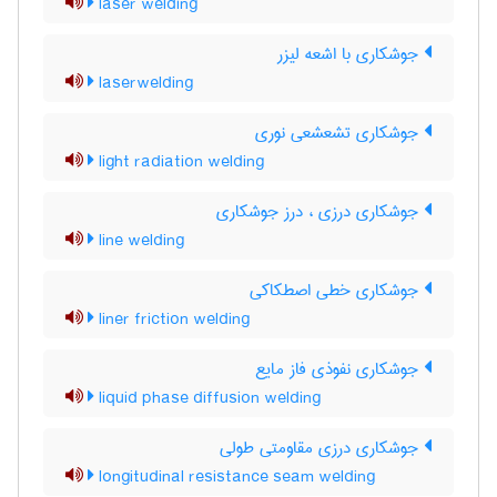
laser welding
جوشکاری با اشعه لیزر
laserwelding
جوشکاری تشعشعی نوری
light radiation welding
جوشکاری درزی ، درز جوشکاری
line welding
جوشکاری خطی اصطکاکی
liner friction welding
جوشکاری نفوذی فاز مایع
liquid phase diffusion welding
جوشکاری درزی مقاومتی طولی
longitudinal resistance seam welding