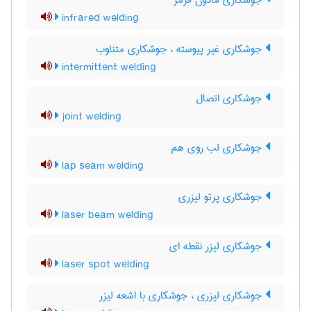
جوشکاری مادون قرمز
infrared welding
جوشکاری غیر پیوسته ، جوشکاری متناوب
intermittent welding
جوشکاری اتصال
joint welding
جوشکاری لب روی هم
lap seam welding
جوشکاری پرتو لیزری
laser beam welding
جوشکاری لیزر نقطه ای
laser spot welding
جوشکاری لیزری ، جوشکاری با اشعه لیزر