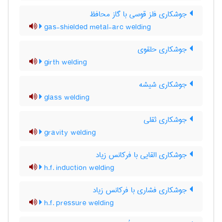
جوشکاری فلز قوسی با گاز محافظ
gas-shielded metal-arc welding
جوشکاری حلقوی
girth welding
جوشکاری شیشه
glass welding
جوشکاری ثقلی
gravity welding
جوشکاری القایی با فرکانس زیاد
h.f. induction welding
جوشکاری فشاری با فرکانس زیاد
h.f. pressure welding