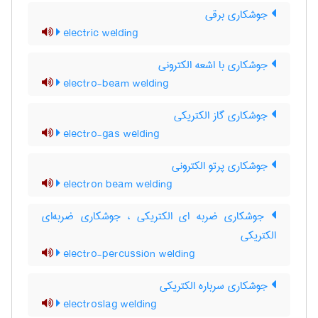
جوشکاری برقی
electric welding
جوشکاری با اشعه الکترونی
electro-beam welding
جوشکاری گاز الکتریکی
electro-gas welding
جوشکاری پرتو الکترونی
electron beam welding
جوشکاری ضربه ای الکتریکی ، جوشکاری ضربه‌ای
الکتریکی
electro-percussion welding
جوشکاری سرباره الکتریکی
electroslag welding