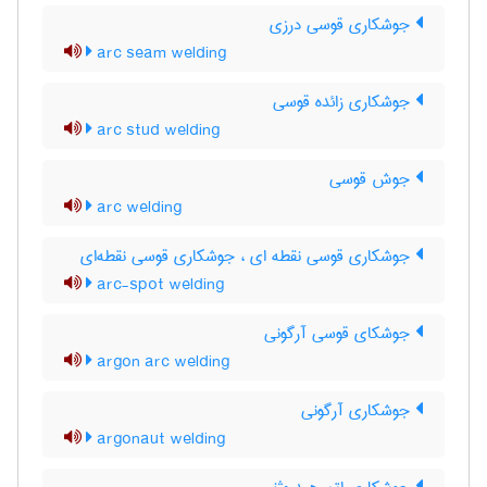
جوشکاری قوسی درزی
arc seam welding
جوشکاری زائده قوسی
arc stud welding
جوش قوسی
arc welding
جوشکاری قوسی نقطه ای ، جوشکاری قوسی نقطه‌ای
arc-spot welding
جوشکای قوسی آرگونی
argon arc welding
جوشکاری آرگونی
argonaut welding