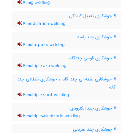
mig welding
جوشکاری تعدیل کنندگی
modulation welding
جوشکاری چند پاسه
multi-pass welding
جوشکاری قوسی چندگانه
multiple arc welding
جوشکاری نقطه ای چند گانه ، جوشکاری نقطه‌ای چند
گانه
multiple spot welding
جوشکاری چند الکترودی
multiple-electrode welding
جوشکاری چند ضربانی