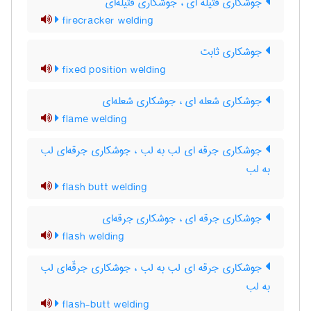
جوشکاری فتیله ای ، جوشکاری فتیله‌ای
firecracker welding
جوشکاری ثابت
fixed position welding
جوشکاری شعله ای ، جوشکاری شعله‌ای
flame welding
جوشکاری جرقه ای لب به لب ، جوشکاری جرقه‌ای لب
به لب
flash butt welding
جوشکاری جرقه ای ، جوشکاری جرقه‌ای
flash welding
جوشکاری جرقه ای لب به لب ، جوشکاری جرقّه‌ای لب
به لب
flash-butt welding