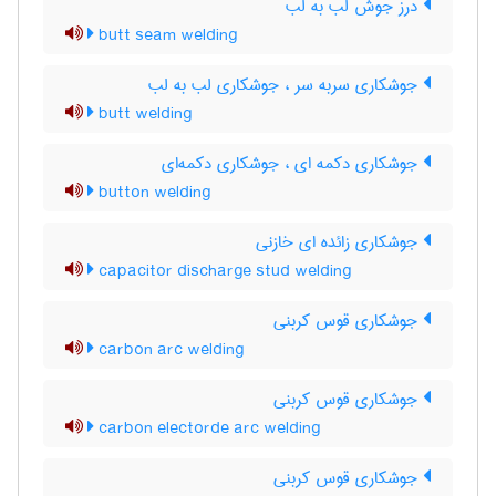
درز جوش لب به لب
butt seam welding
جوشکاری سربه سر ، جوشکاری لب به لب
butt welding
جوشکاری دکمه ای ، جوشکاری دکمه‌ای
button welding
جوشکاری زائده ای خازنی
capacitor discharge stud welding
جوشکاری قوس کربنی
carbon arc welding
جوشکاری قوس کربنی
carbon electorde arc welding
جوشکاری قوس کربنی