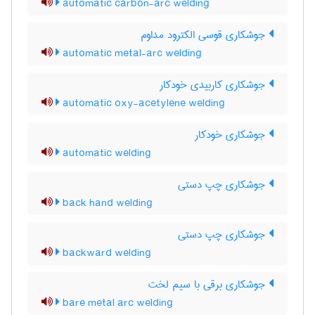
automatic carbon-arc welding
جوشکاری قوسی الکترود مداوم
automatic metal-arc welding
جوشکاری کاربیدی خودکار
automatic oxy-acetylene welding
جوشکاری خودکار
automatic welding
جوشکاری چپ دستی
back hand welding
جوشکاری چپ دستی
backward welding
جوشکاری برقی با سیم لخت
bare metal arc welding