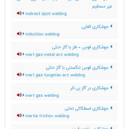
غیر مستقیم
indirect spot welding
جوشکاری القایی
induction welding
جوشکاری قوس - فلز با گاز خنثی
inert gas metal arc welding
جوشکاری قوس تنگستنی با گاز خنثی
inert gas tungsten arc welding
جوشکاری در گاز بی اثر
inert gas welding
جوشکاری اصطکاکی لختی
inertia friction welding