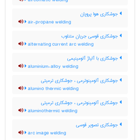
aircomatic welding
جوشکاری هوا پروپان
air-propane welding
جوشکاری قوسی جریان متناوب
alternating current arc welding
جوشکاری با آلیاژ آلومینیمی
aluminium-alloy welding
جوشکاری آلومینوترمی ، جوشکاری ترمیتی
alumino thermic welding
جوشکاری آلومینوترمی ، جوشکاری ترمیتی
aluminothermic welding
جوشکاری تصویر قوسی
arc image welding