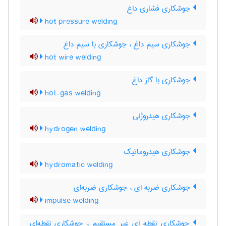
جوشکاری فشاری داغ
hot pressure welding
جوشکاری سیم داغ ، جوشکاری با سیم داغ
hot wire welding
جوشکاری با گاز داغ
hot-gas welding
جوشکاری هیدروژنی
hydrogen welding
جوشکاری هیدروماتیک
hydromatic welding
جوشکاری ضربه ای ، جوشکاری ضربه‌ای
impulse welding
جوشکاری نقطه ای غیر مستقیم ، جوشکاری نقطه‌ای