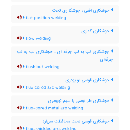
جوشکاری افقی ، جوشکا ری تخت
flat position welding
جوشکاری گدازی
flow welding
جوشکاری لب به لب جرقه ای ، جوشکاری لب به لب
جرقه‌ای
flush but welding
جوشکاری قوسی تو پودری
flux cored arc welding
جوشکاری فلز قوسی با سیم توپودری
flux-cored metal arc welding
جوشکاری قوسی تحت محافظت سرباره
flux-shielded arc-welding