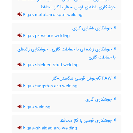
جوشکاری نقطه‌ای قوس - فلز با گاز محافظ
gas metal-arc spot welding
جوشکاری فشاری گازی
gas pressure welding
جوشکاری زائده ای با حفاظت گازی ، جوشکاری زائده‌ای
با حفاظت گازی
gas shielded stud welding
GTAW،جوش قوسی تنگستن-گاز
gas tungsten arc welding
جوشکاری گازی
gas welding
جوشکاری قوسی با گاز محافظ
gas-shielded arc welding