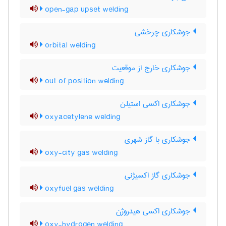
open-gap upset welding
جوشکاری چرخشی
orbital welding
جوشکاری خارج از موقعیت
out of position welding
جوشکاری اکسی استیلن
oxyacetylene welding
جوشکاری با گاز شهری
oxy-city gas welding
جوشکاری گاز اکسیژنی
oxyfuel gas welding
جوشکاری اکسی هیدروژن
oxy-hydrogen welding