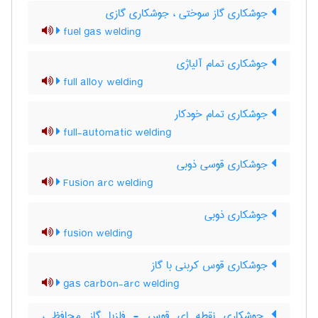
جوشکاری گاز سوختی ، جوشکاری گازی
fuel gas welding
جوشکاری تمام آلیاژی
full alloy welding
جوشکاری تمام خودکار
full-automatic welding
جوشکاری قوسی ذوبی
Fusion arc welding
جوشکاری ذوبی
fusion welding
جوشکاری قوس کربنی با گاز
gas carbon-arc welding
جوشکاری نقطه ای قوس - فلزبا گاز محافظ ،