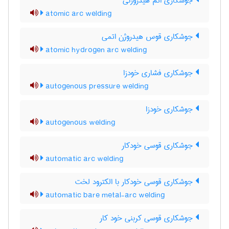
جوشکاری اتم هیدروژنی
atomic arc welding
جوشکاری قوس هیدروژن اتمی
atomic hydrogen arc welding
جوشکاری فشاری خودزا
autogenous pressure welding
جوشکاری خودزا
autogenous welding
جوشکاری قوسی خودکار
automatic arc welding
جوشکاری قوسی خودکار با الکترود لخت
automatic bare metal-arc welding
جوشکاری قوسی کربنی خود کار