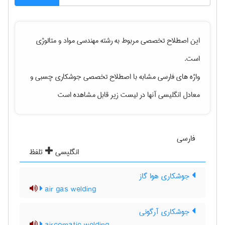
این اصطلاح تخصصی مربوط به رشته
مهندسی مواد و متالوژی
است.
واژه های فارسی مشابه با اصطلاح تخصصی
جوشکاری چسبی
و
معادل انگلیسی آنها در لیست زیر قابل مشاهده است
فارسی
انگلیسی
تلفظ
جوشکاری هوا گاز
air gas welding
جوشکاری آرگونی