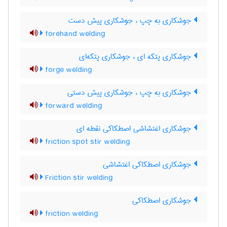
جوشکاری به چپ ، جوشکاری پیش دست
forehand welding
جوشکاری پتکه ای ، جوشکاری پتکه‌ای
forge welding
جوشکاری به چپ ، جوشکاری پیش دستی
forward welding
جوشکاری اغتشاشی اصطکاکی نقطه ای
friction spot stir welding
جوشکاری اصطکاکی اغتشاشی
Friction stir welding
جوشکاری اصطکاکی
friction welding