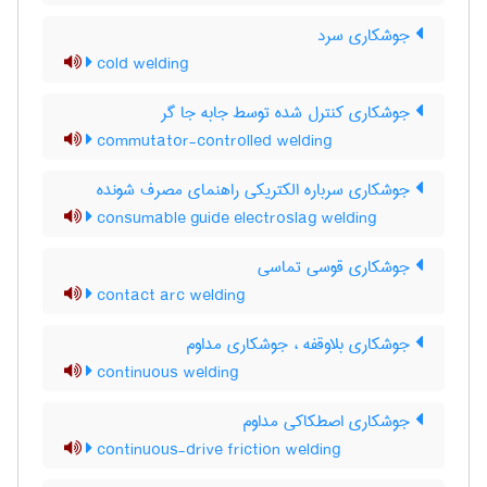
جوشکاری سرد
cold welding
جوشکاری کنترل شده توسط جابه جا گر
commutator-controlled welding
جوشکاری سرباره الکتریکی راهنمای مصرف شونده
consumable guide electroslag welding
جوشکاری قوسی تماسی
contact arc welding
جوشکاری بلاوقفه ، جوشکاری مداوم
continuous welding
جوشکاری اصطکاکی مداوم
continuous-drive friction welding