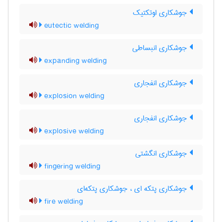
جوشکاری اوتکتیک
eutectic welding
جوشکاری انبساطی
expanding welding
جوشکاری انفجاری
explosion welding
جوشکاری انفجاری
explosive welding
جوشکاری انگشتی
fingering welding
جوشکاری پتکه ای ، جوشکاری پتکه‌ای
fire welding