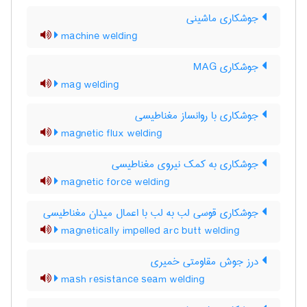
جوشکاری ماشینی
machine welding
جوشکاری MAG
mag welding
جوشکاری با روانساز مغناطیسی
magnetic flux welding
جوشکاری به کمک نیروی مغناطیسی
magnetic force welding
جوشکاری قوسی لب به لب با اعمال میدان مغناطیسی
magnetically impelled arc butt welding
درز جوش مقاومتی خمیری
mash resistance seam welding