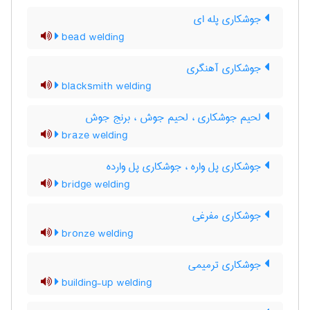
جوشکاری پله ای
bead welding
جوشکاری آهنگری
blacksmith welding
لحیم جوشکاری ، لحیم جوش ، برنج جوش
braze welding
جوشکاری پل واره ، جوشکاری پل وارده
bridge welding
جوشکاری مفرغی
bronze welding
جوشکاری ترمیمی
building-up welding