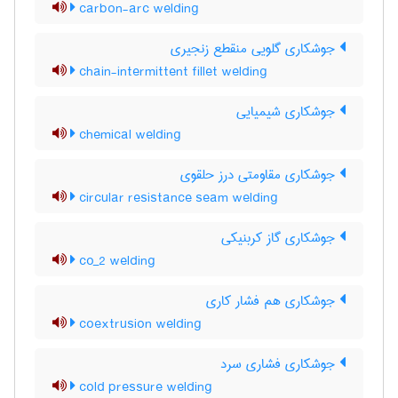
carbon-arc welding
جوشکاری گلویی منقطع زنجیری
chain-intermittent fillet welding
جوشکاری شیمیایی
chemical welding
جوشکاری مقاومتی درز حلقوی
circular resistance seam welding
جوشکاری گاز کربنیکی
co_2 welding
جوشکاری هم فشار کاری
coextrusion welding
جوشکاری فشاری سرد
cold pressure welding