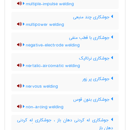
multiple-impulse welding
جوشکاری چند منبعی
multipower welding
جوشکاری با قطب منفی
negative-electrode welding
جوشکاری نرتالیک
nertalic-aircomatic welding
جوشکاری پر زور
nervous welding
جوشکاری بدون قوس
non-arcing welding
جوشکاری له کردنی دهان باز ، جوشکاری لِه کردنی
دهان باز