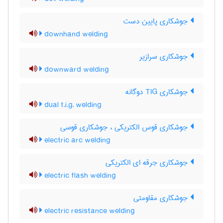
جوشکاری پایین دست
downhand welding
جوشکاری سرازیر
downward welding
جوشکاری TIG دوگانه
dual t.i.g. welding
جوشکاری قوس الکتریکی ، جوشکاری قوسی
electric arc welding
جوشکاری جرقه ای الکتریکی
electric flash welding
جوشکاری مقاومتی
electric resistance welding