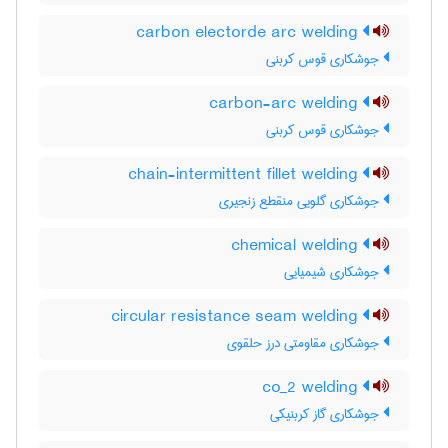
carbon electorde arc welding
جوشکاری قوس کربنی
carbon-arc welding
جوشکاری قوس کربنی
chain-intermittent fillet welding
جوشکاری گلویی منقطع زنجیری
chemical welding
جوشکاری شیمیایی
circular resistance seam welding
جوشکاری مقاومتی درز حلقوی
co_2 welding
جوشکاری گاز کربنیکی