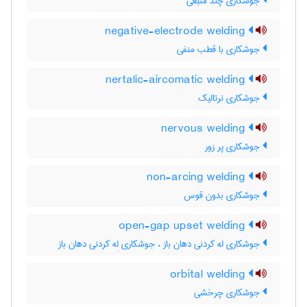
جوشکاری چند منبعی
negative-electrode welding
جوشکاری با قطب منفی
nertalic-aircomatic welding
جوشکاری نرتالیک
nervous welding
جوشکاری پر زور
non-arcing welding
جوشکاری بدون قوس
open-gap upset welding
جوشکاری له کردنی دهان باز ، جوشکاری لِه کردنی دهان باز
orbital welding
جوشکاری چرخشی