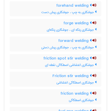
forehand welding
جوشکاری به چپ ، جوشکاری پیش دست
forge welding
جوشکاری پتکه ای ، جوشکاری پتکه‌ای
forward welding
جوشکاری به چپ ، جوشکاری پیش دستی
friction spot stir welding
جوشکاری اغتشاشی اصطکاکی نقطه ای
Friction stir welding
جوشکاری اصطکاکی اغتشاشی
friction welding
جوشکاری اصطکاکی