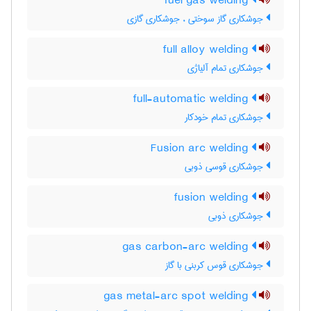
fuel gas welding
جوشکاری گاز سوختی ، جوشکاری گازی
full alloy welding
جوشکاری تمام آلیاژی
full-automatic welding
جوشکاری تمام خودکار
Fusion arc welding
جوشکاری قوسی ذوبی
fusion welding
جوشکاری ذوبی
gas carbon-arc welding
جوشکاری قوس کربنی با گاز
gas metal-arc spot welding