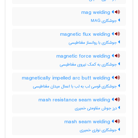
mag welding
جوشکاری MAG
magnetic flux welding
جوشکاری با روانساز مغناطیسی
magnetic force welding
جوشکاری به کمک نیروی مغناطیسی
magnetically impelled arc butt welding
جوشکاری قوسی لب به لب با اعمال میدان مغناطیسی
mash resistance seam welding
درز جوش مقاومتی خمیری
mash seam welding
جوشکاری نواری خمیری