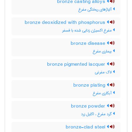
bronze casting alloys
آلیاژهای ریختگی مفرغ
bronze deoxidized with phosphorus
مفرغ اکسیژن زدایی شده با فسفر
bronze disease
بیماری مفرغ
bronze pigmented lacquer
لاک مفرغی
bronze plating
آبکاری مفرغ
bronze powder
گرد مفرغ ، اکلیل زرد
bronze-clad steel