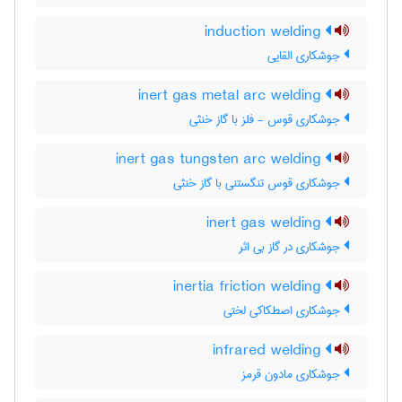
induction welding
جوشکاری القایی
inert gas metal arc welding
جوشکاری قوس - فلز با گاز خنثی
inert gas tungsten arc welding
جوشکاری قوس تنگستنی با گاز خنثی
inert gas welding
جوشکاری در گاز بی اثر
inertia friction welding
جوشکاری اصطکاکی لختی
infrared welding
جوشکاری مادون قرمز