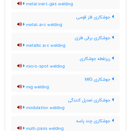
metal inert-gas welding
جوشکاری فلز قوسی
metal-arc welding
جوشکاری برقی فلزی
metallic arc welding
ریزنقطه جوشکاری
micro-spot welding
جوشکاری MIG
mig welding
جوشکاری تعدیل کنندگی
modulation welding
جوشکاری چند پاسه
multi-pass welding