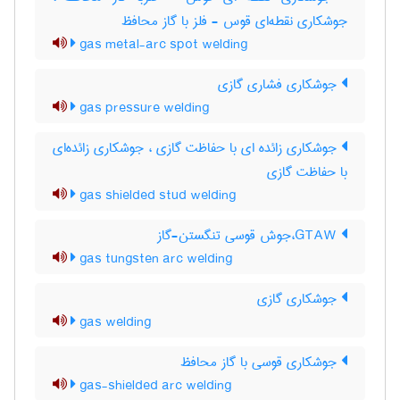
جوشکاری نقطه‌ای قوس - فلز با گاز محافظ
gas metal-arc spot welding
جوشکاری فشاری گازی
gas pressure welding
جوشکاری زائده ای با حفاظت گازی ، جوشکاری زائده‌ای
با حفاظت گازی
gas shielded stud welding
GTAW،جوش قوسی تنگستن-گاز
gas tungsten arc welding
جوشکاری گازی
gas welding
جوشکاری قوسی با گاز محافظ
gas-shielded arc welding