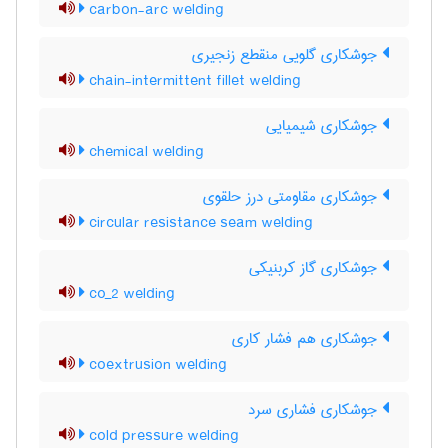
carbon-arc welding
جوشکاری گلویی منقطع زنجیری
chain-intermittent fillet welding
جوشکاری شیمیایی
chemical welding
جوشکاری مقاومتی درز حلقوی
circular resistance seam welding
جوشکاری گاز کربنیکی
co_2 welding
جوشکاری هم فشار کاری
coextrusion welding
جوشکاری فشاری سرد
cold pressure welding