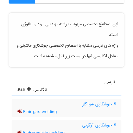
این اصطلاح تخصصی مربوط به رشته
مهندسی مواد و متالوژی
است.
واژه های فارسی مشابه با اصطلاح تخصصی
جوشکاری ماشینی
و
معادل انگلیسی آنها در لیست زیر قابل مشاهده است
فارسی
انگلیسی
تلفظ
جوشکاری هوا گاز
air gas welding
جوشکاری آرگونی