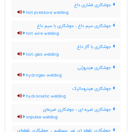
جوشکاری فشاری داغ
hot pressure welding
جوشکاری سیم داغ ، جوشکاری با سیم داغ
hot wire welding
جوشکاری با گاز داغ
hot-gas welding
جوشکاری هیدروژنی
hydrogen welding
جوشکاری هیدروماتیک
hydromatic welding
جوشکاری ضربه ای ، جوشکاری ضربه‌ای
impulse welding
جوشکاری نقطه ای غیر مستقیم ، جوشکاری نقطه‌ای