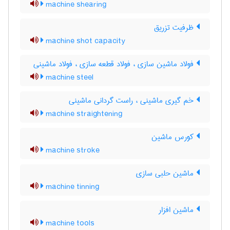
machine shearing
ظرفیت تزریق
machine shot capacity
فولاد ماشین سازی ، فولاد قطعه سازی ، فولاد ماشینی
machine steel
خم گیری ماشینی ، راست گردانی ماشینی
machine straightening
کورس ماشین
machine stroke
ماشین حلبی سازی
machine tinning
ماشین افزار
machine tools