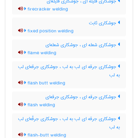
جوشکاری فتیله ای ، جوشکاری فتیله‌ای
firecracker welding
جوشکاری ثابت
fixed position welding
جوشکاری شعله ای ، جوشکاری شعله‌ای
flame welding
جوشکاری جرقه ای لب به لب ، جوشکاری جرقه‌ای لب
به لب
flash butt welding
جوشکاری جرقه ای ، جوشکاری جرقه‌ای
flash welding
جوشکاری جرقه ای لب به لب ، جوشکاری جرقّه‌ای لب
به لب
flash-butt welding