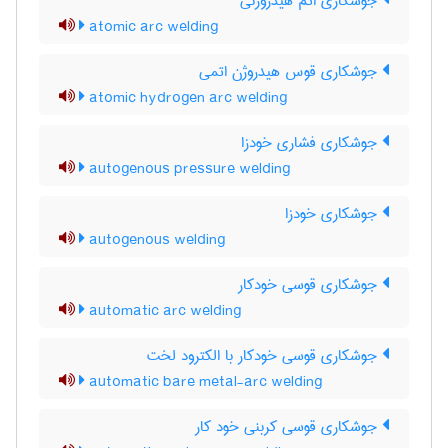
جوشکاری اتم هیدروژنی
atomic arc welding
جوشکاری قوس هیدروژن اتمی
atomic hydrogen arc welding
جوشکاری فشاری خودزا
autogenous pressure welding
جوشکاری خودزا
autogenous welding
جوشکاری قوسی خودکار
automatic arc welding
جوشکاری قوسی خودکار با الکترود لخت
automatic bare metal-arc welding
جوشکاری قوسی کربنی خود کار