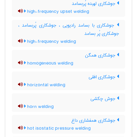
جوشکاری لهیده پُربسامد
high-frequency upset welding
جوشکاری با بسامد رادیویی ، جوشکاری پُربسامد ،
جوشکاری پُر بسامد
high-frequency welding
جوشکاری همگن
homogeneous welding
جوشکاری افقی
horizontal welding
جوش چکشی
horn welding
جوشکاری همفشاری داغ
hot isostatic pressure welding