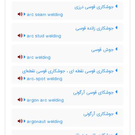
جوشکاری قوسی درزی
arc seam welding
جوشکاری زائده قوسی
arc stud welding
جوش قوسی
arc welding
جوشکاری قوسی نقطه ای ، جوشکاری قوسی نقطه‌ای
arc-spot welding
جوشکای قوسی آرگونی
argon arc welding
جوشکاری آرگونی
argonaut welding