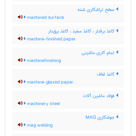
سطح تراشکاری شده
machined surface
کاغذ برقدار ، کاغذ سفید ، کاغذ برق‌دار
machine-finished paper
تمام کاری ماشینی
machinefinishing
کاغذ لفاف
machine-glazed paper
فولاد ماشین آلات
machinery steel
جوشکاری MAG
mag welding