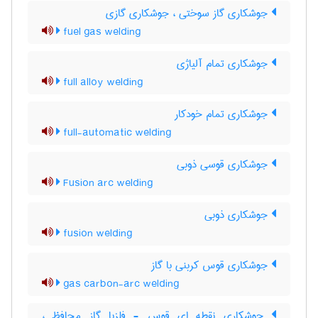
جوشکاری گاز سوختی ، جوشکاری گازی
fuel gas welding
جوشکاری تمام آلیاژی
full alloy welding
جوشکاری تمام خودکار
full-automatic welding
جوشکاری قوسی ذوبی
Fusion arc welding
جوشکاری ذوبی
fusion welding
جوشکاری قوس کربنی با گاز
gas carbon-arc welding
جوشکاری نقطه ای قوس - فلزبا گاز محافظ ،