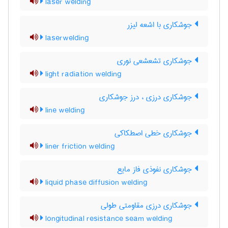
laser welding
جوشکاری با اشعه لیزر
laserwelding
جوشکاری تشعشعی نوری
light radiation welding
جوشکاری درزی ، درز جوشکاری
line welding
جوشکاری خطی اصطکاکی
liner friction welding
جوشکاری نفوذی فاز مایع
liquid phase diffusion welding
جوشکاری درزی مقاومتی طولی
longitudinal resistance seam welding