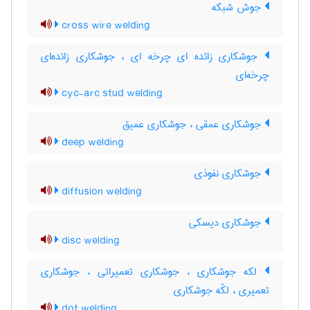
جوش شبکه
cross wire welding
جوشکاری زائده ای چرخه ای ، جوشکاری زائده‌ای
چرخه‌ای
cyc-arc stud welding
جوشکاری عمقی ، جوشکاری عمیق
deep welding
جوشکاری نفوذی
diffusion welding
جوشکاری دیسکی
disc welding
لکه جوشکاری ، جوشکاری تعمیراتی ، جوشکاری
تعمیری ، لکّه جوشکاری
dot welding