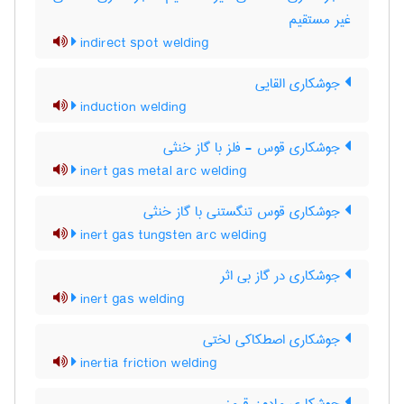
غیر مستقیم
indirect spot welding
جوشکاری القایی
induction welding
جوشکاری قوس - فلز با گاز خنثی
inert gas metal arc welding
جوشکاری قوس تنگستنی با گاز خنثی
inert gas tungsten arc welding
جوشکاری در گاز بی اثر
inert gas welding
جوشکاری اصطکاکی لختی
inertia friction welding