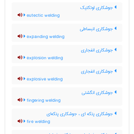
جوشکاری اوتکتیک
eutectic welding
جوشکاری انبساطی
expanding welding
جوشکاری انفجاری
explosion welding
جوشکاری انفجاری
explosive welding
جوشکاری انگشتی
fingering welding
جوشکاری پتکه ای ، جوشکاری پتکه‌ای
fire welding