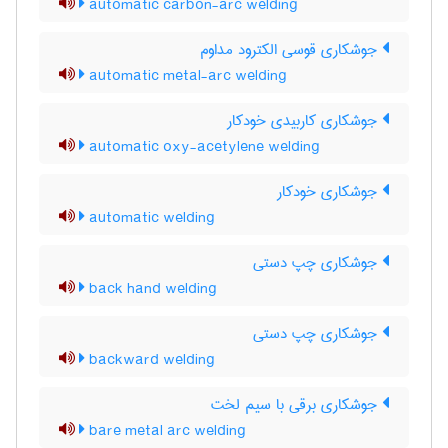
automatic carbon-arc welding
جوشکاری قوسی الکترود مداوم
automatic metal-arc welding
جوشکاری کاربیدی خودکار
automatic oxy-acetylene welding
جوشکاری خودکار
automatic welding
جوشکاری چپ دستی
back hand welding
جوشکاری چپ دستی
backward welding
جوشکاری برقی با سیم لخت
bare metal arc welding