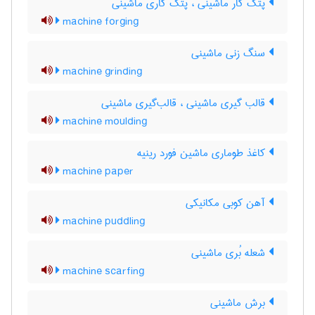
پتک کار ماشینی ، پتک کاری ماشینی
machine forging
سنگ زنی ماشینی
machine grinding
قالب گیری ماشینی ، قالب‌گیری ماشینی
machine moulding
کاغذ طوماری ماشین فورد رینیه
machine paper
آهن کوبی مکانیکی
machine puddling
شعله بُری ماشینی
machine scarfing
برش ماشینی