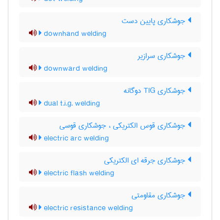
جوشکاری پایین دست
downhand welding
جوشکاری سرازیر
downward welding
جوشکاری TIG دوگانه
dual t.i.g. welding
جوشکاری قوس الکتریکی ، جوشکاری قوسی
electric arc welding
جوشکاری جرقه ای الکتریکی
electric flash welding
جوشکاری مقاومتی
electric resistance welding