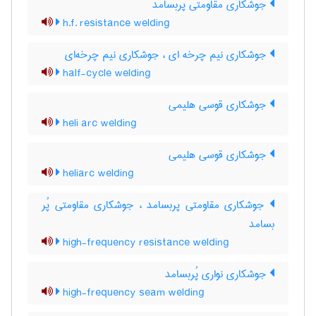
جوشکاری مقاومتی پُربسامد
h.f. resistance welding
جوشکاری نیم چرخه ای ، جوشکاری نیم چرخه‌ای
half-cycle welding
جوشکاری قوسی هلیمی
heli arc welding
جوشکاری قوسی هلیمی
heliarc welding
جوشکاری مقاومتی پربسامد ، جوشکاری مقاومتی پُر
بسامد
high-frequency resistance welding
جوشکاری نواری پُربسامد
high-frequency seam welding