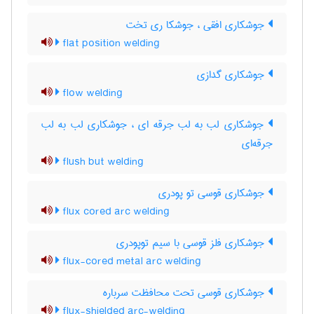
جوشکاری افقی ، جوشکا ری تخت
flat position welding
جوشکاری گدازی
flow welding
جوشکاری لب به لب جرقه ای ، جوشکاری لب به لب
جرقه‌ای
flush but welding
جوشکاری قوسی تو پودری
flux cored arc welding
جوشکاری فلز قوسی با سیم توپودری
flux-cored metal arc welding
جوشکاری قوسی تحت محافظت سرباره
flux-shielded arc-welding