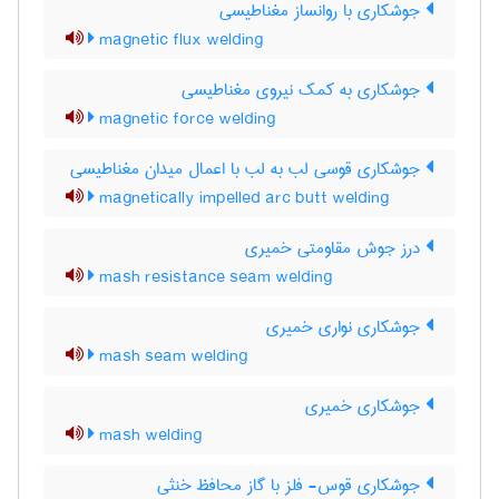
جوشکاری با روانساز مغناطیسی
magnetic flux welding
جوشکاری به کمک نیروی مغناطیسی
magnetic force welding
جوشکاری قوسی لب به لب با اعمال میدان مغناطیسی
magnetically impelled arc butt welding
درز جوش مقاومتی خمیری
mash resistance seam welding
جوشکاری نواری خمیری
mash seam welding
جوشکاری خمیری
mash welding
جوشکاری قوس- فلز با گاز محافظ خنثی