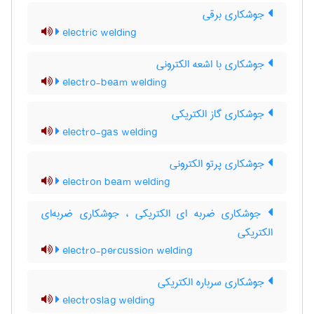
جوشکاری برقی
electric welding
جوشکاری با اشعه الکترونی
electro-beam welding
جوشکاری گاز الکتریکی
electro-gas welding
جوشکاری پرتو الکترونی
electron beam welding
جوشکاری ضربه ای الکتریکی ، جوشکاری ضربه‌ای
الکتریکی
electro-percussion welding
جوشکاری سرباره الکتریکی
electroslag welding