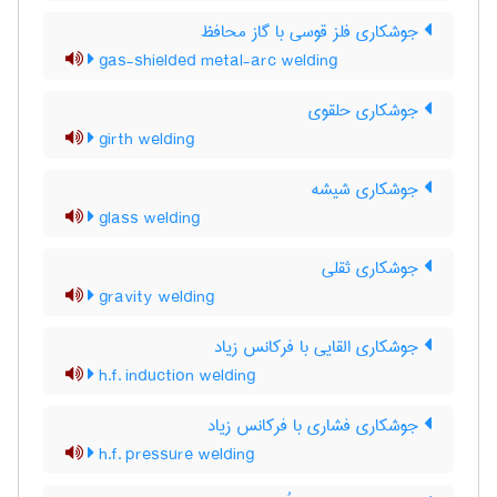
جوشکاری فلز قوسی با گاز محافظ
gas-shielded metal-arc welding
جوشکاری حلقوی
girth welding
جوشکاری شیشه
glass welding
جوشکاری ثقلی
gravity welding
جوشکاری القایی با فرکانس زیاد
h.f. induction welding
جوشکاری فشاری با فرکانس زیاد
h.f. pressure welding