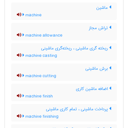
ماشین
machine
تراش مجاز
machine allowance
ریخته گری ماشینی ، ریخته‌گری ماشینی
machine casting
برش ماشینی
machine cutting
اضافه ماشین کاری
machine finish
پرداخت ماشینی ، تمام کاری ماشینی
machine finishing