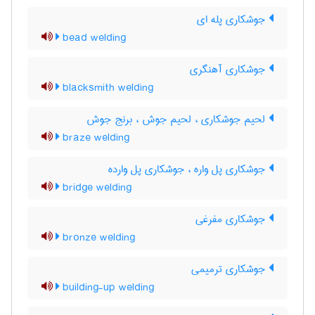
جوشکاری پله ای
bead welding
جوشکاری آهنگری
blacksmith welding
لحیم جوشکاری ، لحیم جوش ، برنج جوش
braze welding
جوشکاری پل واره ، جوشکاری پل وارده
bridge welding
جوشکاری مفرغی
bronze welding
جوشکاری ترمیمی
building-up welding