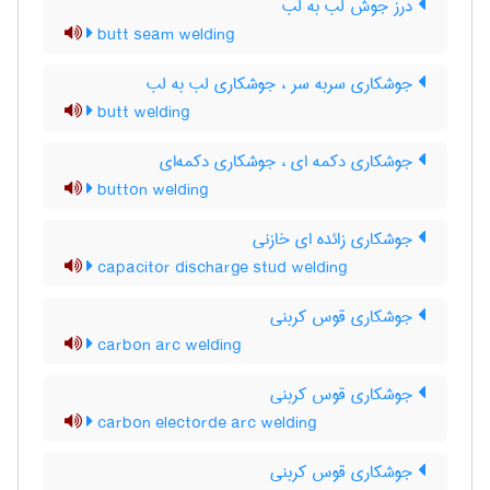
درز جوش لب به لب
butt seam welding
جوشکاری سربه سر ، جوشکاری لب به لب
butt welding
جوشکاری دکمه ای ، جوشکاری دکمه‌ای
button welding
جوشکاری زائده ای خازنی
capacitor discharge stud welding
جوشکاری قوس کربنی
carbon arc welding
جوشکاری قوس کربنی
carbon electorde arc welding
جوشکاری قوس کربنی