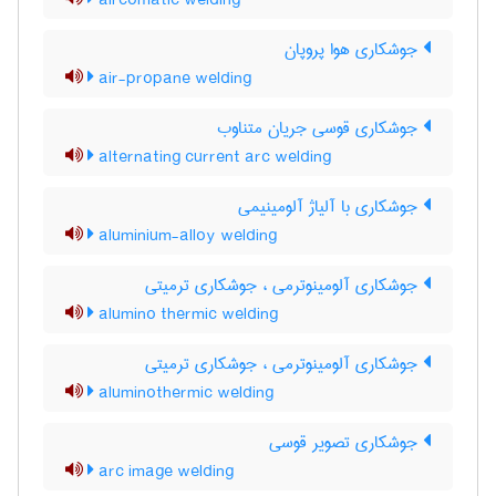
aircomatic welding
جوشکاری هوا پروپان
air-propane welding
جوشکاری قوسی جریان متناوب
alternating current arc welding
جوشکاری با آلیاژ آلومینیمی
aluminium-alloy welding
جوشکاری آلومینوترمی ، جوشکاری ترمیتی
alumino thermic welding
جوشکاری آلومینوترمی ، جوشکاری ترمیتی
aluminothermic welding
جوشکاری تصویر قوسی
arc image welding