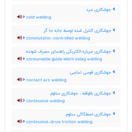
جوشکاری سرد
cold welding
جوشکاری کنترل شده توسط جابه جا گر
commutator-controlled welding
جوشکاری سرباره الکتریکی راهنمای مصرف شونده
consumable guide electroslag welding
جوشکاری قوسی تماسی
contact arc welding
جوشکاری بلاوقفه ، جوشکاری مداوم
continuous welding
جوشکاری اصطکاکی مداوم
continuous-drive friction welding