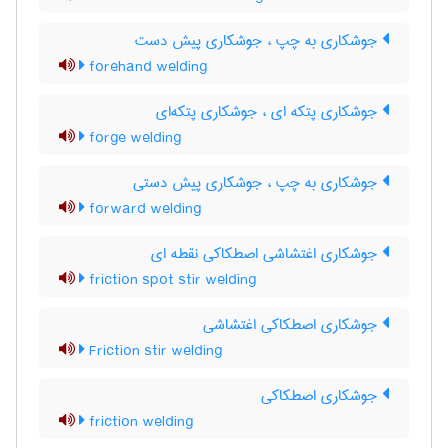
جوشکاری به چپ ، جوشکاری پیش دست
forehand welding
جوشکاری پتکه ای ، جوشکاری پتکه‌ای
forge welding
جوشکاری به چپ ، جوشکاری پیش دستی
forward welding
جوشکاری اغتشاشی اصطکاکی نقطه ای
friction spot stir welding
جوشکاری اصطکاکی اغتشاشی
Friction stir welding
جوشکاری اصطکاکی
friction welding