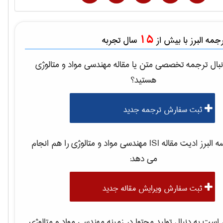
15
مه البرز با بیش از
سال تجربه
بال ترجمه تخصصی متن یا مقاله
مهندسی مواد و متالوژی
هستید؟
ثبت سفارش ترجمه جدید
لبرز ادیت مقاله ISI
مهندسی مواد و متالوژی
را هم انجام
می دهد:
ثبت سفارش ویرایش مقاله جدید
ست به دنبال تولید محتوا در زمینه
مهندسی مواد و متالوژی