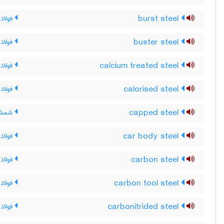
burst steel
فولاد 
buster steel
فولاد 
calcium treated steel
فولاد
calorised steel
فولاد 
capped steel
شمش سر
car body steel
فولاد 
carbon steel
فولاد 
carbon tool steel
فولاد 
carbonitrided steel
فولاد