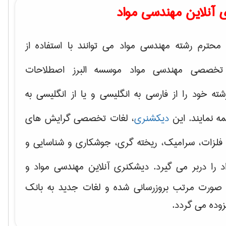
 آنلاین مهندسی مواد
محترم رشته مهندسی مواد می توانند با استفاده از
تخصصی مهندسی مواد موسسه البرز اصطلاحات
 خود را از فارسی به انگلیسی و یا از انگلیسی به
ه نمایند. این
دیکشنری
، لغات تخصصی گرایش های
فلزات، سرامیک، ریخته گری، جوشکاری و شناسایی و
د
را دربر می گیرد. دیشکنری آنلاین مهندسی مواد و
ه صورت مرتب بروزرسانی شده و لغات جدید به بانک
زوده می گردد.