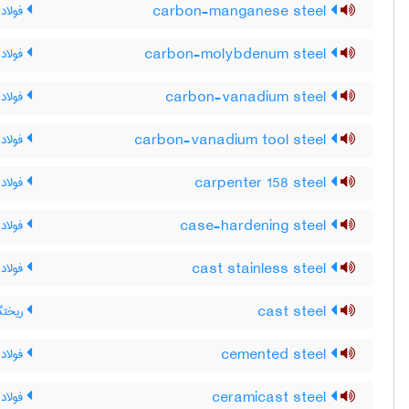
carbon-manganese steel
فولاد 
carbon-molybdenum steel
فولاد 
carbon-vanadium steel
فولاد 
carbon-vanadium tool steel
فولاد 
carpenter 158 steel
فولاد 158 کارپنت
case-hardening steel
فولاد
cast stainless steel
فولاد 
cast steel
ریختگی
cemented steel
فولاد 
ceramicast steel
فولاد 