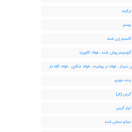
ترکیده
بوستر
 کلسیم زنی شده
آلومینیم پوش شده ، فولاد کالوریزه
دار ، فولاد در پوشیده ، فولاد شکاری ، فولاد کلاه دار
بدنه خودرو
کربنی (فر)
ابزار کربنی
 سیانو سختی شده