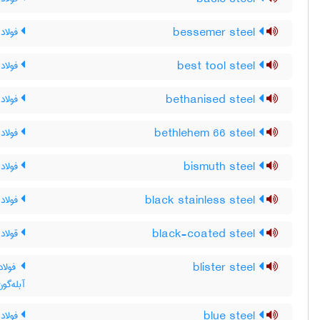
bessemer steel
فولاد 
best tool steel
فولاد
bethanised steel
فولاد ب
bethlehem 66 steel
فولاد 66 بتلهم ، فولاد 66 بیت ال
bismuth steel
فولاد
black stainless steel
فولاد 
black-coated steel
قولاد 
blister steel
فولاد 
آبله‌گون
blue steel
فولاد