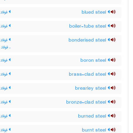
blued steel
فولاد 
boiler-tube steel
فولاد 
bonderised steel
فولاد 
، فولا
boron steel
فولاد 
brass-clad steel
فولاد
brearley steel
فولاد 
bronze-clad steel
فولاد
burned steel
فولاد
burnt steel
فولاد