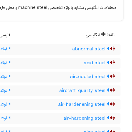
اصطلاحات انگلیسی مشابه با واژه تخصصی
machine steel
و معنی فارسی
تلفظ
انگلیسی
فارسی
abnormal steel
فولاد 
acid steel
فولاد
air-cooled steel
فولاد
aircraft-quality steel
فولاد 
air-hardenening steel
فولاد
air-hardening steel
فولاد