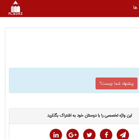
ها
پیشنهاد شما چیست؟
این واژه تخصصی را با دوستان خود به اشتراک بگذارید