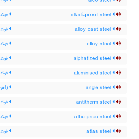
alco steel
فولاد 
alkali-proof steel
فولاد 
alloy cast steel
فولاد 
alloy steel
فولاد 
alphatized steel
فولاد آ
aluminised steel
فولاد 
angle steel
(آهن)
antitherm steel
فولاد 
atha pneu steel
فولاد آ
atlas steel
فولاد