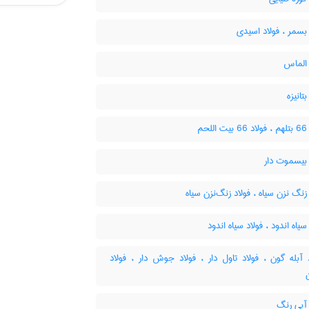
بسمر ، فولاد اسیدی
 الماس
تانیزه
لحم
 بیسموت دار
زنگ نزن سیاه ، فولاد زنگ‌نزن سیاه
سیاه اندود ، فولاد سیاه اندود
آبله گون ، فولاد تاول دار ، فولاد جوش دار ، فولاد
 آبی رنگ