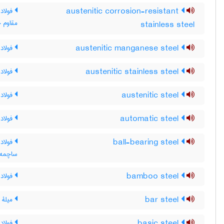
austenitic corrosion-resistant
فولاد 
مقاوم 
stainless steel
austenitic manganese steel
فولاد 
austenitic stainless steel
فولاد
austenitic steel
فولاد 
automatic steel
فولاد
ball-bearing steel
فولاد 
ساچمه‌ا
bamboo steel
فولاد 
bar steel
میلۀ ف
basic steel
فولاد 