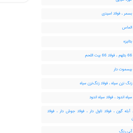
بسمر ، فولاد اسیدی
 الماس
تانیزه
لحم
 بیسموت دار
زنگ نزن سیاه ، فولاد زنگ‌نزن سیاه
سیاه اندود ، فولاد سیاه اندود
آبله گون ، فولاد تاول دار ، فولاد جوش دار ، فولاد
 آبی رنگ