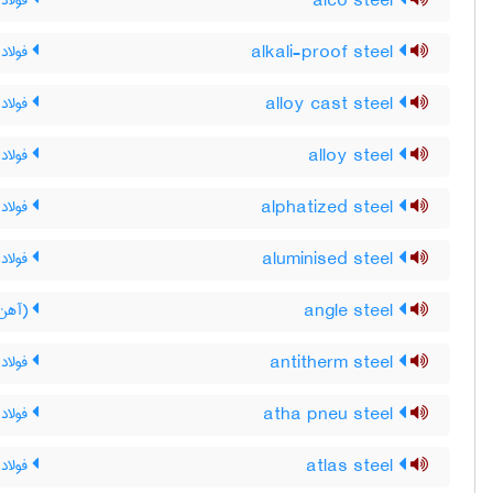
alco steel
فولاد 
alkali-proof steel
فولاد 
alloy cast steel
فولاد 
alloy steel
فولاد 
alphatized steel
فولاد آ
aluminised steel
فولاد 
angle steel
(آهن)
antitherm steel
فولاد 
atha pneu steel
فولاد آ
atlas steel
فولاد