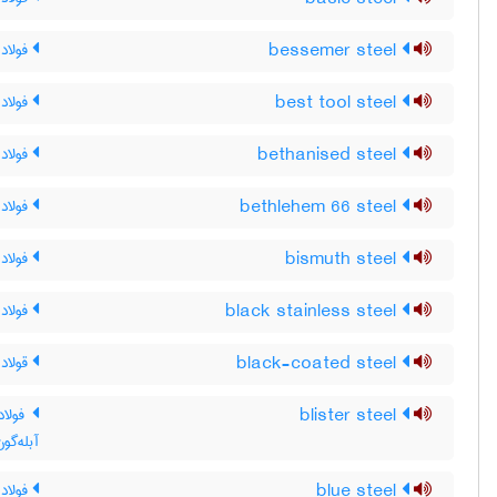
bessemer steel
فولاد 
best tool steel
فولاد
bethanised steel
فولاد ب
bethlehem 66 steel
فولاد 66 بتلهم ، فولاد 66 بیت ال
bismuth steel
فولاد
black stainless steel
فولاد 
black-coated steel
قولاد 
blister steel
فولاد 
آبله‌گون
blue steel
فولاد