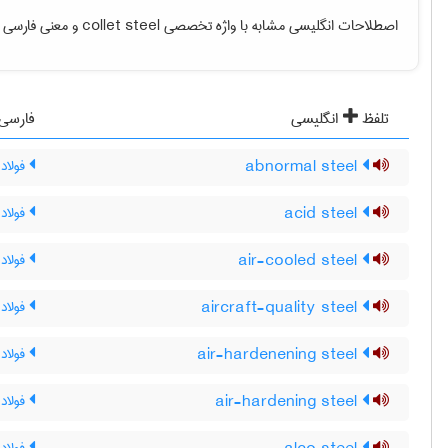
اصطلاحات انگلیسی مشابه با واژه تخصصی
collet steel
و معنی فارسی آن
تلفظ
انگلیسی
فارسی
abnormal steel
فولاد 
acid steel
فولاد
air-cooled steel
فولاد
aircraft-quality steel
فولاد 
air-hardenening steel
فولاد
air-hardening steel
فولاد