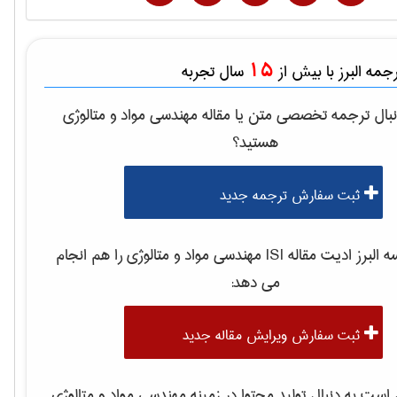
15
مه البرز با بیش از
سال تجربه
بال ترجمه تخصصی متن یا مقاله
مهندسی مواد و متالوژی
هستید؟
ثبت سفارش ترجمه جدید
لبرز ادیت مقاله ISI
مهندسی مواد و متالوژی
را هم انجام
می دهد:
ثبت سفارش ویرایش مقاله جدید
ست به دنبال تولید محتوا در زمینه
مهندسی مواد و متالوژی