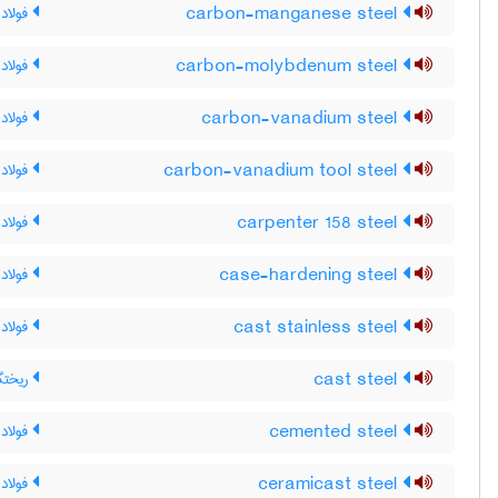
carbon-manganese steel
فولاد 
carbon-molybdenum steel
فولاد 
carbon-vanadium steel
فولاد 
carbon-vanadium tool steel
فولاد 
carpenter 158 steel
فولاد 158 کارپنت
case-hardening steel
فولاد
cast stainless steel
فولاد 
cast steel
ریختگی
cemented steel
فولاد 
ceramicast steel
فولاد 