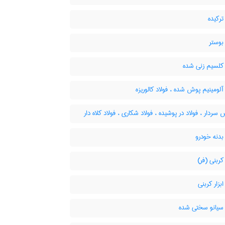
ترکیده
بوستر
 کلسیم زنی شده
آلومینیم پوش شده ، فولاد کالوریزه
دار ، فولاد در پوشیده ، فولاد شکاری ، فولاد کلاه دار
بدنه خودرو
کربنی (فر)
ابزار کربنی
 سیانو سختی شده