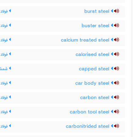
burst steel
فولاد 
buster steel
فولاد 
calcium treated steel
فولاد
calorised steel
فولاد 
capped steel
شمش سر
car body steel
فولاد 
carbon steel
فولاد 
carbon tool steel
فولاد 
carbonitrided steel
فولاد