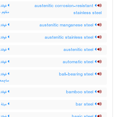
austenitic corrosion-resistant
فولاد 
مقاوم 
stainless steel
austenitic manganese steel
فولاد 
austenitic stainless steel
فولاد
austenitic steel
فولاد 
automatic steel
فولاد
ball-bearing steel
فولاد 
ساچمه‌ا
bamboo steel
فولاد 
bar steel
میلۀ ف
basic steel
فولاد 