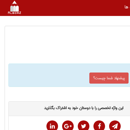
ها
پیشنهاد شما چیست؟
این واژه تخصصی را با دوستان خود به اشتراک بگذارید