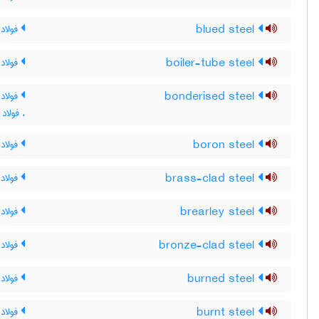
blued steel
فولاد 
boiler-tube steel
فولاد 
bonderised steel
فولاد 
، فولا
boron steel
فولاد 
brass-clad steel
فولاد
brearley steel
فولاد 
bronze-clad steel
فولاد
burned steel
فولاد
burnt steel
فولاد