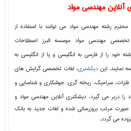
 آنلاین مهندسی مواد
محترم رشته مهندسی مواد می توانند با استفاده از
تخصصی مهندسی مواد موسسه البرز اصطلاحات
 خود را از فارسی به انگلیسی و یا از انگلیسی به
ه نمایند. این
دیکشنری
، لغات تخصصی گرایش های
فلزات، سرامیک، ریخته گری، جوشکاری و شناسایی و
د
را دربر می گیرد. دیشکنری آنلاین مهندسی مواد و
ه صورت مرتب بروزرسانی شده و لغات جدید به بانک
زوده می گردد.