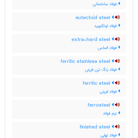
فولاد ساختمانی
eutectoid steel
فولاد اوتکتویید
extra-hard steel
فولاد الماس
ferritic stainless steel
فولاد زنگ نزن فریتی
ferritic steel
فولاد فریتی
ferrosteel
نیم فولاد
finished steel
فولاد نهایی