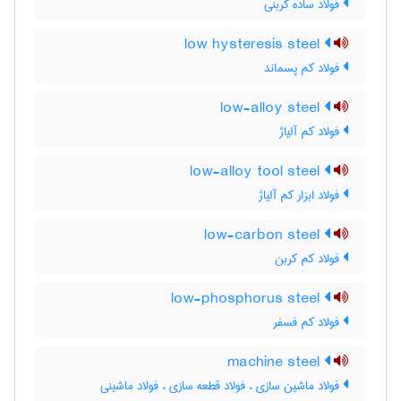
فولاد ساده کربنی
low hysteresis steel
فولاد کم پسماند
low-alloy steel
فولاد کم آلیاژ
low-alloy tool steel
فولاد ابزار کم آلیاژ
low-carbon steel
فولاد کم کربن
low-phosphorus steel
فولاد کم فسفر
machine steel
فولاد ماشین سازی ، فولاد قطعه سازی ، فولاد ماشینی