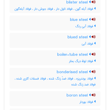
blister steel
فولاد آبله گون ، فولاد تاول دار ، فولاد جوش دار ، فولاد آبله‌گون
blue steel
فولاد آبی رنگ
blued steel
فولاد آبی
boiler-tube steel
فولاد لولۀ دیگ بخار
bonderised steel
فولاد بوندریزه ، فولاد ضدّ زنگ شده ، فولاد فسفات کاری شده ،
فولاد ضد زنگ شده
boron steel
فولاد بوردار