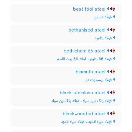
best tool steel
فولاد الماس
bethanised steel
فولاد بتانیزه
bethlehem 66 steel
فولاد 66 بتلهم ، فولاد 66 بیت اللحم
bismuth steel
فولاد بیسموت دار
black stainless steel
فولاد زنگ نزن سیاه ، فولاد زنگ‌نزن سیاه
black-coated steel
قولاد سیاه اندود ، فولاد سیاه اندود