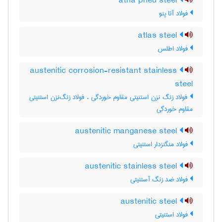
atha pneu steel
فولاد آتا پنو
atlas steel
فولاد اطلس
austenitic corrosion-resistant stainless
steel
فولاد زنگ نزن استنیتی مقاوم خوردگی ، فولاد زنگ‌نزن استنیتی
مقاوم خوردگی
austenitic manganese steel
فولاد منگنزدار استنیتی
austenitic stainless steel
فولاد ضد زنگ آستنیتی
austenitic steel
فولاد استنیتی