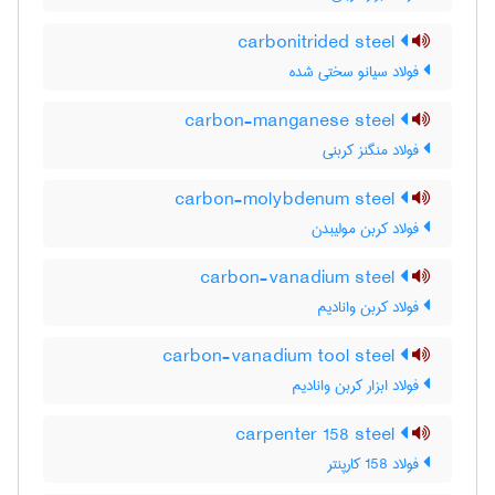
carbonitrided steel
فولاد سیانو سختی شده
carbon-manganese steel
فولاد منگنز کربنی
carbon-molybdenum steel
فولاد کربن مولیبدن
carbon-vanadium steel
فولاد کربن وانادیم
carbon-vanadium tool steel
فولاد ابزار کربن وانادیم
carpenter 158 steel
فولاد 158 کارپنتر