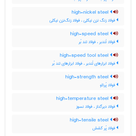
high-nickel steel
فولاد زنگ نزن نیکلی ، فولاد زنگ‌نزن نیکلی
high-speed steel
فولاد تُندبر ، فولاد تند بُر
high-speed tool steel
فولاد ابزارهای تُندبر ، فولاد ابزارهای تند بُر
high-strength steel
فولاد پُرتاو
high-temperature steel
فولاد دیرگداز ، فولاد نسوز
high-tensile steel
فولاد پُر کشش