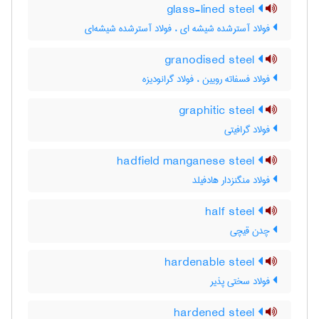
glass-lined steel
فولاد آسترشده شیشه ای ، فولاد آسترشده شیشه‌ای
granodised steel
فولاد فسفاته رویین ، فولاد گرانودیزه
graphitic steel
فولاد گرافیتی
hadfield manganese steel
فولاد منگنزدار هادفیلد
half steel
چدن قیچی
hardenable steel
فولاد سختی پذیر
hardened steel