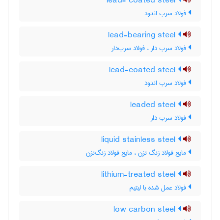
lead- coated steel
فولاد سرب اندود
lead-bearing steel
فولاد سرب دار ، فولاد سرب‌دار
lead-coated steel
فولاد سرب اندود
leaded steel
فولاد سرب دار
liquid stainless steel
مایع فولاد زنگ نزن ، مایع فولاد زنگ‌نزن
lithium-treated steel
فولاد عمل شده با لیتیم
low carbon steel