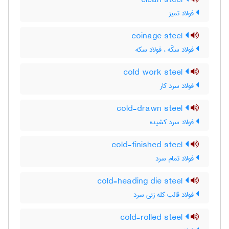
clean steel
فولاد تمیز
coinage steel
فولاد سکّه ، فولاد سکه
cold work steel
فولاد سرد کار
cold-drawn steel
فولاد سرد کشیده
cold-finished steel
فولاد تمام سرد
cold-heading die steel
فولاد قالب کله زنی سرد
cold-rolled steel