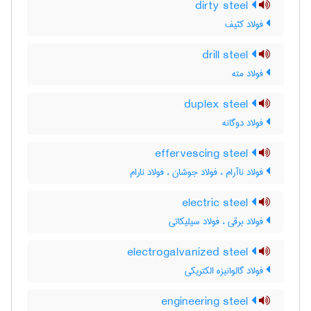
dirty steel
فولاد کثیف
drill steel
فولاد مته
duplex steel
فولاد دوگانه
effervescing steel
فولاد ناآرام ، فولاد جوشان ، فولاد نارام
electric steel
فولاد برقی ، فولاد سیلیکاتی
electrogalvanized steel
فولاد گالوانیزه الکتریکی
engineering steel