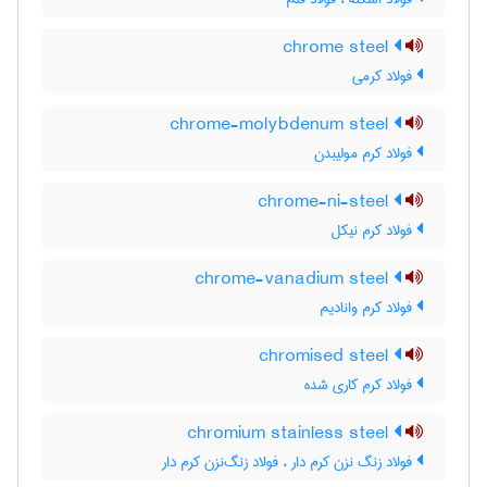
chrome steel
فولاد کرمی
chrome-molybdenum steel
فولاد کرم مولیبدن
chrome-ni-steel
فولاد کرم نیکل
chrome-vanadium steel
فولاد کرم وانادیم
chromised steel
فولاد کرم کاری شده
chromium stainless steel
فولاد زنگ نزن کرم دار ، فولاد زنگ‌نزن کرم دار