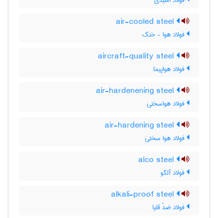
فولاد اسیدی
air-cooled steel
فولاد هوا - خنک
aircraft-quality steel
فولاد هواپیما
air-hardenening steel
فولاد هواسختی
air-hardening steel
فولاد هوا سختی
alco steel
فولاد آلکو
alkali-proof steel
فولاد ضدّ قلیا