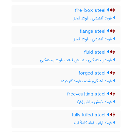
fire-box steel
فولاد آتشدان ، فولاد فلانژ
flange steel
فولاد آتشدان ، فولاد فلانژ
fluid steel
فولاد ریخته گری ، شمش فولاد ، فولاد ریخته‌گری
forged steel
فولاد آهنگری شده ، فولاد کار دیده
free-cutting steel
فولاد خوش تراش (فر)
fully killed steel
فولاد آرام ، فولد کاملاً آرام