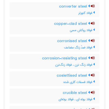
converter steel
فولاد کنورتر
copper-clad steel
فولاد روکش مسی
corronised steel
فولاد ضدّ زنگ مضاعف
corrosion-resisting steel
فولاد زنگ نزن ، فولاد زنگ‌نزن
coslettised steel
فولاد فسفات کاری شده
crucible steel
فولاد بوته ای ، فولاد بوته‌ای