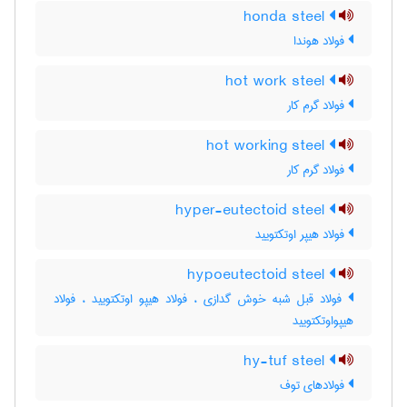
honda steel
فولاد هوندا
hot work steel
فولاد گرم کار
hot working steel
فولاد گرم کار
hyper-eutectoid steel
فولاد هیپر اوتکتویید
hypoeutectoid steel
فولاد قبل شبه خوش گدازی ، فولاد هیپو اوتکتویید ، فولاد
هیپواوتکتویید
hy-tuf steel
فولادهای توف