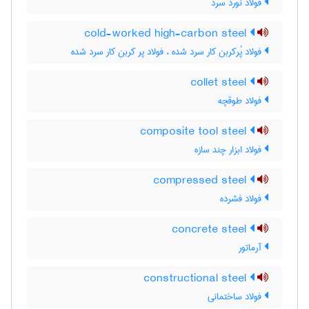
فولاد نورد سرد
cold-worked high-carbon steel
فولاد پُرکربن کار سرد شده ، فولاد پر کربن کار سرد شده
collet steel
فولاد طوقچه
composite tool steel
فولاد ابزار چند سازه
compressed steel
فولاد فشرده
concrete steel
آرماتور
constructional steel
فولاد ساختمانی