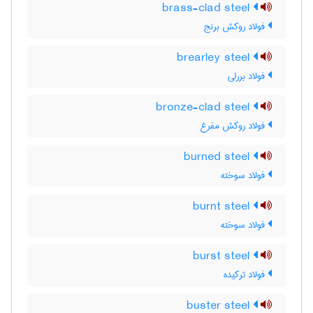
brass-clad steel
فولاد روکش برنج
brearley steel
فولاد بررلی
bronze-clad steel
فولاد روکش مفرغ
burned steel
فولاد سوخته
burnt steel
فولاد سوخته
burst steel
فولاد ترکیده
buster steel