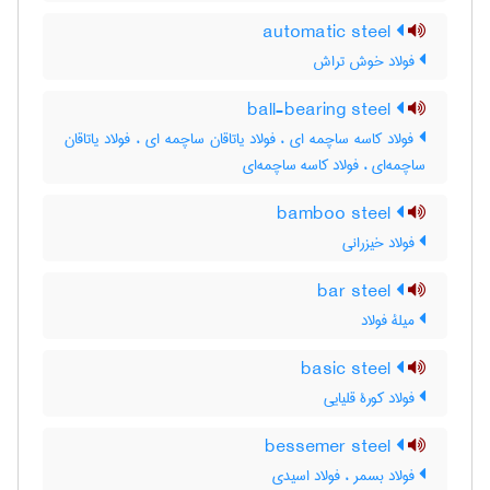
automatic steel
فولاد خوش تراش
ball-bearing steel
فولاد کاسه ساچمه ای ، فولاد یاتاقان ساچمه ای ، فولاد یاتاقان
ساچمه‌ای ، فولاد کاسه ساچمه‌ای
bamboo steel
فولاد خیزرانی
bar steel
میلۀ فولاد
basic steel
فولاد کورۀ قلیایی
bessemer steel
فولاد بسمر ، فولاد اسیدی