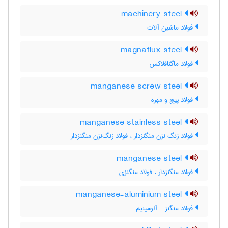
machinery steel
فولاد ماشین آلات
magnaflux steel
فولاد ماگنافلاکس
manganese screw steel
فولاد پیچ و مهره
manganese stainless steel
فولاد زنگ نزن منگنزدار ، فولاد زنگ‌نزن منگنزدار
manganese steel
فولاد منگنزدار ، فولاد منگنزی
manganese-aluminium steel
فولاد منگنز - آلومینیم