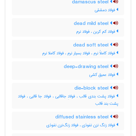
damascus steel
فولاد دمشقی
dead mild steel
فولاد کم کربن ، فولاد نرم
dead soft steel
فولاد کاملاً نرم ، فولاد بسیار نرم ، فولاد کاملا نرم
deep-drawing steel
فولاد عمیق کشی
die-block steel
فولاد پشت بندی قالب ، فولادِ جاقالبی ، فولاد جا قالبی ، فولاد
پشت بند قالب
diffused stainless steel
فولاد زنگ نزن نفوذی ، فولاد زنگ‌نزن نفوذی