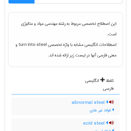
این اصطلاح تخصصی مربوط به رشته
مهندسی مواد و متالوژی
است.
اصطلاحات انگلیسی مشابه با واژه تخصصی
turn into steel
و
معنی فارسی آنها در لیست زیر ارائه شده اند.
تلفظ
انگلیسی
فارسی
abnormal steel
فولاد غیر عادی
acid steel