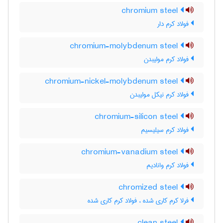
chromium steel
فولاد کرم دار
chromium-molybdenum steel
فولاد کرم مولیبدن
chromium-nickel-molybdenum steel
فولاد کرم نیکل مولیبدن
chromium-silicon steel
فولاد کرم سیلیسیم
chromium-vanadium steel
فولاد کرم وانادیم
chromized steel
فرلا کرم کاری شده ، فولاد کرم کاری شده