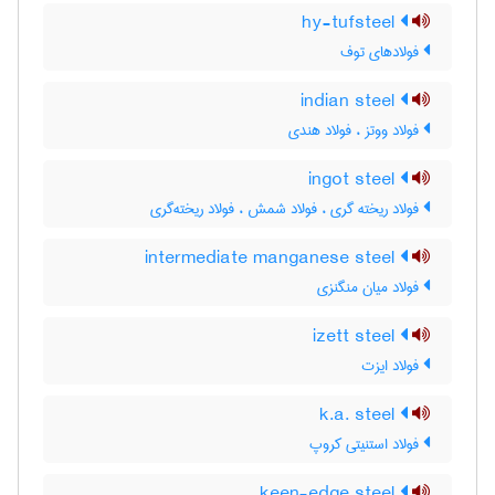
hy-tufsteel
فولادهای توف
indian steel
فولاد ووتز ، فولاد هندی
ingot steel
فولاد ریخته گری ، فولاد شمش ، فولاد ریخته‌گری
intermediate manganese steel
فولاد میان منگنزی
izett steel
فولاد ایزت
k.a. steel
فولاد استنیتی کروپ
keen-edge steel