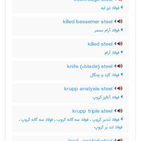
فولاد تیز لبه
killed bessemer steel
فولاد آرام بسمر
killed steel
فولاد آرام
knife (-blade) steel
فولاد کارد و چنگال
krupp analysis steel
فولاد آنالیز کروپ
krupp triple steel
فولاد تُندبر کروپ ، فولاد سه گانه کروب ، فولاد سه گانه کروپ ،
فولاد تند بُر کروپ