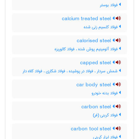
فولاد بوستر
calcium treated steel
فولاد کلسیم زنی شده
calorised steel
فولاد آلومینیم پوش شده ، فولاد کالوریزه
capped steel
شمش سردار ، فولاد در پوشیده ، فولاد شکاری ، فولاد کلاه دار
car body steel
فولاد بدنه خودرو
carbon steel
فولاد کربنی (فر)
carbon tool steel
فولاد ابزار کربنی