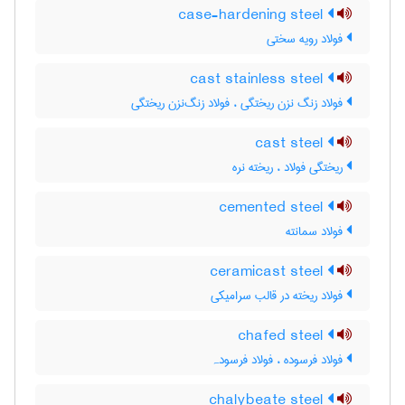
case-hardening steel
فولاد رویه سختی
cast stainless steel
فولاد زنگ نزن ریختگی ، فولاد زنگ‌نزن ریختگی
cast steel
ریختگی فولاد ، ریخته نره
cemented steel
فولاد سمانته
ceramicast steel
فولاد ریخته در قالب سرامیکی
chafed steel
فولاد فرسوده ، فولاد فرسودہ
chalybeate steel