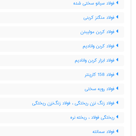
فولاد سیانو سختی شده
فولاد منگنز کربنی
فولاد کربن مولیبدن
فولاد کربن وانادیم
فولاد ابزار کربن وانادیم
فولاد 158 کارپنتر
فولاد رویه سختی
فولاد زنگ نزن ریختگی ، فولاد زنگ‌نزن ریختگی
ریختگی فولاد ، ریخته نره
فولاد سمانته