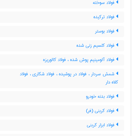
فولاد سوخته
فولاد ترکیده
فولاد بوستر
فولاد کلسیم زنی شده
فولاد آلومینیم پوش شده ، فولاد کالوریزه
شمش سردار ، فولاد در پوشیده ، فولاد شکاری ، فولاد
کلاه دار
فولاد بدنه خودرو
فولاد کربنی (فر)
فولاد ابزار کربنی