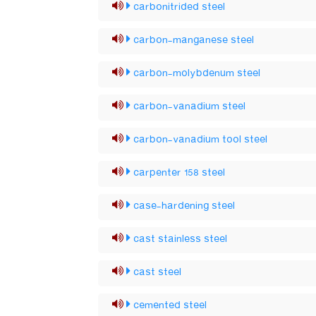
carbonitrided steel
carbon-manganese steel
carbon-molybdenum steel
carbon-vanadium steel
carbon-vanadium tool steel
carpenter 158 steel
case-hardening steel
cast stainless steel
cast steel
cemented steel