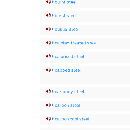
burnt steel
burst steel
buster steel
calcium treated steel
calorised steel
capped steel
car body steel
carbon steel
carbon tool steel