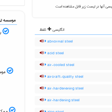
یسی آنها در لیست زیر قابل مشاهده است
موسسه ترج
انگلیسی
تلفظ
به
abnormal steel
acid steel
air-cooled steel
موسسه
aircraft-quality steel
air-hardenening steel
air-hardening steel
ممکن 