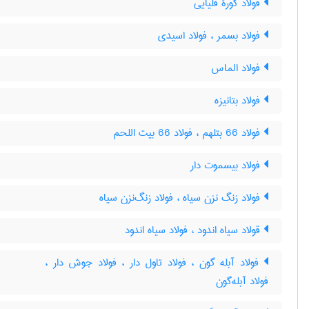
فولاد کورۀ قلیایی
فولاد بسمر ، فولاد اسیدی
فولاد الماس
فولاد بتانیزه
فولاد 66 بتلهم ، فولاد 66 بیت اللحم
فولاد بیسموت دار
فولاد زنگ نزن سیاه ، فولاد زنگ‌نزن سیاه
قولاد سیاه اندود ، فولاد سیاه اندود
فولاد آبله گون ، فولاد تاول دار ، فولاد جوش دار ،
فولاد آبله‌گون