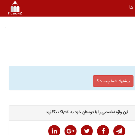
ها
پیشنهاد شما چیست؟
این واژه تخصصی را با دوستان خود به اشتراک بگذارید