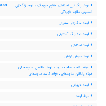
فولاد زنگ نزن استنیتی مقاوم خوردگی ، فولاد زنگ‌نزن
steel
استنیتی مقاوم خوردگی
فولاد منگنزدار استنیتی
فولاد ضد زنگ آستنیتی
فولاد استنیتی
فولاد خوش تراش
فولاد کاسه ساچمه ای ، فولاد یاتاقان ساچمه ای ،
فولاد یاتاقان ساچمه‌ای ، فولاد کاسه ساچمه‌ای
فولاد خیزرانی
میلۀ فولاد