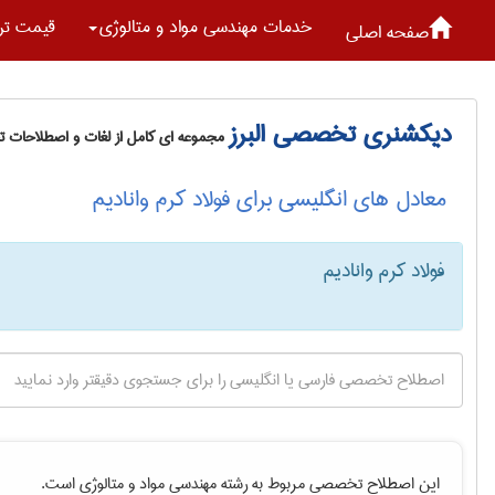
خدمات مهندسی مواد و متالوژی
قیمت تر
صفحه اصلی
دیکشنری تخصصی البرز
مجموعه ای کامل از لغات و اصطلاحات 
معادل های انگلیسی برای فولاد کرم وانادیم
فولاد کرم وانادیم
این اصطلاح تخصصی مربوط به رشته
مهندسی مواد و متالوژی
است.