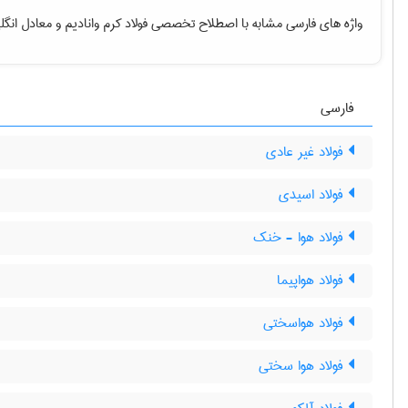
واژه های فارسی مشابه با اصطلاح تخصصی
فولاد کرم وانادیم
و معادل انگل
فارسی
فولاد غیر عادی
فولاد اسیدی
فولاد هوا - خنک
فولاد هواپیما
فولاد هواسختی
فولاد هوا سختی