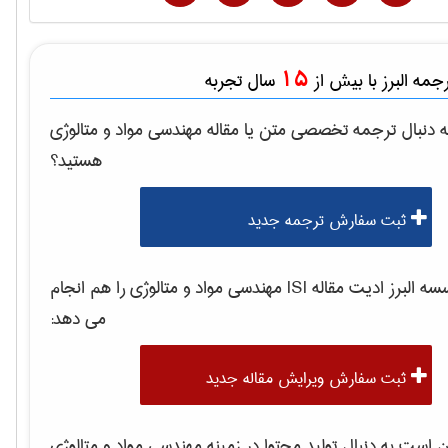
15
مه البرز با بیش از
سال تجربه
 دنبال ترجمه تخصصی متن یا مقاله
مهندسی مواد و متالوژی
هستید؟
ثبت سفارش ترجمه جدید
 البرز ادیت مقاله ISI
مهندسی مواد و متالوژی
را هم انجام
می دهد:
ثبت سفارش ویرایش مقاله جدید
است به دنبال تولید محتوا در زمینه
مهندسی مواد و متالوژی