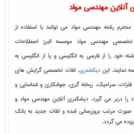
 آنلاین مهندسی مواد
محترم رشته مهندسی مواد می توانند با استفاده از
تخصصی مهندسی مواد موسسه البرز اصطلاحات
 خود را از فارسی به انگلیسی و یا از انگلیسی به
ه نمایند. این
دیکشنری
، لغات تخصصی گرایش های
فلزات، سرامیک، ریخته گری، جوشکاری و شناسایی و
د
را دربر می گیرد. دیشکنری آنلاین مهندسی مواد و
ه صورت مرتب بروزرسانی شده و لغات جدید به بانک
زوده می گردد.