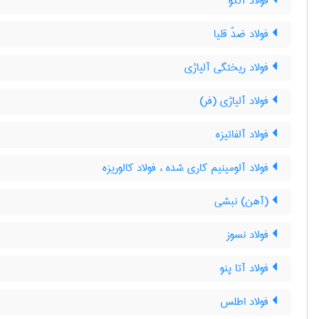
فولاد آلکو
فولاد ضدّ قلیا
فولاد ریختگی آلیاژی
فولاد آلیاژی (فر)
فولاد آلفاتیزه
فولاد آلومینیم کاری شده ، فولاد کالوریزه
(آهن) نبشی
فولاد نسوز
فولاد آتا پنو
فولاد اطلس