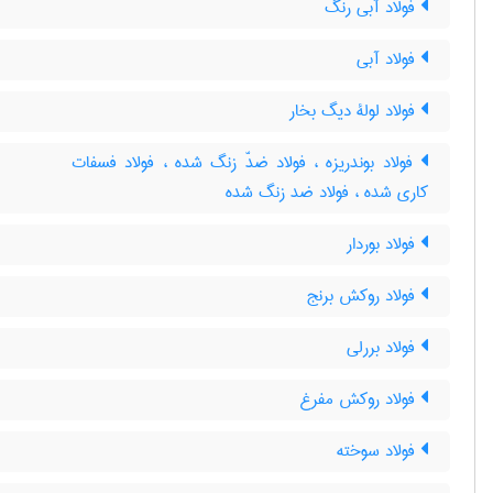
فولاد آبی رنگ
فولاد آبی
فولاد لولۀ دیگ بخار
فولاد بوندریزه ، فولاد ضدّ زنگ شده ، فولاد فسفات
کاری شده ، فولاد ضد زنگ شده
فولاد بوردار
فولاد روکش برنج
فولاد بررلی
فولاد روکش مفرغ
فولاد سوخته