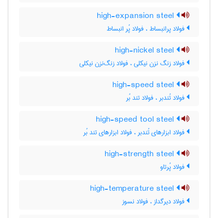
high-expansion steel
فولاد پرانبساط ، فولاد پُر انبساط
high-nickel steel
فولاد زنگ نزن نیکلی ، فولاد زنگ‌نزن نیکلی
high-speed steel
فولاد تُندبر ، فولاد تند بُر
high-speed tool steel
فولاد ابزارهای تُندبر ، فولاد ابزارهای تند بُر
high-strength steel
فولاد پُرتاو
high-temperature steel
فولاد دیرگداز ، فولاد نسوز