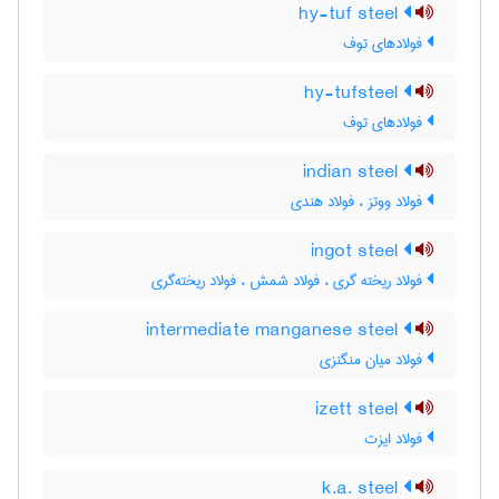
hy-tuf steel
فولادهای توف
hy-tufsteel
فولادهای توف
indian steel
فولاد ووتز ، فولاد هندی
ingot steel
فولاد ریخته گری ، فولاد شمش ، فولاد ریخته‌گری
intermediate manganese steel
فولاد میان منگنزی
izett steel
فولاد ایزت
k.a. steel