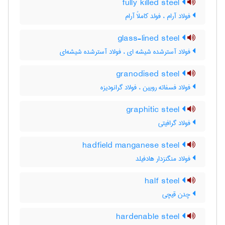
fully killed steel
فولاد آرام ، فولد کاملاً آرام
glass-lined steel
فولاد آسترشده شیشه ای ، فولاد آسترشده شیشه‌ای
granodised steel
فولاد فسفاته رویین ، فولاد گرانودیزه
graphitic steel
فولاد گرافیتی
hadfield manganese steel
فولاد منگنزدار هادفیلد
half steel
چدن قیچی
hardenable steel