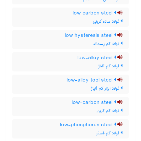
low carbon steel
فولاد ساده کربنی
low hysteresis steel
فولاد کم پسماند
low-alloy steel
فولاد کم آلیاژ
low-alloy tool steel
فولاد ابزار کم آلیاژ
low-carbon steel
فولاد کم کربن
low-phosphorus steel
فولاد کم فسفر