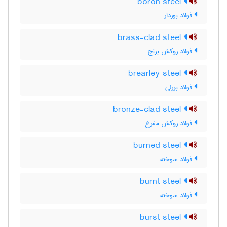
boron steel
فولاد بوردار
brass-clad steel
فولاد روکش برنج
brearley steel
فولاد بررلی
bronze-clad steel
فولاد روکش مفرغ
burned steel
فولاد سوخته
burnt steel
فولاد سوخته
burst steel