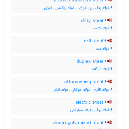
diffused stainless steel
فولاد زنگ نزن نفوذی ، فولاد زنگ‌نزن نفوذی
dirty steel
فولاد کثیف
drill steel
فولاد مته
duplex steel
فولاد دوگانه
effervescing steel
فولاد ناآرام ، فولاد جوشان ، فولاد نارام
electric steel
فولاد برقی ، فولاد سیلیکاتی
electrogalvanized steel