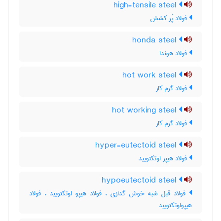
high-tensile steel
فولاد پُر کشش
honda steel
فولاد هوندا
hot work steel
فولاد گرم کار
hot working steel
فولاد گرم کار
hyper-eutectoid steel
فولاد هیپر اوتکتویید
hypoeutectoid steel
فولاد قبل شبه خوش گدازی ، فولاد هیپو اوتکتویید ، فولاد
هیپواوتکتویید