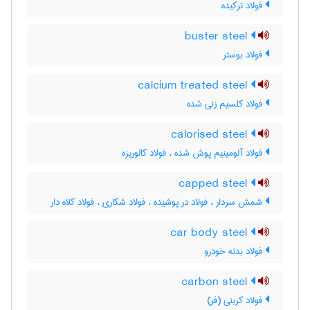
فولاد ترکیده
buster steel
فولاد بوستر
calcium treated steel
فولاد کلسیم زنی شده
calorised steel
فولاد آلومینیم پوش شده ، فولاد کالوریزه
capped steel
شمش سردار ، فولاد در پوشیده ، فولاد شکاری ، فولاد کلاه دار
car body steel
فولاد بدنه خودرو
carbon steel
فولاد کربنی (فر)