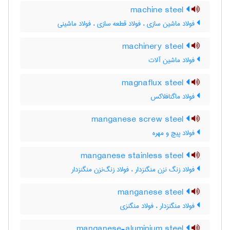
machine steel
فولاد ماشین سازی ، فولاد قطعه سازی ، فولاد ماشینی
machinery steel
فولاد ماشین آلات
magnaflux steel
فولاد ماگنافلاکس
manganese screw steel
فولاد پیچ و مهره
manganese stainless steel
فولاد زنگ نزن منگنزدار ، فولاد زنگ‌نزن منگنزدار
manganese steel
فولاد منگنزدار ، فولاد منگنزی
manganese-aluminium steel