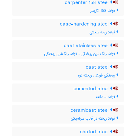
carpenter 158 steel
فولاد 158 کارپنتر
case-hardening steel
فولاد رویه سختی
cast stainless steel
فولاد زنگ نزن ریختگی ، فولاد زنگ‌نزن ریختگی
cast steel
ریختگی فولاد ، ریخته نره
cemented steel
فولاد سمانته
ceramicast steel
فولاد ریخته در قالب سرامیکی
chafed steel