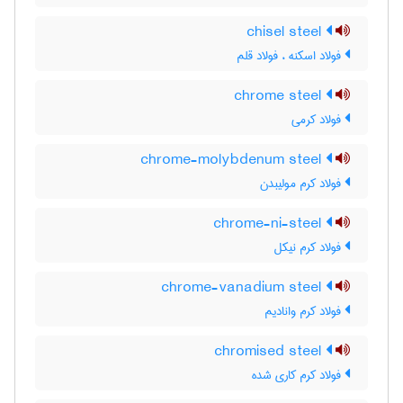
chisel steel
فولاد اسکنه ، فولاد قلم
chrome steel
فولاد کرمی
chrome-molybdenum steel
فولاد کرم مولیبدن
chrome-ni-steel
فولاد کرم نیکل
chrome-vanadium steel
فولاد کرم وانادیم
chromised steel
فولاد کرم کاری شده