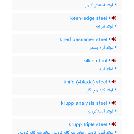
فولاد استنیتی کروپ
keen-edge steel
فولاد تیز لبه
killed bessemer steel
فولاد آرام بسمر
killed steel
فولاد آرام
knife (-blade) steel
فولاد کارد و چنگال
krupp analysis steel
فولاد آنالیز کروپ
krupp triple steel
فولاد تُندبر کروپ ، فولاد سه گانه کروب ، فولاد سه گانه کروپ ،