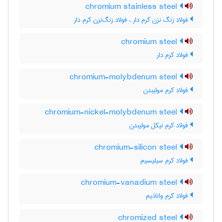
chromium stainless steel
فولاد زنگ نزن کرم دار ، فولاد زنگ‌نزن کرم دار
chromium steel
فولاد کرم دار
chromium-molybdenum steel
فولاد کرم مولیبدن
chromium-nickel-molybdenum steel
فولاد کرم نیکل مولیبدن
chromium-silicon steel
فولاد کرم سیلیسیم
chromium-vanadium steel
فولاد کرم وانادیم
chromized steel