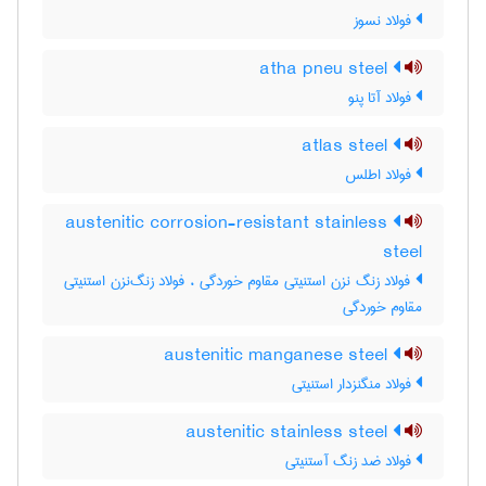
فولاد نسوز
atha pneu steel
فولاد آتا پنو
atlas steel
فولاد اطلس
austenitic corrosion-resistant stainless
steel
فولاد زنگ نزن استنیتی مقاوم خوردگی ، فولاد زنگ‌نزن استنیتی
مقاوم خوردگی
austenitic manganese steel
فولاد منگنزدار استنیتی
austenitic stainless steel
فولاد ضد زنگ آستنیتی