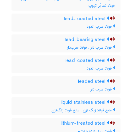
فولاد تند بُر کروپ
lead- coated steel
فولاد سرب اندود
lead-bearing steel
فولاد سرب دار ، فولاد سرب‌دار
lead-coated steel
فولاد سرب اندود
leaded steel
فولاد سرب دار
liquid stainless steel
مایع فولاد زنگ نزن ، مایع فولاد زنگ‌نزن
lithium-treated steel
فولاد عمل شده با لیتیم