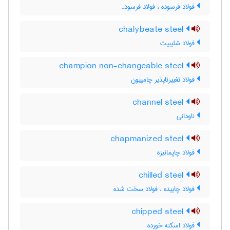
فولاد فرسوده ، فولاد فرسودہ
chalybeate steel
فولاد شلیبیت
champion non-changeable steel
فولاد تغییرناپذیر چامپیون
channel steel
ناودانی
chapmanized steel
فولاد چاپمانیزه
chilled steel
فولاد چاییده ، فولاد سخت شده
chipped steel
فولاد اسکنه خورده