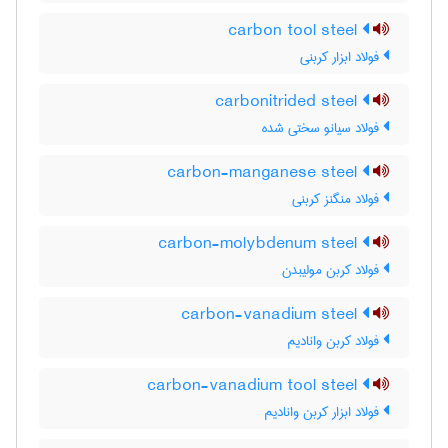
carbon tool steel
فولاد ابزار کربنی
carbonitrided steel
فولاد سیانو سختی شده
carbon-manganese steel
فولاد منگنز کربنی
carbon-molybdenum steel
فولاد کربن مولیبدن
carbon-vanadium steel
فولاد کربن وانادیم
carbon-vanadium tool steel
فولاد ابزار کربن وانادیم