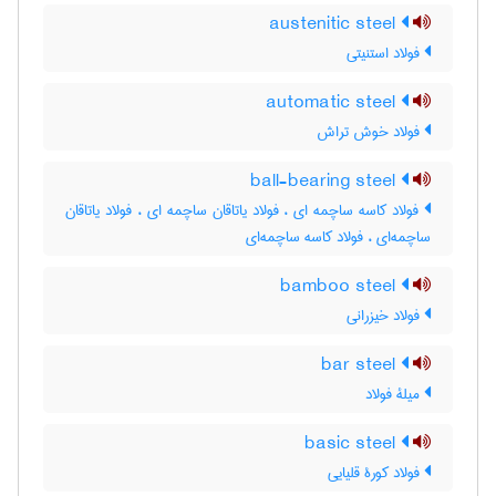
austenitic steel
فولاد استنیتی
automatic steel
فولاد خوش تراش
ball-bearing steel
فولاد کاسه ساچمه ای ، فولاد یاتاقان ساچمه ای ، فولاد یاتاقان
ساچمه‌ای ، فولاد کاسه ساچمه‌ای
bamboo steel
فولاد خیزرانی
bar steel
میلۀ فولاد
basic steel
فولاد کورۀ قلیایی