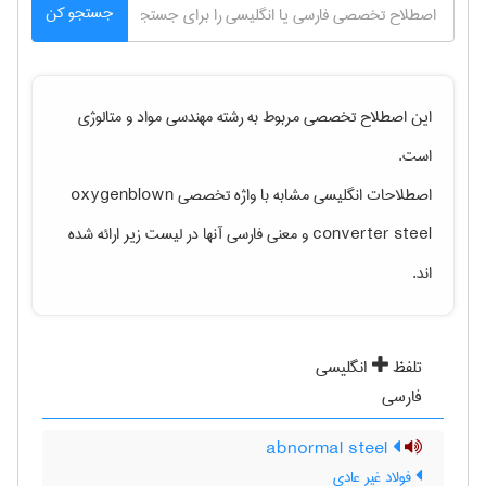
جستجو کن
این اصطلاح تخصصی مربوط به رشته
مهندسی مواد و متالوژی
است.
اصطلاحات انگلیسی مشابه با واژه تخصصی
oxygenblown
converter steel
و معنی فارسی آنها در لیست زیر ارائه شده
اند.
تلفظ
انگلیسی
فارسی
abnormal steel
فولاد غیر عادی