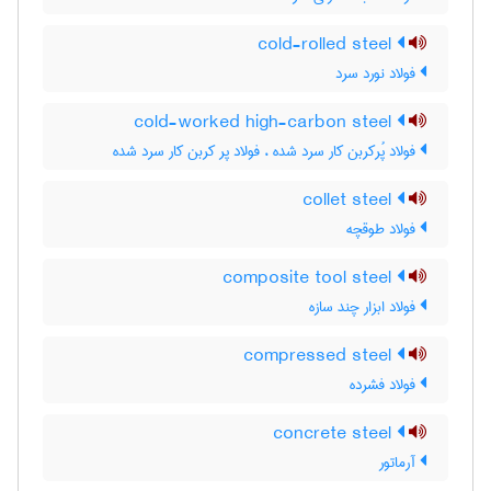
cold-rolled steel
فولاد نورد سرد
cold-worked high-carbon steel
فولاد پُرکربن کار سرد شده ، فولاد پر کربن کار سرد شده
collet steel
فولاد طوقچه
composite tool steel
فولاد ابزار چند سازه
compressed steel
فولاد فشرده
concrete steel
آرماتور