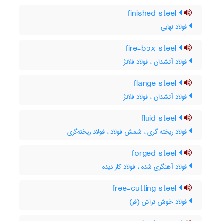
finished steel
فولاد نهایی
fire-box steel
فولاد آتشدان ، فولاد فلانژ
flange steel
فولاد آتشدان ، فولاد فلانژ
fluid steel
فولاد ریخته گری ، شمش فولاد ، فولاد ریخته‌گری
forged steel
فولاد آهنگری شده ، فولاد کار دیده
free-cutting steel
فولاد خوش تراش (فر)