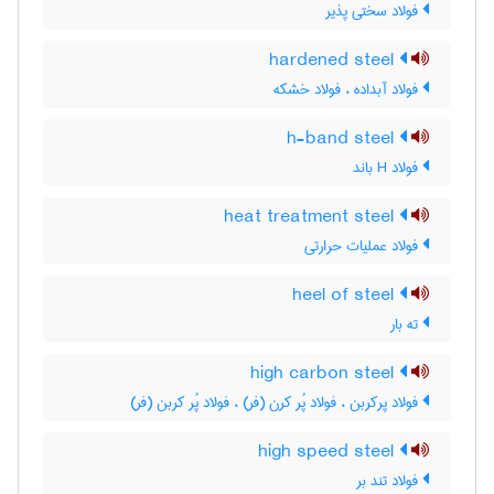
فولاد سختی پذیر
hardened steel
فولاد آبداده ، فولاد خشکه
h-band steel
فولاد H باند
heat treatment steel
فولاد عملیات حرارتی
heel of steel
ته بار
high carbon steel
فولاد پرکربن ، فولاد پُر کرن (فر) ، فولاد پُر کربن (فر)
high speed steel
فولاد تند بر