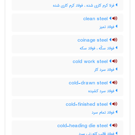
فرلا کرم کاری شده ، فولاد کرم کاری شده
clean steel
فولاد تمیز
coinage steel
فولاد سکّه ، فولاد سکه
cold work steel
فولاد سرد کار
cold-drawn steel
فولاد سرد کشیده
cold-finished steel
فولاد تمام سرد
cold-heading die steel
فولاد قالب کله زنی سرد