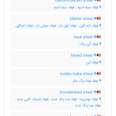
black-coated steel
قولاد سیاه اندود ، فولاد سیاه اندود
blister steel
فولاد آبله گون ، فولاد تاول دار ، فولاد جوش دار ، فولاد آبله‌گون
blue steel
فولاد آبی رنگ
blued steel
فولاد آبی
boiler-tube steel
فولاد لولۀ دیگ بخار
bonderised steel
فولاد بوندریزه ، فولاد ضدّ زنگ شده ، فولاد فسفات کاری شده ،
فولاد ضد زنگ شده