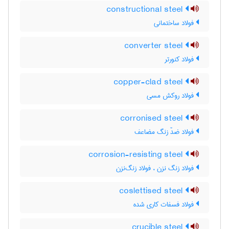
constructional steel
فولاد ساختمانی
converter steel
فولاد کنورتر
copper-clad steel
فولاد روکش مسی
corronised steel
فولاد ضدّ زنگ مضاعف
corrosion-resisting steel
فولاد زنگ نزن ، فولاد زنگ‌نزن
coslettised steel
فولاد فسفات کاری شده
crucible steel