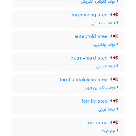
فولاد گالوانیزه الکتریکی
engineering steel
فولاد ساختمانی
eutectoid steel
فولاد اوتکتویید
extra-hard steel
فولاد الماس
ferritic stainless steel
فولاد زنگ نزن فریتی
ferritic steel
فولاد فریتی
ferrosteel
نیم فولاد