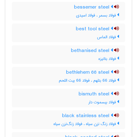
bessemer steel
فولاد بسمر ، فولاد اسیدی
best tool steel
فولاد الماس
bethanised steel
فولاد بتانیزه
bethlehem 66 steel
فولاد 66 بتلهم ، فولاد 66 بیت اللحم
bismuth steel
فولاد بیسموت دار
black stainless steel
فولاد زنگ نزن سیاه ، فولاد زنگ‌نزن سیاه