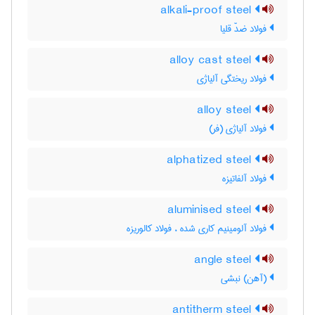
alkali-proof steel
فولاد ضدّ قلیا
alloy cast steel
فولاد ریختگی آلیاژی
alloy steel
فولاد آلیاژی (فر)
alphatized steel
فولاد آلفاتیزه
aluminised steel
فولاد آلومینیم کاری شده ، فولاد کالوریزه
angle steel
(آهن) نبشی
antitherm steel