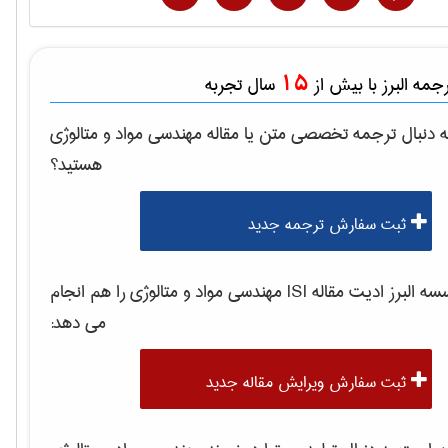
15
مه البرز با بیش از
سال تجربه
 دنبال ترجمه تخصصی متن یا مقاله
مهندسی مواد و متالوژی
هستید؟
ثبت سفارش ترجمه جدید
 البرز ادیت مقاله ISI
مهندسی مواد و متالوژی
را هم انجام
می دهد:
ثبت سفارش ویرایش مقاله جدید