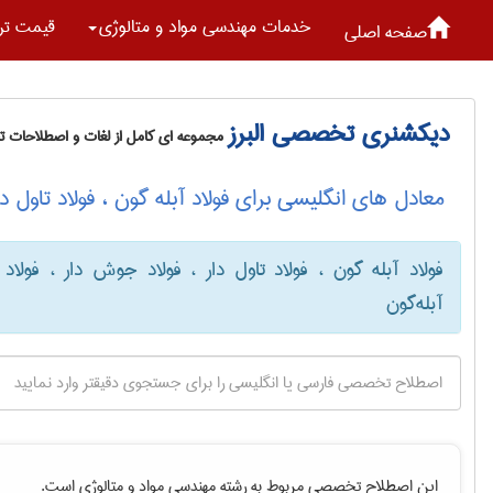
خدمات مهندسی مواد و متالوژی
قیمت تر
صفحه اصلی
دیکشنری تخصصی البرز
مجموعه ای کامل از لغات و اصطلاحات 
معادل های انگلیسی برای فولاد آبله گون ، فولاد تاول دا
فولاد آبله گون ، فولاد تاول دار ، فولاد جوش دار ، فولاد
آبله‌گون
این اصطلاح تخصصی مربوط به رشته
مهندسی مواد و متالوژی
است.