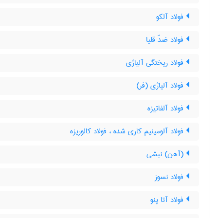
فولاد آلکو
فولاد ضدّ قلیا
فولاد ریختگی آلیاژی
فولاد آلیاژی (فر)
فولاد آلفاتیزه
فولاد آلومینیم کاری شده ، فولاد کالوریزه
(آهن) نبشی
فولاد نسوز
فولاد آتا پنو