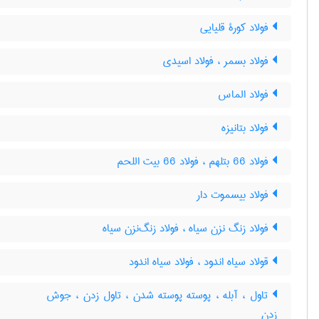
فولاد کورۀ قلیایی
فولاد بسمر ، فولاد اسیدی
فولاد الماس
فولاد بتانیزه
فولاد 66 بتلهم ، فولاد 66 بیت اللحم
فولاد بیسموت دار
فولاد زنگ نزن سیاه ، فولاد زنگ‌نزن سیاه
قولاد سیاه اندود ، فولاد سیاه اندود
تاول ، آبله ، پوسته پوسته شدن ، تاول زدن ، جوش
زدن