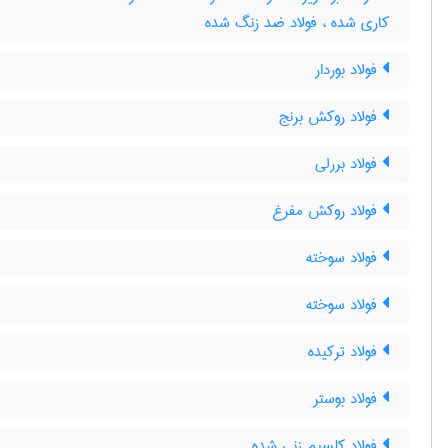
کاری شده ، فولاد ضد زنگ شده
فولاد بوردار
فولاد روکش برنج
فولاد بررلی
فولاد روکش مفرغ
فولاد سوخته
فولاد سوخته
فولاد ترکیده
فولاد بوستر
فولاد کلسیم زنی شده