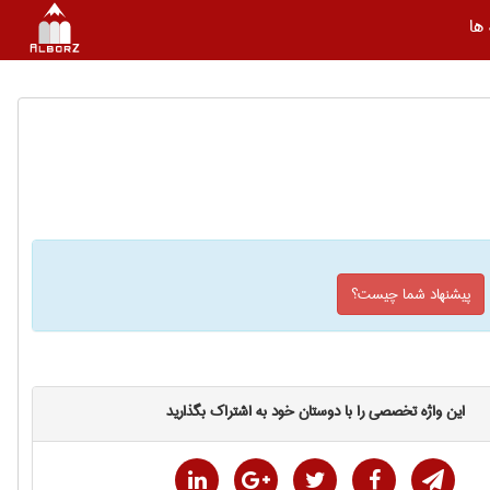
ها
پیشنهاد شما چیست؟
این واژه تخصصی را با دوستان خود به اشتراک بگذارید