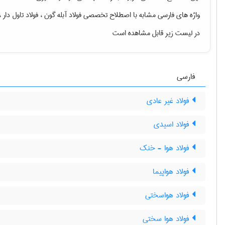
واژه های فارسی مشابه با اصطلاح تخصصی
فولاد آبله گون ، فولاد تاول دار
در لیست زیر قابل مشاهده است
فارسی
فولاد غیر عادی
فولاد اسیدی
فولاد هوا - خنک
فولاد هواپیما
فولاد هواسختی
فولاد هوا سختی