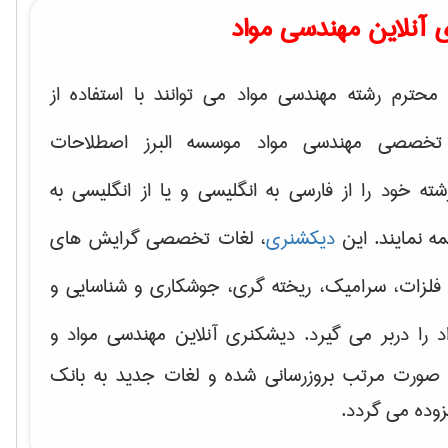
 آنلاین مهندسی مواد
محترم رشته مهندسی مواد می توانند با استفاده از
تخصصی مهندسی مواد موسسه البرز اصطلاحات
 خود را از فارسی به انگلیسی و یا از انگلیسی به
ه نمایند. این
دیکشنری
، لغات تخصصی گرایش های
فلزات، سرامیک، ریخته گری، جوشکاری و شناسایی و
د
را دربر می گیرد. دیشکنری آنلاین مهندسی مواد و
ه صورت مرتب بروزرسانی شده و لغات جدید به بانک
زوده می گردد.