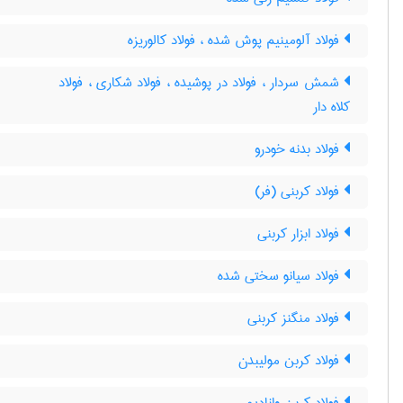
فولاد آلومینیم پوش شده ، فولاد کالوریزه
شمش سردار ، فولاد در پوشیده ، فولاد شکاری ، فولاد
کلاه دار
فولاد بدنه خودرو
فولاد کربنی (فر)
فولاد ابزار کربنی
فولاد سیانو سختی شده
فولاد منگنز کربنی
فولاد کربن مولیبدن