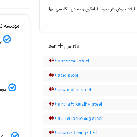
 ، فولاد جوش دار ، فولاد آبله‌گون
و معادل انگلیسی آنها
موسسه ترج
به
انگلیسی
تلفظ
abnormal steel
acid steel
موسسه
air-cooled steel
aircraft-quality steel
air-hardenening steel
air-hardening steel