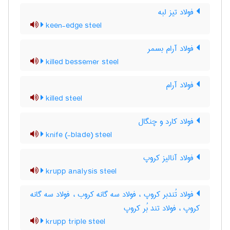
فولاد تیز لبه
keen-edge steel
فولاد آرام بسمر
killed bessemer steel
فولاد آرام
killed steel
فولاد کارد و چنگال
knife (-blade) steel
فولاد آنالیز کروپ
krupp analysis steel
فولاد تُندبر کروپ ، فولاد سه گانه کروب ، فولاد سه گانه
کروپ ، فولاد تند بُر کروپ
krupp triple steel