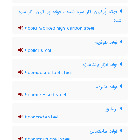
فولاد پُرکربن کار سرد شده ، فولاد پر کربن کار سرد
شده
cold-worked high-carbon steel
فولاد طوقچه
collet steel
فولاد ابزار چند سازه
composite tool steel
فولاد فشرده
compressed steel
آرماتور
concrete steel
فولاد ساختمانی
constructional steel