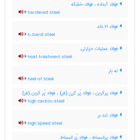
فولاد آبداده ، فولاد خشکه
hardened steel
فولاد H باند
h-band steel
فولاد عملیات حرارتی
heat treatment steel
ته بار
heel of steel
فولاد پرکربن ، فولاد پُر کرن (فر) ، فولاد پُر کربن (فر)
high carbon steel
فولاد تند بر
high speed steel
فولاد پرانبساط ، فولاد پُر انبساط