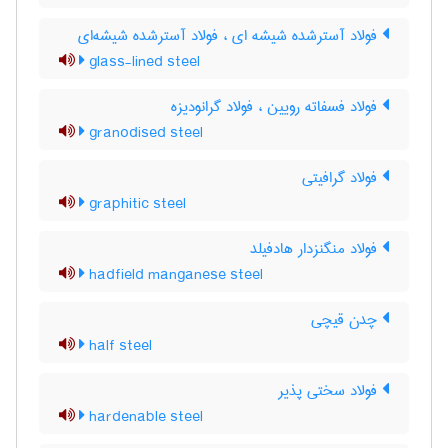
فولاد آسترشده شیشه ای ، فولاد آسترشده شیشه‌ای
glass-lined steel
فولاد فسفاته رویین ، فولاد گرانودیزه
granodised steel
فولاد گرافیتی
graphitic steel
فولاد منگنزدار هادفیلد
hadfield manganese steel
چدن قیچی
half steel
فولاد سختی پذیر
hardenable steel