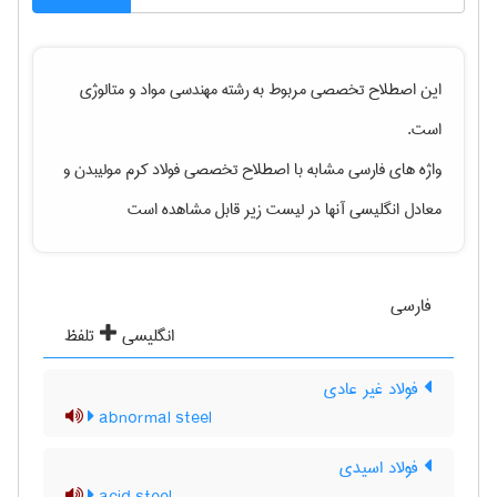
این اصطلاح تخصصی مربوط به رشته
مهندسی مواد و متالوژی
است.
واژه های فارسی مشابه با اصطلاح تخصصی
فولاد کرم مولیبدن
و
معادل انگلیسی آنها در لیست زیر قابل مشاهده است
فارسی
انگلیسی
تلفظ
فولاد غیر عادی
abnormal steel
فولاد اسیدی