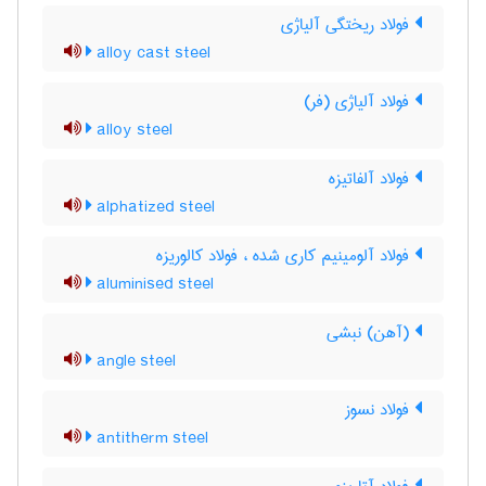
فولاد ریختگی آلیاژی
alloy cast steel
فولاد آلیاژی (فر)
alloy steel
فولاد آلفاتیزه
alphatized steel
فولاد آلومینیم کاری شده ، فولاد کالوریزه
aluminised steel
(آهن) نبشی
angle steel
فولاد نسوز
antitherm steel