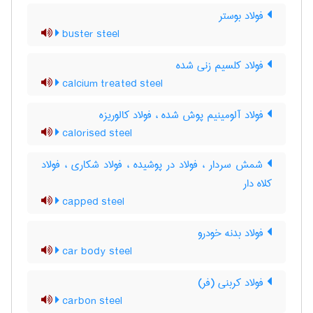
فولاد بوستر
buster steel
فولاد کلسیم زنی شده
calcium treated steel
فولاد آلومینیم پوش شده ، فولاد کالوریزه
calorised steel
شمش سردار ، فولاد در پوشیده ، فولاد شکاری ، فولاد
کلاه دار
capped steel
فولاد بدنه خودرو
car body steel
فولاد کربنی (فر)
carbon steel