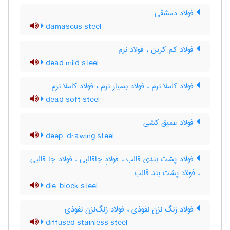
فولاد دمشقی
damascus steel
فولاد کم کربن ، فولاد نرم
dead mild steel
فولاد کاملاً نرم ، فولاد بسیار نرم ، فولاد کاملا نرم
dead soft steel
فولاد عمیق کشی
deep-drawing steel
فولاد پشت بندی قالب ، فولادِ جاقالبی ، فولاد جا قالبی
، فولاد پشت بند قالب
die-block steel
فولاد زنگ نزن نفوذی ، فولاد زنگ‌نزن نفوذی
diffused stainless steel