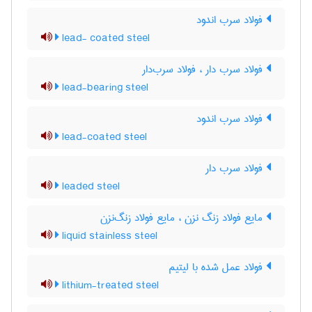
فولاد سرب اندود
lead- coated steel
فولاد سرب دار ، فولاد سرب‌دار
lead-bearing steel
فولاد سرب اندود
lead-coated steel
فولاد سرب دار
leaded steel
مایع فولاد زنگ نزن ، مایع فولاد زنگ‌نزن
liquid stainless steel
فولاد عمل شده با لیتیم
lithium-treated steel