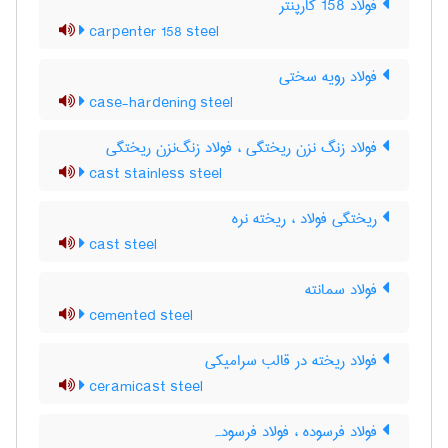
فولاد 158 کارپنتر
carpenter 158 steel
فولاد رویه سختی
case-hardening steel
فولاد زنگ نزن ریختگی ، فولاد زنگ‌نزن ریختگی
cast stainless steel
ریختگی فولاد ، ریخته نره
cast steel
فولاد سمانته
cemented steel
فولاد ریخته در قالب سرامیکی
ceramicast steel
فولاد فرسوده ، فولاد فرسودہ