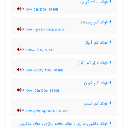
فولاد ساده کربنی
low carbon steel
فولاد کم پسماند
low hysteresis steel
فولاد کم آلیاژ
low-alloy steel
فولاد ابزار کم آلیاژ
low-alloy tool steel
فولاد کم کربن
low-carbon steel
فولاد کم فسفر
low-phosphorus steel
فولاد ماشین سازی ، فولاد قطعه سازی ، فولاد ماشینی