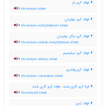
فولاد کرم دار
chromium steel
فولاد کرم مولیبدن
chromium-molybdenum steel
فولاد کرم نیکل مولیبدن
chromium-nickel-molybdenum steel
فولاد کرم سیلیسیم
chromium-silicon steel
فولاد کرم وانادیم
chromium-vanadium steel
فرلا کرم کاری شده ، فولاد کرم کاری شده
chromized steel
فولاد تمیز