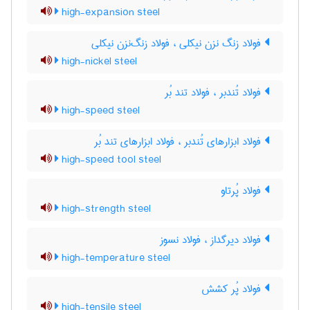
high-expansion steel
فولاد زنگ نزن نیکلی ، فولاد زنگ‌نزن نیکلی
high-nickel steel
فولاد تُندبر ، فولاد تند بُر
high-speed steel
فولاد ابزارهای تُندبر ، فولاد ابزارهای تند بُر
high-speed tool steel
فولاد پُرتاو
high-strength steel
فولاد دیرگداز ، فولاد نسوز
high-temperature steel
فولاد پُر کشش
high-tensile steel