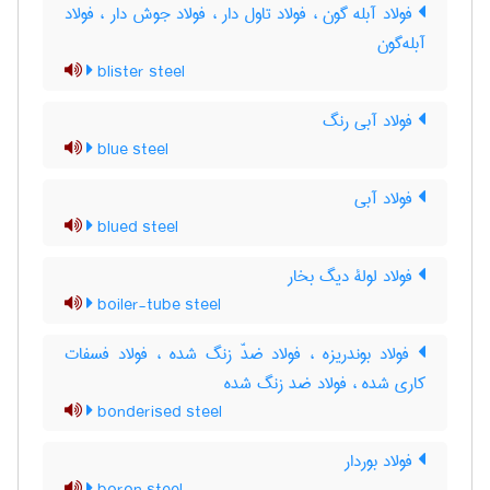
فولاد آبله گون ، فولاد تاول دار ، فولاد جوش دار ، فولاد
آبله‌گون
blister steel
فولاد آبی رنگ
blue steel
فولاد آبی
blued steel
فولاد لولۀ دیگ بخار
boiler-tube steel
فولاد بوندریزه ، فولاد ضدّ زنگ شده ، فولاد فسفات
کاری شده ، فولاد ضد زنگ شده
bonderised steel
فولاد بوردار