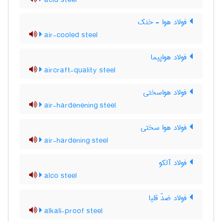
acid steel
فولاد هوا - خنک
air-cooled steel
فولاد هواپیما
aircraft-quality steel
فولاد هواسختی
air-hardenening steel
فولاد هوا سختی
air-hardening steel
فولاد آلکو
alco steel
فولاد ضدّ قلیا
alkali-proof steel