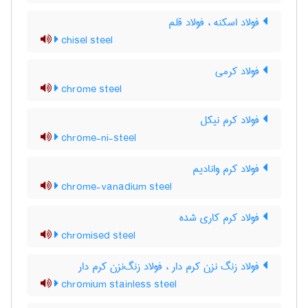
فولاد اسکنه ، فولاد قلم
chisel steel
فولاد کرمی
chrome steel
فولاد کرم نیکل
chrome-ni-steel
فولاد کرم وانادیم
chrome-vanadium steel
فولاد کرم کاری شده
chromised steel
فولاد زنگ نزن کرم دار ، فولاد زنگ‌نزن کرم دار
chromium stainless steel