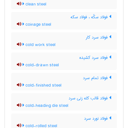
clean steel
فولاد سکّه ، فولاد سکه
coinage steel
فولاد سرد کار
cold work steel
فولاد سرد کشیده
cold-drawn steel
فولاد تمام سرد
cold-finished steel
فولاد قالب کله زنی سرد
cold-heading die steel
فولاد نورد سرد
cold-rolled steel