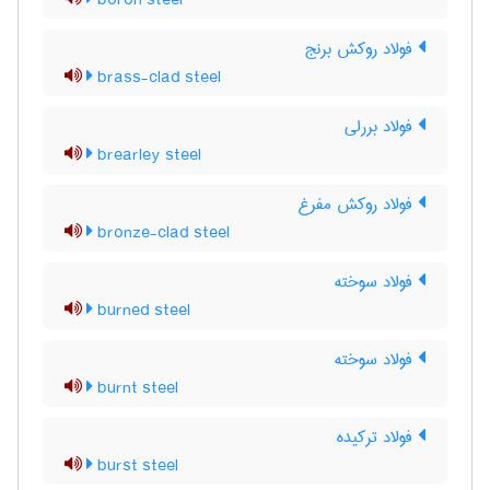
boron steel
فولاد روکش برنج
brass-clad steel
فولاد بررلی
brearley steel
فولاد روکش مفرغ
bronze-clad steel
فولاد سوخته
burned steel
فولاد سوخته
burnt steel
فولاد ترکیده
burst steel