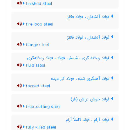
finished steel
فولاد آتشدان ، فولاد فلانژ
fire-box steel
فولاد آتشدان ، فولاد فلانژ
flange steel
فولاد ریخته گری ، شمش فولاد ، فولاد ریخته‌گری
fluid steel
فولاد آهنگری شده ، فولاد کار دیده
forged steel
فولاد خوش تراش (فر)
free-cutting steel
فولاد آرام ، فولد کاملاً آرام
fully killed steel