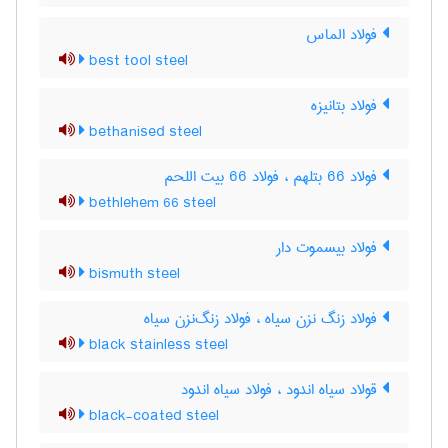
فولاد الماس
best tool steel
فولاد بتانیزه
bethanised steel
فولاد 66 بتلهم ، فولاد 66 بیت اللحم
bethlehem 66 steel
فولاد بیسموت دار
bismuth steel
فولاد زنگ نزن سیاه ، فولاد زنگ‌نزن سیاه
black stainless steel
قولاد سیاه اندود ، فولاد سیاه اندود
black-coated steel