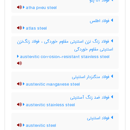
فولاد آتا پنو
atha pneu steel
فولاد اطلس
atlas steel
فولاد زنگ نزن استنیتی مقاوم خوردگی ، فولاد زنگ‌نزن
استنیتی مقاوم خوردگی
austenitic corrosion-resistant stainless steel
فولاد منگنزدار استنیتی
austenitic manganese steel
فولاد ضد زنگ آستنیتی
austenitic stainless steel
فولاد استنیتی
austenitic steel