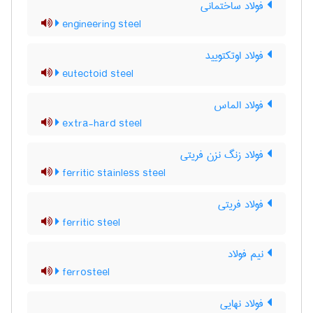
فولاد ساختمانی
engineering steel
فولاد اوتکتویید
eutectoid steel
فولاد الماس
extra-hard steel
فولاد زنگ نزن فریتی
ferritic stainless steel
فولاد فریتی
ferritic steel
نیم فولاد
ferrosteel
فولاد نهایی