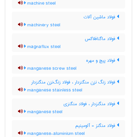
machine steel
فولاد ماشین آلات
machinery steel
فولاد ماگنافلاکس
magnaflux steel
فولاد پیچ و مهره
manganese screw steel
فولاد زنگ نزن منگنزدار ، فولاد زنگ‌نزن منگنزدار
manganese stainless steel
فولاد منگنزدار ، فولاد منگنزی
manganese steel
فولاد منگنز - آلومینیم
manganese-aluminium steel