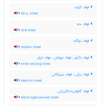
فولاد کثیف
dirty steel
فولاد مته
drill steel
فولاد دوگانه
duplex steel
فولاد ناآرام ، فولاد جوشان ، فولاد نارام
effervescing steel
فولاد برقی ، فولاد سیلیکاتی
electric steel
فولاد گالوانیزه الکتریکی
electrogalvanized steel