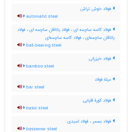
فولاد خوش تراش
automatic steel
فولاد کاسه ساچمه ای ، فولاد یاتاقان ساچمه ای ، فولاد
یاتاقان ساچمه‌ای ، فولاد کاسه ساچمه‌ای
ball-bearing steel
فولاد خیزرانی
bamboo steel
میلۀ فولاد
bar steel
فولاد کورۀ قلیایی
basic steel
فولاد بسمر ، فولاد اسیدی
bessemer steel