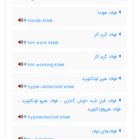
فولاد هوندا
honda steel
فولاد گرم کار
hot work steel
فولاد گرم کار
hot working steel
فولاد هیپر اوتکتویید
hyper-eutectoid steel
فولاد قبل شبه خوش گدازی ، فولاد هیپو اوتکتویید ،
فولاد هیپواوتکتویید
hypoeutectoid steel
فولادهای توف