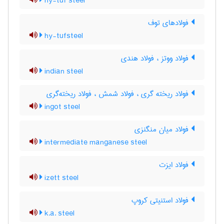
hy-tuf steel
فولادهای توف
hy-tufsteel
فولاد ووتز ، فولاد هندی
indian steel
فولاد ریخته گری ، فولاد شمش ، فولاد ریخته‌گری
ingot steel
فولاد میان منگنزی
intermediate manganese steel
فولاد ایزت
izett steel
فولاد استنیتی کروپ
k.a. steel