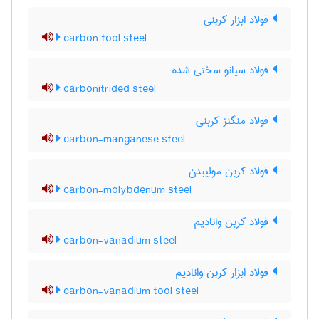
فولاد ابزار کربنی
carbon tool steel
فولاد سیانو سختی شده
carbonitrided steel
فولاد منگنز کربنی
carbon-manganese steel
فولاد کربن مولیبدن
carbon-molybdenum steel
فولاد کربن وانادیم
carbon-vanadium steel
فولاد ابزار کربن وانادیم
carbon-vanadium tool steel