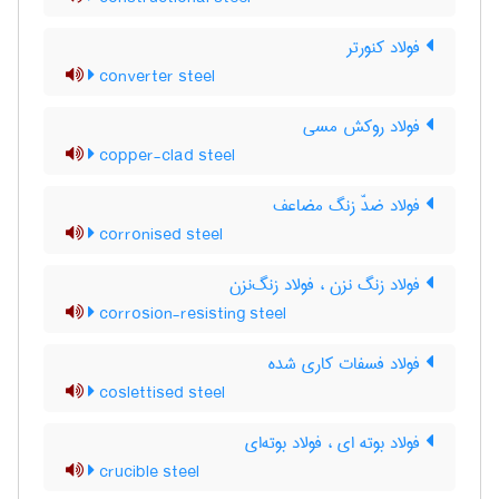
فولاد کنورتر
converter steel
فولاد روکش مسی
copper-clad steel
فولاد ضدّ زنگ مضاعف
corronised steel
فولاد زنگ نزن ، فولاد زنگ‌نزن
corrosion-resisting steel
فولاد فسفات کاری شده
coslettised steel
فولاد بوته ای ، فولاد بوته‌ای
crucible steel