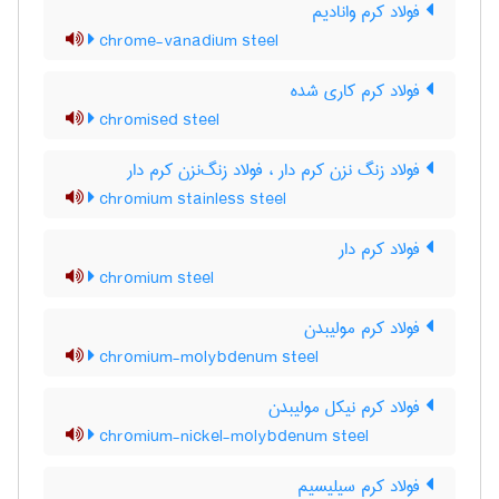
فولاد کرم وانادیم
chrome-vanadium steel
فولاد کرم کاری شده
chromised steel
فولاد زنگ نزن کرم دار ، فولاد زنگ‌نزن کرم دار
chromium stainless steel
فولاد کرم دار
chromium steel
فولاد کرم مولیبدن
chromium-molybdenum steel
فولاد کرم نیکل مولیبدن
chromium-nickel-molybdenum steel
فولاد کرم سیلیسیم