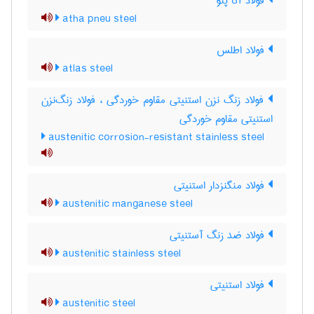
فولاد آتا پنو
atha pneu steel
فولاد اطلس
atlas steel
فولاد زنگ نزن استنیتی مقاوم خوردگی ، فولاد زنگ‌نزن
استنیتی مقاوم خوردگی
austenitic corrosion-resistant stainless steel
فولاد منگنزدار استنیتی
austenitic manganese steel
فولاد ضد زنگ آستنیتی
austenitic stainless steel
فولاد استنیتی
austenitic steel