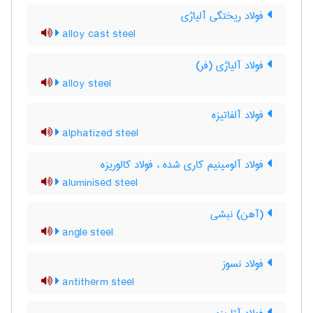
فولاد ریختگی آلیاژی
alloy cast steel
فولاد آلیاژی (فر)
alloy steel
فولاد آلفاتیزه
alphatized steel
فولاد آلومینیم کاری شده ، فولاد کالوریزه
aluminised steel
(آهن) نبشی
angle steel
فولاد نسوز
antitherm steel