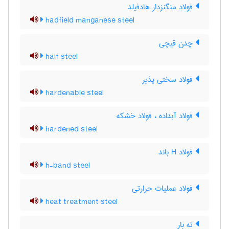
فولاد منگنزدار هادفیلد
hadfield manganese steel
چدن قیچی
half steel
فولاد سختی پذیر
hardenable steel
فولاد آبداده ، فولاد خشکه
hardened steel
فولاد H باند
h-band steel
فولاد عملیات حرارتی
heat treatment steel
ته بار