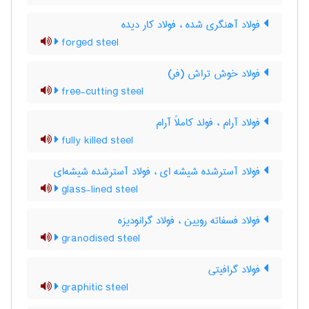
فولاد آهنگری شده ، فولاد کار دیده
forged steel
فولاد خوش تراش (فر)
free-cutting steel
فولاد آرام ، فولد کاملاً آرام
fully killed steel
فولاد آسترشده شیشه ای ، فولاد آسترشده شیشه‌ای
glass-lined steel
فولاد فسفاته رویین ، فولاد گرانودیزه
granodised steel
فولاد گرافیتی
graphitic steel