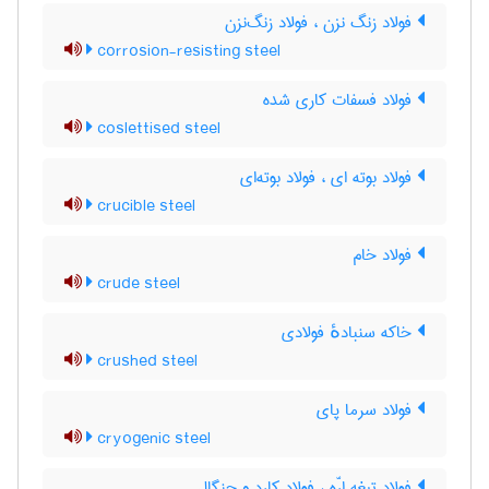
فولاد زنگ نزن ، فولاد زنگ‌نزن
corrosion-resisting steel
فولاد فسفات کاری شده
coslettised steel
فولاد بوته ای ، فولاد بوته‌ای
crucible steel
فولاد خام
crude steel
خاکه سنبادهٔ فولادی
crushed steel
فولاد سرما پای
cryogenic steel
فولاد تیغه ارّه ، فولاد کارد و چنگال