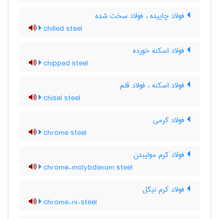
فولاد چاییده ، فولاد سخت شده
chilled steel
فولاد اسکنه خورده
chipped steel
فولاد اسکنه ، فولاد قلم
chisel steel
فولاد کرمی
chrome steel
فولاد کرم مولیبدن
chrome-molybdenum steel
فولاد کرم نیکل
chrome-ni-steel