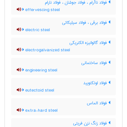
فولاد ناآرام ، فولاد جوشان ، فولاد نارام
effervescing steel
فولاد برقی ، فولاد سیلیکاتی
electric steel
فولاد گالوانیزه الکتریکی
electrogalvanized steel
فولاد ساختمانی
engineering steel
فولاد اوتکتویید
eutectoid steel
فولاد الماس
extra-hard steel
فولاد زنگ نزن فریتی