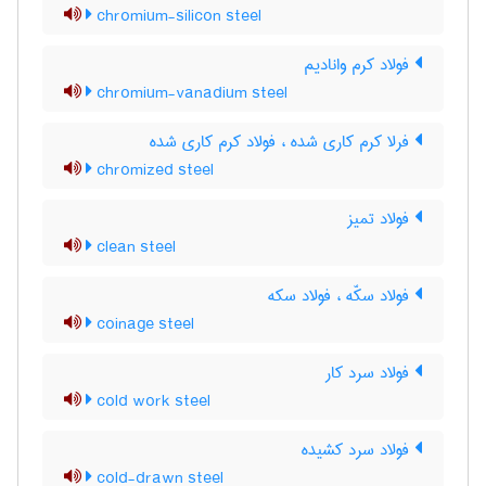
chromium-silicon steel
فولاد کرم وانادیم
chromium-vanadium steel
فرلا کرم کاری شده ، فولاد کرم کاری شده
chromized steel
فولاد تمیز
clean steel
فولاد سکّه ، فولاد سکه
coinage steel
فولاد سرد کار
cold work steel
فولاد سرد کشیده
cold-drawn steel