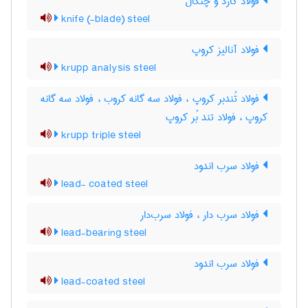
فولاد کارد و چنگال
knife (-blade) steel
فولاد آنالیز کروپ
krupp analysis steel
فولاد تُندبر کروپ ، فولاد سه گانه کروب ، فولاد سه گانه
کروپ ، فولاد تند بُر کروپ
krupp triple steel
فولاد سرب اندود
lead- coated steel
فولاد سرب دار ، فولاد سرب‌دار
lead-bearing steel
فولاد سرب اندود
lead-coated steel