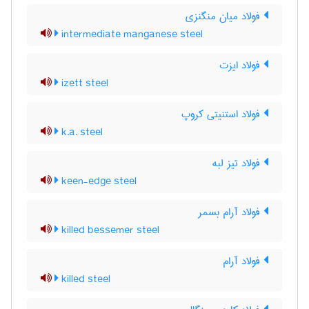
فولاد میان منگنزی
intermediate manganese steel
فولاد ایزت
izett steel
فولاد استنیتی کروپ
k.a. steel
فولاد تیز لبه
keen-edge steel
فولاد آرام بسمر
killed bessemer steel
فولاد آرام
killed steel