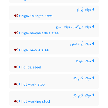
فولاد پُرتاو
high-strength steel
فولاد دیرگداز ، فولاد نسوز
high-temperature steel
فولاد پُر کشش
high-tensile steel
فولاد هوندا
honda steel
فولاد گرم کار
hot work steel
فولاد گرم کار
hot working steel