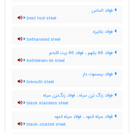
فولاد الماس
best tool steel
فولاد بتانیزه
bethanised steel
فولاد 66 بتلهم ، فولاد 66 بیت اللحم
bethlehem 66 steel
فولاد بیسموت دار
bismuth steel
فولاد زنگ نزن سیاه ، فولاد زنگ‌نزن سیاه
black stainless steel
قولاد سیاه اندود ، فولاد سیاه اندود
black-coated steel