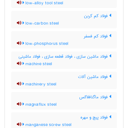
low-alloy tool steel
فولاد کم کربن
low-carbon steel
فولاد کم فسفر
low-phosphorus steel
فولاد ماشین سازی ، فولاد قطعه سازی ، فولاد ماشینی
machine steel
فولاد ماشین آلات
machinery steel
فولاد ماگنافلاکس
magnaflux steel
فولاد پیچ و مهره
manganese screw steel