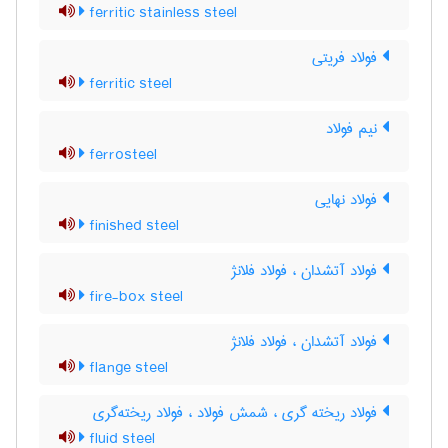
ferritic stainless steel
فولاد فریتی
ferritic steel
نیم فولاد
ferrosteel
فولاد نهایی
finished steel
فولاد آتشدان ، فولاد فلانژ
fire-box steel
فولاد آتشدان ، فولاد فلانژ
flange steel
فولاد ریخته گری ، شمش فولاد ، فولاد ریخته‌گری
fluid steel