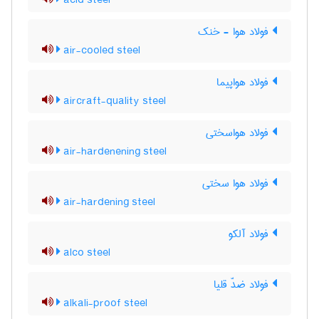
acid steel
فولاد هوا - خنک
air-cooled steel
فولاد هواپیما
aircraft-quality steel
فولاد هواسختی
air-hardenening steel
فولاد هوا سختی
air-hardening steel
فولاد آلکو
alco steel
فولاد ضدّ قلیا
alkali-proof steel