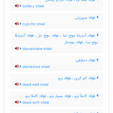
cutlery steel
فولاد سیپریتی
cypritic steel
فولاد آبدیدۀ موج نما ، فولاد موج دار ، فولاد آبدیدهٔ
موج نما ، فولاد موجدار
damascene steel
فولاد دمشقی
damascus steel
فولاد کم کربن ، فولاد نرم
dead mild steel
فولاد کاملاً نرم ، فولاد بسیار نرم ، فولاد کاملا نرم
dead soft steel