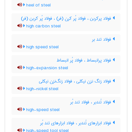
heel of steel
فولاد پرکربن ، فولاد پُر کرن (فر) ، فولاد پُر کربن (فر)
high carbon steel
فولاد تند بر
high speed steel
فولاد پرانبساط ، فولاد پُر انبساط
high-expansion steel
فولاد زنگ نزن نیکلی ، فولاد زنگ‌نزن نیکلی
high-nickel steel
فولاد تُندبر ، فولاد تند بُر
high-speed steel
فولاد ابزارهای تُندبر ، فولاد ابزارهای تند بُر
high-speed tool steel