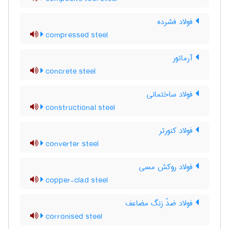
فولاد فشرده
compressed steel
آرماتور
concrete steel
فولاد ساختمانی
constructional steel
فولاد کنورتر
converter steel
فولاد روکش مسی
copper-clad steel
فولاد ضدّ زنگ مضاعف
corronised steel