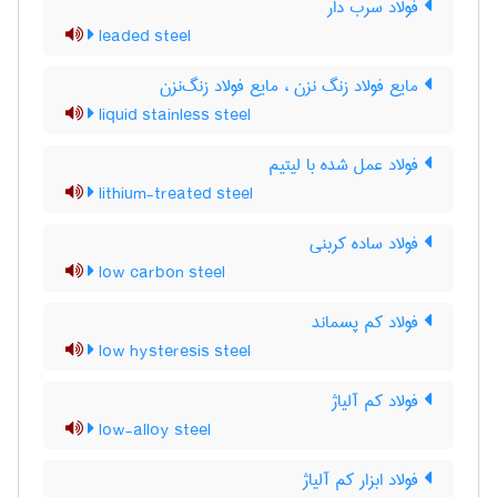
فولاد سرب دار
leaded steel
مایع فولاد زنگ نزن ، مایع فولاد زنگ‌نزن
liquid stainless steel
فولاد عمل شده با لیتیم
lithium-treated steel
فولاد ساده کربنی
low carbon steel
فولاد کم پسماند
low hysteresis steel
فولاد کم آلیاژ
low-alloy steel
فولاد ابزار کم آلیاژ