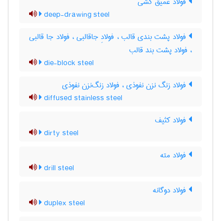
فولاد عمیق کشی
deep-drawing steel
فولاد پشت بندی قالب ، فولادِ جاقالبی ، فولاد جا قالبی
، فولاد پشت بند قالب
die-block steel
فولاد زنگ نزن نفوذی ، فولاد زنگ‌نزن نفوذی
diffused stainless steel
فولاد کثیف
dirty steel
فولاد مته
drill steel
فولاد دوگانه
duplex steel