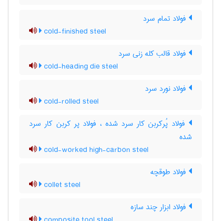
فولاد تمام سرد
cold-finished steel
فولاد قالب کله زنی سرد
cold-heading die steel
فولاد نورد سرد
cold-rolled steel
فولاد پُرکربن کار سرد شده ، فولاد پر کربن کار سرد
شده
cold-worked high-carbon steel
فولاد طوقچه
collet steel
فولاد ابزار چند سازه
composite tool steel