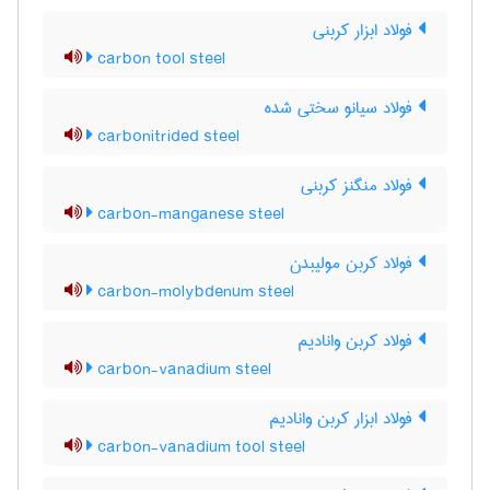
فولاد ابزار کربنی
carbon tool steel
فولاد سیانو سختی شده
carbonitrided steel
فولاد منگنز کربنی
carbon-manganese steel
فولاد کربن مولیبدن
carbon-molybdenum steel
فولاد کربن وانادیم
carbon-vanadium steel
فولاد ابزار کربن وانادیم
carbon-vanadium tool steel