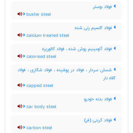
فولاد بوستر
buster steel
فولاد کلسیم زنی شده
calcium treated steel
فولاد آلومینیم پوش شده ، فولاد کالوریزه
calorised steel
شمش سردار ، فولاد در پوشیده ، فولاد شکاری ، فولاد
کلاه دار
capped steel
فولاد بدنه خودرو
car body steel
فولاد کربنی (فر)
carbon steel