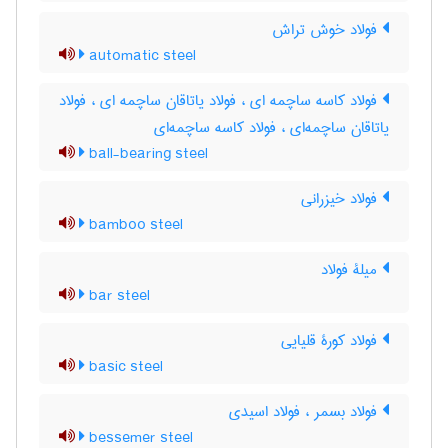
فولاد خوش تراش
automatic steel
فولاد کاسه ساچمه ای ، فولاد یاتاقان ساچمه ای ، فولاد
یاتاقان ساچمه‌ای ، فولاد کاسه ساچمه‌ای
ball-bearing steel
فولاد خیزرانی
bamboo steel
میلۀ فولاد
bar steel
فولاد کورۀ قلیایی
basic steel
فولاد بسمر ، فولاد اسیدی
bessemer steel