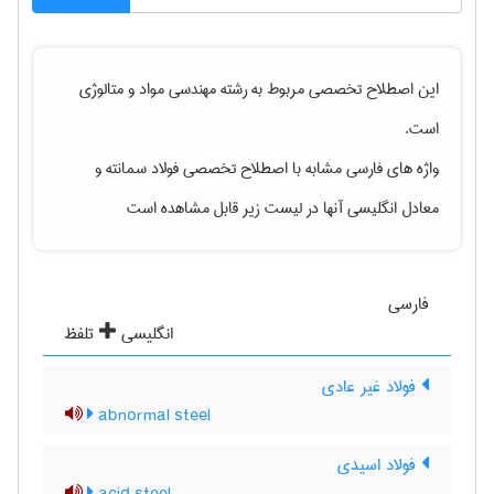
این اصطلاح تخصصی مربوط به رشته
مهندسی مواد و متالوژی
است.
واژه های فارسی مشابه با اصطلاح تخصصی
فولاد سمانته
و
معادل انگلیسی آنها در لیست زیر قابل مشاهده است
فارسی
انگلیسی
تلفظ
فولاد غیر عادی
abnormal steel
فولاد اسیدی