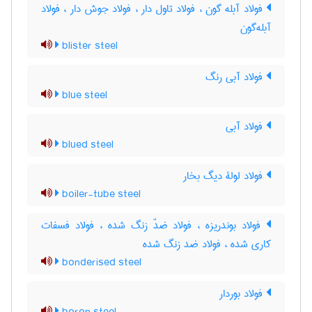
فولاد آبله گون ، فولاد تاول دار ، فولاد جوش دار ، فولاد
آبله‌گون
blister steel
فولاد آبی رنگ
blue steel
فولاد آبی
blued steel
فولاد لولۀ دیگ بخار
boiler-tube steel
فولاد بوندریزه ، فولاد ضدّ زنگ شده ، فولاد فسفات
کاری شده ، فولاد ضد زنگ شده
bonderised steel
فولاد بوردار