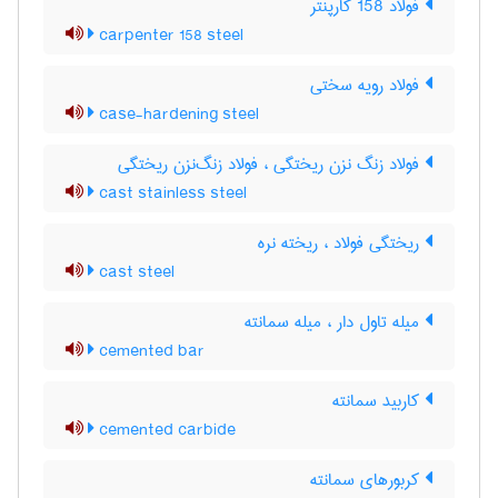
فولاد 158 کارپنتر
carpenter 158 steel
فولاد رویه سختی
case-hardening steel
فولاد زنگ نزن ریختگی ، فولاد زنگ‌نزن ریختگی
cast stainless steel
ریختگی فولاد ، ریخته نره
cast steel
میله تاول دار ، میله سمانته
cemented bar
کاربید سمانته
cemented carbide
کربورهای سمانته