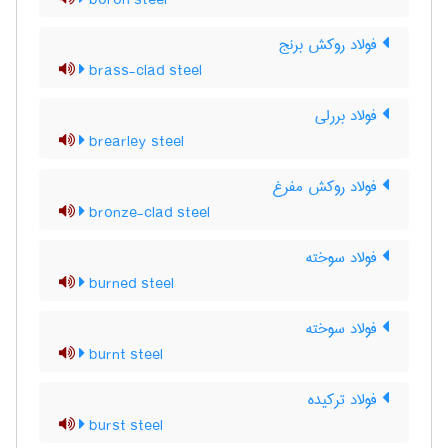
boron steel
فولاد روکش برنج
brass-clad steel
فولاد بررلی
brearley steel
فولاد روکش مفرغ
bronze-clad steel
فولاد سوخته
burned steel
فولاد سوخته
burnt steel
فولاد ترکیده
burst steel