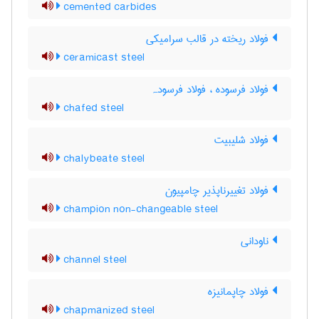
cemented carbides
فولاد ریخته در قالب سرامیکی
ceramicast steel
فولاد فرسوده ، فولاد فرسودہ
chafed steel
فولاد شلیبیت
chalybeate steel
فولاد تغییرناپذیر چامپیون
champion non-changeable steel
ناودانی
channel steel
فولاد چاپمانیزه
chapmanized steel