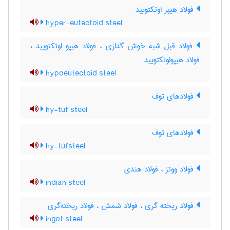
فولاد هیپر اوتکتویید
hyper-eutectoid steel
فولاد قبل شبه خوش گدازی ، فولاد هیپو اوتکتویید ،
فولاد هیپواوتکتویید
hypoeutectoid steel
فولادهای توف
hy-tuf steel
فولادهای توف
hy-tufsteel
فولاد ووتز ، فولاد هندی
indian steel
فولاد ریخته گری ، فولاد شمش ، فولاد ریخته‌گری
ingot steel