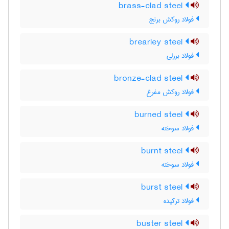
brass-clad steel
فولاد روکش برنج
brearley steel
فولاد بررلی
bronze-clad steel
فولاد روکش مفرغ
burned steel
فولاد سوخته
burnt steel
فولاد سوخته
burst steel
فولاد ترکیده
buster steel