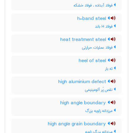
فولاد آبداده ، فولاد خشکه
h-band steel
فولاد H باند
heat treatment steel
فولاد عملیات حرارتی
heel of steel
ته بار
high aluminium defect
نقص پُر آلومینیمی
high angle boundary
مرزدانه زاویه بزرگ
high angle grain boundary
مرزدانه بزرگ زاویه