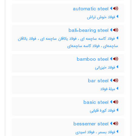
automatic steel
فولاد خوش تراش
ball-bearing steel
فولاد کاسه ساچمه ای ، فولاد یاتاقان ساچمه ای ، فولاد یاتاقان
ساچمه‌ای ، فولاد کاسه ساچمه‌ای
bamboo steel
فولاد خیزرانی
bar steel
میلۀ فولاد
basic steel
فولاد کورۀ قلیایی
bessemer steel
فولاد بسمر ، فولاد اسیدی