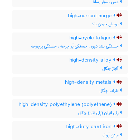
مس بسیار رسانا
high-current surge
نوسان جریان بالا
high-cycle fatigue
خستگی بلند دوره ، خستگی پُر چرخه ، خستگی پرچرخه
high-density alloy
آلیاژ چگال
high-density metals
فلزات چگال
high-density polyethylene (polyethene)
پلی اتیلن (پلی اتن) چگال
high-duty cast iron
چدن پُرتاو