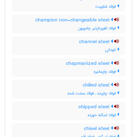
فولاد شلیبیت
champion non-changeable steel
فولاد تغییرناپذیر چامپیون
channel steel
ناودانی
chapmanized steel
فولاد چاپمانیزه
chilled steel
فولاد چاییده ، فولاد سخت شده
chipped steel
فولاد اسکنه خورده
chisel steel
فولاد اسکنه ، فولاد قلم