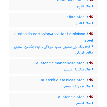
atha pneu steel
فولاد آتا پنو
atlas steel
فولاد اطلس
austenitic corrosion-resistant stainless
steel
فولاد زنگ نزن استنیتی مقاوم خوردگی ، فولاد زنگ‌نزن استنیتی
مقاوم خوردگی
austenitic manganese steel
فولاد منگنزدار استنیتی
austenitic stainless steel
فولاد ضد زنگ آستنیتی
austenitic steel
فولاد استنیتی