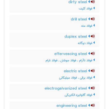
dirty steel
فولاد کثیف
drill steel
فولاد مته
duplex steel
فولاد دوگانه
effervescing steel
فولاد ناآرام ، فولاد جوشان ، فولاد نارام
electric steel
فولاد برقی ، فولاد سیلیکاتی
electrogalvanized steel
فولاد گالوانیزه الکتریکی
engineering steel