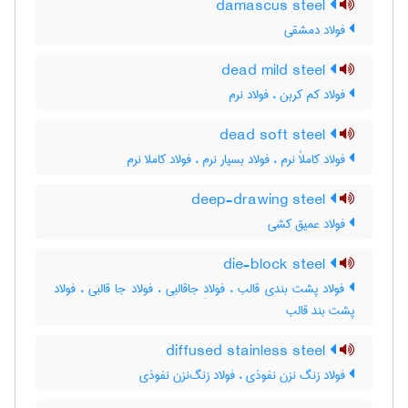
damascus steel
فولاد دمشقی
dead mild steel
فولاد کم کربن ، فولاد نرم
dead soft steel
فولاد کاملاً نرم ، فولاد بسیار نرم ، فولاد کاملا نرم
deep-drawing steel
فولاد عمیق کشی
die-block steel
فولاد پشت بندی قالب ، فولادِ جاقالبی ، فولاد جا قالبی ، فولاد
پشت بند قالب
diffused stainless steel
فولاد زنگ نزن نفوذی ، فولاد زنگ‌نزن نفوذی