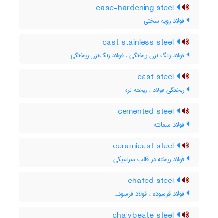
case-hardening steel
فولاد رویه سختی
cast stainless steel
فولاد زنگ نزن ریختگی ، فولاد زنگ‌نزن ریختگی
cast steel
ریختگی فولاد ، ریخته نره
cemented steel
فولاد سمانته
ceramicast steel
فولاد ریخته در قالب سرامیکی
chafed steel
فولاد فرسوده ، فولاد فرسودہ
chalybeate steel