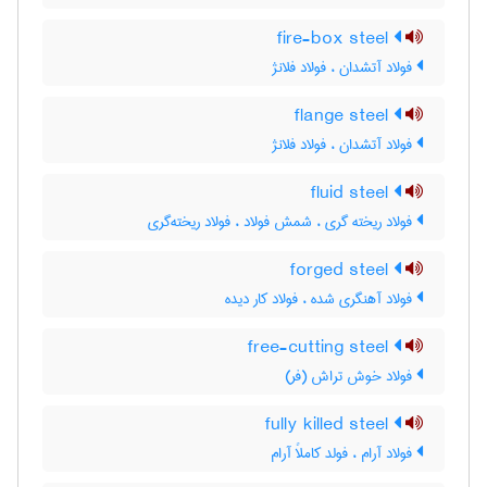
fire-box steel
فولاد آتشدان ، فولاد فلانژ
flange steel
فولاد آتشدان ، فولاد فلانژ
fluid steel
فولاد ریخته گری ، شمش فولاد ، فولاد ریخته‌گری
forged steel
فولاد آهنگری شده ، فولاد کار دیده
free-cutting steel
فولاد خوش تراش (فر)
fully killed steel
فولاد آرام ، فولد کاملاً آرام