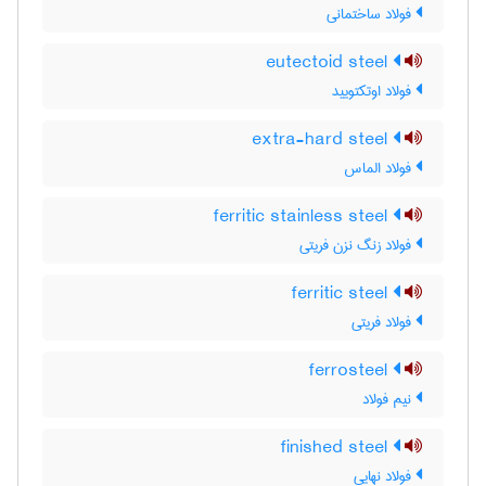
فولاد ساختمانی
eutectoid steel
فولاد اوتکتویید
extra-hard steel
فولاد الماس
ferritic stainless steel
فولاد زنگ نزن فریتی
ferritic steel
فولاد فریتی
ferrosteel
نیم فولاد
finished steel
فولاد نهایی