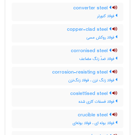
converter steel
فولاد کنورتر
copper-clad steel
فولاد روکش مسی
corronised steel
فولاد ضدّ زنگ مضاعف
corrosion-resisting steel
فولاد زنگ نزن ، فولاد زنگ‌نزن
coslettised steel
فولاد فسفات کاری شده
crucible steel
فولاد بوته ای ، فولاد بوته‌ای