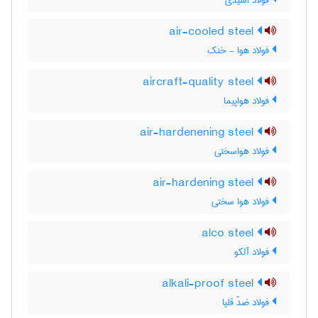
فولاد اسیدی
air-cooled steel
فولاد هوا - خنک
aircraft-quality steel
فولاد هواپیما
air-hardenening steel
فولاد هواسختی
air-hardening steel
فولاد هوا سختی
alco steel
فولاد آلکو
alkali-proof steel
فولاد ضدّ قلیا