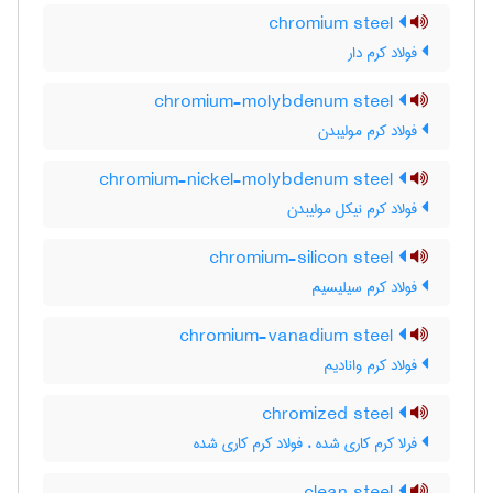
chromium steel
فولاد کرم دار
chromium-molybdenum steel
فولاد کرم مولیبدن
chromium-nickel-molybdenum steel
فولاد کرم نیکل مولیبدن
chromium-silicon steel
فولاد کرم سیلیسیم
chromium-vanadium steel
فولاد کرم وانادیم
chromized steel
فرلا کرم کاری شده ، فولاد کرم کاری شده