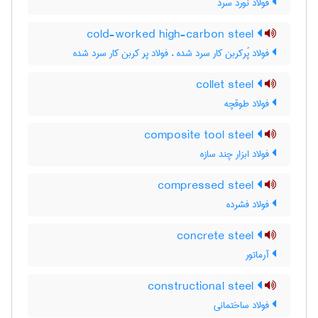
فولاد نورد سرد
cold-worked high-carbon steel
فولاد پُرکربن کار سرد شده ، فولاد پر کربن کار سرد شده
collet steel
فولاد طوقچه
composite tool steel
فولاد ابزار چند سازه
compressed steel
فولاد فشرده
concrete steel
آرماتور
constructional steel
فولاد ساختمانی