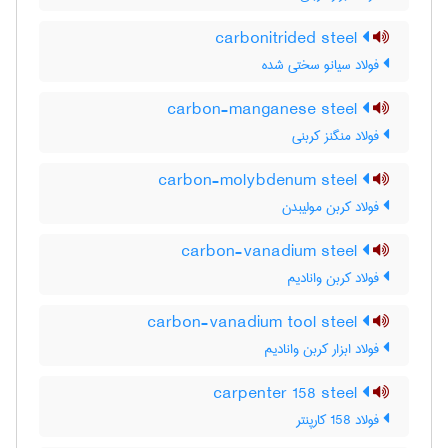
carbonitrided steel
فولاد سیانو سختی شده
carbon-manganese steel
فولاد منگنز کربنی
carbon-molybdenum steel
فولاد کربن مولیبدن
carbon-vanadium steel
فولاد کربن وانادیم
carbon-vanadium tool steel
فولاد ابزار کربن وانادیم
carpenter 158 steel
فولاد 158 کارپنتر