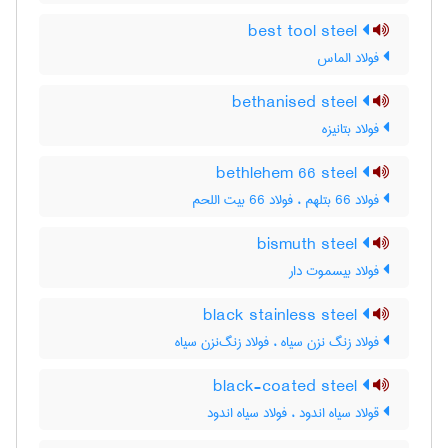
best tool steel
فولاد الماس
bethanised steel
فولاد بتانیزه
bethlehem 66 steel
فولاد 66 بتلهم ، فولاد 66 بیت اللحم
bismuth steel
فولاد بیسموت دار
black stainless steel
فولاد زنگ نزن سیاه ، فولاد زنگ‌نزن سیاه
black-coated steel
قولاد سیاه اندود ، فولاد سیاه اندود