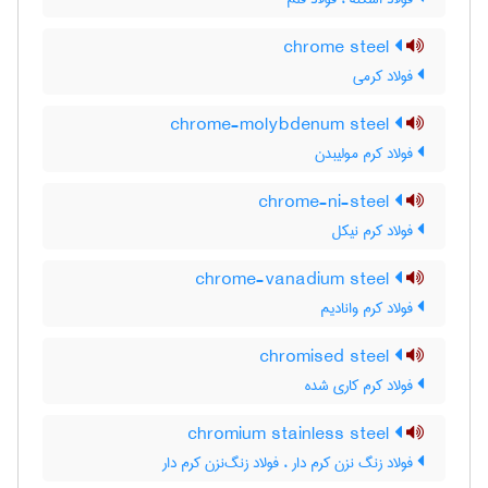
chrome steel
فولاد کرمی
chrome-molybdenum steel
فولاد کرم مولیبدن
chrome-ni-steel
فولاد کرم نیکل
chrome-vanadium steel
فولاد کرم وانادیم
chromised steel
فولاد کرم کاری شده
chromium stainless steel
فولاد زنگ نزن کرم دار ، فولاد زنگ‌نزن کرم دار