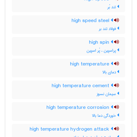
تند بُر
high speed steel
فولاد تند بر
high spin
پراسپین ، پُر اسپین
high temperature
دمای بالا
high temperature cement
سیمان نسوز
high temperature corrosion
خوردگی دما بالا
high temperature hydrogen attack