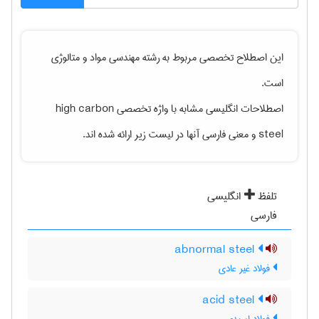
این اصطلاح تخصصی مربوط به رشته
مهندسی مواد و متالوژی
است.
اصطلاحات انگلیسی مشابه با واژه تخصصی
high carbon
steel
و معنی فارسی آنها در لیست زیر ارائه شده اند.
تلفظ
انگلیسی
فارسی
abnormal steel
فولاد غیر عادی
acid steel