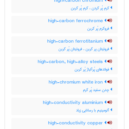
high-carbon chromium
کرم پُر کردن ، کرم پُر کربن
high-carbon ferrochrome
فروکرم پُر کربن
high-carbon ferrotitanium
فروتیتان پر کربن ، فروتیتان پُر کربن
high-carbon, high-alloy steels
فولادهای پُرآلیاژ پُر کربن
high-chromium white iron
چدن سفید پُر کرم
high-conductivity aluminium
آلومینیم با رسانایی زیاد
high-conductivity copper