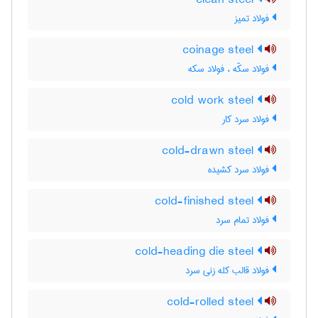
clean steel
فولاد تمیز
coinage steel
فولاد سکّه ، فولاد سکه
cold work steel
فولاد سرد کار
cold-drawn steel
فولاد سرد کشیده
cold-finished steel
فولاد تمام سرد
cold-heading die steel
فولاد قالب کله زنی سرد
cold-rolled steel