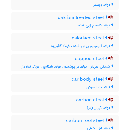
فولاد بوستر
calcium treated steel
فولاد کلسیم زنی شده
calorised steel
فولاد آلومینیم پوش شده ، فولاد کالوریزه
capped steel
شمش سردار ، فولاد در پوشیده ، فولاد شکاری ، فولاد کلاه دار
car body steel
فولاد بدنه خودرو
carbon steel
فولاد کربنی (فر)
carbon tool steel
فولاد ابزار کربنی