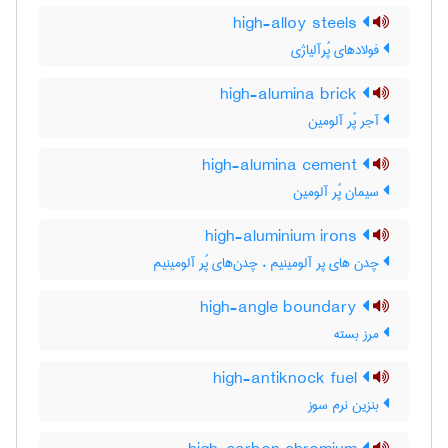
high-alloy steels
فولادهای پُرآلیاژی
high-alumina brick
آجر پُر آلومین
high-alumina cement
سیمان پُر آلومین
high-aluminium irons
چدن های پر آلومینیم ، چدن‌های پُر آلومینیم
high-angle boundary
مرز بسته
high-antiknock fuel
بنزین نرم سوز