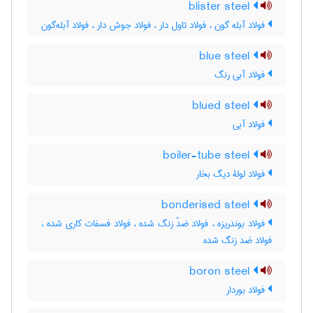
blister steel
فولاد آبله گون ، فولاد تاول دار ، فولاد جوش دار ، فولاد آبله‌گون
blue steel
فولاد آبی رنگ
blued steel
فولاد آبی
boiler-tube steel
فولاد لولۀ دیگ بخار
bonderised steel
فولاد بوندریزه ، فولاد ضدّ زنگ شده ، فولاد فسفات کاری شده ،
فولاد ضد زنگ شده
boron steel
فولاد بوردار