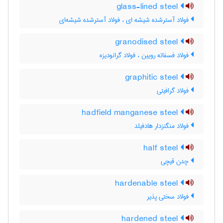
glass-lined steel
فولاد آسترشده شیشه ای ، فولاد آسترشده شیشه‌ای
granodised steel
فولاد فسفاته رویین ، فولاد گرانودیزه
graphitic steel
فولاد گرافیتی
hadfield manganese steel
فولاد منگنزدار هادفیلد
half steel
چدن قیچی
hardenable steel
فولاد سختی پذیر
hardened steel