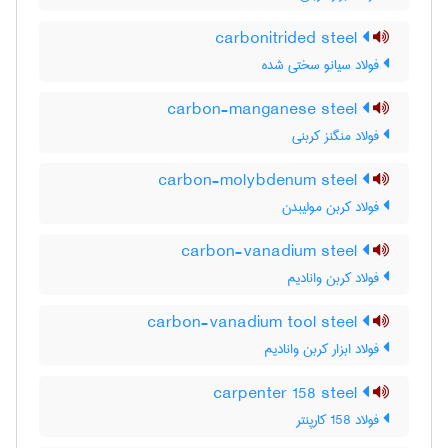
carbonitrided steel
فولاد سیانو سختی شده
carbon-manganese steel
فولاد منگنز کربنی
carbon-molybdenum steel
فولاد کربن مولیبدن
carbon-vanadium steel
فولاد کربن وانادیم
carbon-vanadium tool steel
فولاد ابزار کربن وانادیم
carpenter 158 steel
فولاد 158 کارپنتر