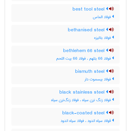
best tool steel
فولاد الماس
bethanised steel
فولاد بتانیزه
bethlehem 66 steel
فولاد 66 بتلهم ، فولاد 66 بیت اللحم
bismuth steel
فولاد بیسموت دار
black stainless steel
فولاد زنگ نزن سیاه ، فولاد زنگ‌نزن سیاه
black-coated steel
قولاد سیاه اندود ، فولاد سیاه اندود