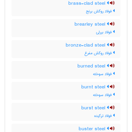
brass-clad steel
فولاد روکش برنج
brearley steel
فولاد بررلی
bronze-clad steel
فولاد روکش مفرغ
burned steel
فولاد سوخته
burnt steel
فولاد سوخته
burst steel
فولاد ترکیده
buster steel