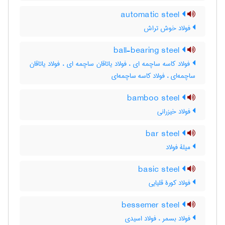
automatic steel
فولاد خوش تراش
ball-bearing steel
فولاد کاسه ساچمه ای ، فولاد یاتاقان ساچمه ای ، فولاد یاتاقان
ساچمه‌ای ، فولاد کاسه ساچمه‌ای
bamboo steel
فولاد خیزرانی
bar steel
میلۀ فولاد
basic steel
فولاد کورۀ قلیایی
bessemer steel
فولاد بسمر ، فولاد اسیدی