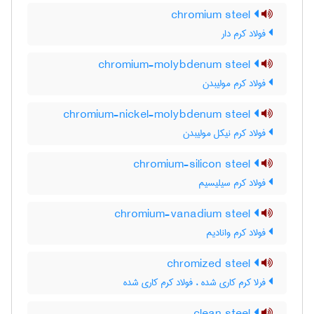
chromium steel
فولاد کرم دار
chromium-molybdenum steel
فولاد کرم مولیبدن
chromium-nickel-molybdenum steel
فولاد کرم نیکل مولیبدن
chromium-silicon steel
فولاد کرم سیلیسیم
chromium-vanadium steel
فولاد کرم وانادیم
chromized steel
فرلا کرم کاری شده ، فولاد کرم کاری شده