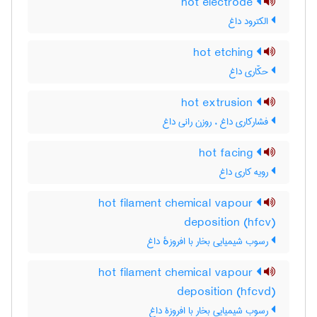
hot electrode
الکترود داغ
hot etching
حکّاری داغ
hot extrusion
فشارکاری داغ ، روزن رانی داغ
hot facing
رویه کاری داغ
hot filament chemical vapour
deposition (hfcv)
رسوب شیمیایی بخار با افروزهٔ داغ
hot filament chemical vapour
deposition (hfcvd)
رسوب شیمیایی بخار با افروزۀ داغ