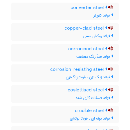
converter steel
فولاد کنورتر
copper-clad steel
فولاد روکش مسی
corronised steel
فولاد ضدّ زنگ مضاعف
corrosion-resisting steel
فولاد زنگ نزن ، فولاد زنگ‌نزن
coslettised steel
فولاد فسفات کاری شده
crucible steel
فولاد بوته ای ، فولاد بوته‌ای