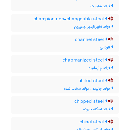
فولاد شلیبیت
champion non-changeable steel
فولاد تغییرناپذیر چامپیون
channel steel
ناودانی
chapmanized steel
فولاد چاپمانیزه
chilled steel
فولاد چاییده ، فولاد سخت شده
chipped steel
فولاد اسکنه خورده
chisel steel
فولاد اسکنه ، فولاد قلم