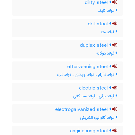
dirty steel
فولاد کثیف
drill steel
فولاد مته
duplex steel
فولاد دوگانه
effervescing steel
فولاد ناآرام ، فولاد جوشان ، فولاد نارام
electric steel
فولاد برقی ، فولاد سیلیکاتی
electrogalvanized steel
فولاد گالوانیزه الکتریکی
engineering steel