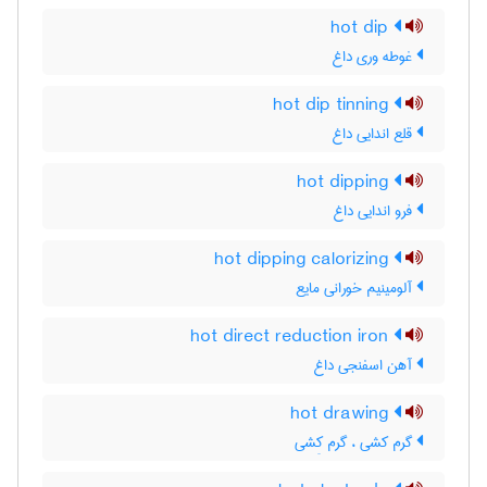
hot dip
غوطه وری داغ
hot dip tinning
قلع اندایی داغ
hot dipping
فرو اندایی داغ
hot dipping calorizing
آلومینیم خورانی مایع
hot direct reduction iron
آهن اسفنجی داغ
hot drawing
گرم کشی ، گرم کِشی