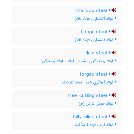
fire-box steel
فولاد آتشدان ، فولاد فلانژ
flange steel
فولاد آتشدان ، فولاد فلانژ
fluid steel
فولاد ریخته گری ، شمش فولاد ، فولاد ریخته‌گری
forged steel
فولاد آهنگری شده ، فولاد کار دیده
free-cutting steel
فولاد خوش تراش (فر)
fully killed steel
فولاد آرام ، فولد کاملاً آرام