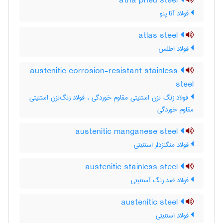
atha pneu steel
فولاد آتا پنو
atlas steel
فولاد اطلس
austenitic corrosion-resistant stainless
steel
فولاد زنگ نزن استنیتی مقاوم خوردگی ، فولاد زنگ‌نزن استنیتی
مقاوم خوردگی
austenitic manganese steel
فولاد منگنزدار استنیتی
austenitic stainless steel
فولاد ضد زنگ آستنیتی
austenitic steel
فولاد استنیتی