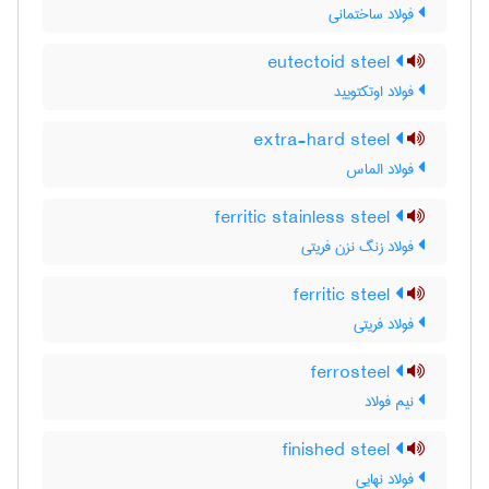
فولاد ساختمانی
eutectoid steel
فولاد اوتکتویید
extra-hard steel
فولاد الماس
ferritic stainless steel
فولاد زنگ نزن فریتی
ferritic steel
فولاد فریتی
ferrosteel
نیم فولاد
finished steel
فولاد نهایی