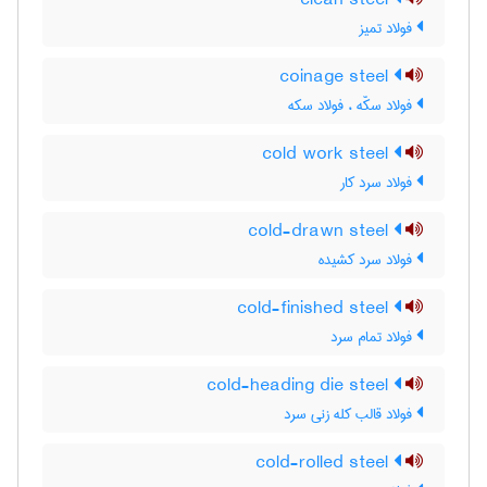
clean steel
فولاد تمیز
coinage steel
فولاد سکّه ، فولاد سکه
cold work steel
فولاد سرد کار
cold-drawn steel
فولاد سرد کشیده
cold-finished steel
فولاد تمام سرد
cold-heading die steel
فولاد قالب کله زنی سرد
cold-rolled steel