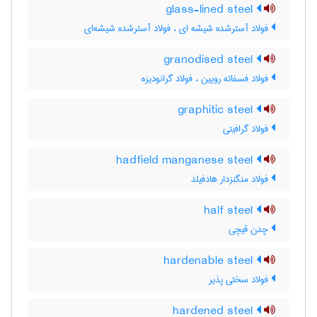
glass-lined steel
فولاد آسترشده شیشه ای ، فولاد آسترشده شیشه‌ای
granodised steel
فولاد فسفاته رویین ، فولاد گرانودیزه
graphitic steel
فولاد گرافیتی
hadfield manganese steel
فولاد منگنزدار هادفیلد
half steel
چدن قیچی
hardenable steel
فولاد سختی پذیر
hardened steel