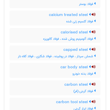
فولاد بوستر
calcium treated steel
فولاد کلسیم زنی شده
calorised steel
فولاد آلومینیم پوش شده ، فولاد کالوریزه
capped steel
شمش سردار ، فولاد در پوشیده ، فولاد شکاری ، فولاد کلاه دار
car body steel
فولاد بدنه خودرو
carbon steel
فولاد کربنی (فر)
carbon tool steel
فولاد ابزار کربنی