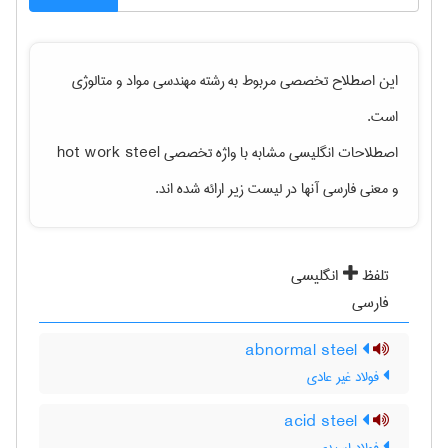
این اصطلاح تخصصی مربوط به رشته
مهندسی مواد و متالوژی
است.
اصطلاحات انگلیسی مشابه با واژه تخصصی
hot work steel
و معنی فارسی آنها در لیست زیر ارائه شده اند.
تلفظ
انگلیسی
فارسی
abnormal steel
فولاد غیر عادی
acid steel