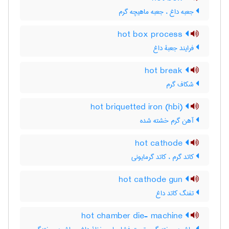
جعبه داغ ، جعبه ماهیچه گرم
hot box process
فرایند جعبۀ داغ
hot break
شکاف گرم
hot briquetted iron (hbi)
آهن گرم خشته شده
hot cathode
کاتد گرم ، کاتد گرمایونی
hot cathode gun
تفنگ کاتد داغ
hot chamber die- machine