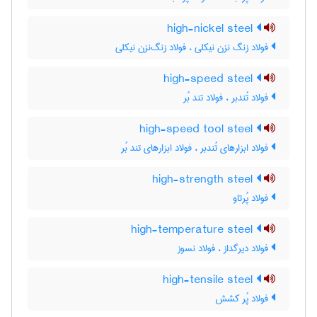
high-nickel steel
فولاد زنگ نزن نیکلی ، فولاد زنگ‌نزن نیکلی
high-speed steel
فولاد تُندبر ، فولاد تند بُر
high-speed tool steel
فولاد ابزارهای تُندبر ، فولاد ابزارهای تند بُر
high-strength steel
فولاد پُرتاو
high-temperature steel
فولاد دیرگداز ، فولاد نسوز
high-tensile steel
فولاد پُر کشش