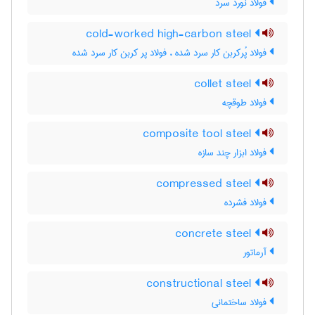
فولاد نورد سرد
cold-worked high-carbon steel
فولاد پُرکربن کار سرد شده ، فولاد پر کربن کار سرد شده
collet steel
فولاد طوقچه
composite tool steel
فولاد ابزار چند سازه
compressed steel
فولاد فشرده
concrete steel
آرماتور
constructional steel
فولاد ساختمانی