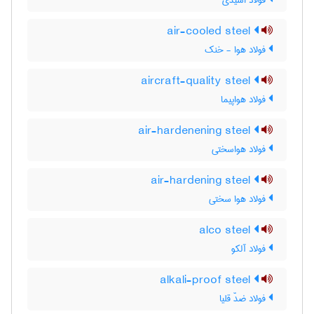
فولاد اسیدی
air-cooled steel
فولاد هوا - خنک
aircraft-quality steel
فولاد هواپیما
air-hardenening steel
فولاد هواسختی
air-hardening steel
فولاد هوا سختی
alco steel
فولاد آلکو
alkali-proof steel
فولاد ضدّ قلیا