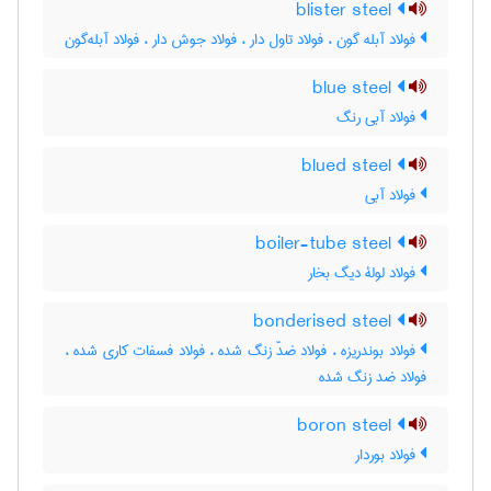
blister steel
فولاد آبله گون ، فولاد تاول دار ، فولاد جوش دار ، فولاد آبله‌گون
blue steel
فولاد آبی رنگ
blued steel
فولاد آبی
boiler-tube steel
فولاد لولۀ دیگ بخار
bonderised steel
فولاد بوندریزه ، فولاد ضدّ زنگ شده ، فولاد فسفات کاری شده ،
فولاد ضد زنگ شده
boron steel
فولاد بوردار