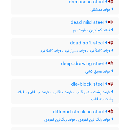
damascus steel
فولاد دمشقی
dead mild steel
فولاد کم کربن ، فولاد نرم
dead soft steel
فولاد کاملاً نرم ، فولاد بسیار نرم ، فولاد کاملا نرم
deep-drawing steel
فولاد عمیق کشی
die-block steel
فولاد پشت بندی قالب ، فولادِ جاقالبی ، فولاد جا قالبی ، فولاد
پشت بند قالب
diffused stainless steel
فولاد زنگ نزن نفوذی ، فولاد زنگ‌نزن نفوذی