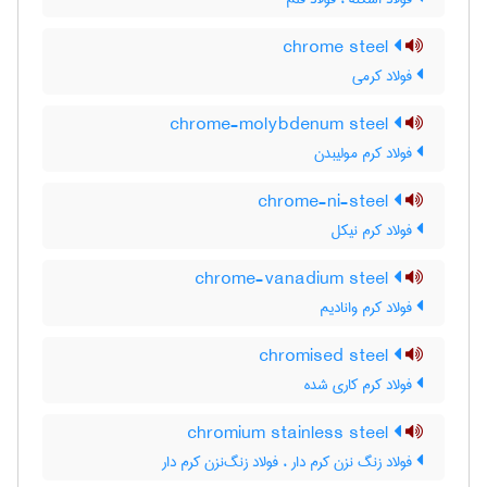
chrome steel
فولاد کرمی
chrome-molybdenum steel
فولاد کرم مولیبدن
chrome-ni-steel
فولاد کرم نیکل
chrome-vanadium steel
فولاد کرم وانادیم
chromised steel
فولاد کرم کاری شده
chromium stainless steel
فولاد زنگ نزن کرم دار ، فولاد زنگ‌نزن کرم دار