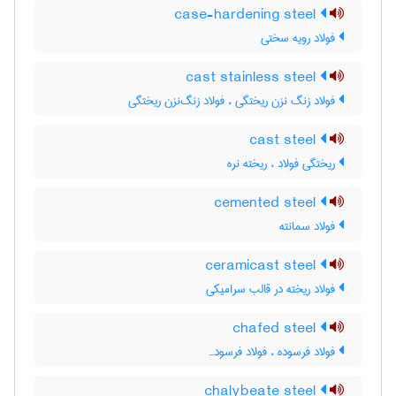
case-hardening steel
فولاد رویه سختی
cast stainless steel
فولاد زنگ نزن ریختگی ، فولاد زنگ‌نزن ریختگی
cast steel
ریختگی فولاد ، ریخته نره
cemented steel
فولاد سمانته
ceramicast steel
فولاد ریخته در قالب سرامیکی
chafed steel
فولاد فرسوده ، فولاد فرسودہ
chalybeate steel