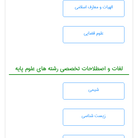
الهیات و معارف اسلامی
علوم قضایی
لغات و اصطلاحات تخصصی رشته های علوم پایه
شيمی
زيست شناسی