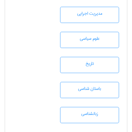
مديريت اجرايی
علوم سياسی
تاريخ
باستان شناسی
زبانشناسی