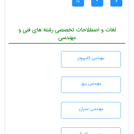
و
ه
ی
لغات و اصطلاحات تخصصی رشته های فنی و
مهندسی
مهندسی كامپيوتر
مهندسی برق
مهندسی عمران