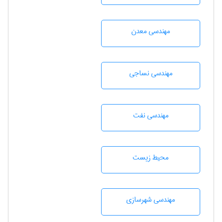
مهندسی معدن
مهندسي نساجی
مهندسی نفت
محيط زيست
مهندسی شهرسازی