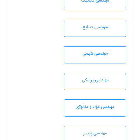
مهندسی مکانیک
مهندسی صنايع
مهندسي شيمی
مهندسی پزشکی
مهندسی مواد و متالوژی
مهندسی پليمر