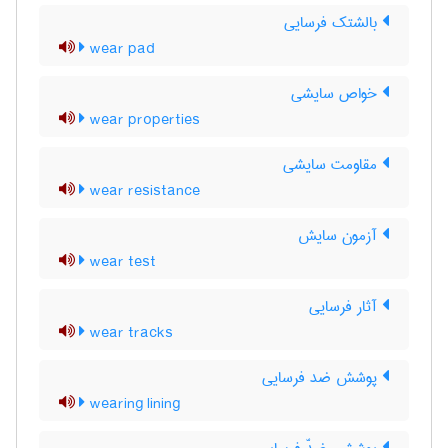
بالشتک فرسایی
wear pad
خواص سایشی
wear properties
مقاومت سایشی
wear resistance
آزمون سایش
wear test
آثار فرسایی
wear tracks
پوشش ضد فرسایی
wearing lining