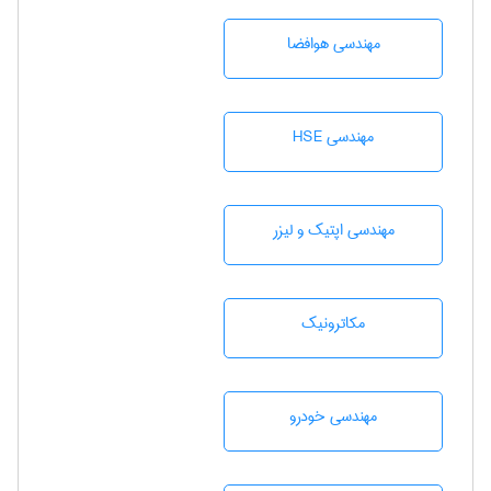
مهندسی هوافضا
مهندسی HSE
مهندسی اپتیک و لیزر
مکاترونیک
مهندسی خودرو