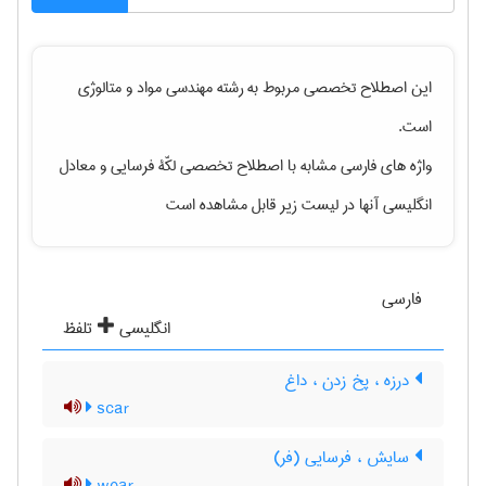
این اصطلاح تخصصی مربوط به رشته
مهندسی مواد و متالوژی
است.
واژه های فارسی مشابه با اصطلاح تخصصی
لکّۀ فرسایی
و معادل
انگلیسی آنها در لیست زیر قابل مشاهده است
فارسی
انگلیسی
تلفظ
درزه ، پخ زدن ، داغ
scar
سایش ، فرسایی (فر)