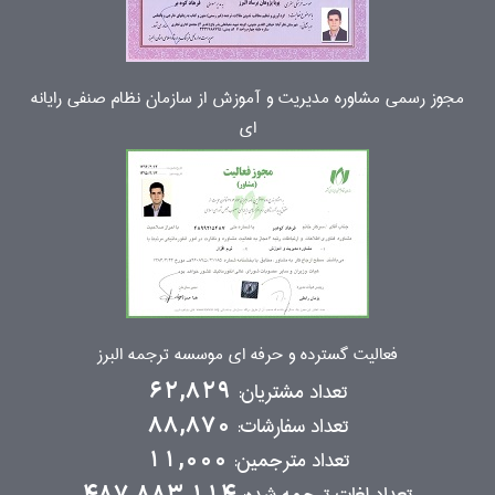
مجوز رسمی مشاوره مدیریت و آموزش از سازمان نظام صنفی رایانه
ای
فعالیت گسترده و حرفه ای موسسه ترجمه البرز
تعداد مشتریان:
62,829
تعداد سفارشات:
88,870
تعداد مترجمین:
11,000