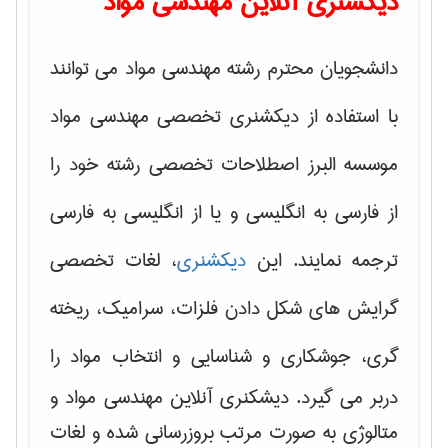
دیکشنری آنلاین مهندسی مواد
دانشجویان محترم رشته مهندسی مواد می توانند
با استفاده از دیکشنری تخصصی مهندسی مواد
موسسه البرز اصطلاحات تخصصی رشته خود را
از فارسی به انگلیسی و یا از انگلیسی به فارسی
ترجمه نمایند. این
دیکشنری
، لغات تخصصی
گرایش های
شکل دادن فلزات، سرامیک، ریخته
گری، جوشکاری و شناسایی و انتخاب مواد
را
دربر می گیرد. دیشکنری آنلاین مهندسی مواد و
متالوژی به صورت مرتب بروزرسانی شده و لغات