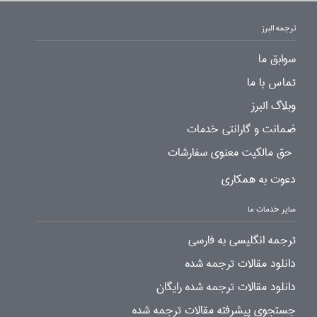
ترجمه البرز
سوابق ما
تماس با ما
وبلاگ البرز
ضمانت و گارانتی خدمات
حق مالکیت معنوی سفارشات
دعوت به همکاری
سایر خدمات ما
ترجمه انگلیسی به فارسی
دانلود مقالات ترجمه شده
دانلود مقالات ترجمه شده رایگان
جستجوی پیشرفته مقالات ترجمه شده