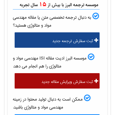
15
موسسه ترجمه البرز با بیش از
سال تجربه
به دنبال ترجمه تخصصی متن یا مقاله
مهندسی
مواد و متالوژی
هستید؟
ثبت سفارش ترجمه جدید
موسسه البرز ادیت مقاله ISI
مهندسی مواد و
متالوژی
را هم انجام می دهد:
ثبت سفارش ویرایش مقاله جدید
ممکن است به دنبال تولید محتوا در زمینه
مهندسی مواد و متالوژی
باشید: