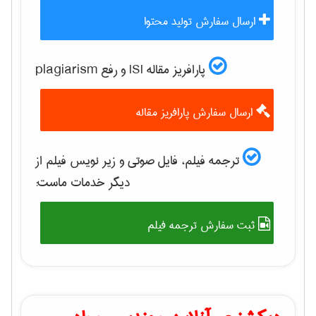
ارسال سفارش تولید محتوا
پارافریز مقاله ISI و رفع plagiarism
ارسال سفارش پارافریز مقاله
ترجمه فیلم، فایل صوتی و زیر نویس فیلم از
دیگر خدمات ماست:
ثبت سفارش ترجمه فیلم