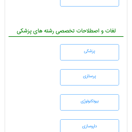
لغات و اصطلاحات تخصصی رشته های پزشکی
پزشكی
پرستاری
بيوتكنولوژی
داروسازی