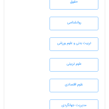
حقوق
روانشناسی
تربيت بدنی و علوم ورزشی
علوم تربيتی
علوم اقتصادی
مديريت جهانگردی