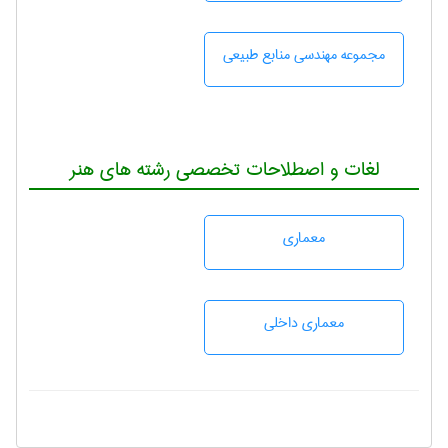
مجموعه مهندسی منابع طبيعی
لغات و اصطلاحات تخصصی رشته های هنر
معماری
معماری داخلی