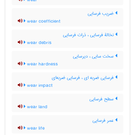
wear
ضریب فرسایی
wear coefficient
نخالۀ فرسایی ، ذرات فرسایی
wear debris
سخت سایی ، دیرسایی
wear hardness
فرسایی ضربه ای ، فرسایی ضربه‌ای
wear impact
سطح فرسایی
wear land
عمر فرسایی
wear life