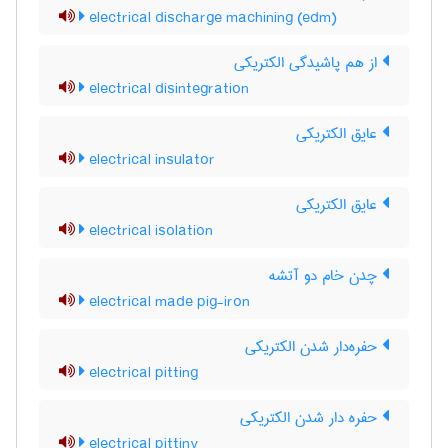
electrical discharge machining (edm)
از هم پاشیدگی الکتریکی
electrical disintegration
عایق الکتریکی
electrical insulator
عایق الکتریکی
electrical isolation
چدن خام دو آتشه
electrical made pig-iron
حفره‌دار شدن الکتریکی
electrical pitting
حفره دار شدن الکتریکی
electrical pittiny