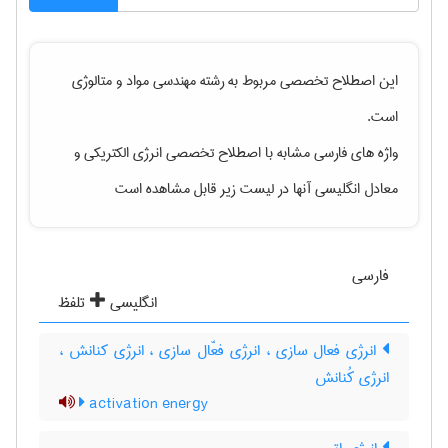
این اصطلاح تخصصی مربوط به رشته
مهندسی مواد و متالوژی
است.
واژه های فارسی مشابه با اصطلاح تخصصی
انرژی الکتریکی
و
معادل انگلیسی آنها در لیست زیر قابل مشاهده است
فارسی
انگلیسی
تلفظ
انرژی فعال سازی ، انرژی فعّال سازی ، انرژی کنانش ،
انرژی کُنانش
activation energy