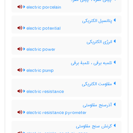
electric porcelain
پتانسیل الکتریکی
electric potential
انرژی الکتریکی
electric power
تلمبه برقی ، تلمبۀ برقی
electric pump
مقاومت الکتریکی
electric resistance
آذرسنج مقاومتی
electric resistance pyrometer
کرنش سنج مقاومتی