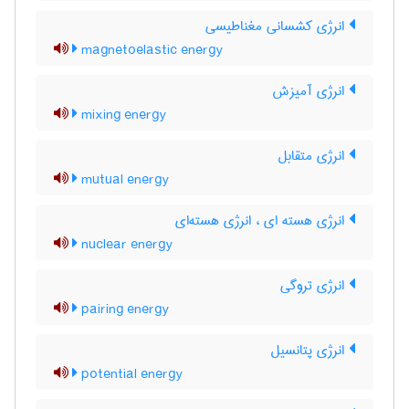
انرژی کشسانی مغناطیسی
magnetoelastic energy
انرژی آمیزش
mixing energy
انرژی متقابل
mutual energy
انرژی هسته ای ، انرژی هسته‌ای
nuclear energy
انرژی تروگی
pairing energy
انرژی پتانسیل
potential energy