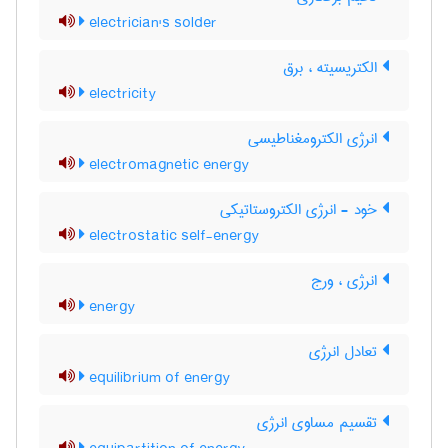
electrician's solder
الکتریسیته ، برق
electricity
انرژی الکترومغناطیسی
electromagnetic energy
خود - انرژی الکتروستاتیکی
electrostatic self-energy
انرژی ، ورج
energy
تعادل انرژی
equilibrium of energy
تقسیم مساوی انرژی