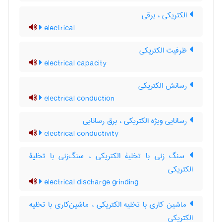
الکتریکی ، برقی
electrical
ظرفیت الکتریکی
electrical capacity
رسانش الکتریکی
electrical conduction
رسانایی ویژه الکتریکی ، برق رسانایی
electrical conductivity
سنگ زنی با تخلیۀ الکتریکی ، سنگ‌زنی با تخلیۀ
الکتریکی
electrical discharge grinding
ماشین کاری با تخلیه الکتریکی ، ماشین‌کاری با تخلیه
الکتریکی