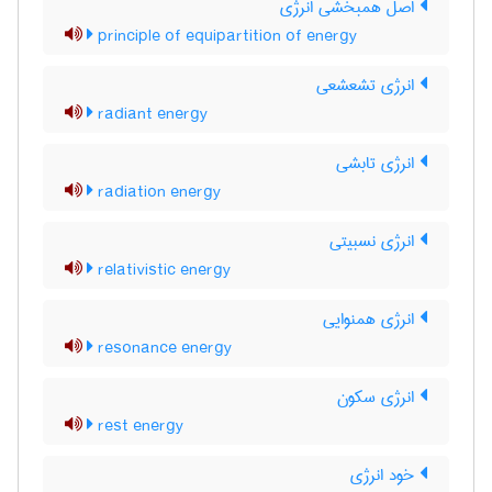
اصل همبخشی انرژی
principle of equipartition of energy
انرژی تشعشعی
radiant energy
انرژی تابشی
radiation energy
انرژی نسبیتی
relativistic energy
انرژی همنوایی
resonance energy
انرژی سکون
rest energy
خود انرژی