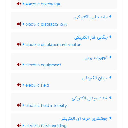
electric discharge
جابه جایی الکتریکی
electric displacement
چگالی شار الکتریکی
electric displacement vector
تجهیزات برقی
electric equipment
میدان الکتریکی
electric field
شدت میدان الکتریکی
electric field intensity
جوشکاری جرقه ای الکتریکی
electric flash welding