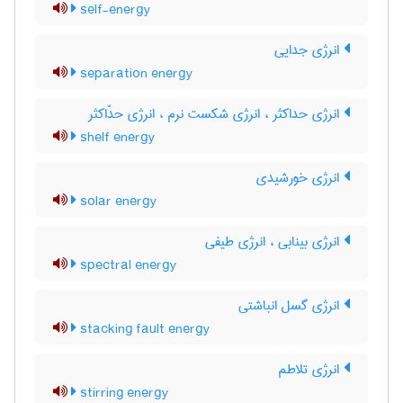
self-energy
انرژی جدایی
separation energy
انرژی حداکثر ، انرژی شکست نرم ، انرژی حدّاکثر
shelf energy
انرژی خورشیدی
solar energy
انرژی بینابی ، انرژی طیفی
spectral energy
انرژی گسل انباشتی
stacking fault energy
انرژی تلاطم
stirring energy