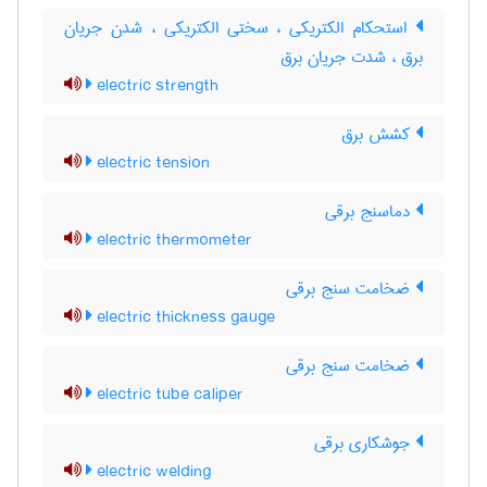
استحکام الکتریکی ، سختی الکتریکی ، شدن جریان
برق ، شدت جریان برق
electric strength
کشش برق
electric tension
دماسنج برقی
electric thermometer
ضخامت سنج برقی
electric thickness gauge
ضخامت سنج برقی
electric tube caliper
جوشکاری برقی
electric welding