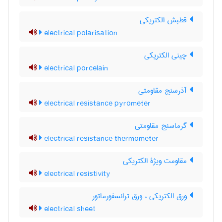
قطبش الکتریکی
electrical polarisation
چینی الکتریکی
electrical porcelain
آذرسنج مقاومتی
electrical resistance pyrometer
گرماسنج مقاومتی
electrical resistance thermometer
مقاومت ویژۀ الکتریکی
electrical resistivity
ورق الکتریکی ، ورق ترانسفورماتور
electrical sheet