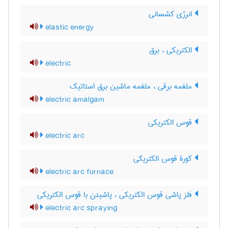
انرژی کشسانی
elastic energy
الکتریکی ، برق
electric
ملغمه برقی ، ملغمه ماشین برق استاتیک
electric amalgam
قوس الکتریکی
electric arc
کورۀ قوس الکتریکی
electric arc furnace
فلز پاشی قوس الکتریکی ، پاشیدن با قوس الکتریکی
electric arc spraying