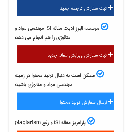
ثبت سفارش ترجمه جدید
موسسه البرز ادیت مقاله ISI
مهندسی مواد و
متالوژی
را هم انجام می دهد:
ثبت سفارش ویرایش مقاله جدید
ممکن است به دنبال تولید محتوا در زمینه
مهندسی مواد و متالوژی
باشید:
ارسال سفارش تولید محتوا
پارافریز مقاله ISI و رفع plagiarism