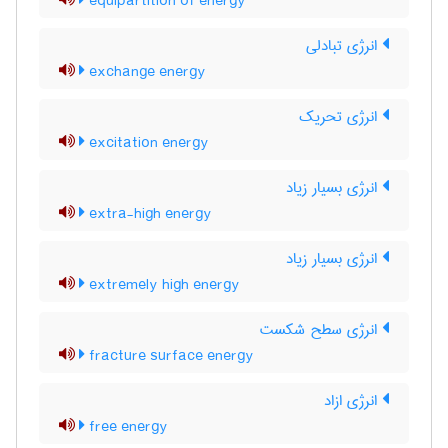
equipartition of energy
انرژی تبادلی
exchange energy
انرژی تحریک
excitation energy
انرژی بسیار زیاد
extra-high energy
انرژی بسیار زیاد
extremely high energy
انرژی سطح شکست
fracture surface energy
انرژی ازاد
free energy