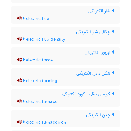
شار الکتریکی
electric flux
چگالی شار الکتریکی
electric flux density
نیروی الکتریکی
electric force
شکل دادن الکتریکی
electric forming
کوره ی برقی ، کوره الکتریکی
electric furnace
چدن الکتریکی
electric furnace iron