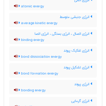
انرژی اتمی
atomic energy
انرژی جنبشی متوسط
average kinetic energy
انرژی اتصال ، انرژی بستگی ، انرژی اتصا
binding energy
انرژی تفکیک پیوند
bond dissociation energy
انرژی تشکیل پیوند
bond formation energy
انرژی پیوند
bonding energy
انرژی گرمایی