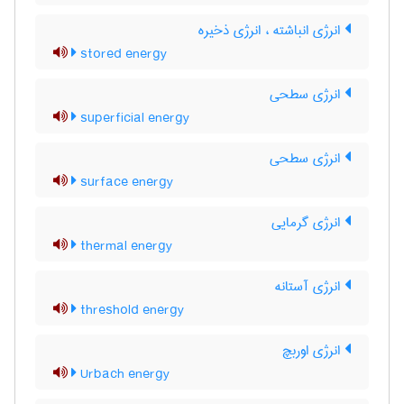
انرژی انباشته ، انرژی ذخیره
stored energy
انرژی سطحی
superficial energy
انرژی سطحی
surface energy
انرژی گرمایی
thermal energy
انرژی آستانه
threshold energy
انرژی اوربچ
Urbach energy