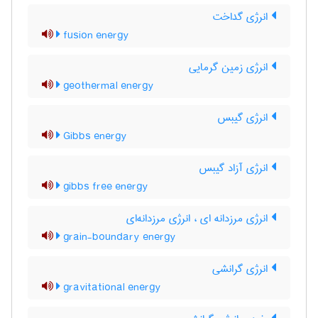
انرژی گداخت
fusion energy
انرژی زمین گرمایی
geothermal energy
انرژی گیبس
Gibbs energy
انرژی آزاد گیبس
gibbs free energy
انرژی مرزدانه ای ، انرژی مرزدانه‌ای
grain-boundary energy
انرژی گرانشی
gravitational energy