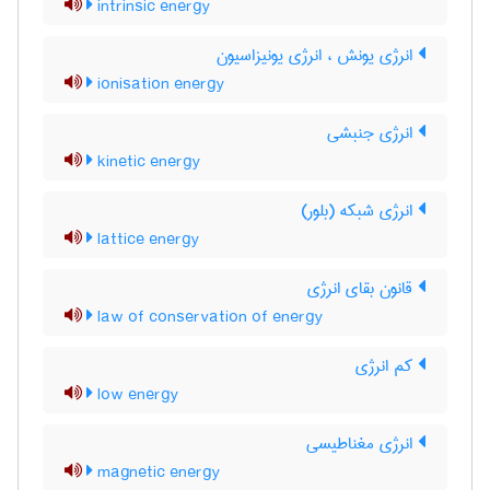
intrinsic energy
انرژی یونش ، انرژی یونیزاسیون
ionisation energy
انرژی جنبشی
kinetic energy
انرژی شبکه (بلور)
lattice energy
قانون بقای انرژی
law of conservation of energy
کم انرژی
low energy
انرژی مغناطیسی
magnetic energy