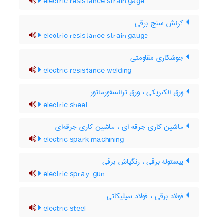
electric resistance strain gage
کرنش سنج برقی
electric resistance strain gauge
جوشکاری مقاومتی
electric resistance welding
ورق الکتریکی ، ورق ترانسفورماتور
electric sheet
ماشین کاری جرقه ای ، ماشین کاری جرقه‌ای
electric spark machining
پیستوله برقی ، رنگپاش برقی
electric spray-gun
فولاد برقی ، فولاد سیلیکاتی
electric steel