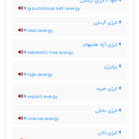
خود - انرژی گرانشی
gravitational self-energy
انرژی گرمایی
heat energy
انرژی آزاد هلمهولتز
helmholtz free energy
پُرانرژی
high-energy
انرژی ضربه
impact energy
انرژی داخلی
internal energy
انرژی ذاتی