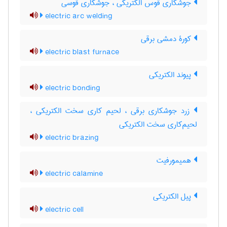
جوشکاری قوس الکتریکی ، جوشکاری قوسی
electric arc welding
کورۀ دمشی برقی
electric blast furnace
پیوند الکتریکی
electric bonding
زرد جوشکاری برقی ، لحیم کاری سخت الکتریکی ،
لحیم‌کاری سخت الکتریکی
electric brazing
همیمورفیت
electric calamine
پیل الکتریکی
electric cell