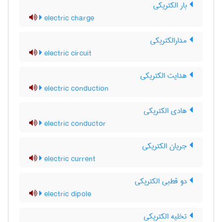
بار الکتریکی
electric charge
مدارالکتریکی
electric circuit
هدایت الکتریکی
electric conduction
هادی الکتریکی
electric conductor
جریان الکتریکی
electric current
دو قطبی الکتریکی
electric dipole
تخلیه الکتریکی