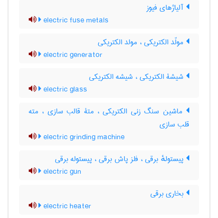
آلیاژهای فیوز
electric fuse metals
مولّد الکتریکی ، مولد الکتریکی
electric generator
شیشۀ الکتریکی ، شیشه الکتریکی
electric glass
ماشین سنگ زنی الکتریکی ، متۀ قالب سازی ، مته
قلب سازی
electric grinding machine
پیستولهٔ برقی ، فلز پاش برقی ، پیستوله برقی
electric gun
بخاری برقی
electric heater