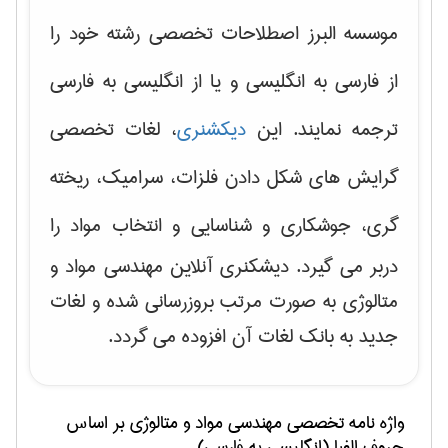
موسسه البرز اصطلاحات تخصصی رشته خود را
از فارسی به انگلیسی و یا از انگلیسی به فارسی
ترجمه نمایند. این
دیکشنری
، لغات تخصصی
گرایش های
شکل دادن فلزات، سرامیک، ریخته
گری، جوشکاری و شناسایی و انتخاب مواد
را
دربر می گیرد. دیشکنری آنلاین مهندسی مواد و
متالوژی به صورت مرتب بروزرسانی شده و لغات
جدید به بانک لغات آن افزوده می گردد.
واژه نامه تخصصی
مهندسی مواد و متالوژی
بر اساس
حروف الفبا (انگلیسی به فارسی)