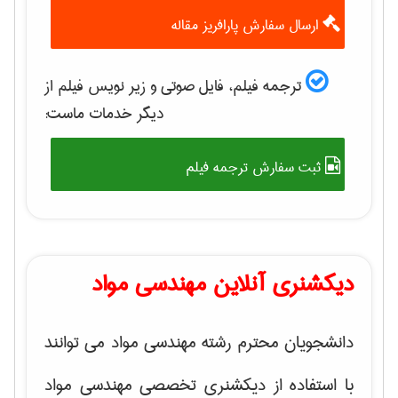
ارسال سفارش پارافریز مقاله
ترجمه فیلم، فایل صوتی و زیر نویس فیلم از
دیگر خدمات ماست:
ثبت سفارش ترجمه فیلم
دیکشنری آنلاین مهندسی مواد
دانشجویان محترم رشته مهندسی مواد می توانند
با استفاده از دیکشنری تخصصی مهندسی مواد