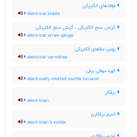
فولادهای الکتریکی
electrical steels
کرنش سنج الکتریکی ، کُرنش سنج الکتریکی
electrical strain gauge
روغن جلاهای الکتریکی
electrical varnishes
کوره موفلی برقی
electrically-heated muffle furnace
برقکار
electrician
لحیم برقکاری
electrician’s solder
لحیم برقکاری