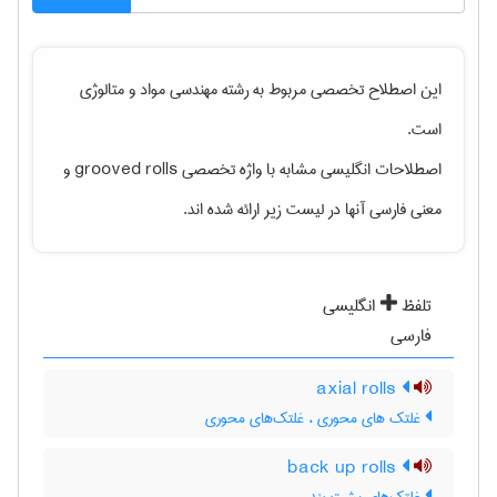
این اصطلاح تخصصی مربوط به رشته
مهندسی مواد و متالوژی
است.
اصطلاحات انگلیسی مشابه با واژه تخصصی
grooved rolls
و
معنی فارسی آنها در لیست زیر ارائه شده اند.
تلفظ
انگلیسی
فارسی
axial rolls
غلتک های محوری ، غلتک‌های محوری
back up rolls