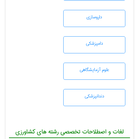
داروسازی
دامپزشكی
علوم آزمايشگاهی
دندانپزشكی
لغات و اصطلاحات تخصصی رشته های کشاورزی