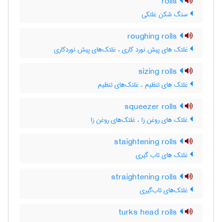
rolls
سنگ شکن غلتکی
roughing rolls
غلتک های پیش نورد کاری ، غلتک‌های پیش نوردکاری
sizing rolls
غلتک های تنظیم ، غلتک‌های تنظیم
squeezer rolls
غلتک های روغن زا ، غلتک‌های روغن زا
staightening rolls
غلتک های تاب گیری
straightening rolls
غلتک‌های تاب‌گیری
turks head rolls