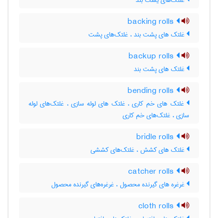
غلتک‌های یشت بند
backing rolls
غلتک های پشت بند ، غلتک‌های پشت
backup rolls
غلتک های پشت بند
bending rolls
غلتک های خم کاری ، غلتک های لوله سازی ، غلتک‌های لوله
سازی ، غلتک‌های خم کاری
bridle rolls
غلتک های کشش ، غلتک‌های کششی
catcher rolls
غرغره های گیرنده محصول ، غرغره‌های گیرنده محصول
cloth rolls