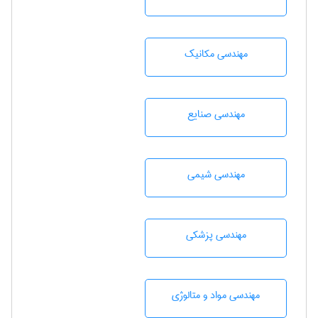
مهندسی مکانیک
مهندسی صنايع
مهندسي شيمی
مهندسی پزشکی
مهندسی مواد و متالوژی