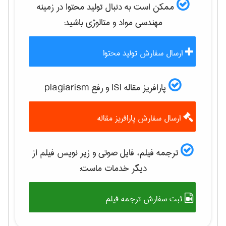
ممکن است به دنبال تولید محتوا در زمینه
مهندسی مواد و متالوژی
باشید:
ارسال سفارش تولید محتوا
پارافریز مقاله ISI و رفع plagiarism
ارسال سفارش پارافریز مقاله
ترجمه فیلم، فایل صوتی و زیر نویس فیلم از
دیگر خدمات ماست:
ثبت سفارش ترجمه فیلم