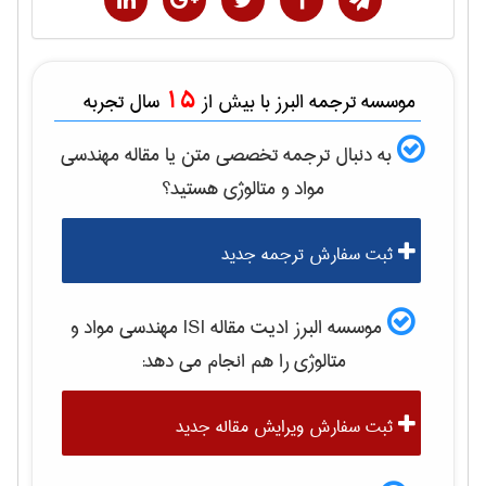
15
موسسه ترجمه البرز با بیش از
سال تجربه
به دنبال ترجمه تخصصی متن یا مقاله
مهندسی
مواد و متالوژی
هستید؟
ثبت سفارش ترجمه جدید
موسسه البرز ادیت مقاله ISI
مهندسی مواد و
متالوژی
را هم انجام می دهد:
ثبت سفارش ویرایش مقاله جدید