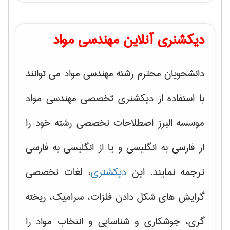
دیکشنری آنلاین مهندسی مواد
دانشجویان محترم رشته مهندسی مواد می توانند
با استفاده از دیکشنری تخصصی مهندسی مواد
موسسه البرز اصطلاحات تخصصی رشته خود را
از فارسی به انگلیسی و یا از انگلیسی به فارسی
ترجمه نمایند. این
دیکشنری
، لغات تخصصی
گرایش های
شکل دادن فلزات، سرامیک، ریخته
گری، جوشکاری و شناسایی و انتخاب مواد
را