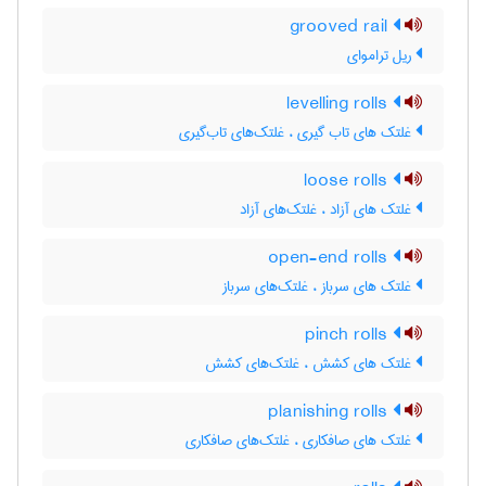
grooved rail
ریل تراموای
levelling rolls
غلتک های تاب گیری ، غلتک‌های تاب‌گیری
loose rolls
غلتک های آزاد ، غلتک‌های آزاد
open-end rolls
غلتک های سرباز ، غلتک‌های سرباز
pinch rolls
غلتک های کشش ، غلتک‌های کشش
planishing rolls
غلتک های صافکاری ، غلتک‌های صافکاری