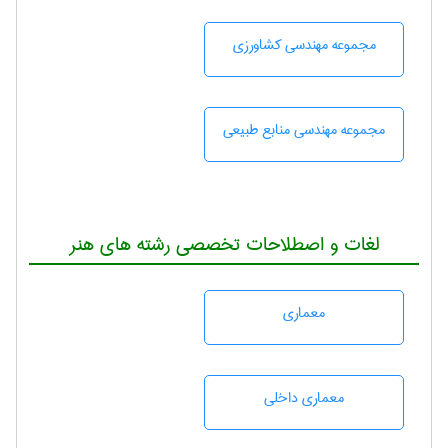
مجموعه مهندسی كشاورزی
مجموعه مهندسی منابع طبيعی
لغات و اصطلاحات تخصصی رشته های هنر
معماری
معماری داخلی