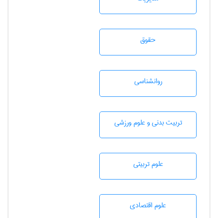
حقوق
روانشناسی
تربيت بدنی و علوم ورزشی
علوم تربيتی
علوم اقتصادی