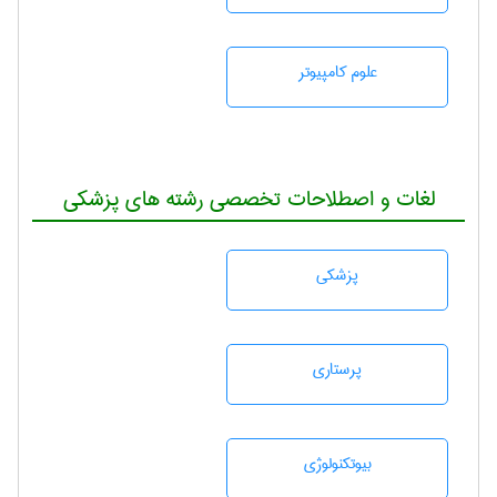
علوم کامپیوتر
لغات و اصطلاحات تخصصی رشته های پزشکی
پزشكی
پرستاری
بيوتكنولوژی