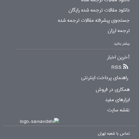
دانلود مقالات ترجمه شده رایگان
جستجوی پیشرفته مقالات ترجمه شده
ترجمه ارزان
بیشتر بدانید
آخرین اخبار
RSS
راهنمای پرداخت اینترنتی
همکاری در فروش
ابزارهای مفید
نقشه سایت
تماس با شعبه تهران