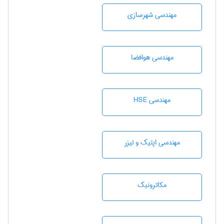
مهندسی شهرسازی
مهندسی هوافضا
مهندسی HSE
مهندسی اپتیک و لیزر
مکاترونیک