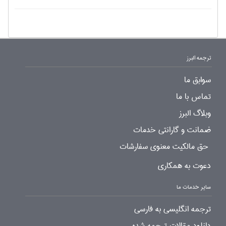
ترجمه البرز
سوابق ما
تماس با ما
وبلاگ البرز
ضمانت و گارانتی خدمات
حق مالکیت معنوی سفارشات
دعوت به همکاری
سایر خدمات ما
ترجمه انگلیسی به فارسی
دانلود مقالات ترجمه شده