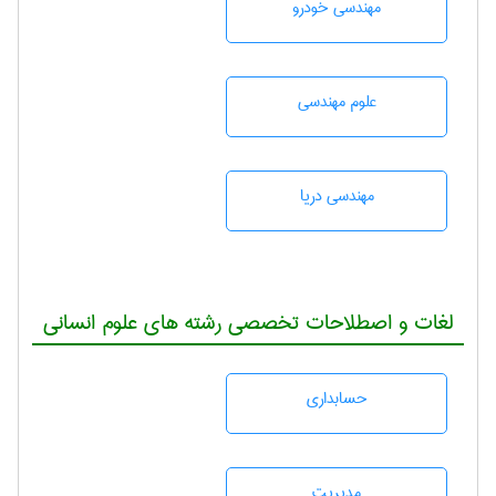
مهندسی خودرو
علوم مهندسی
مهندسی دریا
لغات و اصطلاحات تخصصی رشته های علوم انسانی
حسابداری
مديريت