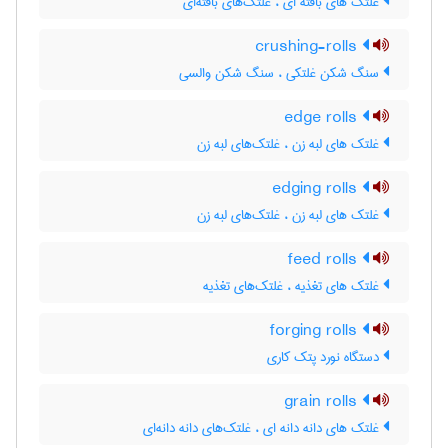
غلتک های بافته ای ، غلتک‌های بافته‌ای
crushing-rolls
سنگ شکن غلتکی ، سنگ شکن والسی
edge rolls
غلتک های لبه زن ، غلتک‌های لبه زن
edging rolls
غلتک های لبه زن ، غلتک‌های لبه زن
feed rolls
غلتک های تغذیه ، غلتک‌های تغذیه
forging rolls
دستگاه نورد پتک کاری
grain rolls
غلتک های دانه دانه ای ، غلتک‌های دانه دانه‌ای