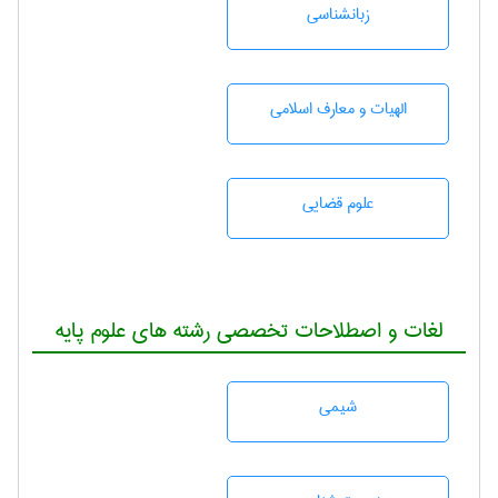
زبانشناسی
الهیات و معارف اسلامی
علوم قضایی
لغات و اصطلاحات تخصصی رشته های علوم پایه
شيمی