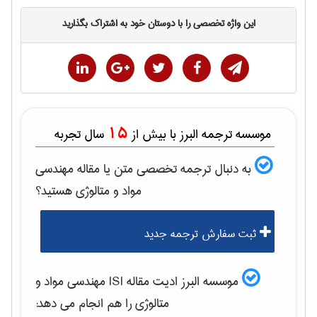
این واژه تخصصی را با دوستان خود به اشتراک بگذارید
15
موسسه ترجمه البرز با بیش از
سال تجربه
به دنبال ترجمه تخصصی متن یا مقاله
مهندسی
مواد و متالوژی
هستید؟
ثبت سفارش ترجمه جدید
موسسه البرز ادیت مقاله ISI
مهندسی مواد و
متالوژی
را هم انجام می دهد: