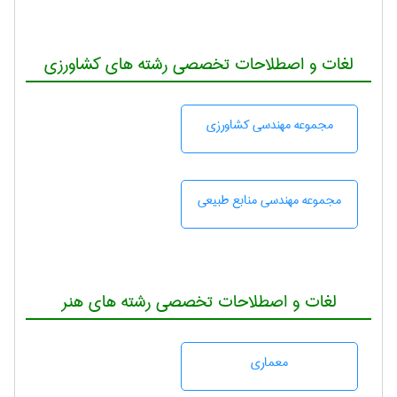
لغات و اصطلاحات تخصصی رشته های کشاورزی
مجموعه مهندسی كشاورزی
مجموعه مهندسی منابع طبيعی
لغات و اصطلاحات تخصصی رشته های هنر
معماری