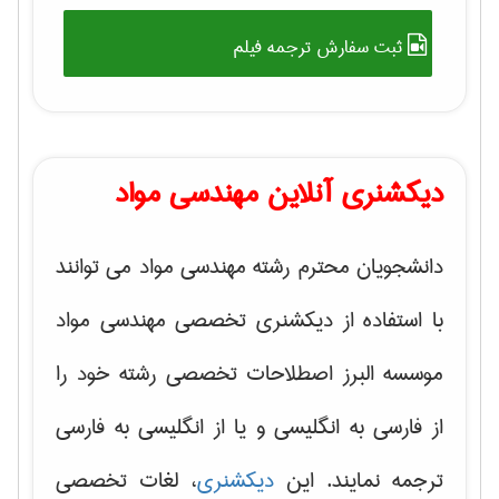
ثبت سفارش ترجمه فیلم
دیکشنری آنلاین مهندسی مواد
دانشجویان محترم رشته مهندسی مواد می توانند
با استفاده از دیکشنری تخصصی مهندسی مواد
موسسه البرز اصطلاحات تخصصی رشته خود را
از فارسی به انگلیسی و یا از انگلیسی به فارسی
ترجمه نمایند. این
دیکشنری
، لغات تخصصی