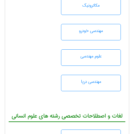
مکاترونیک
مهندسی خودرو
علوم مهندسی
مهندسی دریا
لغات و اصطلاحات تخصصی رشته های علوم انسانی