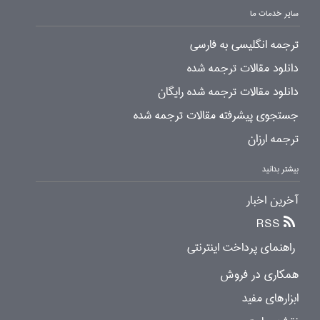
سایر خدمات ما
ترجمه انگلیسی به فارسی
دانلود مقالات ترجمه شده
دانلود مقالات ترجمه شده رایگان
جستجوی پیشرفته مقالات ترجمه شده
ترجمه ارزان
بیشتر بدانید
آخرین اخبار
RSS
راهنمای پرداخت اینترنتی
همکاری در فروش
ابزارهای مفید