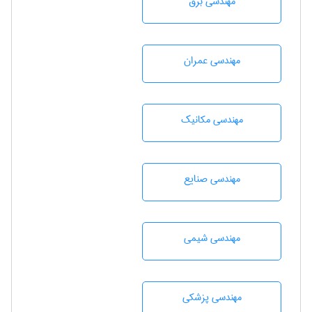
مهندسی برق
مهندسی عمران
مهندسی مکانیک
مهندسی صنايع
مهندسي شيمی
مهندسی پزشکی