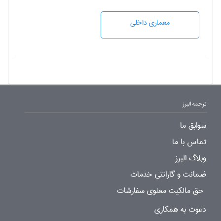
معماری داخلی
ترجمه البرز
سوابق ما
تماس با ما
وبلاگ البرز
ضمانت و گارانتی خدمات
حق مالکیت معنوی سفارشات
دعوت به همکاری