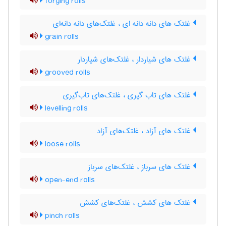
forging rolls
غلتک های دانه دانه ای ، غلتک‌های دانه دانه‌ای
grain rolls
غلتک های شیاردار ، غلتک‌های شیاردار
grooved rolls
غلتک های تاب گیری ، غلتک‌های تاب‌گیری
levelling rolls
غلتک های آزاد ، غلتک‌های آزاد
loose rolls
غلتک های سرباز ، غلتک‌های سرباز
open-end rolls
غلتک های کشش ، غلتک‌های کشش
pinch rolls