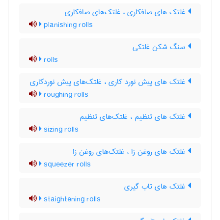
غلتک های صافکاری ، غلتک‌های صافکاری
planishing rolls
سنگ شکن غلتکی
rolls
غلتک های پیش نورد کاری ، غلتک‌های پیش نوردکاری
roughing rolls
غلتک های تنظیم ، غلتک‌های تنظیم
sizing rolls
غلتک های روغن زا ، غلتک‌های روغن زا
squeezer rolls
غلتک های تاب گیری
staightening rolls