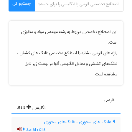
جستجو کن
این اصطلاح تخصصی مربوط به رشته
مهندسی مواد و متالوژی
است.
واژه های فارسی مشابه با اصطلاح تخصصی
غلتک های کشش ،
غلتک‌های کششی
و معادل انگلیسی آنها در لیست زیر قابل
مشاهده است
فارسی
انگلیسی
تلفظ
غلتک های محوری ، غلتک‌های محوری
axial rolls