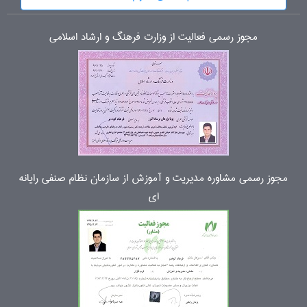
مجوز رسمی فعالیت از وزارت فرهنگ و ارشاد اسلامی
مجوز رسمی مشاوره مدیریت و آموزش از سازمان نظام صنفی رایانه
ای