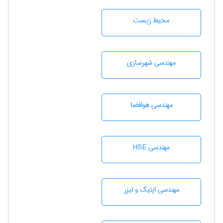
محيط زيست
مهندسی شهرسازی
مهندسی هوافضا
مهندسی HSE
مهندسی اپتیک و لیزر