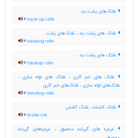
غلتک‌های یشت بند
back up rolls
غلتک های پشت بند ، غلتک‌های پشت
backing rolls
غلتک های پشت بند
backup rolls
غلتک های خم کاری ، غلتک های لوله سازی ،
غلتک‌های لوله سازی ، غلتک‌های خم کاری
bending rolls
غلتک کشنده ، غلتک کشش
bridle roll
غرغره های گیرنده محصول ، غرغره‌های گیرنده
محصول