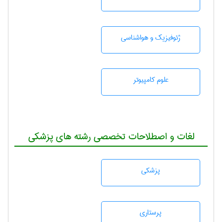
ژئوفيزيك و هواشناسی
علوم کامپیوتر
لغات و اصطلاحات تخصصی رشته های پزشکی
پزشكی
پرستاری