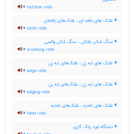
catcher rolls
غلتک های بافته ای ، غلتک‌های بافته‌ای
cloth rolls
سنگ شکن غلتکی ، سنگ شکن والسی
crushing-rolls
غلتک های لبه زن ، غلتک‌های لبه زن
edge rolls
غلتک های لبه زن ، غلتک‌های لبه زن
edging rolls
غلتک های تغذیه ، غلتک‌های تغذیه
feed rolls
دستگاه نورد پتک کاری