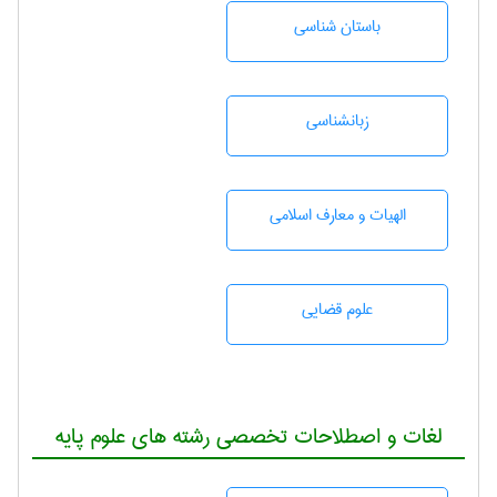
باستان شناسی
زبانشناسی
الهیات و معارف اسلامی
علوم قضایی
لغات و اصطلاحات تخصصی رشته های علوم پایه