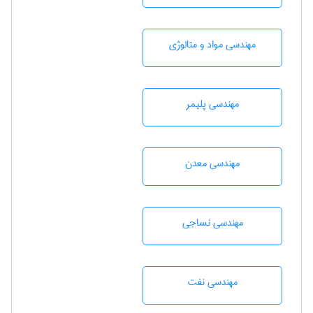
مهندسی مواد و متالوژی
مهندسی پليمر
مهندسی معدن
مهندسي نساجی
مهندسی نفت