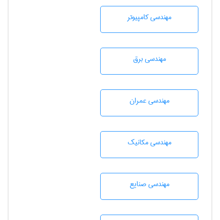
مهندسی كامپيوتر
مهندسی برق
مهندسی عمران
مهندسی مکانیک
مهندسی صنايع