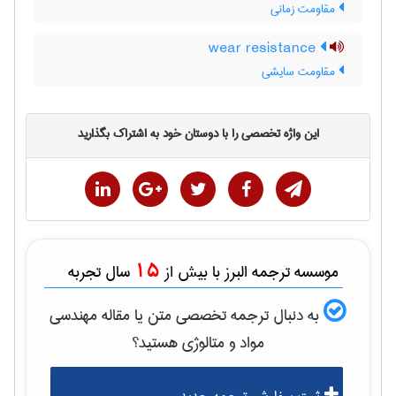
مقاومت زمانی
wear resistance
مقاومت سایشی
این واژه تخصصی را با دوستان خود به اشتراک بگذارید
15
موسسه ترجمه البرز با بیش از
سال تجربه
به دنبال ترجمه تخصصی متن یا مقاله
مهندسی
مواد و متالوژی
هستید؟