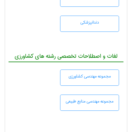
دندانپزشكی
لغات و اصطلاحات تخصصی رشته های کشاورزی
مجموعه مهندسی كشاورزی
مجموعه مهندسی منابع طبيعی