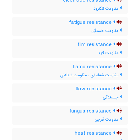
electrode resistance
مقاومت الکترود
fatigue resistance
مقاومت خستگی
film resistance
مقاومت لایه
flame resistance
مقاومت شعله ای ، مقاومت شعله‌ای
flow resistance
چسبندگی
fungus resistance
مقاومت قارچی
heat resistance