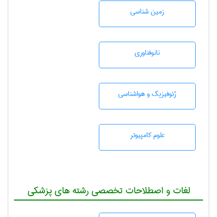
زمين شناسی
نانوفناوری
ژئوفيزيك و هواشناسی
علوم کامپیوتر
لغات و اصطلاحات تخصصی رشته های پزشکی