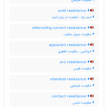
مقاومت سایشی
acid resistance
اسید پایا ، مقاومت در برابر اسید
alternating current resistance
مقاومت جریان متناوب
apparent resistance
امپدانس ، مقاومت ظاهری
arc resistance
مقاومت قوس
chemical resistance
مقاومت شیمیایی
contact resistance
مقاومت تماس