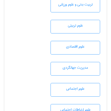
تربيت بدنی و علوم ورزشی
علوم تربيتی
علوم اقتصادی
مديريت جهانگردی
علوم اجتماعی
علوم ارتباطات اجتماعی