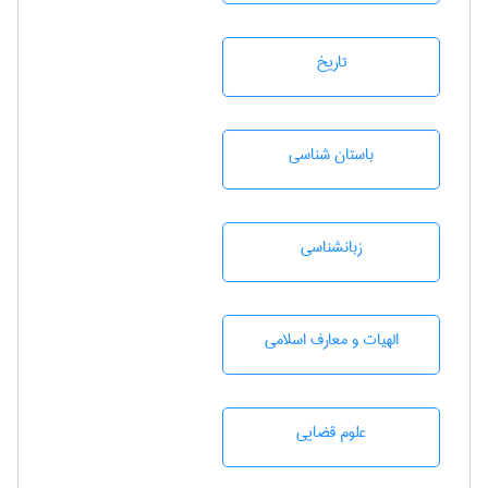
تاريخ
باستان شناسی
زبانشناسی
الهیات و معارف اسلامی
علوم قضایی