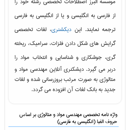
موسسه البرز اصطلاحات تخصصی رشته خود را
از فارسی به انگلیسی و یا از انگلیسی به فارسی
ترجمه نمایند. این
دیکشنری
، لغات تخصصی
گرایش های
شکل دادن فلزات، سرامیک، ریخته
گری، جوشکاری و شناسایی و انتخاب مواد
را
دربر می گیرد. دیشکنری آنلاین مهندسی مواد و
متالوژی به صورت مرتب بروزرسانی شده و لغات
جدید به بانک لغات آن افزوده می گردد.
واژه نامه تخصصی
مهندسی مواد و متالوژی
بر اساس
حروف الفبا (انگلیسی به فارسی)