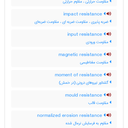
مقاومت حرارتی ، مقاوم حرارتی
impact resistance
ضربه پذیری ، مقاومت ضربه ای ، مقاومت ضربه‌ای
input resistance
مقاومت ورودی
magnetic resistance
مقاومت مغناطیسی
moment of resistance
گشتاور نیروهای درونی (در خمش)
mould resistance
مقاومت قالب
normalized erosion resistance
مقاوم به فرسایش نرمال شده