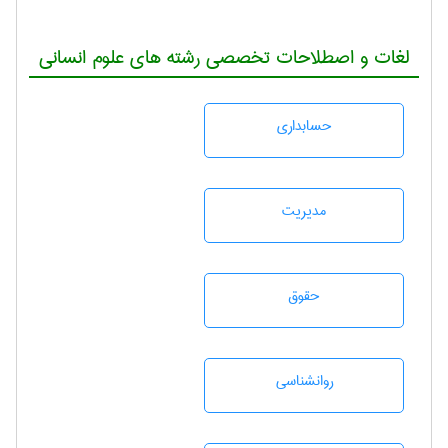
لغات و اصطلاحات تخصصی رشته های علوم انسانی
حسابداری
مديريت
حقوق
روانشناسی