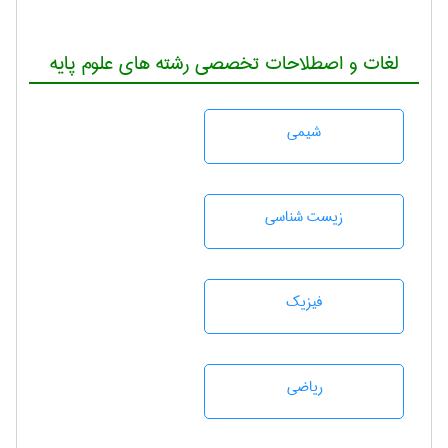
لغات و اصطلاحات تخصصی رشته های علوم پایه
شيمی
زيست شناسی
فیزیک
رياضی