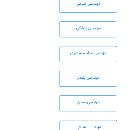
مهندسي شيمی
مهندسی پزشکی
مهندسی مواد و متالوژی
مهندسی پليمر
مهندسی معدن
مهندسي نساجی