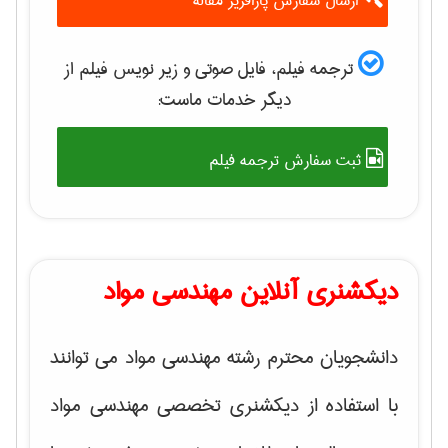
ارسال سفارش پارافریز مقاله
ترجمه فیلم، فایل صوتی و زیر نویس فیلم از
دیگر خدمات ماست:
ثبت سفارش ترجمه فیلم
دیکشنری آنلاین مهندسی مواد
دانشجویان محترم رشته مهندسی مواد می توانند
با استفاده از دیکشنری تخصصی مهندسی مواد