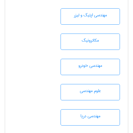
مهندسی اپتیک و لیزر
مکاترونیک
مهندسی خودرو
علوم مهندسی
مهندسی دریا