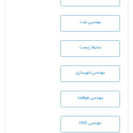
مهندسی نفت
محيط زيست
مهندسی شهرسازی
مهندسی هوافضا
مهندسی HSE