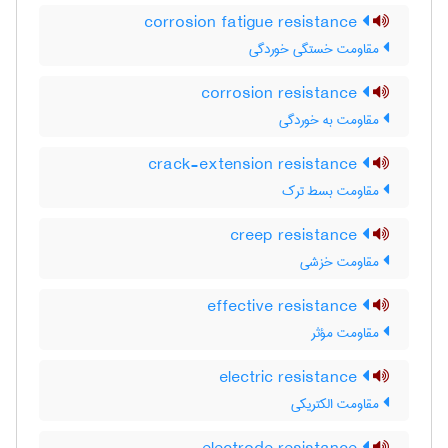
corrosion fatigue resistance
مقاومت خستگی خوردگی
corrosion resistance
مقاومت به خوردگی
crack-extension resistance
مقاومت بسط ترک
creep resistance
مقاومت خزشی
effective resistance
مقاومت مؤثر
electric resistance
مقاومت الکتریکی