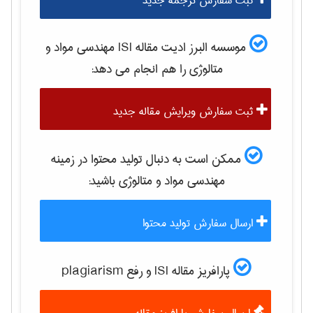
ثبت سفارش ترجمه جدید
موسسه البرز ادیت مقاله ISI
مهندسی مواد و
متالوژی
را هم انجام می دهد:
ثبت سفارش ویرایش مقاله جدید
ممکن است به دنبال تولید محتوا در زمینه
مهندسی مواد و متالوژی
باشید:
ارسال سفارش تولید محتوا
پارافریز مقاله ISI و رفع plagiarism