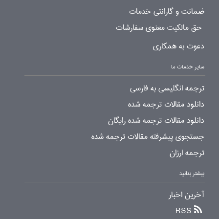
ضمانت و گارانتی خدمات
حق مالکیت معنوی سفارشات
دعوت به همکاری
سایر خدمات ما
ترجمه انگلیسی به فارسی
دانلود مقالات ترجمه شده
دانلود مقالات ترجمه شده رایگان
جستجوی پیشرفته مقالات ترجمه شده
ترجمه ارزان
بیشتر بدانید
آخرین اخبار
RSS