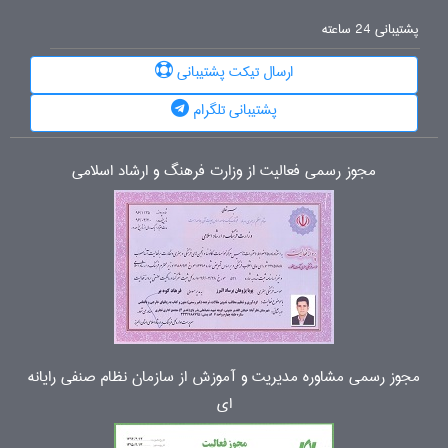
پشتیبانی 24 ساعته
ارسال تیکت پشتیبانی
پشتیبانی تلگرام
مجوز رسمی فعالیت از وزارت فرهنگ و ارشاد اسلامی
مجوز رسمی مشاوره مدیریت و آموزش از سازمان نظام صنفی رایانه
ای