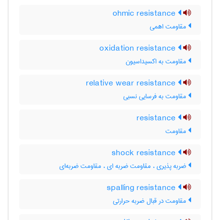
ohmic resistance
مقاومت اهمی
oxidation resistance
مقاومت به اکسیداسیون
relative wear resistance
مقاومت به فرسایی نسبی
resistance
مقاومت
shock resistance
ضربه پذیری ، مقاومت ضربه ای ، مقاومت ضربه‌ای
spalling resistance
مقاومت در قبال ضربه حرارتی