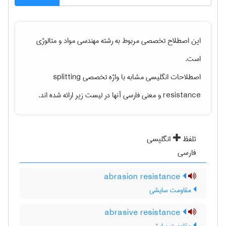
این اصطلاح تخصصی مربوط به رشته
مهندسی مواد و متالوژی
است.
اصطلاحات انگلیسی مشابه با واژه تخصصی
splitting
resistance
و معنی فارسی آنها در لیست زیر ارائه شده اند.
تلفظ
انگلیسی
فارسی
abrasion resistance
مقاومت سایشی
abrasive resistance