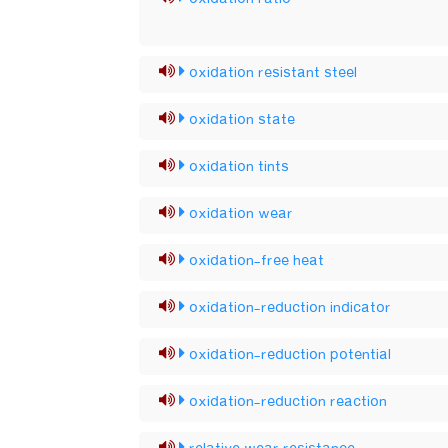
oxidation resistant steel
oxidation state
oxidation tints
oxidation wear
oxidation-free heat
oxidation-reduction indicator
oxidation-reduction potential
oxidation-reduction reaction