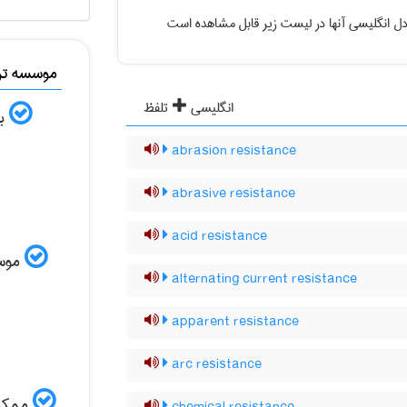
ل انگلیسی آنها در لیست زیر قابل مشاهده است
موسسه ترج
انگلیسی
تلفظ
به
abrasion resistance
abrasive resistance
acid resistance
موسسه
alternating current resistance
apparent resistance
arc resistance
ممکن 