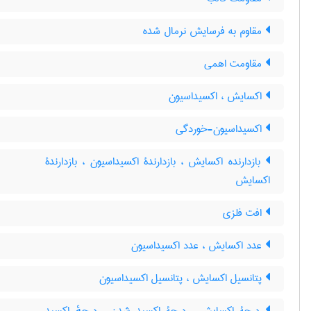
مقاوم به فرسایش نرمال شده
مقاومت اهمی
اکسایش ، اکسیداسیون
اکسیداسیون-خوردگی
بازدارنده اکسایش ، بازدارندۀ اکسیداسیون ، بازدارندۀ
اکسایش
افت فلزی
عدد اکسایش ، عدد اکسیداسیون
پتانسیل اکسایش ، پتانسیل اکسیداسیون