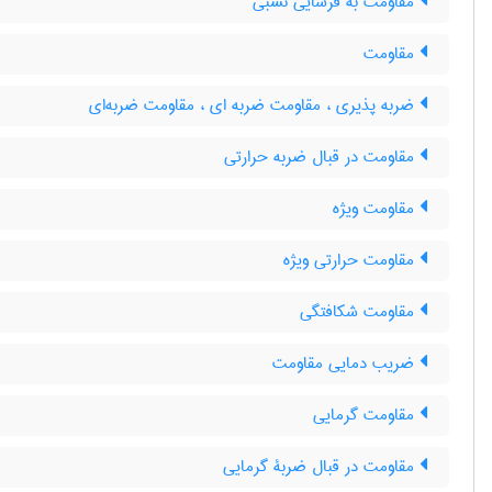
مقاومت به فرسایی نسبی
مقاومت
ضربه پذیری ، مقاومت ضربه ای ، مقاومت ضربه‌ای
مقاومت در قبال ضربه حرارتی
مقاومت ویژه
مقاومت حرارتی ویژه
مقاومت شکافتگی
ضریب دمایی مقاومت
مقاومت گرمایی
مقاومت در قبال ضربۀ گرمایی