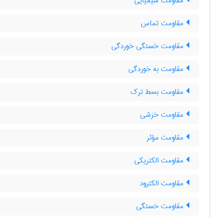
مقاومت شیمیایی
مقاومت تماس
مقاومت خستگی خوردگی
مقاومت به خوردگی
مقاومت بسط ترک
مقاومت خزشی
مقاومت مؤثر
مقاومت الکتریکی
مقاومت الکترود
مقاومت خستگی