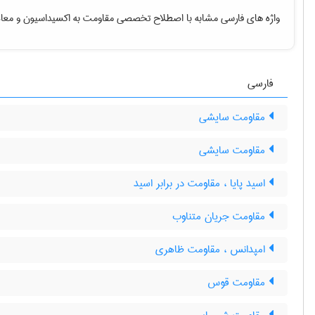
واژه های فارسی مشابه با اصطلاح تخصصی
مقاومت به اکسیداسیون
و معاد
فارسی
مقاومت سایشی
مقاومت سایشی
اسید پایا ، مقاومت در برابر اسید
مقاومت جریان متناوب
امپدانس ، مقاومت ظاهری
مقاومت قوس