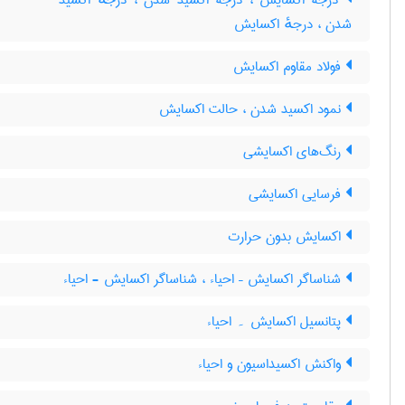
درجۀ اکسایش ، درجۀ اکسید شدن ، درجهٔ اکسید
شدن ، درجهٔ اکسایش
فولاد مقاوم اکسایش
نمود اکسید شدن ، حالت اکسایش
رنگ‌های اکسایشی
فرسایی اکسایشی
اکسایش بدون حرارت
شناساگر اکسایش – احیاء ، شناساگر اکسایش - احیاء
پتانسیل اکسایش ۔ احیاء
واکنش اکسیداسیون و احیاء