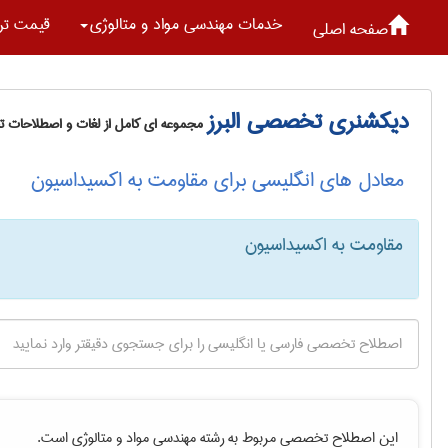
خدمات مهندسی مواد و متالوژی
قیمت تر
صفحه اصلی
دیکشنری تخصصی البرز
مجموعه ای کامل از لغات و اصطلاحات 
معادل های انگلیسی برای مقاومت به اکسیداسیون
مقاومت به اکسیداسیون
این اصطلاح تخصصی مربوط به رشته
مهندسی مواد و متالوژی
است.