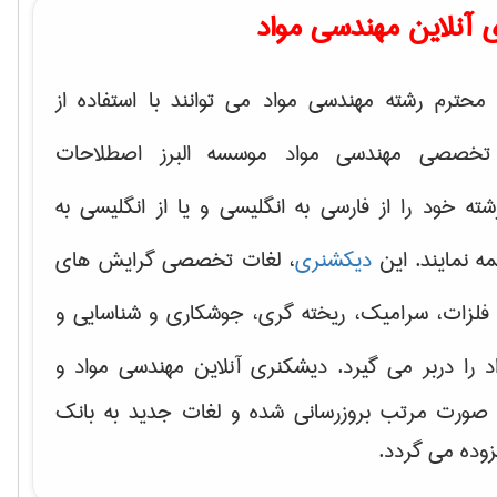
 آنلاین مهندسی مواد
محترم رشته مهندسی مواد می توانند با استفاده از
تخصصی مهندسی مواد موسسه البرز اصطلاحات
 خود را از فارسی به انگلیسی و یا از انگلیسی به
ه نمایند. این
دیکشنری
، لغات تخصصی گرایش های
فلزات، سرامیک، ریخته گری، جوشکاری و شناسایی و
د
را دربر می گیرد. دیشکنری آنلاین مهندسی مواد و
ه صورت مرتب بروزرسانی شده و لغات جدید به بانک
زوده می گردد.