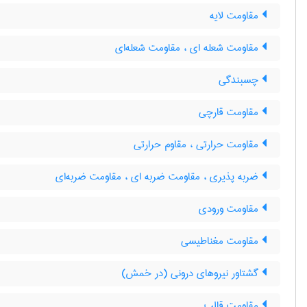
مقاومت لایه
مقاومت شعله ای ، مقاومت شعله‌ای
چسبندگی
مقاومت قارچی
مقاومت حرارتی ، مقاوم حرارتی
ضربه پذیری ، مقاومت ضربه ای ، مقاومت ضربه‌ای
مقاومت ورودی
مقاومت مغناطیسی
گشتاور نیروهای درونی (در خمش)
مقاومت قالب