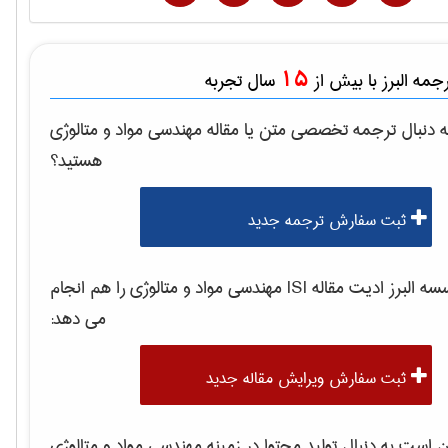
15
مه البرز با بیش از
سال تجربه
 دنبال ترجمه تخصصی متن یا مقاله
مهندسی مواد و متالوژی
هستید؟
ثبت سفارش ترجمه جدید
 البرز ادیت مقاله ISI
مهندسی مواد و متالوژی
را هم انجام
می دهد:
ثبت سفارش ویرایش مقاله جدید
است به دنبال تولید محتوا در زمینه
مهندسی مواد و متالوژی