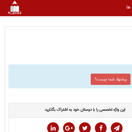
ها
پیشنهاد شما چیست؟
این واژه تخصصی را با دوستان خود به اشتراک بگذارید