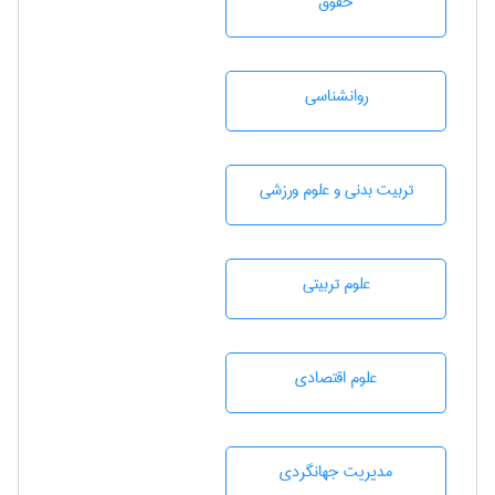
حقوق
روانشناسی
تربيت بدنی و علوم ورزشی
علوم تربيتی
علوم اقتصادی
مديريت جهانگردی