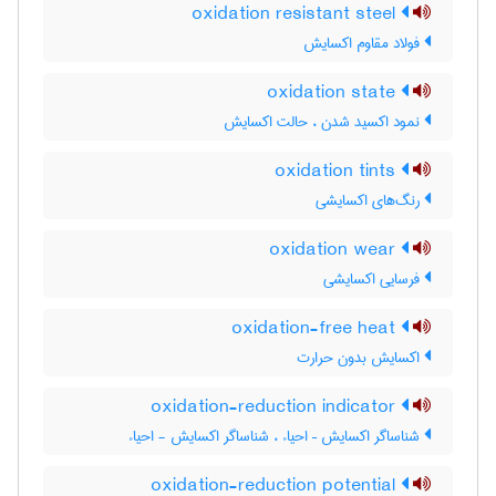
oxidation resistant steel
فولاد مقاوم اکسایش
oxidation state
نمود اکسید شدن ، حالت اکسایش
oxidation tints
رنگ‌های اکسایشی
oxidation wear
فرسایی اکسایشی
oxidation-free heat
اکسایش بدون حرارت
oxidation-reduction indicator
شناساگر اکسایش – احیاء ، شناساگر اکسایش - احیاء
oxidation-reduction potential