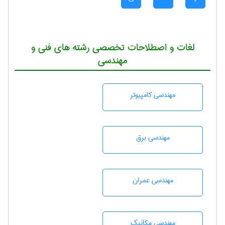
لغات و اصطلاحات تخصصی رشته های فنی و
مهندسی
مهندسی كامپيوتر
مهندسی برق
مهندسی عمران
مهندسی مکانیک