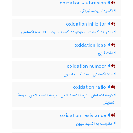
oxidation - abrasion
اکسیداسیون-خوردگی
oxidation inhibitor
بازدارنده اکسایش ، بازدارندۀ اکسیداسیون ، بازدارندۀ اکسایش
oxidation loss
افت فلزی
oxidation number
عدد اکسایش ، عدد اکسیداسیون
oxidation ratio
درجۀ اکسایش ، درجۀ اکسید شدن ، درجهٔ اکسید شدن ، درجهٔ
اکسایش
oxidation resistance
مقاومت به اکسیداسیون