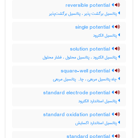
reversible potential
پتانسیل برگشت پذیر ، پتانسیل برگشت‌پذیر
single potential
پتانسیل الکترود
solution potential
پتانسیل الکترود ، پتانسیل محلول ، فشار محلول
square-well potential
چاه پتانسیل مربعی ، چاہ پتانسیل مربعی
standard electrode potential
پتانسیل استاندارد الکترود
standard oxidation potential
پتانسیل استاندارد اکسایش
standard potential