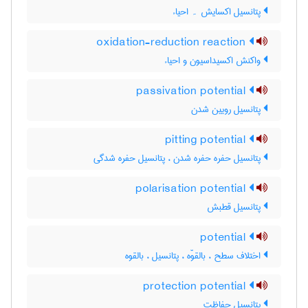
پتانسیل اکسایش ۔ احیاء
oxidation-reduction reaction
واکنش اکسیداسیون و احیاء
passivation potential
پتانسیل رویین شدن
pitting potential
پتانسیل حفره حفره شدن ، پتانسیل حفره شدگی
polarisation potential
پتانسیل قطبش
potential
اختلاف سطح ، بالقوّه ، پتانسیل ، بالقوه
protection potential
پتانسیل حفاظت