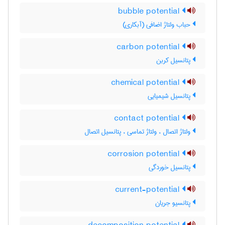
bubble potential
حباب ولتاژ اضافی (آبکاری)
carbon potential
پتانسیل کربن
chemical potential
پتانسیل شیمیایی
contact potential
ولتاژ اتصال ، ولتاژ تماسی ، پتانسیل اتصال
corrosion potential
پتانسیل خوردگی
current-potential
پتانسیو جریان