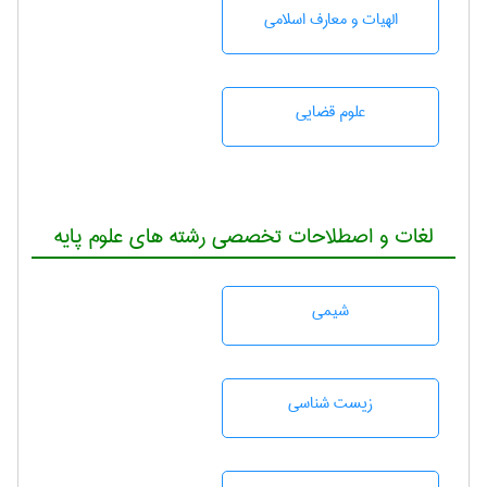
الهیات و معارف اسلامی
علوم قضایی
لغات و اصطلاحات تخصصی رشته های علوم پایه
شيمی
زيست شناسی