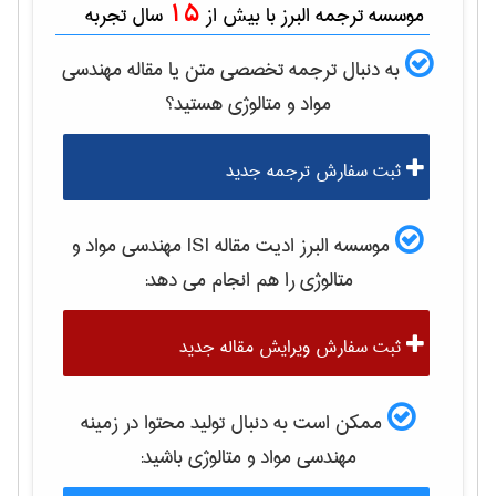
15
موسسه ترجمه البرز با بیش از
سال تجربه
به دنبال ترجمه تخصصی متن یا مقاله
مهندسی
مواد و متالوژی
هستید؟
ثبت سفارش ترجمه جدید
موسسه البرز ادیت مقاله ISI
مهندسی مواد و
متالوژی
را هم انجام می دهد:
ثبت سفارش ویرایش مقاله جدید
ممکن است به دنبال تولید محتوا در زمینه
مهندسی مواد و متالوژی
باشید: