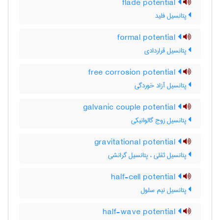
flade potential
پتانسیل فلید
formal potential
پتانسیل قراردادی
free corrosion potential
پتانسیل آزاد خوردگی
galvanic couple potential
پتانسیل زوج گالوانیکی
gravitational potential
پتانسیل ثقلی ، پتانسیل گرانشی
half-cell potential
پتانسیل نیم سلول
half-wave potential