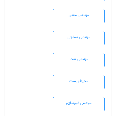
مهندسی معدن
مهندسي نساجی
مهندسی نفت
محيط زيست
مهندسی شهرسازی