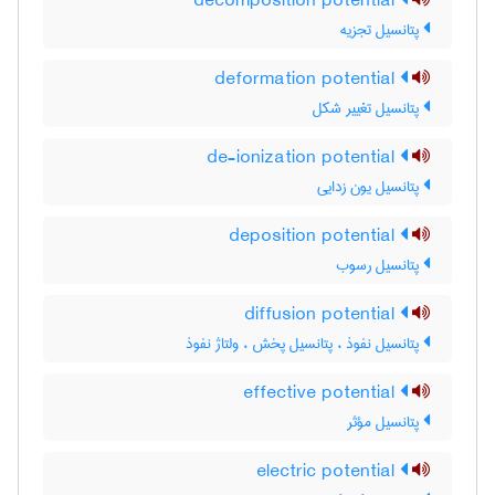
decomposition potential
پتانسیل تجزیه
deformation potential
پتانسیل تغییر شکل
de-ionization potential
پتانسیل یون زدایی
deposition potential
پتانسیل رسوب
diffusion potential
پتانسیل نفوذ ، پتانسیل پخش ، ولتاژ نفوذ
effective potential
پتانسیل مؤثر
electric potential