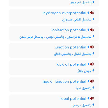
پتانسیل نیم موج
hydrogen overpotential
پتانسیل اضافی هیدروژن
ionisation potential
پتانسنیل یونیزاسیون ، پتانسیل یونش ، پتانسیل یونیزاسیون
junction potential
پتانسیل اتصال ، پتانسیل الحاق
kick of potential
جهش ولتاژ
liquid-junction potential
پتانسیل نفوذ
local potential
پتانسیل موضعی