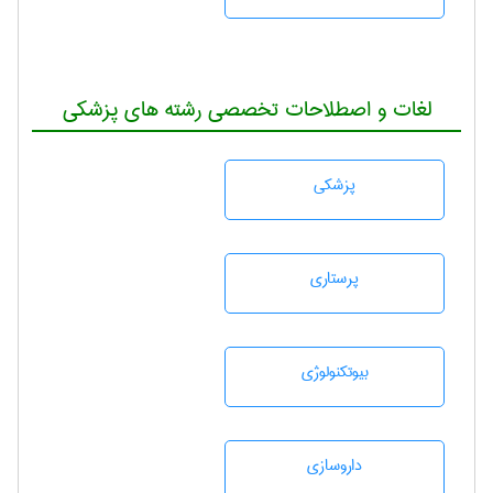
لغات و اصطلاحات تخصصی رشته های پزشکی
پزشكی
پرستاری
بيوتكنولوژی
داروسازی