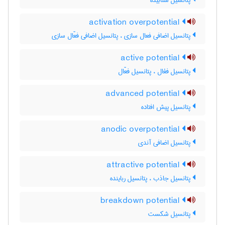
پتانسیل شتابیده
activation overpotential
پتانسیل اضافی فعال سازی ، پتانسیل اضافی فعّال سازی
active potential
پتانسیل فغال ، پتانسیل فعّال
advanced potential
پتانسیل پیش افتاده
anodic overpotential
پتانسیل اضافی آندی
attractive potential
پتانسیل جاذب ، پتانسیل رباینده
breakdown potential
پتانسیل شکست