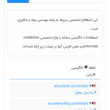
این اصطلاح تخصصی مربوط به رشته
مهندسی مواد و متالوژی
است.
اصطلاحات انگلیسی مشابه با واژه تخصصی
oxidation
potential
و معنی فارسی آنها در لیست زیر ارائه شده اند.
تلفظ
انگلیسی
فارسی
absolute potential
پتانسیل مطلق
accelerating potential