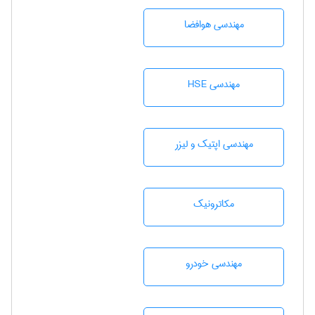
مهندسی هوافضا
مهندسی HSE
مهندسی اپتیک و لیزر
مکاترونیک
مهندسی خودرو