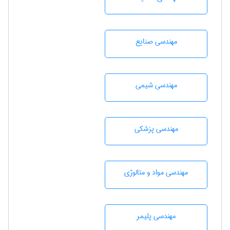
مهندسی صنايع
مهندسي شيمی
مهندسی پزشکی
مهندسی مواد و متالوژی
مهندسی پليمر