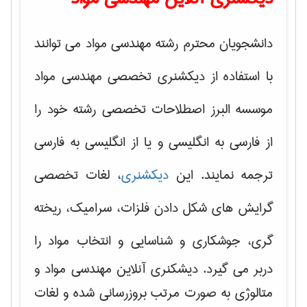
دانشجویان محترم رشته مهندسی مواد می توانند
با استفاده از دیکشنری تخصصی مهندسی مواد
موسسه البرز اصطلاحات تخصصی رشته خود را
از فارسی به انگلیسی و یا از انگلیسی به فارسی
ترجمه نمایند. این
دیکشنری
، لغات تخصصی
گرایش های
شکل دادن فلزات، سرامیک، ریخته
گری، جوشکاری و شناسایی و انتخاب مواد
را
دربر می گیرد. دیشکنری آنلاین مهندسی مواد و
متالوژی به صورت مرتب بروزرسانی شده و لغات