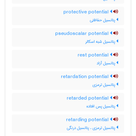
protective potential
پتانسیل حفاظتی
pseudoscalar potential
پتانسیل شبه اسکالر
rest potential
پتانسیل آزاد
retardation potential
پتانسیل ترمزی
retarded potential
پتانسیل پس افتاده
retarding potential
پتانسیل ترمزی ، پتانسیل درنگی