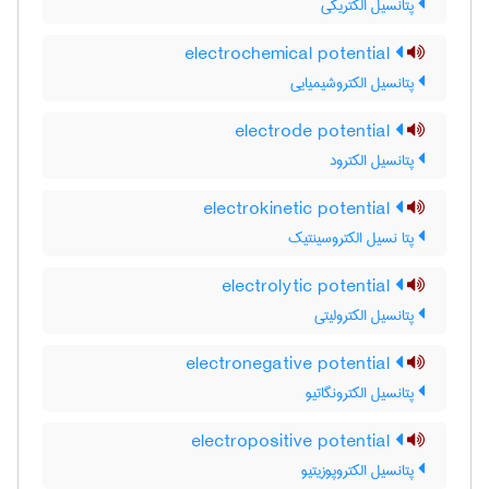
پتانسیل الکتریکی
electrochemical potential
پتانسیل الکتروشیمیایی
electrode potential
پتانسیل الکترود
electrokinetic potential
پتا نسیل الکتروسینتیک
electrolytic potential
پتانسیل الکترولیتی
electronegative potential
پتانسیل الکترونگاتیو
electropositive potential
پتانسیل الکتروپوزیتیو