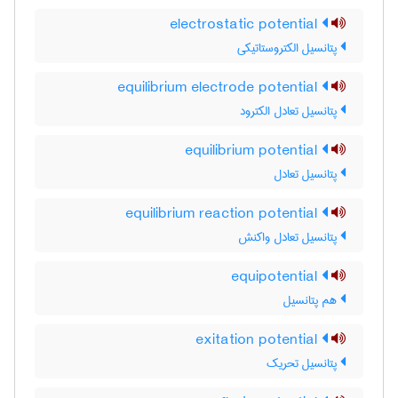
electrostatic potential
پتانسیل الکتروستاتیکی
equilibrium electrode potential
پتانسیل تعادل الکترود
equilibrium potential
پتانسیل تعادل
equilibrium reaction potential
پتانسیل تعادل واکنش
equipotential
هم پتانسیل
exitation potential
پتانسیل تحریک