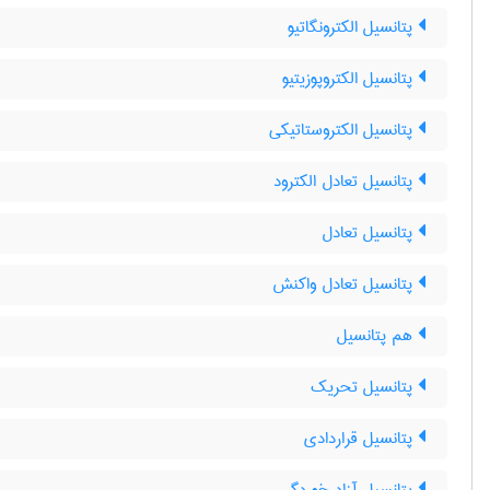
پتانسیل الکترونگاتیو
پتانسیل الکتروپوزیتیو
پتانسیل الکتروستاتیکی
پتانسیل تعادل الکترود
پتانسیل تعادل
پتانسیل تعادل واکنش
هم پتانسیل
پتانسیل تحریک
پتانسیل قراردادی