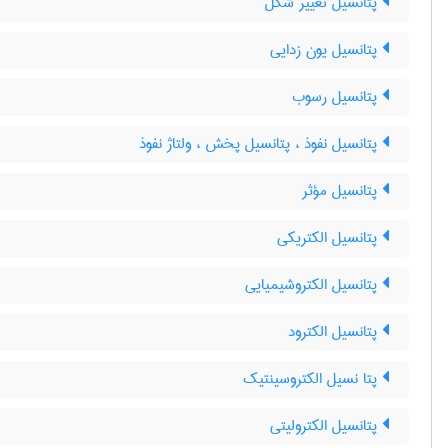
پتانسیل تغییر شکل
پتانسیل یون زدایی
پتانسیل رسوب
پتانسیل نفوذ ، پتانسیل پخش ، ولتاژ نفوذ
پتانسیل مؤثر
پتانسیل الکتریکی
پتانسیل الکتروشیمیایی
پتانسیل الکترود
پتا نسیل الکتروسینتیک
پتانسیل الکترولیتی