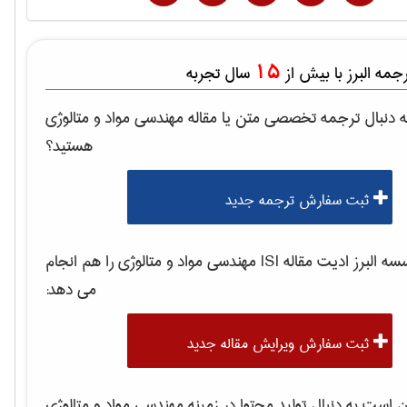
15
مه البرز با بیش از
سال تجربه
 دنبال ترجمه تخصصی متن یا مقاله
مهندسی مواد و متالوژی
هستید؟
ثبت سفارش ترجمه جدید
 البرز ادیت مقاله ISI
مهندسی مواد و متالوژی
را هم انجام
می دهد:
ثبت سفارش ویرایش مقاله جدید
است به دنبال تولید محتوا در زمینه
مهندسی مواد و متالوژی