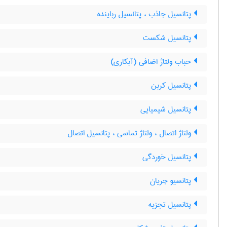
پتانسیل جاذب ، پتانسیل رباینده
پتانسیل شکست
حباب ولتاژ اضافی (آبکاری)
پتانسیل کربن
پتانسیل شیمیایی
ولتاژ اتصال ، ولتاژ تماسی ، پتانسیل اتصال
پتانسیل خوردگی
پتانسیو جریان
پتانسیل تجزیه