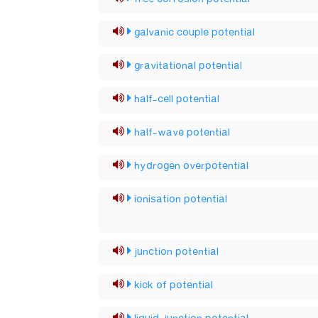
galvanic couple potential
gravitational potential
half-cell potential
half-wave potential
hydrogen overpotential
ionisation potential
junction potential
kick of potential