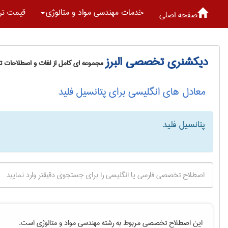
خدمات مهندسی مواد و متالوژی
قیمت تر
صفحه اصلی
دیکشنری تخصصی البرز
مجموعه ای کامل از لغات و اصطلاحات 
معادل های انگلیسی برای پتانسیل فلید
پتانسیل فلید
این اصطلاح تخصصی مربوط به رشته
مهندسی مواد و متالوژی
است.