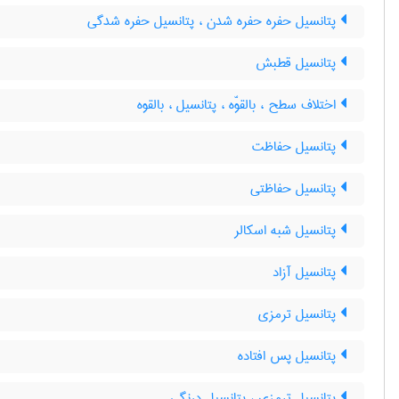
پتانسیل حفره حفره شدن ، پتانسیل حفره شدگی
پتانسیل قطبش
اختلاف سطح ، بالقوّه ، پتانسیل ، بالقوه
پتانسیل حفاظت
پتانسیل حفاظتی
پتانسیل شبه اسکالر
پتانسیل آزاد
پتانسیل ترمزی
پتانسیل پس افتاده
پتانسیل ترمزی ، پتانسیل درنگی