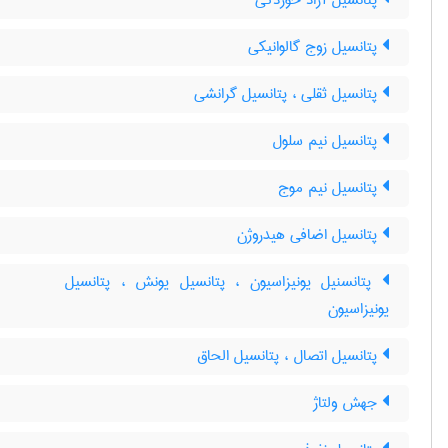
پتانسیل آزاد خوردگی
پتانسیل زوج گالوانیکی
پتانسیل ثقلی ، پتانسیل گرانشی
پتانسیل نیم سلول
پتانسیل نیم موج
پتانسیل اضافی هیدروژن
پتانسنیل یونیزاسیون ، پتانسیل یونش ، پتانسیل
یونیزاسیون
پتانسیل اتصال ، پتانسیل الحاق
جهش ولتاژ