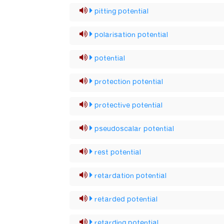
pitting potential
polarisation potential
potential
protection potential
protective potential
pseudoscalar potential
rest potential
retardation potential
retarded potential
retarding potential