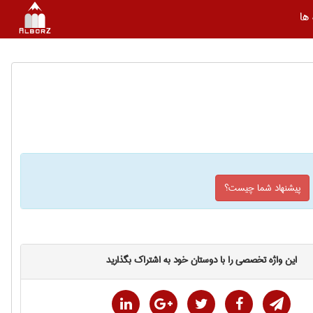
ها
پیشنهاد شما چیست؟
این واژه تخصصی را با دوستان خود به اشتراک بگذارید