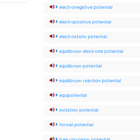
electronegative potential
electropositive potential
electrostatic potential
equilibrium electrode potential
equilibrium potential
equilibrium reaction potential
equipotential
exitation potential
formal potential
free corrosion potential