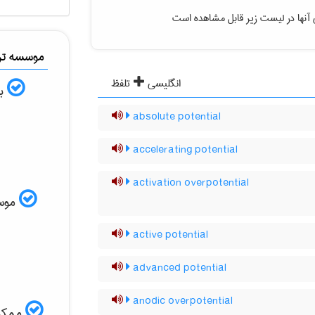
آنها در لیست زیر قابل مشاهده است
موسسه ترج
انگلیسی
تلفظ
به
absolute potential
accelerating potential
activation overpotential
موسسه
active potential
advanced potential
anodic overpotential
ممکن 