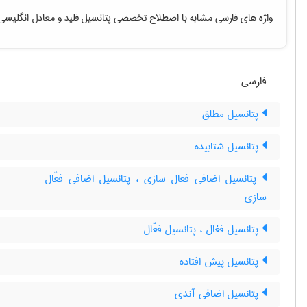
واژه های فارسی مشابه با اصطلاح تخصصی
پتانسیل فلید
و معادل انگلیسی 
فارسی
پتانسیل مطلق
پتانسیل شتابیده
پتانسیل اضافی فعال سازی ، پتانسیل اضافی فعّال
سازی
پتانسیل فغال ، پتانسیل فعّال
پتانسیل پیش افتاده
پتانسیل اضافی آندی