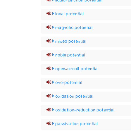
liquid-junction potential
local potential
magnetic potential
mixed potential
noble potential
open-circuit potential
overpotential
oxidation potential
oxidation-reduction potential
passivation potential