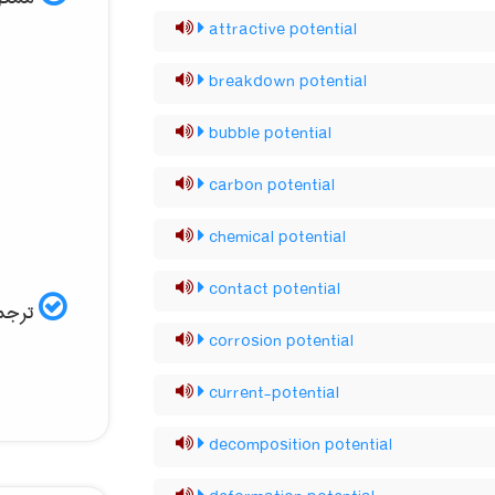
attractive potential
breakdown potential
bubble potential
carbon potential
chemical potential
contact potential
ترجمه
corrosion potential
current-potential
decomposition potential