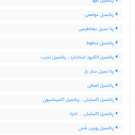
پتانسیل نفوذ
پتانسیل موضعی
پتا نسیل مغناطیسی
پتانسیل مخلوط
پتانسیل الکترود استاندارد ، پتانسیل نجیب
پتا نسیل مدار باز
پتانسیل اضافی
پتانسیل اکسایش ، پتانسیل اکسیداسیون
پتانسیل اکسایش ۔ احیاء
پتانسیل رویین شدن