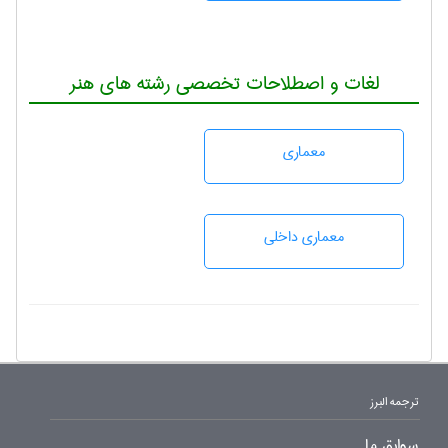
لغات و اصطلاحات تخصصی رشته های هنر
معماری
معماری داخلی
ترجمه البرز
سوابق ما