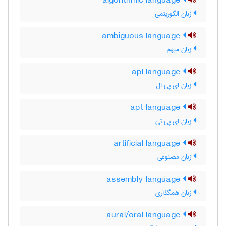
algorithmic language
زبان الگوریتمی
ambiguous language
زبان مبهم
apl language
زبان ای پی ال
apt language
زبان ای پی تی
artificial language
زبان مصنوعی
assembly language
زبان همگذاری
aural/oral language