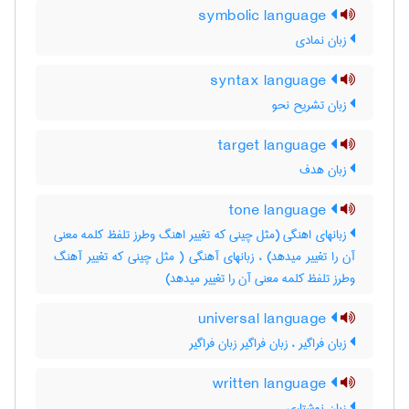
symbolic language
زبان نمادی
syntax language
زبان تشریح نحو
target language
زبان هدف
tone language
زبانهای اهنگی (مثل چینی که تغییر اهنگ وطرز تلفظ کلمه معنی
آن را تغییر میدهد) ، زبانهای آهنگی ( مثل چینی که تغییر آهنگ
وطرز تلفظ کلمه معنی آن را تغییر میدهد)
universal language
زبان فراگیر ، زبان فراگیر زبان فراگیر
written language
زبان نوشتاري