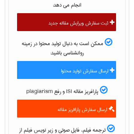
انجام می دهد:
ثبت سفارش ویرایش مقاله جدید
ممکن است به دنبال تولید محتوا در زمینه
روانشناسی
باشید:
ارسال سفارش تولید محتوا
پارافریز مقاله ISI و رفع plagiarism
ارسال سفارش پارافریز مقاله
ترجمه فیلم، فایل صوتی و زیر نویس فیلم از