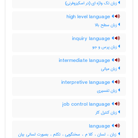
زبان تک واژه ای (در اسکیزوفرنی)
high level language
زبان سطح بالا
inquiry language
زبان پرس و جو
intermediate language
زبان میانی
interpretive language
زبان تفسیری
job control language
زبان کنترل کار
language
زبان ، لسان ، کلا م ، سخنگویی ، تکلم ، بصورت لسانی بیان