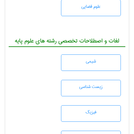
علوم قضایی
لغات و اصطلاحات تخصصی رشته های علوم پایه
شيمی
زيست شناسی
فیزیک