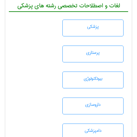
لغات و اصطلاحات تخصصی رشته های پزشکی
پزشكی
پرستاری
بيوتكنولوژی
داروسازی
دامپزشكی