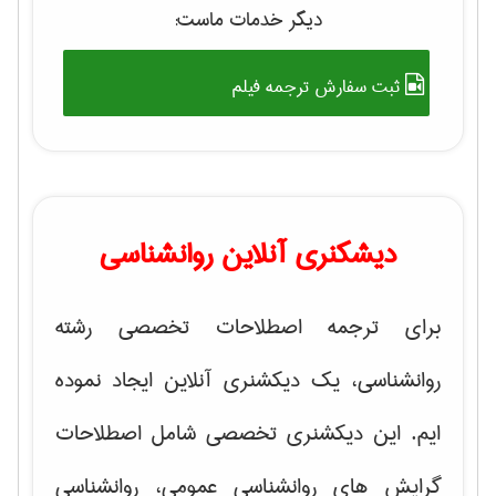
دیگر خدمات ماست:
ثبت سفارش ترجمه فیلم
دیشکنری آنلاین روانشناسی
برای ترجمه اصطلاحات تخصصی رشته
روانشناسی، یک دیکشنری آنلاین ایجاد نموده
ایم. این دیکشنری تخصصی شامل اصطلاحات
گرایش های
روانشناسی عمومی، روانشناسی