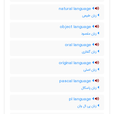
natural language
زبان طبیعی
object language
زبان مقصود
oral language
زبان گفتاري
original language
زبان اصلی
pascal language
زبان پاسکال
pl language
زبان پی ال وان