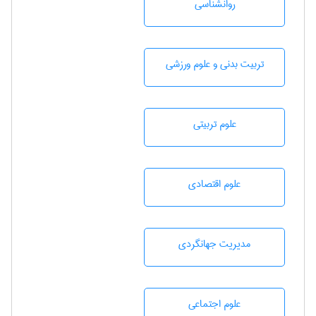
روانشناسی
تربيت بدنی و علوم ورزشی
علوم تربيتی
علوم اقتصادی
مديريت جهانگردی
علوم اجتماعی