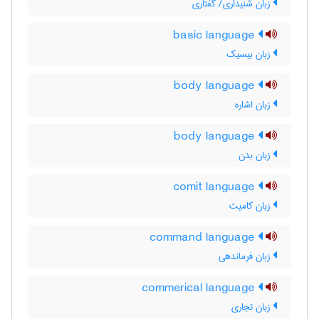
زبان شنيداري/ گفتاري
basic language
زبان بیسیک
body language
زبان اشاره
body language
زبان بدن
comit language
زبان کامیت
command language
زبان فرماندهی
commerical language
زبان تجاری