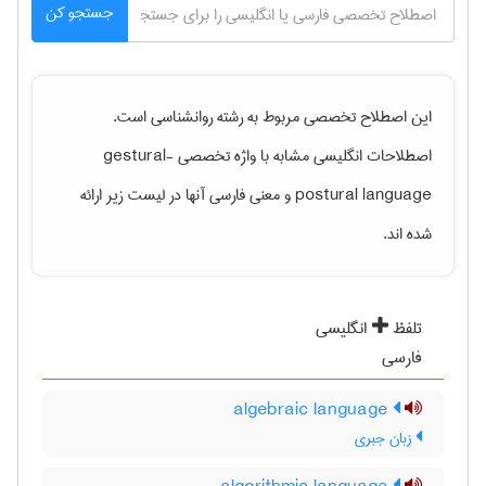
جستجو کن
این اصطلاح تخصصی مربوط به رشته
روانشناسی
است.
اصطلاحات انگلیسی مشابه با واژه تخصصی
gestural-
postural language
و معنی فارسی آنها در لیست زیر ارائه
شده اند.
تلفظ
انگلیسی
فارسی
algebraic language
زبان جبری