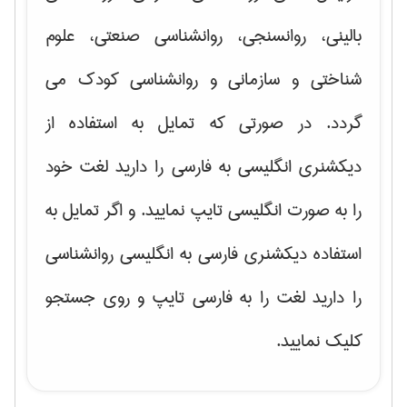
بالینی، روانسنجی، روانشناسی صنعتی، علوم
شناختی و سازمانی و روانشناسی کودک
می
گردد. در صورتی که تمایل به استفاده از
دیکشنری انگلیسی به فارسی را دارید لغت خود
را به صورت انگلیسی تایپ نمایید. و اگر تمایل به
استفاده دیکشنری فارسی به انگلیسی روانشناسی
را دارید لغت را به فارسی تایپ و روی جستجو
کلیک نمایید.