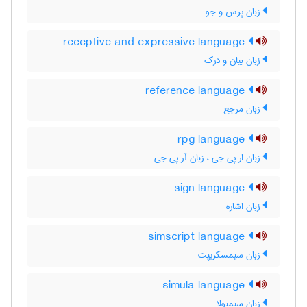
زبان پرس و جو
receptive and expressive language
زبان بيان و درك
reference language
زبان مرجع
rpg language
زبان ار پی جی ، زبان آر پی جی
sign language
زبان اشاره
simscript language
زبان سیمسکریپت
simula language
زبان سیمیولا