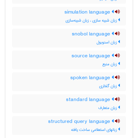
simulation language
زبان شبیه سازی ، زبان شبیه‌سازی
snobol language
زبان اسنوبول
source language
زبان منبع
spoken language
زبان گفتاري
standard language
زبان متعارف
structured query language
زبانهای استعلامی ساخت یافته