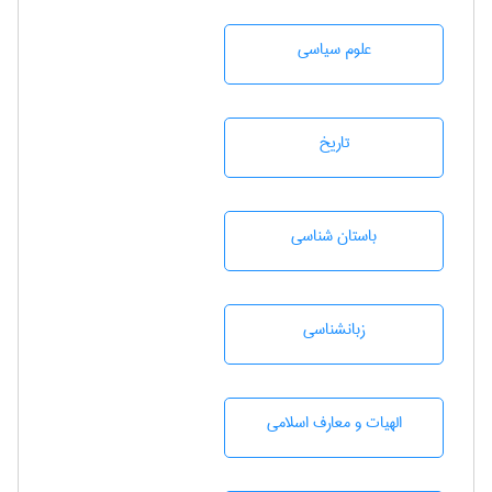
علوم سياسی
تاريخ
باستان شناسی
زبانشناسی
الهیات و معارف اسلامی