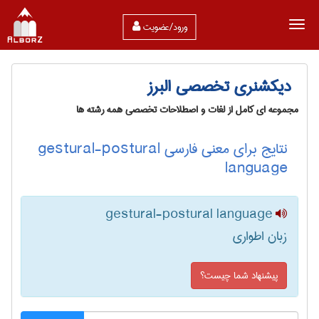
ورود/عضویت
دیکشنری تخصصی البرز
مجموعه ای کامل از لغات و اصطلاحات تخصصی همه رشته ها
نتایج برای معنی فارسی gestural-postural
language
gestural-postural language
زبان اطواری
پیشنهاد شما چیست؟