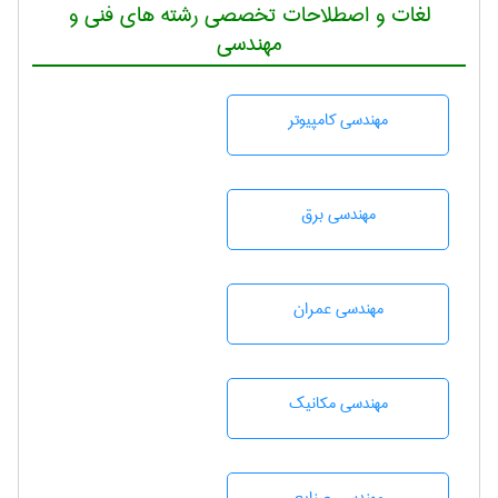
لغات و اصطلاحات تخصصی رشته های فنی و
مهندسی
مهندسی كامپيوتر
مهندسی برق
مهندسی عمران
مهندسی مکانیک