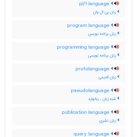
pl/1 language
زبان پی ال وان
program language
زبان برنامه نویسی
programming language
زبان برنامه نویسی
protolanguage
زبان قدیمی
pseudolanguage
شبه زبان ، زبانواره
publication language
زبان نشری
query language