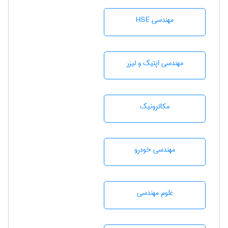
مهندسی HSE
مهندسی اپتیک و لیزر
مکاترونیک
مهندسی خودرو
علوم مهندسی