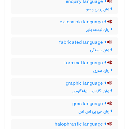
enquiry language
زبان پرس و جو
extensible language
زبان توسعه پذیر
fabricated language
زبان ساختگی
formmal language
زبان صوری
graphic language
زبان نگاره ای ، زباننگاره‌ای
grss language
زبان جی پی اس اس
halophrastic language