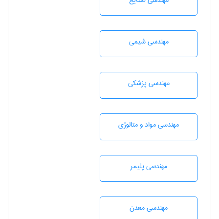
مهندسی صنايع
مهندسي شيمی
مهندسی پزشکی
مهندسی مواد و متالوژی
مهندسی پليمر
مهندسی معدن