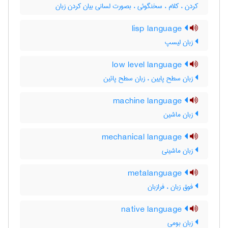
کردن ، کلام ، سخنگوئی ، بصورت لسانی بیان کردن زبان
lisp language
زبان لیسپ
low level language
زبان سطح پایین ، زبان سطح پائین
machine language
زبان ماشین
mechanical language
زبان ماشینی
metalanguage
فوق زبان ، فرازبان
native language
زبان بومی