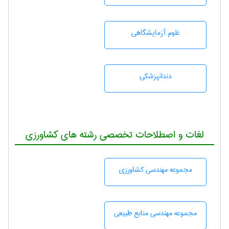
علوم آزمايشگاهی
دندانپزشكی
لغات و اصطلاحات تخصصی رشته های کشاورزی
مجموعه مهندسی كشاورزی
مجموعه مهندسی منابع طبيعی