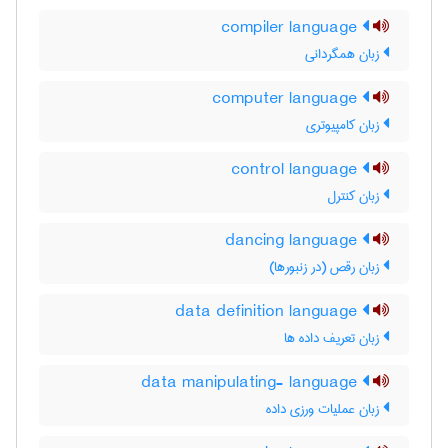
compiler language
زبان همگردانی
computer language
زبان کامپیوتری
control language
زبان کنترل
dancing language
زبان رقص (در زنبورها)
data definition language
زبان تعریف داده ‌ها
data manipulating- language
زبان عملیات ورزی داده