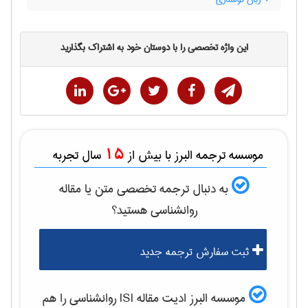
این واژه تخصصی را با دوستان خود به اشتراک بگذارید
15
موسسه ترجمه البرز با بیش از
سال تجربه
به دنبال ترجمه تخصصی متن یا مقاله
روانشناسی
هستید؟
ثبت سفارش ترجمه جدید
موسسه البرز ادیت مقاله ISI
روانشناسی
را هم