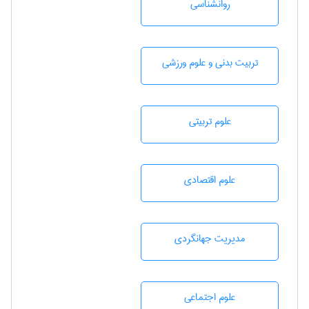
روانشناسی
تربيت بدنی و علوم ورزشی
علوم تربيتی
علوم اقتصادی
مديريت جهانگردی
علوم اجتماعی