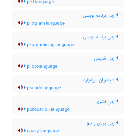
pl/1 language
زبان برنامه نویسی
program language
زبان برنامه نویسی
programming language
زبان قدیمی
protolanguage
شبه زبان ، زبانواره
pseudolanguage
زبان نشری
publication language
زبان پرس و جو
query language