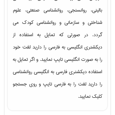
بالینی، روانسنجی، روانشناسی صنعتی، علوم
شناختی و سازمانی و روانشناسی کودک
می
گردد. در صورتی که تمایل به استفاده از
دیکشنری انگلیسی به فارسی را دارید لغت خود
را به صورت انگلیسی تایپ نمایید. و اگر تمایل به
استفاده دیکشنری فارسی به انگلیسی روانشناسی
را دارید لغت را به فارسی تایپ و روی جستجو
کلیک نمایید.