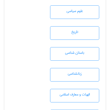
علوم سياسی
تاريخ
باستان شناسی
زبانشناسی
الهیات و معارف اسلامی