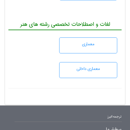
لغات و اصطلاحات تخصصی رشته های هنر
معماری
معماری داخلی
ترجمه البرز
سوابق ما