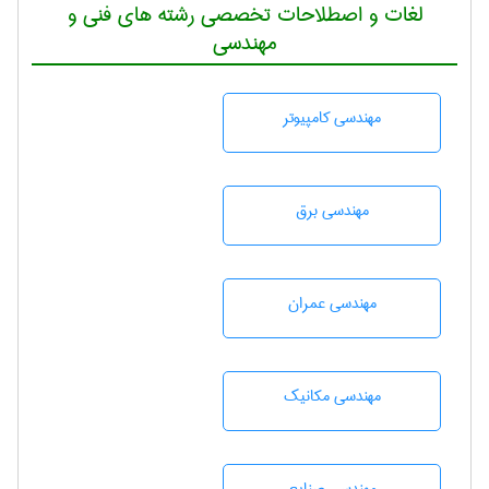
لغات و اصطلاحات تخصصی رشته های فنی و
مهندسی
مهندسی كامپيوتر
مهندسی برق
مهندسی عمران
مهندسی مکانیک