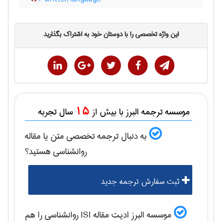
این واژه تخصصی را با دوستان خود به اشتراک بگذارید
15
موسسه ترجمه البرز با بیش از
سال تجربه
به دنبال ترجمه تخصصی متن یا مقاله
روانشناسی
هستید؟
ثبت سفارش ترجمه جدید
موسسه البرز ادیت مقاله ISI
روانشناسی
را هم