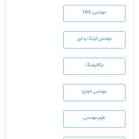
مهندسی HSE
مهندسی اپتیک و لیزر
مکاترونیک
مهندسی خودرو
علوم مهندسی