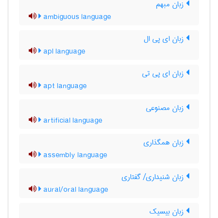
زبان مبهم
ambiguous language
زبان ای پی ال
apl language
زبان ای پی تی
apt language
زبان مصنوعی
artificial language
زبان همگذاری
assembly language
زبان شنيداري/ گفتاري
aural/oral language
زبان بیسیک