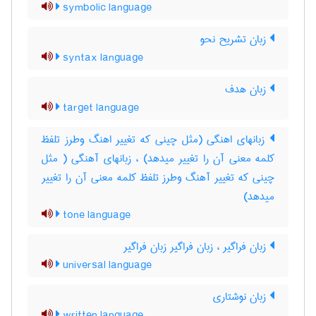
symbolic language
زبان تشریح نحو
syntax language
زبان هدف
target language
زبانهای اهنگی (مثل چینی که تغییر اهنگ وطرز تلفظ
کلمه معنی آن را تغییر میدهد) ، زبانهای آهنگی ( مثل
چینی که تغییر آهنگ وطرز تلفظ کلمه معنی آن را تغییر
میدهد)
tone language
زبان فراگیر ، زبان فراگیر زبان فراگیر
universal language
زبان نوشتاري
written language