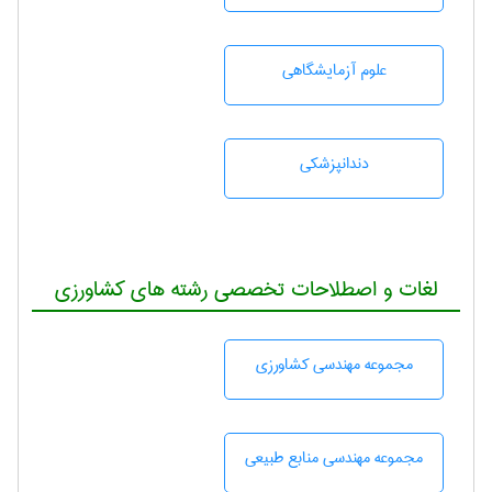
علوم آزمايشگاهی
دندانپزشكی
لغات و اصطلاحات تخصصی رشته های کشاورزی
مجموعه مهندسی كشاورزی
مجموعه مهندسی منابع طبيعی