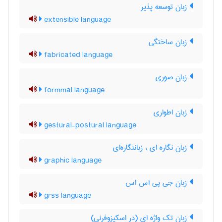
زبان توسعه پذیر
extensible language
زبان ساختگی
fabricated language
زبان صوری
formmal language
زبان اطواری
gestural-postural language
زبان نگاره ای ، زباننگاره‌ای
graphic language
زبان جی پی اس اس
grss language
زبان تک واژه ای (در اسکیزوفرنی)