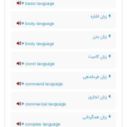
basic language
زبان اشاره
body language
زبان بدن
body language
زبان کامیت
comit language
زبان فرماندهی
command language
زبان تجاری
commerical language
زبان همگردانی
compiler language