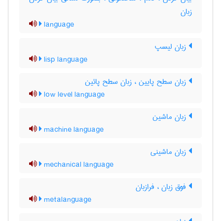
زبان
language
زبان لیسپ
lisp language
زبان سطح پایین ، زبان سطح پائین
low level language
زبان ماشین
machine language
زبان ماشینی
mechanical language
فوق زبان ، فرازبان
metalanguage