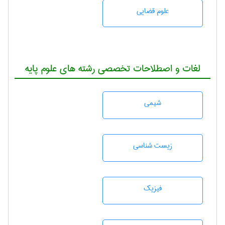
علوم قضایی
لغات و اصطلاحات تخصصی رشته های علوم پایه
شيمی
زيست شناسی
فیزیک