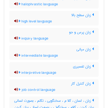
halophrastic language
زبان سطح بالا
high level language
زبان پرس و جو
inquiry language
زبان میانی
intermediate language
زبان تفسیری
interpretive language
زبان کنترل کار
job control language
زبان ، لسان ، کلا م ، سخنگویی ، تکلم ، بصورت لسانی
بیان کردن ، کلام ، سخنگوئی ، بصورت لسانی بیان کردن