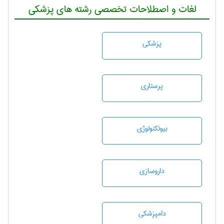
لغات و اصطلاحات تخصصی رشته های پزشکی
پزشكی
پرستاری
بيوتكنولوژی
داروسازی
دامپزشكی