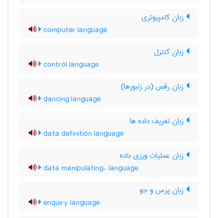
زبان کامپیوتری
computer language
زبان کنترل
control language
زبان رقص (در زنبورها)
dancing language
زبان تعریف داده ‌ها
data definition language
زبان عملیات ورزی داده
data manipulating- language
زبان پرس و جو
enquiry language