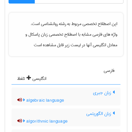
این اصطلاح تخصصی مربوط به رشته
روانشناسی
است.
واژه های فارسی مشابه با اصطلاح تخصصی
زبان پاسکال
و
معادل انگلیسی آنها در لیست زیر قابل مشاهده است
فارسی
انگلیسی
تلفظ
زبان جبری
algebraic language
زبان الگوریتمی
algorithmic language