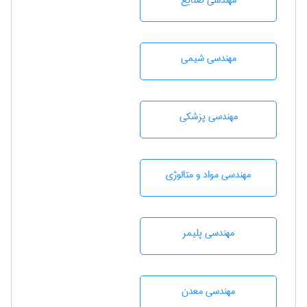
مهندسی صنايع
مهندسي شيمی
مهندسی پزشکی
مهندسی مواد و متالوژی
مهندسی پليمر
مهندسی معدن