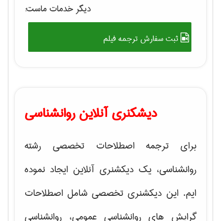
دیگر خدمات ماست:
ثبت سفارش ترجمه فیلم
دیشکنری آنلاین روانشناسی
برای ترجمه اصطلاحات تخصصی رشته
روانشناسی، یک دیکشنری آنلاین ایجاد نموده
ایم. این دیکشنری تخصصی شامل اصطلاحات
گرایش های
روانشناسی عمومی، روانشناسی