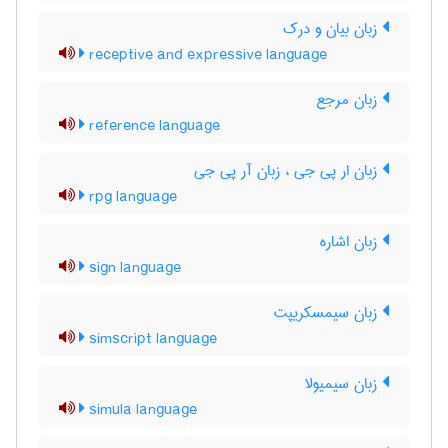
زبان بيان و درك
receptive and expressive language
زبان مرجع
reference language
زبان ار پی جی ، زبان آر پی جی
rpg language
زبان اشاره
sign language
زبان سیمسکریپت
simscript language
زبان سیمیولا
simula language