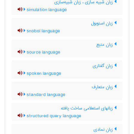
زبان شبیه سازی ، زبان شبیه‌سازی
simulation language
زبان اسنوبول
snobol language
زبان منبع
source language
زبان گفتاري
spoken language
زبان متعارف
standard language
زبانهای استعلامی ساخت یافته
structured query language
زبان نمادی