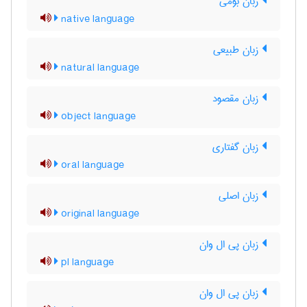
زبان بومی
native language
زبان طبیعی
natural language
زبان مقصود
object language
زبان گفتاري
oral language
زبان اصلی
original language
زبان پی ال وان
pl language
زبان پی ال وان