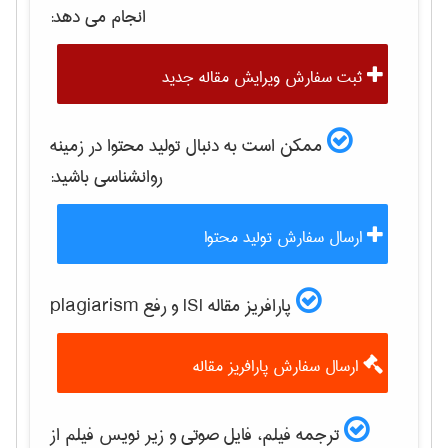
انجام می دهد:
ثبت سفارش ویرایش مقاله جدید
ممکن است به دنبال تولید محتوا در زمینه
روانشناسی
باشید:
ارسال سفارش تولید محتوا
پارافریز مقاله ISI و رفع plagiarism
ارسال سفارش پارافریز مقاله
ترجمه فیلم، فایل صوتی و زیر نویس فیلم از