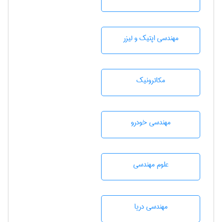
مهندسی اپتیک و لیزر
مکاترونیک
مهندسی خودرو
علوم مهندسی
مهندسی دریا