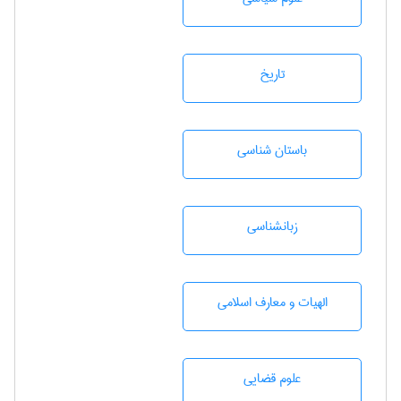
تاريخ
باستان شناسی
زبانشناسی
الهیات و معارف اسلامی
علوم قضایی