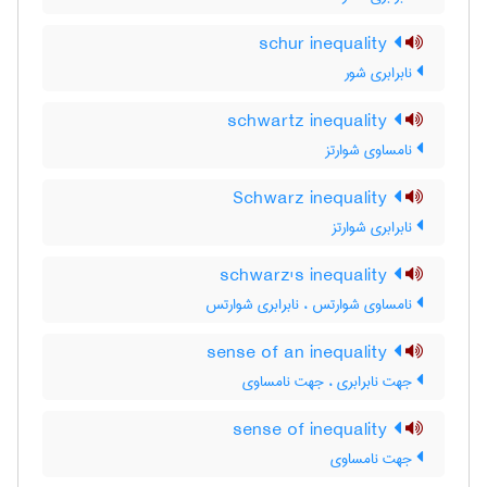
schur inequality
نابرابری شور
schwartz inequality
نامساوی شوارتز
Schwarz inequality
نابرابری شوارتز
schwarz's inequality
نامساوی شوارتس ، نابرابری شوارتس
sense of an inequality
جهت نابرابری ، جهت نامساوی
sense of inequality
جهت نامساوی