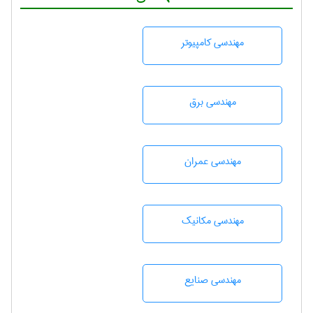
مهندسی كامپيوتر
مهندسی برق
مهندسی عمران
مهندسی مکانیک
مهندسی صنايع