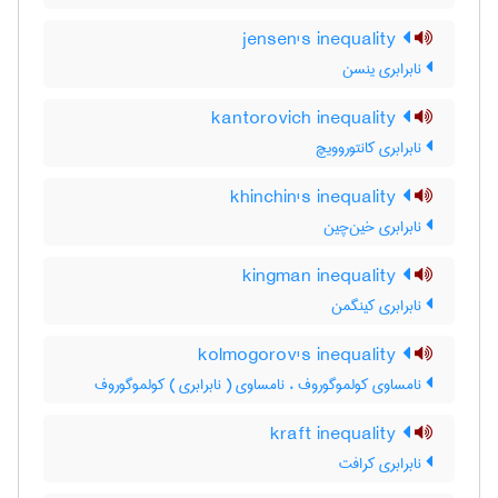
jensen's inequality
نابرابری ینسن
kantorovich inequality
نابرابری کانتوروویچ
khinchin's inequality
نابرابری خین‌چین
kingman inequality
نابرابری کینگمن
kolmogorov's inequality
نامساوی کولموگوروف ، نامساوی ( نابرابری ) کولموگوروف
kraft inequality
نابرابری کرافت