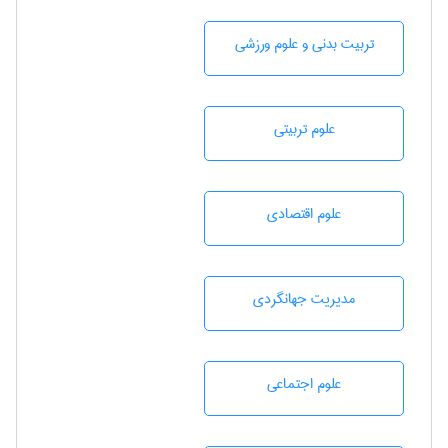
تربيت بدنی و علوم ورزشی
علوم تربيتی
علوم اقتصادی
مديريت جهانگردی
علوم اجتماعی