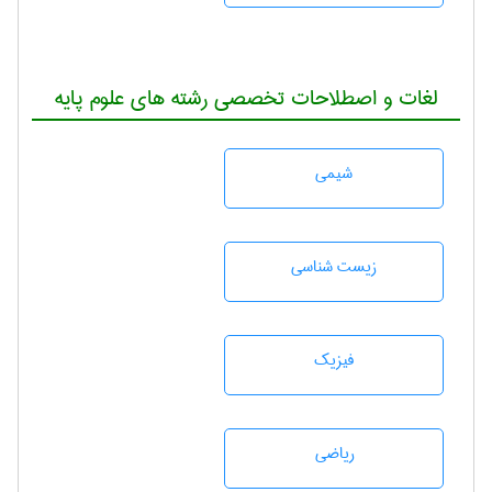
لغات و اصطلاحات تخصصی رشته های علوم پایه
شيمی
زيست شناسی
فیزیک
رياضی