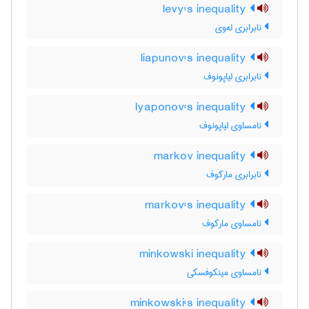
levy's inequality
نابرابری له‌وی
liapunov's inequality
نابرابری لیاپونوف
lyaponov's inequality
نامساوی لیاپونوف
markov inequality
نابرابری مارکوف
markov's inequality
نامساوی مارکوف
minkowski inequality
نامساوی مینکوفسکی
minkowski's inequality