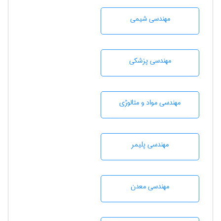
مهندسي شيمی
مهندسی پزشکی
مهندسی مواد و متالوژی
مهندسی پليمر
مهندسی معدن