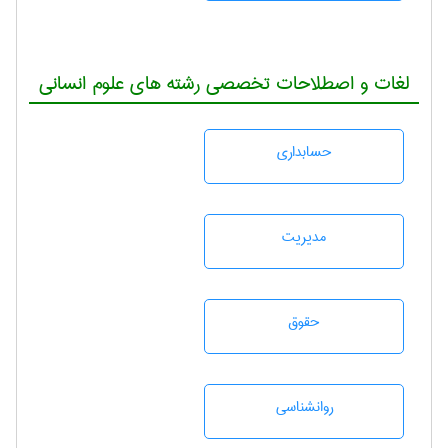
لغات و اصطلاحات تخصصی رشته های علوم انسانی
حسابداری
مديريت
حقوق
روانشناسی