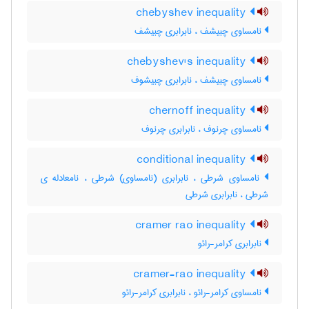
chebyshev inequality
نامساوی چبیشف ، نابرابری چبیشف
chebyshev's inequality
نامساوی چبیشف ، نابرابری چبیشوف
chernoff inequality
نامساوی چرنوف ، نابرابری چرنوف
conditional inequality
نامساوی شرطی ، نابرابری (نامساوی) شرطی ، نامعادله ی
شرطی ، نابرابری شرطی
cramer rao inequality
نابرابری کرامر-رائو
cramer-rao inequality
نامساوی کرامر-رائو ، نابرابری کرامر-رائو