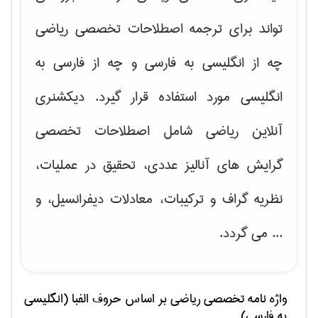
تواند برای ترجمه اصطلاحات تخصصی ریاضی
چه از انگلیسی به فارسی و چه از فارسی به
انگلیسی مورد استفاده قرار گیرد. دیکشنری
آنلاین ریاضی شامل اصطلاحات تخصصی
گرایش های
آنالیز عددی، تحقیق در عملیات،
نظریه گراف و تركیبات، معادلات دیفرانسیل
، و
... می گردد.
واژه نامه تخصصی
رياضی
بر اساس حروف الفبا (انگلیسی
به فارسی)