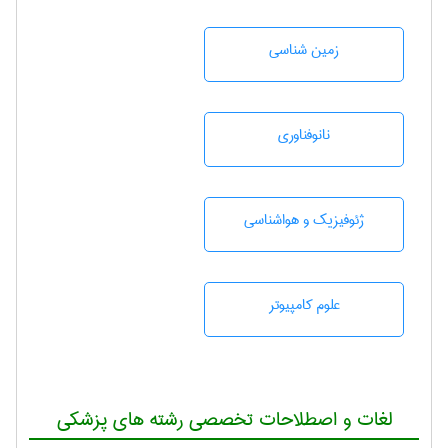
زمين شناسی
نانوفناوری
ژئوفيزيك و هواشناسی
علوم کامپیوتر
لغات و اصطلاحات تخصصی رشته های پزشکی