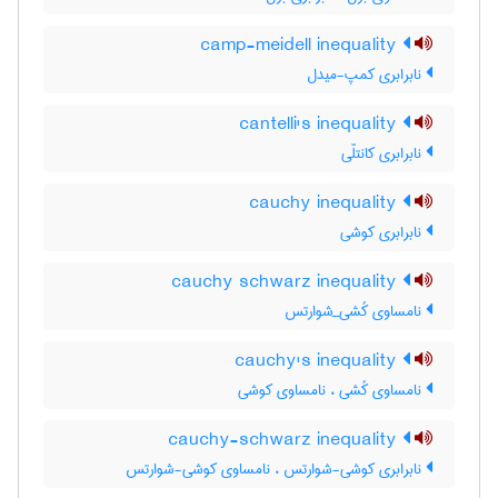
camp-meidell inequality
نابرابری کمپ-میدل
cantelli's inequality
نابرابری کانتلّی
cauchy inequality
نابرابری کوشی
cauchy schwarz inequality
نامساوی کُشی_شوارتس
cauchy's inequality
نامساوی کُشی ، نامساوی کوشی
cauchy-schwarz inequality
نابرابری کوشی-شوارتس ، نامساوی کوشی-شوارتس