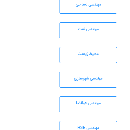
مهندسي نساجی
مهندسی نفت
محيط زيست
مهندسی شهرسازی
مهندسی هوافضا
مهندسی HSE