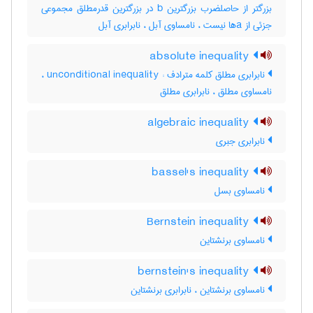
بزرگتر از حاصلضرب بزرگترین b در بزرگترین قدرمطلق مجموعی
جزئی از aها نیست ، نامساوی آبل ، نابرابری آبل
absolute inequality
نابرابری مطلق کلمه مترادف : unconditional inequality ،
نامساوی مطلق ، نابرابری مطلق
algebraic inequality
نابرابری جبری
bassel's inequality
نامساوی بسل
Bernstein inequality
نامساوی برنشتاین
bernstein's inequality
نامساوی برنشتاین ، نابرابری برنشتاین