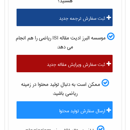
هستید؟
ثبت سفارش ترجمه جدید
موسسه البرز ادیت مقاله ISI
رياضی
را هم انجام
می دهد:
ثبت سفارش ویرایش مقاله جدید
ممکن است به دنبال تولید محتوا در زمینه
رياضی
باشید:
ارسال سفارش تولید محتوا