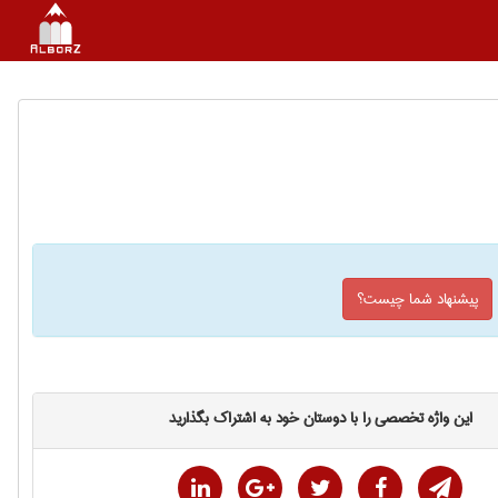
پیشنهاد شما چیست؟
این واژه تخصصی را با دوستان خود به اشتراک بگذارید