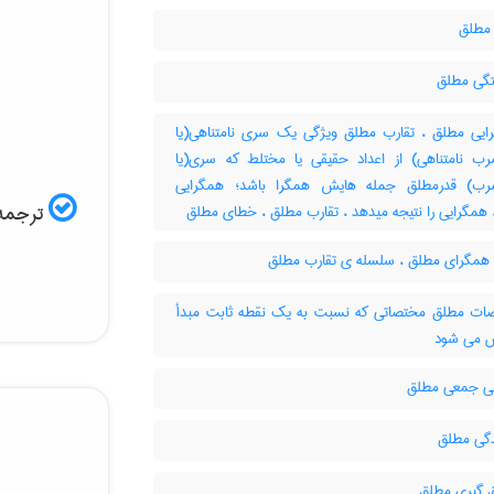
مطلق
گی مطلق
یی مطلق ، تقارب مطلق ویژگی یک سری نامتناهی(یا
ب نامتناهی) از اعداد حقیقی یا مختلط که سری(یا
رب) قدرمطلق جمله هایش همگرا باشد؛ همگرایی
ترجمه 
همگرایی را نتیجه میدهد ، تقارب مطلق ، خطای مطلق
مگرای مطلق ، سلسله ی تقارب مطلق
ت مطلق مختصاتی که نسبت به یک نقطه ثابت مبدأ
 می شود
نی جمعی مطلق
ی مطلق
گیری مطلق