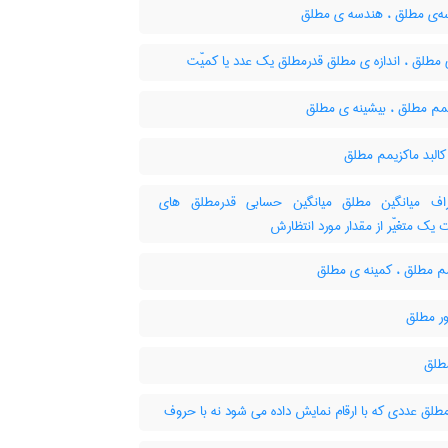
‌ی مطلق ، هندسه ی مطلق
مطلق ، اندازه ی مطلق قدرمطلق یک عدد یا کمیّت
مم مطلق ، بیشینه ی مطلق
البد ماکزیمم مطلق
ف میانگین مطلق میانگین حسابی قدرمطلق های
ت یک متغیّر از مقدار مورد انتظارش
م مطلق ، کمینه ی مطلق
ر مطلق
طلق
لق عددی که با ارقام نمایش داده می شود نه با حروف