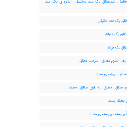
تلط ، قدرمطلق یک عدد مختلط ، اندازه ی یک عدد
لق یک عدد حقیقی
لق یک دنباله
لق یک بردار
رها ، تندی مطلق ، سرعت مطلق
طلق ، ریشه ی مطلق
ر مطلق ، مطلق ، به طول مطلق ، مطلقا
مطلقا بسته
 پیوسته ، پیوسته ی مطلق