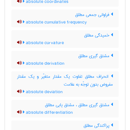
absolute coordinates
فراوانی جمعی مطلق
absolute cumulative frequency
خمیدگی مطلق
absolute curvature
مشتق گیری مطلق
absolute derivation
انحراف مطلق تفاوت یک مقدار متغیّر و یک مقدار
مفروض بدون توجّه به علامت
absolute deviation
مشتق گیری مطلق ، مشتق یابی مطلق
absolute differentiation
پراکندگی مطلق