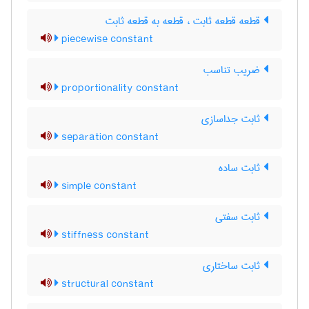
قطعه قطعه ثابت ، قطعه به قطعه ثابت
piecewise constant
ضریب تناسب
proportionality constant
ثابت جداسازی
separation constant
ثابت ساده
simple constant
ثابت سفتی
stiffness constant
ثابت ساختاری
structural constant