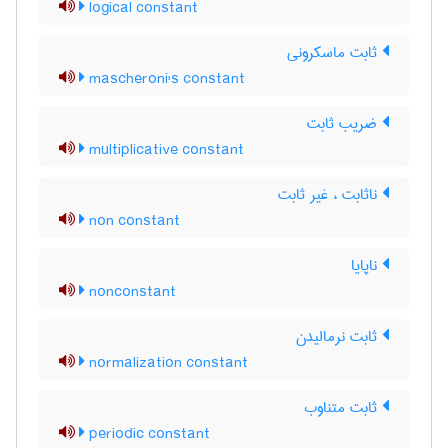
logical constant
ثابت ماسکرونی
mascheroni's constant
ضریب ثابت
multiplicative constant
ناثابت ، غیر ثابت
non constant
ناپایا
nonconstant
ثابت نرمالیدن
normalization constant
ثابت متناوب
periodic constant