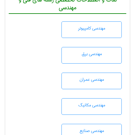
مهندسی
مهندسی كامپيوتر
مهندسی برق
مهندسی عمران
مهندسی مکانیک
مهندسی صنايع