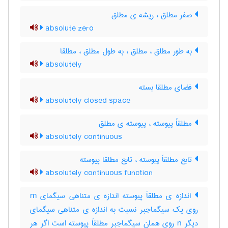
صفر مطلق ، ریشه ی مطلق
absolute zero
به طور مطلق ، مطلق ، به طول مطلق ، مطلقا
absolutely
فضای مطلقا بسته
absolutely closed space
مطلقاً پیوسته ، پیوسته ی مطلق
absolutely continuous
تابع مطلقاَ پیوسته ، تابع مطلقا پیوسته
absolutely continuous function
اندازه ی مطلقاَ پیوسته اندازه ی متناهی سیگمای m
روی یک سیگماجبر نسبت به اندازه ی متناهی سیگمای
دیگر n روی همان سیگماجبر مطلقاَ پیوسته است اگر هر