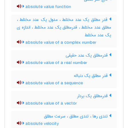
absolute value function
قدر مطلق یک عدد مختلط ، مدول یک عدد مختلط ،
مطلق عدد مختلط ، قدرمطلق یک عدد مختلط ، اندازه ی
یک عدد مختلط
absolute value of a complex number
قدرمطلق یک عدد حقیقی
absolute value of a real number
قدر مطلق یک دنباله
absolute value of a sequence
قدرمطلق یک بردار
absolute value of a vector
تندی رها ، تندی مطلق ، سرعت مطلق
absolute velocity