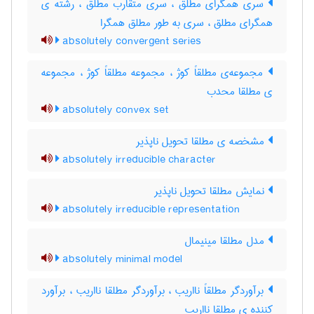
سری همگرای مطلق ، سری متقارب مطلق ، رشته ی
همگرای مطلق ، سری به طور مطلق همگرا
absolutely convergent series
مجموعه‌ی مطلقاً کوژ ، مجموعه مطلقاً کوژ ، مجموعه
ی مطلقا محدب
absolutely convex set
مشخصه ی مطلقا تحویل ناپذیر
absolutely irreducible character
نمایش مطلقا تحویل ناپذیر
absolutely irreducible representation
مدل مطلقا مینیمال
absolutely minimal model
برآوردگر مطلقاً نااریب ، برآوردگر مطلقا نااریب ، برآورد
کننده ی مطلقا نااریب