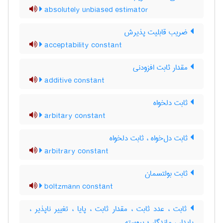
absolutely unbiased estimator
ضریب قابلیت پذیرش
acceptability constant
مقدار ثابت افزودنی
additive constant
ثابت دلخواه
arbitary constant
ثابت دل‌خواه ، ثابت دلخواه
arbitrary constant
ثابت بولتسمان
boltzmann constant
ثابت ، عدد ثابت ، مقدار ثابت ، پایا ، تغییر ناپذیر ،
پایدار ، ماندگار ؛ پیوسته