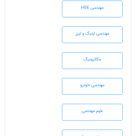
مهندسی HSE
مهندسی اپتیک و لیزر
مکاترونیک
مهندسی خودرو
علوم مهندسی