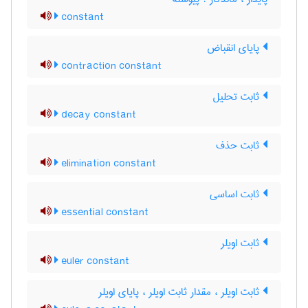
constant
پایای انقباض
contraction constant
ثابت تحلیل
decay constant
ثابت حذف
elimination constant
ثابت اساسی
essential constant
ثابت اویلر
euler constant
ثابت اویلر ، مقدار ثابت اویلر ، پایای اویلر