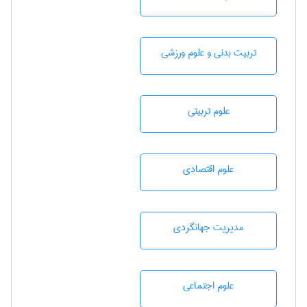
تربيت بدنی و علوم ورزشی
علوم تربيتی
علوم اقتصادی
مديريت جهانگردی
علوم اجتماعی