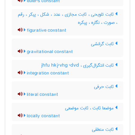
euler's constant
ثابت تلویحی ، ثابت مجازی ، عدد ، شکل ، پیکر ، رقم
، صورت ، نگاره ، پیکره
figurative constant
ثابت گرانشی
gravitational constant
ثابت انتگرال‌گیری ، jhfu hkj'vhg 'dvd
integration constant
ثابت حرفی
literal constant
موضعا ثابت ، ثابت موضعی
locally constant
ثابت منطقی