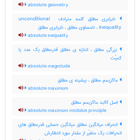
absolute geometry
نابرابری مطلق کلمه مترادف : unconditional
inequality ، نامساوی مطلق ، نابرابری مطلق
absolute inequality
بزرگی مطلق ، اندازه ی مطلق قدرمطلق یک عدد یا
کمیّت
absolute magnitude
ماکزیمم مطلق ، بیشینه ی مطلق
absolute maximum
اصل کالبد ماکزیمم مطلق
absolute maximum modulus principle
انحراف میانگین مطلق میانگین حسابی قدرمطلق های
انحرافات یک متغیّر از مقدار مورد انتظارش