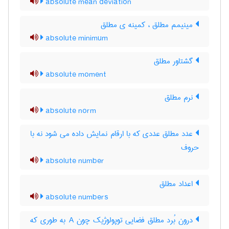
absolute mean deviation
مینیمم مطلق ، کمینه ی مطلق
absolute minimum
گشتاور مطلق
absolute moment
نرم مطلق
absolute norm
عدد مطلق عددی که با ارقام نمایش داده می شود نه با
حروف
absolute number
اعداد مطلق
absolute numbers
درون بُرد مطلق فضایی توپولوژیک چون A به طوری که