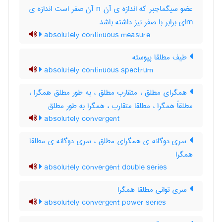
عضو سیگماجبر که اندازه ی آن n آن صفر است اندازه ی
mای برابر با صفر نیز داشته باشد
absolutely continuous measure
طیف مطلقا پیوسته
absolutely continuous spectrum
همگرای مطلق ، متقارب مطلق ، به طور مطلق همگرا ،
مطلقاً همگرا ، مطلقا متقارب ، همگرا به طور مطلق
absolutely convergent
سری دوگانه ی همگرای مطلق ، سری دوگانه ی مطلقا
همگرا
absolutely convergent double series
سری توانی مطلقا همگرا
absolutely convergent power series