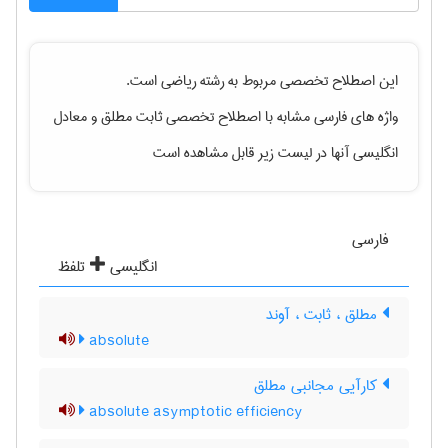
این اصطلاح تخصصی مربوط به رشته
رياضی
است.
واژه های فارسی مشابه با اصطلاح تخصصی
ثابت مطلق
و معادل
انگلیسی آنها در لیست زیر قابل مشاهده است
فارسی
انگلیسی
تلفظ
مطلق ، ثابت ، آوند
absolute
کارآیی مجانبی مطلق
absolute asymptotic efficiency