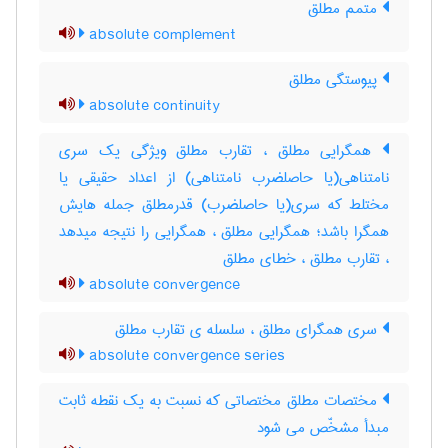
متمم مطلق
absolute complement
پیوستگی مطلق
absolute continuity
همگرایی مطلق ، تقارب مطلق ویژگی یک سری
نامتناهی(یا حاصلضرب نامتناهی) از اعداد حقیقی یا
مختلط که سری(یا حاصلضرب) قدرمطلق جمله هایش
همگرا باشد؛ همگرایی مطلق ، همگرایی را نتیجه میدهد
، تقارب مطلق ، خطای مطلق
absolute convergence
سری همگرای مطلق ، سلسله ی تقارب مطلق
absolute convergence series
مختصات مطلق مختصاتی که نسبت به یک نقطه ثابت
مبدأ مشخّص می شود