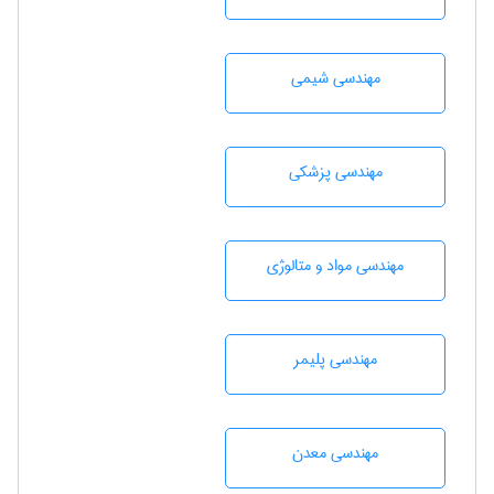
مهندسي شيمی
مهندسی پزشکی
مهندسی مواد و متالوژی
مهندسی پليمر
مهندسی معدن