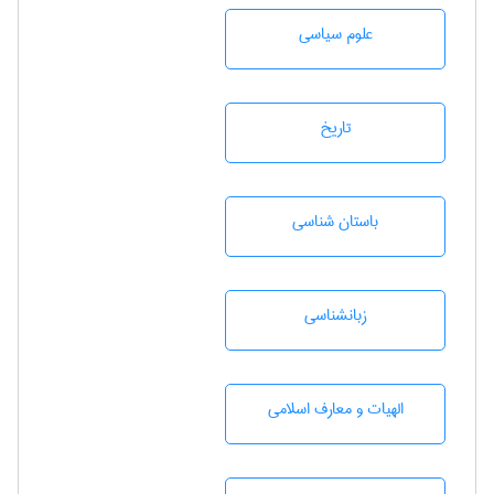
علوم سياسی
تاريخ
باستان شناسی
زبانشناسی
الهیات و معارف اسلامی