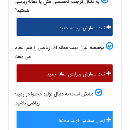
به دنبال ترجمه تخصصی متن یا مقاله
رياضی
هستید؟
ثبت سفارش ترجمه جدید
موسسه البرز ادیت مقاله ISI
رياضی
را هم انجام
می دهد:
ثبت سفارش ویرایش مقاله جدید
ممکن است به دنبال تولید محتوا در زمینه
رياضی
باشید:
ارسال سفارش تولید محتوا