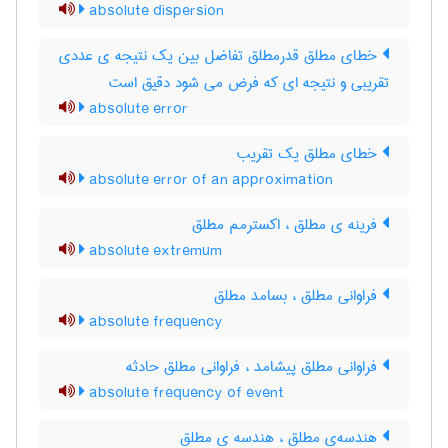
absolute dispersion
خطای مطلق قدرمطلق تفاضل بین یک نتیجه ی عددی
تقریبی و نتیجه ای که فرض می شود دقیق است
absolute error
خطای مطلق یک تقریب
absolute error of an approximation
فرینه ی مطلق ، اکسترمم مطلق
absolute extremum
فراوانی مطلق ، بسامد مطلق
absolute frequency
فراوانی مطلق پیشامد ، فراوانی مطلق حادثه
absolute frequency of event
هندسه‌ی مطلق ، هندسه ی مطلق