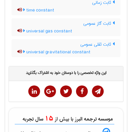
ثابت زمانی
time constant
ثابت گاز عمومی
universal gas constant
ثابت ثقلی عمومی
universal gravitational constant
این واژه تخصصی را با دوستان خود به اشتراک بگذارید
15
موسسه ترجمه البرز با بیش از
سال تجربه