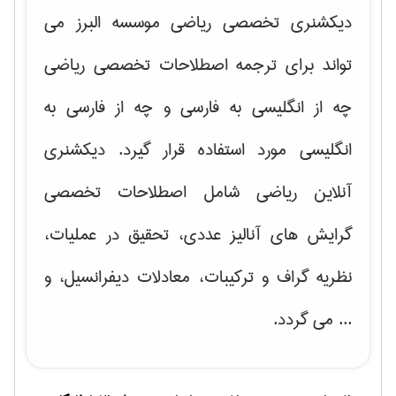
دیکشنری تخصصی ریاضی موسسه البرز می
تواند برای ترجمه اصطلاحات تخصصی ریاضی
چه از انگلیسی به فارسی و چه از فارسی به
انگلیسی مورد استفاده قرار گیرد. دیکشنری
آنلاین ریاضی شامل اصطلاحات تخصصی
گرایش های
آنالیز عددی، تحقیق در عملیات،
نظریه گراف و تركیبات، معادلات دیفرانسیل
، و
... می گردد.