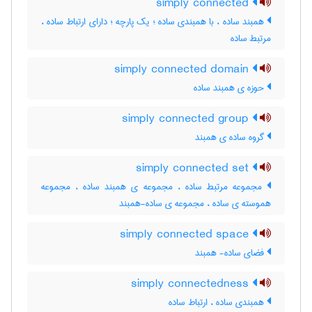
simply connected
همبند ساده ، با همبندی ساده ؛ یک پارچه ؛ دارای ارتباط ساده ،
مرتبط ساده
simply connected domain
حوزه ی همبند ساده
simply connected group
گروه ساده ی همبند
simply connected set
مجموعه مرتبط ساده ، مجموعه ی همبند ساده ، مجموعه
هموسته ی ساده ، مجموعه ی ساده-همبند
simply connected space
فضای ساده- همبند
simply connectedness
همبندی ساده ، ارتباط ساده