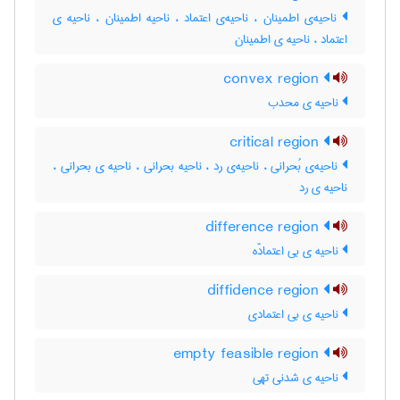
ناحیه‌ی اطمینان ، ناحیه‌ی اعتماد ، ناحیه اطمینان ، ناحیه ی
اعتماد ، ناحیه ی اطمینان
convex region
ناحیه ی محدب
critical region
ناحیه‌ی بُحرانی ، ناحیه‌ی رد ، ناحیه بحرانی ، ناحیه ی بحرانی ،
ناحیه ی رد
difference region
ناحیه ی بی اعتمادّه
diffidence region
ناحیه ی بی اعتمادی
empty feasible region
ناحیه ی شدنی تهی