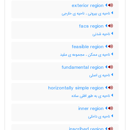
exterior region
ناحیه ی بیرونی ، ناحیه ی خارجی
facs region
ناحیه شدنی
feasible region
ناحیه ی ممکن ، مجموعه ی مقید
fundamental region
ناحیه ی اصلی
horizontally simple region
ناحیه ی به طور افقی ساده
inner region
ناحیه ی داخلی
inscribed region