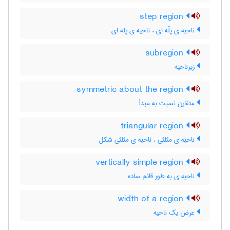
step region
ناحیه ی پلّه ای ، ناحیه ی پله ای
subregion
زیرناحیه
symmetric about the region
متقارن نسبت به مبدأ
triangular region
ناحیه ی مثلثی ، ناحیه ی مثلثی شکل
vertically simple region
ناحیه ی به طور قائم ساده
width of a region
عرض یک ناحیه