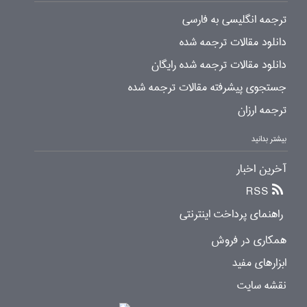
ترجمه انگلیسی به فارسی
دانلود مقالات ترجمه شده
دانلود مقالات ترجمه شده رایگان
جستجوی پیشرفته مقالات ترجمه شده
ترجمه ارزان
بیشتر بدانید
آخرین اخبار
RSS
راهنمای پرداخت اینترنتی
همکاری در فروش
ابزارهای مفید
نقشه سایت