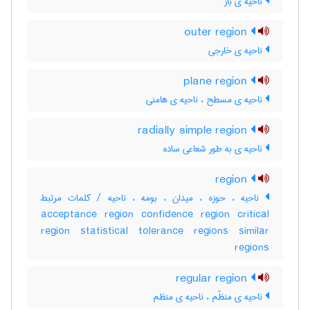
ناحیه ی باز
outer region
ناحیه ی خارجی
plane region
ناحیه ی مسطح ، ناحیه ی هامنی
radially simple region
ناحیه ی به طور شعاعی ساده
region
ناحیه ، حوزه ، میدان ، بومه ، ناحیه / کلمات مرتبط
acceptance region confidence region critical
region statistical tolerance regions similar
regions
regular region
ناحیه ی منظّم ، ناحیه ی منظم