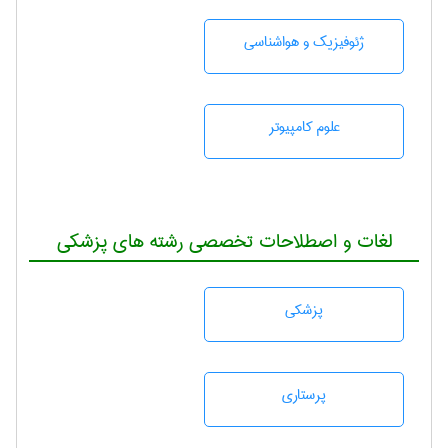
ژئوفيزيك و هواشناسی
علوم کامپیوتر
لغات و اصطلاحات تخصصی رشته های پزشکی
پزشكی
پرستاری