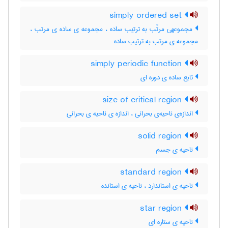
simply ordered set
مجموعهی مرتّب به ترتیب ساده ، مجموعه ی ساده ی مرتب ،
مجموعه ی مرتب به ترتیب ساده
simply periodic function
تابع ساده ی دوره ای
size of critical region
اندازه‌ی ناحیه‌ی بحرانی ، اندازه ی ناحیه ی بحرانی
solid region
ناحیه ی جسم
standard region
ناحیه ی استاندارد ، ناحیه ی استانده
star region
ناحیه ی ستاره ای