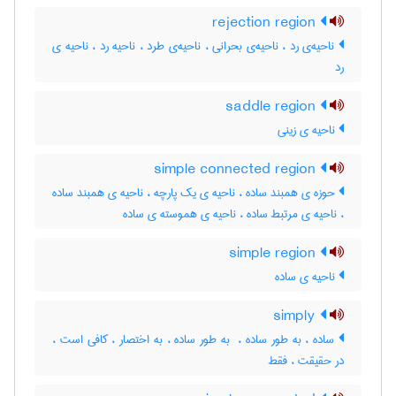
rejection region
ناحیه‌ی رد ، ناحیه‌ی بحرانی ، ناحیه‌ی طرد ، ناحیه رد ، ناحیه ی
رد
saddle region
ناحیه ی زینی
simple connected region
حوزه ی همبند ساده ، ناحیه ی یک پارچه ، ناحیه ی همبند ساده
، ناحیه ی مرتبط ساده ، ناحیه ی هموسته ی ساده
simple region
ناحیه ی ساده
simply
ساده ، به طور ساده ، ‌ به طور ساده ، به اختصار ، کافی است ،
در حقیقت ، فقط