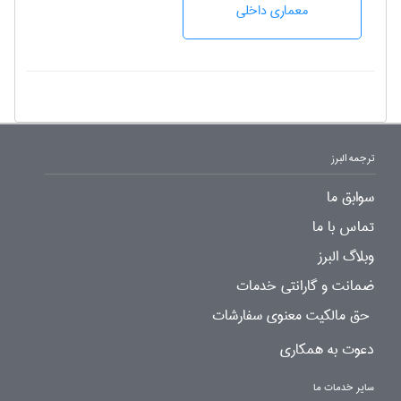
معماری داخلی
ترجمه البرز
سوابق ما
تماس با ما
وبلاگ البرز
ضمانت و گارانتی خدمات
حق مالکیت معنوی سفارشات
دعوت به همکاری
سایر خدمات ما