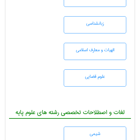
زبانشناسی
الهیات و معارف اسلامی
علوم قضایی
لغات و اصطلاحات تخصصی رشته های علوم پایه
شيمی