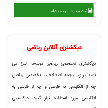
ثبت سفارش ترجمه فیلم
دیکشنری آنلاین ریاضی
دیکشنری تخصصی ریاضی موسسه البرز می
تواند برای ترجمه اصطلاحات تخصصی ریاضی
چه از انگلیسی به فارسی و چه از فارسی به
انگلیسی مورد استفاده قرار گیرد. دیکشنری