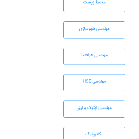
محيط زيست
مهندسی شهرسازی
مهندسی هوافضا
مهندسی HSE
مهندسی اپتیک و لیزر
مکاترونیک