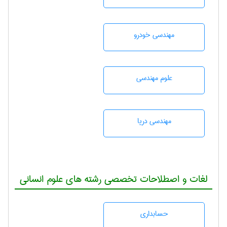
مهندسی خودرو
علوم مهندسی
مهندسی دریا
لغات و اصطلاحات تخصصی رشته های علوم انسانی
حسابداری