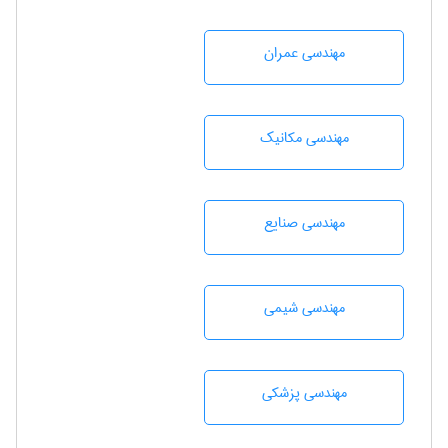
مهندسی عمران
مهندسی مکانیک
مهندسی صنايع
مهندسي شيمی
مهندسی پزشکی