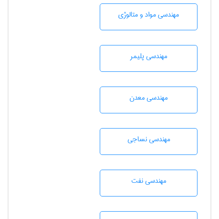
مهندسی مواد و متالوژی
مهندسی پليمر
مهندسی معدن
مهندسي نساجی
مهندسی نفت