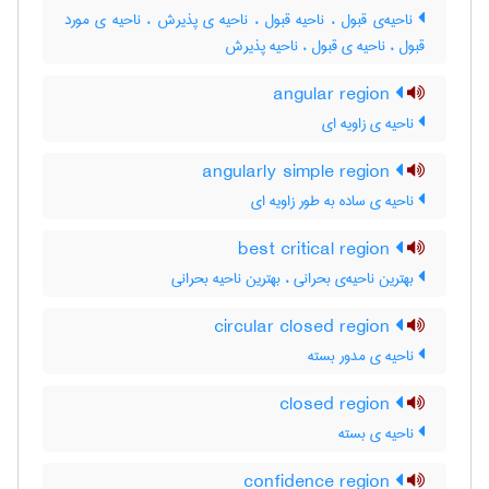
ناحیه‌ی قبول ، ناحیه قبول ، ناحیه ی پذیرش ، ناحیه ی مورد
قبول ، ناحیه ی قبول ، ناحیه پذیرش
angular region
ناحیه ی زاویه ای
angularly simple region
ناحیه ی ساده به طور زاویه ای
best critical region
بهترین ناحیه‌ی بحرانی ، بهترین ناحیه بحرانی
circular closed region
ناحیه ی مدور بسته
closed region
ناحیه ی بسته
confidence region