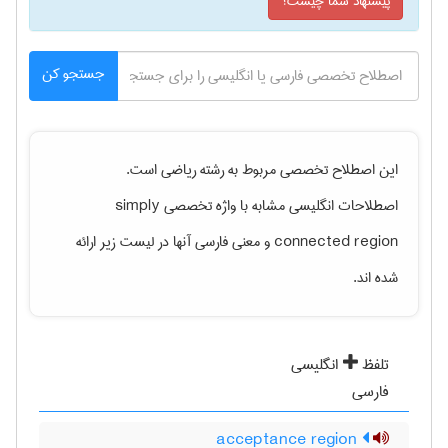
پیشنهاد شما چیست؟
جستجو کن
این اصطلاح تخصصی مربوط به رشته
رياضی
است.
اصطلاحات انگلیسی مشابه با واژه تخصصی
simply
connected region
و معنی فارسی آنها در لیست زیر ارائه
شده اند.
تلفظ
انگلیسی
فارسی
acceptance region