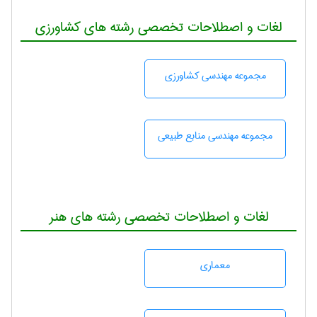
لغات و اصطلاحات تخصصی رشته های کشاورزی
مجموعه مهندسی كشاورزی
مجموعه مهندسی منابع طبيعی
لغات و اصطلاحات تخصصی رشته های هنر
معماری