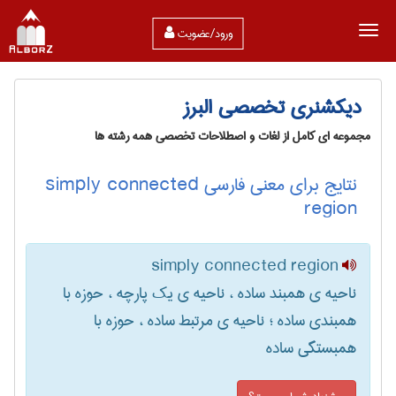
ورود/عضویت
دیکشنری تخصصی البرز
مجموعه ای کامل از لغات و اصطلاحات تخصصی همه رشته ها
نتایج برای معنی فارسی simply connected
region
simply connected region
ناحیه ی همبند ساده ، ناحیه ی یک پارچه ، حوزه با
همبندی ساده ؛ ناحیه ی مرتبط ساده ، حوزه با
همبستگی ساده