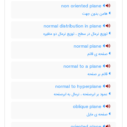
non oriented plane
هامن بدون جهت
normal distribution in plane
توزیع نرمال در سطح ، توزیع نرمال دو متغیره
normal plane
صفحه ی قائم
normal to a plane
قائم بر صفحه
normal to hyperplane
عمود بر ابرصفحه ، نرمال به ابرصفحه
oblique plane
صفحه ی مایل