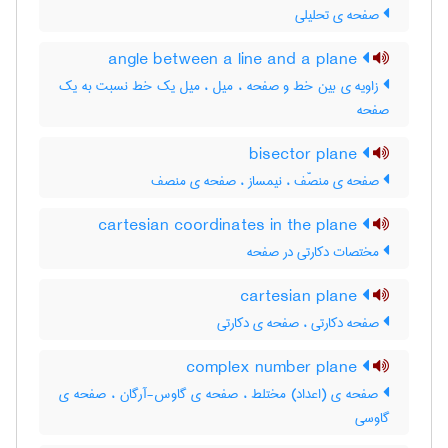
صفحه ی تحلیلی
angle between a line and a plane
زاویه ی بین خط و صفحه ، میل ، میل یک خط نسبت به یک
صفحه
bisector plane
صفحه ی منصّف ، نیمساز ، صفحه ی منصف
cartesian coordinates in the plane
مختصات دکارتی در صفحه
cartesian plane
صفحه دکارتی ، صفحه ی دکارتی
complex number plane
صفحه ی (اعداد) مختلط ، صفحه ی گاوس-آرگان ، صفحه ی
گاوسی