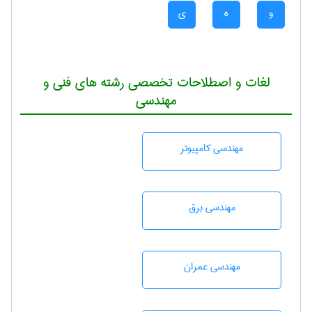
و
ه
ی
لغات و اصطلاحات تخصصی رشته های فنی و
مهندسی
مهندسی كامپيوتر
مهندسی برق
مهندسی عمران