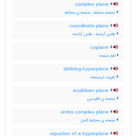
complex plane
صفحه مختلط ، صفحه ی مختلط
coordinate plane
هامُن آراسته ، هامن آراسته
coplane
هم صفحه
defining hyperplane
تعریف ابرصفحه
eculidean plane
صفحه ی اقلیدسی
entire complex plane
صفحه ی مختلط کامل
equation of a hyperplane