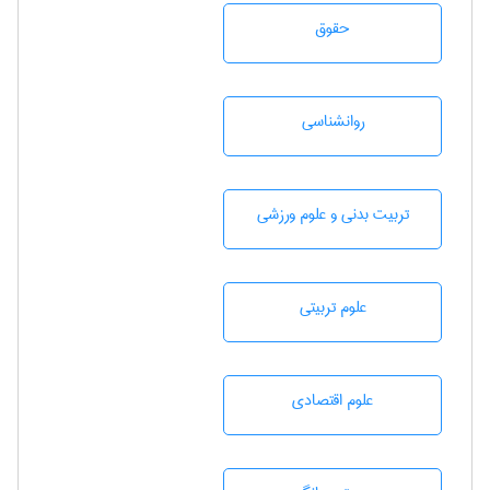
حقوق
روانشناسی
تربيت بدنی و علوم ورزشی
علوم تربيتی
علوم اقتصادی