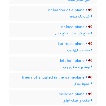
inclination of a plane
شیب یک صفحه
inclined plane
سطح شیب دار ، سطح مایل
isotropic plane
صفحه ی ایزوتروپ
left half plane
نیمه ی صفحه ی چپ
lines not situated in the sameplane
خطوط متنافر
meridian plane
صفحه ی نصف النهاری