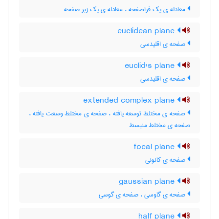
معادله ی یک فراصفحه ، معادله ی یک زبر صفحه
euclidean plane
صفحه ی اقلیدسی
euclid's plane
صفحه ی اقلیدسی
extended complex plane
صفحه ی مختلط توسعه یافته ، صفحه ی مختلط وسعت یافته ،
صفحه ی مختلط منبسط
focal plane
صفحه ی کانونی
gaussian plane
صفحه ی گاوسی ، صفحه ی گوسی
half plane