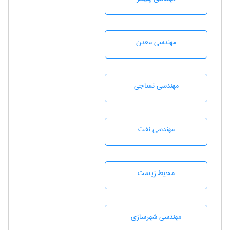
مهندسی معدن
مهندسي نساجی
مهندسی نفت
محيط زيست
مهندسی شهرسازی