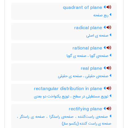
quadrant of plane
ربع صفحه
radical plane
صفحه ی اصلی
rational plane
صفحه‌ی گویا ، صفحه ی گویا
real plane
صفحه‌ی حقیقی ، صفحه ی حقیقی
rectangular distribution in plane
توزیع مستطیلی در سطح ، توزیع یکنواخت دو بعدی
rectifying plane
صفحه‌ی راست‌کننده ، صفحه‌ی راستگرا ، صفحه ی راستگر ،
صفحه ی راست کننده (یکسو ساز)