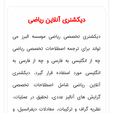
دیکشنری آنلاین ریاضی
دیکشنری تخصصی ریاضی موسسه البرز می
تواند برای ترجمه اصطلاحات تخصصی ریاضی
چه از انگلیسی به فارسی و چه از فارسی به
انگلیسی مورد استفاده قرار گیرد. دیکشنری
آنلاین ریاضی شامل اصطلاحات تخصصی
گرایش های
آنالیز عددی، تحقیق در عملیات،
نظریه گراف و تركیبات، معادلات دیفرانسیل
، و