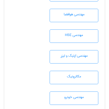
مهندسی هوافضا
مهندسی HSE
مهندسی اپتیک و لیزر
مکاترونیک
مهندسی خودرو