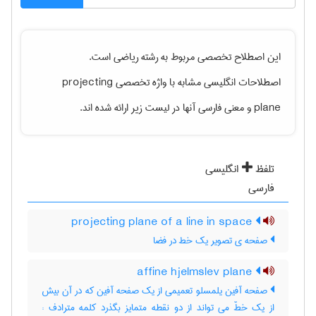
این اصطلاح تخصصی مربوط به رشته
رياضی
است.
اصطلاحات انگلیسی مشابه با واژه تخصصی
projecting
plane
و معنی فارسی آنها در لیست زیر ارائه شده اند.
تلفظ
انگلیسی
فارسی
projecting plane of a line in space
صفحه ی تصویر یک خط در فضا
affine hjelmslev plane
صفحه آفین یلمسلو تعمیمی از یک صفحه آفین که در آن بیش
از یک خطّ می تواند از دو نقطه متمایز بگذرد کلمه مترادف :