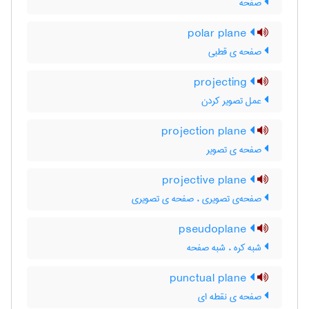
صفحه
polar plane
صفحه ی قطبی
projecting
عمل تصویر کردن
projection plane
صفحه ی تصویر
projective plane
صفحه‌ی تصویری ، صفحه ی تصویری
pseudoplane
شبه کره ، شبه صفحه
punctual plane
صفحه ی نقطه ای