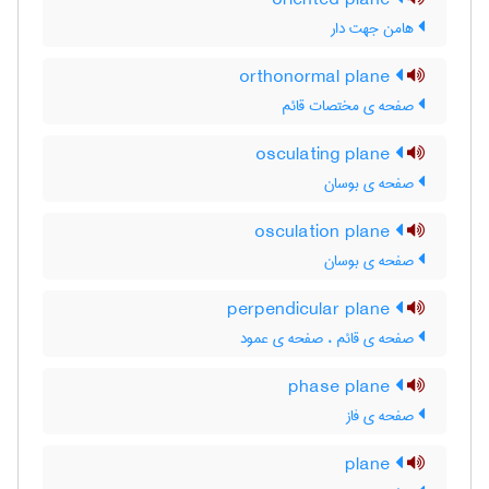
oriented plane
هامن جهت دار
orthonormal plane
صفحه ی مختصات قائم
osculating plane
صفحه ی بوسان
osculation plane
صفحه ی بوسان
perpendicular plane
صفحه ی قائم ، صفحه ی عمود
phase plane
صفحه ی فاز
plane