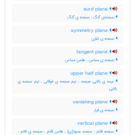
surd plane
صفحه‌ی گنگ ، صفحه ی گنگ
symmetry plane
صفحه ی تقارن
tangent plane
صفحه ی مماس ، هامن مماس
upper half plane
نیمه ی بالایی صفحه ، نیم صفحه ی فوقانی ، نیم صفحه ی
بالایی
vanishing plane
صفحه ی فرار
vertical plane
صفحه قائم ، صفحه عمود(ی) ، هامن قائم ، صفحه ی قائم ،