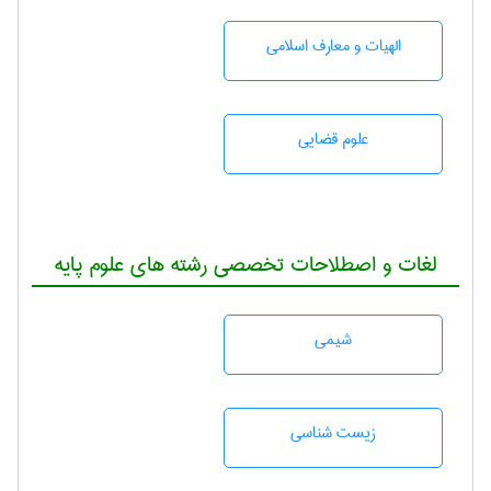
الهیات و معارف اسلامی
علوم قضایی
لغات و اصطلاحات تخصصی رشته های علوم پایه
شيمی
زيست شناسی