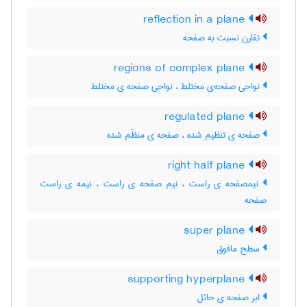
reflection in a plane
تقارن نسبت به صفحه
regions of complex plane
نواحی صفحه‌ی مختلط ، نواحی صفحه ی مختلط
regulated plane
صفحه ی تنظیم شده ، صفحه ی منظّم شده
right half plane
نیمصفحه ی راست ، نیم صفحه ی راست ، نیمه ی راست
صفحه
super plane
سطح مافوق
supporting hyperplane
ابر صفحه ی حائل