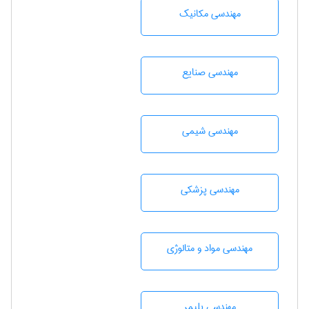
مهندسی مکانیک
مهندسی صنايع
مهندسي شيمی
مهندسی پزشکی
مهندسی مواد و متالوژی
مهندسی پليمر