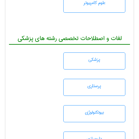
علوم کامپیوتر
لغات و اصطلاحات تخصصی رشته های پزشکی
پزشكی
پرستاری
بيوتكنولوژی
داروسازی