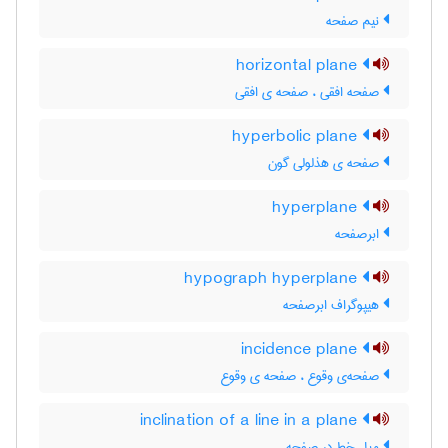
نیم صفحه
horizontal plane
صفحه افقی ، صفحه ی افقی
hyperbolic plane
صفحه ی هذلولی گون
hyperplane
ابرصفحه
hypograph hyperplane
هیپوگراف ابرصفحه
incidence plane
صفحه‌ی وقوع ، صفحه ی وقوع
inclination of a line in a plane
میل خط در صفحه