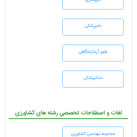
دامپزشكی
علوم آزمايشگاهی
دندانپزشكی
لغات و اصطلاحات تخصصی رشته های کشاورزی
مجموعه مهندسی كشاورزی