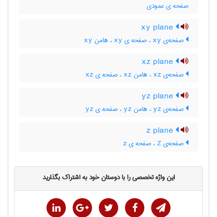
صفحه ی عمودی
xy plane
صفحه‌ی xy ، صفحه ی xy ، هامن xy
xz plane
صفحه‌ی xz ، هامن xz ، صفحه ی xz
yz plane
صفحه‌ی yz ، هامن yz ، صفحه ی yz
z plane
صفحه‌ی Z ، صفحه ی z
این واژه تخصصی را با دوستان خود به اشتراک بگذارید