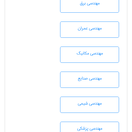
مهندسی برق
مهندسی عمران
مهندسی مکانیک
مهندسی صنايع
مهندسي شيمی
مهندسی پزشکی