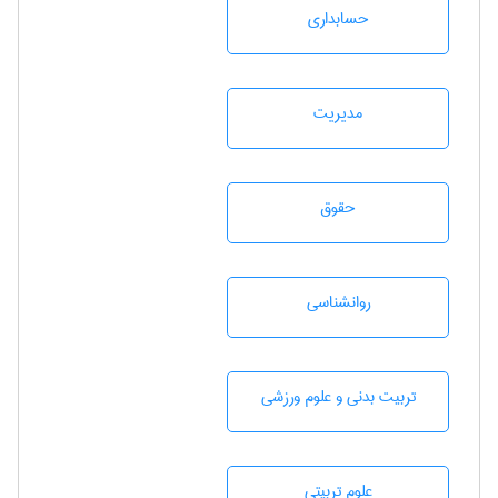
حسابداری
مديريت
حقوق
روانشناسی
تربيت بدنی و علوم ورزشی
علوم تربيتی