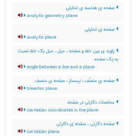
صفحه ی هندسه ی تحلیلی
analytic geometry plane
صفحه ی تحلیلی
analytic plane
زاویه ی بین خط و صفحه ، میل ، میل یک خط نسبت
به یک صفحه
angle between a line and a plane
صفحه ی منصّف ، نیمساز ، صفحه ی منصف
bisector plane
مختصات دکارتی در صفحه
cartesian coordinates in the plane
صفحه دکارتی ، صفحه ی دکارتی
cartesian plane