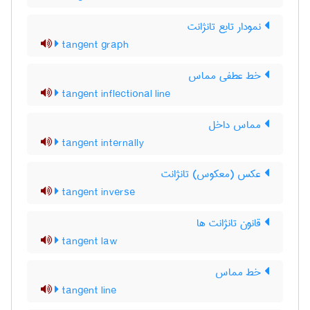
نمودار تابع تانژانت
tangent graph
خط عطفی مماس
tangent inflectional line
مماس داخل
tangent internally
عکس (معکوس) تانژانت
tangent inverse
قانون تانژانت ها
tangent law
خط مماس
tangent line