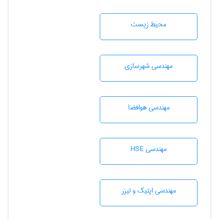
محيط زيست
مهندسی شهرسازی
مهندسی هوافضا
مهندسی HSE
مهندسی اپتیک و لیزر