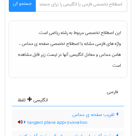
جستجو کن
این اصطلاح تخصصی مربوط به رشته
رياضی
است.
واژه های فارسی مشابه با اصطلاح تخصصی
صفحه ی مماس ،
هامن مماس
و معادل انگلیسی آنها در لیست زیر قابل مشاهده
است
فارسی
انگلیسی
تلفظ
تقریب صفحه ی مماس
tangent plane approximation