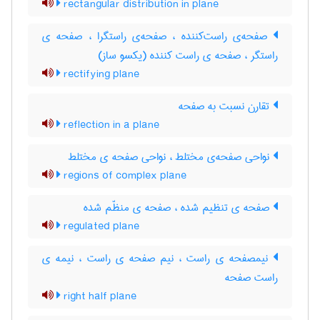
rectangular distribution in plane
صفحه‌ی راست‌کننده ، صفحه‌ی راستگرا ، صفحه ی
راستگر ، صفحه ی راست کننده (یکسو ساز)
rectifying plane
تقارن نسبت به صفحه
reflection in a plane
نواحی صفحه‌ی مختلط ، نواحی صفحه ی مختلط
regions of complex plane
صفحه ی تنظیم شده ، صفحه ی منظّم شده
regulated plane
نیمصفحه ی راست ، نیم صفحه ی راست ، نیمه ی
راست صفحه
right half plane