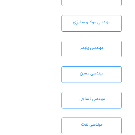
مهندسی مواد و متالوژی
مهندسی پليمر
مهندسی معدن
مهندسي نساجی
مهندسی نفت