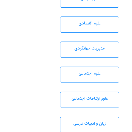
علوم اقتصادی
مديريت جهانگردی
علوم اجتماعی
علوم ارتباطات اجتماعی
زبان و ادبيات فارسی