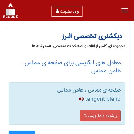
ورود/عضویت
دیکشنری تخصصی البرز
مجموعه ای کامل از لغات و اصطلاحات تخصصی همه رشته ها
معادل های انگلیسی برای صفحه ی مماس ،
هامن مماس
صفحه ی مماس ، هامن مماس
tangent plane
پیشنهاد شما چیست؟