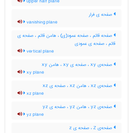
upper half plane
صفحه ی فرار
vanishing plane
صفحه قائم ، صفحه عمود(ی) ، هامن قائم ، صفحه ی
قائم ، صفحه ی عمودی
vertical plane
صفحه‌ی xy ، صفحه ی xy ، هامن xy
xy plane
صفحه‌ی xz ، هامن xz ، صفحه ی xz
xz plane
صفحه‌ی yz ، هامن yz ، صفحه ی yz
yz plane
صفحه‌ی Z ، صفحه ی z