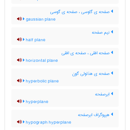
صفحه ی گاوسی ، صفحه ی گوسی
gaussian plane
نیم صفحه
half plane
صفحه افقی ، صفحه ی افقی
horizontal plane
صفحه ی هذلولی گون
hyperbolic plane
ابرصفحه
hyperplane
هیپوگراف ابرصفحه
hypograph hyperplane