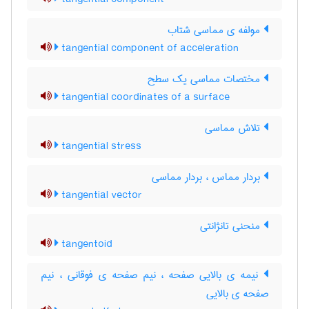
مولفه ی مماسی شتاب
tangential component of acceleration
مختصات مماسی یک سطح
tangential coordinates of a surface
تلاش مماسی
tangential stress
بردار مماس ، بردار مماسی
tangential vector
منحنی تانژانتی
tangentoid
نیمه ی بالایی صفحه ، نیم صفحه ی فوقانی ، نیم
صفحه ی بالایی