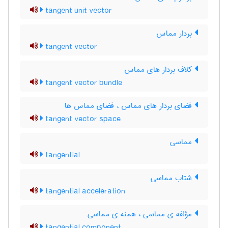
tangent unit vector
بردار مماس
tangent vector
کلاف بردار های مماس
tangent vector bundle
فضای بردار های مماس ، فضای مماس ها
tangent vector space
مماسی
tangential
شتاب مماسی
tangential acceleration
مؤلفه ی مماسی ، همنه ی مماسی
tangential component