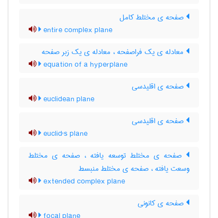
صفحه ی مختلط کامل
entire complex plane
معادله ی یک فراصفحه ، معادله ی یک زبر صفحه
equation of a hyperplane
صفحه ی اقلیدسی
euclidean plane
صفحه ی اقلیدسی
euclid's plane
صفحه ی مختلط توسعه یافته ، صفحه ی مختلط
وسعت یافته ، صفحه ی مختلط منبسط
extended complex plane
صفحه ی کانونی
focal plane