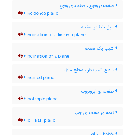
صفحه‌ی وقوع ، صفحه ی وقوع
incidence plane
میل خط در صفحه
inclination of a line in a plane
شیب یک صفحه
inclination of a plane
سطح شیب دار ، سطح مایل
inclined plane
صفحه ی ایزوتروپ
isotropic plane
نیمه ی صفحه ی چپ
left half plane
خطوط متنافر