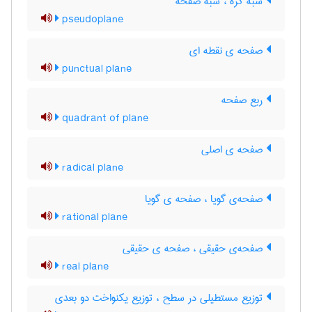
شبه کره ، شبه صفحه
pseudoplane
صفحه ی نقطه ای
punctual plane
ربع صفحه
quadrant of plane
صفحه ی اصلی
radical plane
صفحه‌ی گویا ، صفحه ی گویا
rational plane
صفحه‌ی حقیقی ، صفحه ی حقیقی
real plane
توزیع مستطیلی در سطح ، توزیع یکنواخت دو بعدی