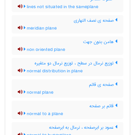
lines not situated in the sameplane
صفحه ی نصف النهاری
meridian plane
هامن بدون جهت
non oriented plane
توزیع نرمال در سطح ، توزیع نرمال دو متغیره
normal distribution in plane
صفحه ی قائم
normal plane
قائم بر صفحه
normal to a plane
عمود بر ابرصفحه ، نرمال به ابرصفحه