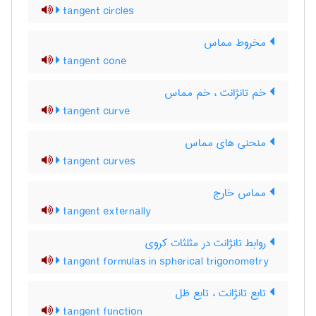
tangent circles
مخروط مماس
tangent cone
خم تانژانت ، خم مماس
tangent curve
منحنی های مماس
tangent curves
مماس خارج
tangent externally
روابط تانژانت در مثلثات کروی
tangent formulas in spherical trigonometry
تابع تانژانت ، تابع ظل
tangent function