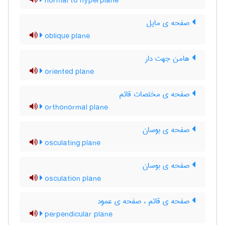
normal to hyperplane
صفحه ی مایل
oblique plane
هامن جهت دار
oriented plane
صفحه ی مختصات قائم
orthonormal plane
صفحه ی بوسان
osculating plane
صفحه ی بوسان
osculation plane
صفحه ی قائم ، صفحه ی عمود
perpendicular plane