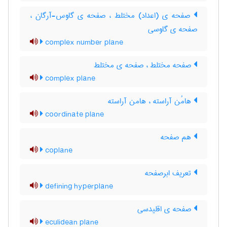
صفحه ی (اعداد) مختلط ، صفحه ی گاوس-آرگان ،
صفحه ی گاوسی
complex number plane
صفحه مختلط ، صفحه ی مختلط
complex plane
هامُن آراسته ، هامن آراسته
coordinate plane
هم صفحه
coplane
تعریف ابرصفحه
defining hyperplane
صفحه ی اقلیدسی
eculidean plane