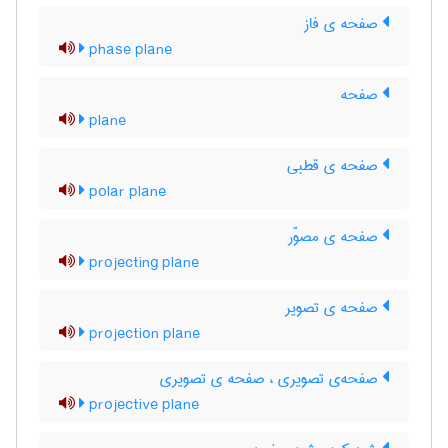
صفحه ی فاز
phase plane
صفحه
plane
صفحه ی قطبی
polar plane
صفحه ی مصوّر
projecting plane
صفحه ی تصویر
projection plane
صفحه‌ی تصویری ، صفحه ی تصویری
projective plane