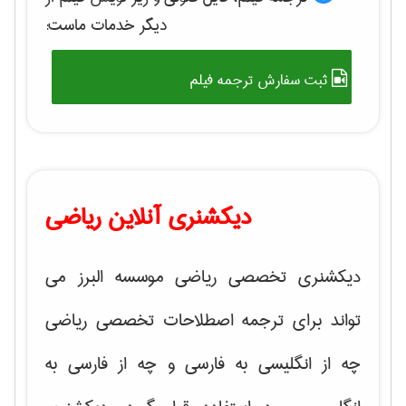
دیگر خدمات ماست:
ثبت سفارش ترجمه فیلم
دیکشنری آنلاین ریاضی
دیکشنری تخصصی ریاضی موسسه البرز می
تواند برای ترجمه اصطلاحات تخصصی ریاضی
چه از انگلیسی به فارسی و چه از فارسی به