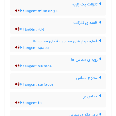
تانژانت یک زاویه
tangent of an angle
قاعده ی تانژانت
tangent rule
فضای بردار های مماس ، فضای مماس ها
tangent space
رویه ی مماس ها
tangent surface
سطوح مماس
tangent surfaces
مماس بر
tangent to
بردار یکه ی مماس