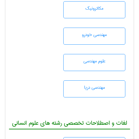
مکاترونیک
مهندسی خودرو
علوم مهندسی
مهندسی دریا
لغات و اصطلاحات تخصصی رشته های علوم انسانی