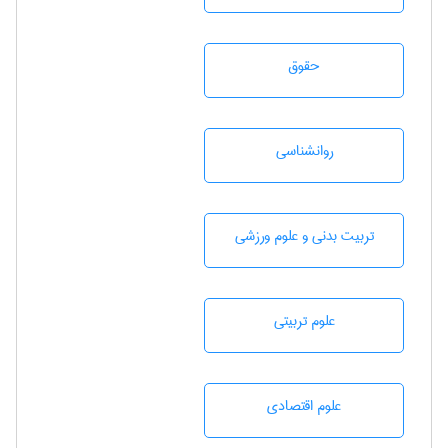
حقوق
روانشناسی
تربيت بدنی و علوم ورزشی
علوم تربيتی
علوم اقتصادی