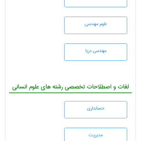
علوم مهندسی
مهندسی دریا
لغات و اصطلاحات تخصصی رشته های علوم انسانی
حسابداری
مديريت