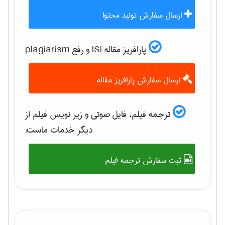
ارسال سفارش تولید محتوا
پارافریز مقاله ISI و رفع plagiarism
ارسال سفارش پارافریز مقاله
ترجمه فیلم، فایل صوتی و زیر نویس فیلم از
دیگر خدمات ماست:
ثبت سفارش ترجمه فیلم