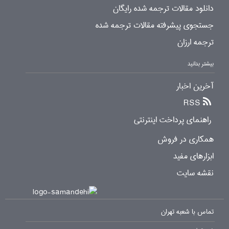
دانلود مقالات ترجمه شده رایگان
جستجوی پیشرفته مقالات ترجمه شده
ترجمه ارزان
بیشتر بدانید
آخرین اخبار
RSS
راهنمای پرداخت اینترنتی
همکاری در فروش
ابزارهای مفید
نقشه سایت
تماس با شعبه تهران