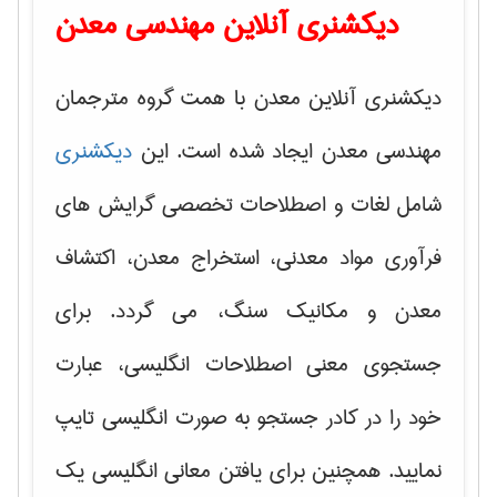
دیکشنری آنلاین مهندسی معدن
دیکشنری آنلاین معدن با همت گروه مترجمان
مهندسی معدن ایجاد شده است. این
دیکشنری
شامل لغات و اصطلاحات تخصصی گرایش های
فرآوری مواد معدنی، استخراج معدن، اکتشاف
معدن و مکانیک سنگ، می گردد. برای
جستجوی معنی اصطلاحات انگلیسی، عبارت
خود را در کادر جستجو به صورت انگلیسی تایپ
نمایید. همچنین برای یافتن معانی انگلیسی یک