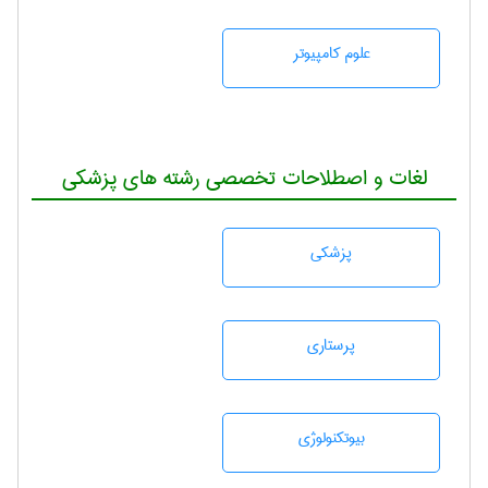
علوم کامپیوتر
لغات و اصطلاحات تخصصی رشته های پزشکی
پزشكی
پرستاری
بيوتكنولوژی