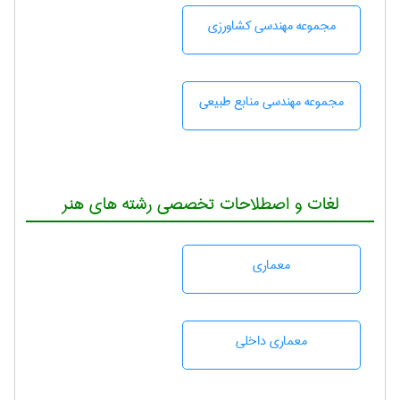
مجموعه مهندسی كشاورزی
مجموعه مهندسی منابع طبيعی
لغات و اصطلاحات تخصصی رشته های هنر
معماری
معماری داخلی