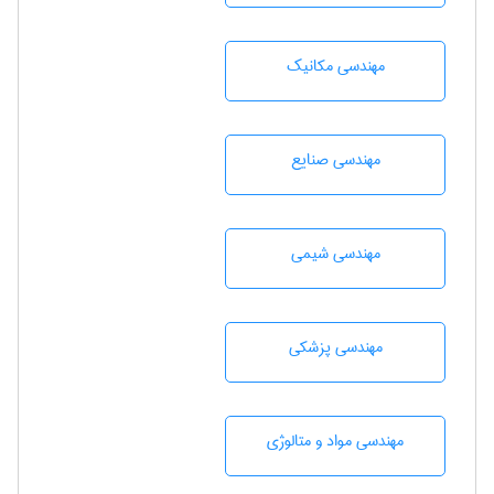
مهندسی مکانیک
مهندسی صنايع
مهندسي شيمی
مهندسی پزشکی
مهندسی مواد و متالوژی