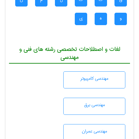
و
ه
ی
لغات و اصطلاحات تخصصی رشته های فنی و
مهندسی
مهندسی كامپيوتر
مهندسی برق
مهندسی عمران