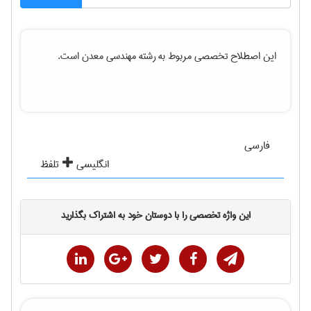
این اصطلاح تخصصی مربوط به رشته
مهندسی معدن
است.
فارسی
انگلیسی
تلفظ
این واژه تخصصی را با دوستان خود به اشتراک بگذارید