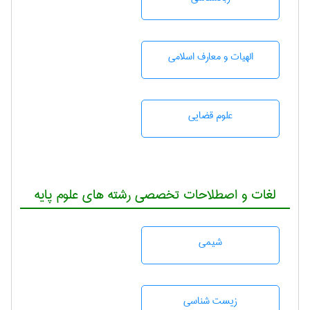
الهیات و معارف اسلامی
علوم قضایی
لغات و اصطلاحات تخصصی رشته های علوم پایه
شيمی
زيست شناسی