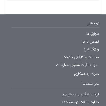
ترجمه البرز
سوابق ما
تماس با ما
وبلاگ البرز
ضمانت و گارانتی خدمات
حق مالکیت معنوی سفارشات
دعوت به همکاری
سایر خدمات ما
ترجمه انگلیسی به فارسی
دانلود مقالات ترجمه شده