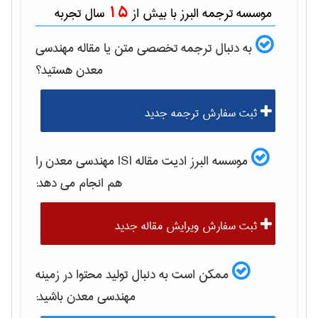
15
موسسه ترجمه البرز با بیش از
سال تجربه
به دنبال ترجمه تخصصی متن یا مقاله
مهندسی
معدن
هستید؟
ثبت سفارش ترجمه جدید
موسسه البرز ادیت مقاله ISI
مهندسی معدن
را
هم انجام می دهد:
ثبت سفارش ویرایش مقاله جدید
ممکن است به دنبال تولید محتوا در زمینه
مهندسی معدن
باشید: