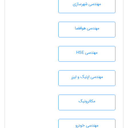
مهندسی شهرسازی
مهندسی هوافضا
مهندسی HSE
مهندسی اپتیک و لیزر
مکاترونیک
مهندسی خودرو