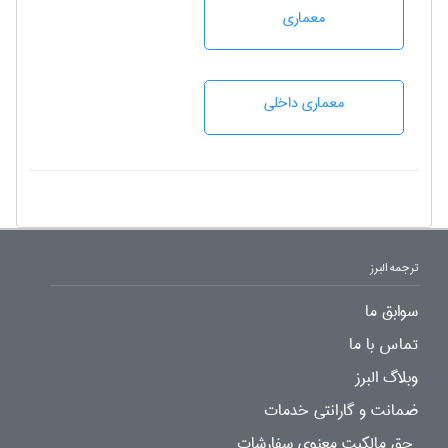
معماری
معماری داخلی
ترجمه البرز
سوابق ما
تماس با ما
وبلاگ البرز
ضمانت و گارانتی خدمات
حق مالکیت معنوی سفارشات