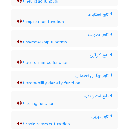
heuristic function
تابع استنباط
implication function
تابع عضویت
membership function
تابع کارآیی
performance function
تابع چگالی احتمالی
probability density function
تابع امتیازبندی
rating function
تابع روزین
rosin rammler function