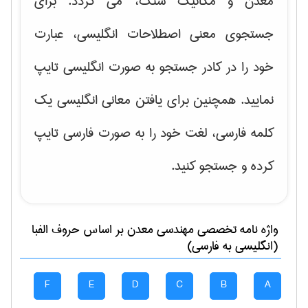
معدن و مکانیک سنگ، می گردد. برای
جستجوی معنی اصطلاحات انگلیسی، عبارت
خود را در کادر جستجو به صورت انگلیسی تایپ
نمایید. همچنین برای یافتن معانی انگلیسی یک
کلمه فارسی، لغت خود را به صورت فارسی تایپ
کرده و جستجو کنید.
واژه نامه تخصصی
مهندسی معدن
بر اساس حروف الفبا
(انگلیسی به فارسی)
F
E
D
C
B
A