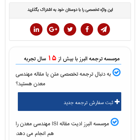
این واژه تخصصی را با دوستان خود به اشتراک بگذارید
15
موسسه ترجمه البرز با بیش از
سال تجربه
به دنبال ترجمه تخصصی متن یا مقاله
مهندسی
معدن
هستید؟
ثبت سفارش ترجمه جدید
موسسه البرز ادیت مقاله ISI
مهندسی معدن
را
هم انجام می دهد: