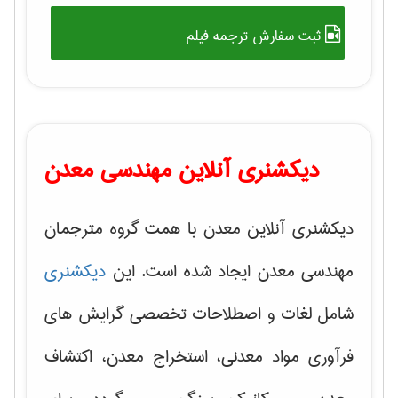
ثبت سفارش ترجمه فیلم
دیکشنری آنلاین مهندسی معدن
دیکشنری آنلاین معدن با همت گروه مترجمان
مهندسی معدن ایجاد شده است. این
دیکشنری
شامل لغات و اصطلاحات تخصصی گرایش های
فرآوری مواد معدنی، استخراج معدن، اکتشاف