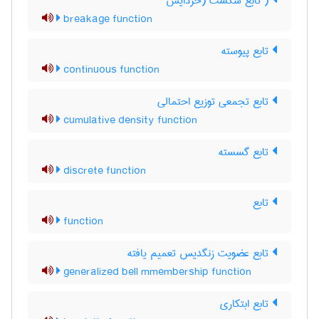
( تابع شکست (خردایش
breakage function
تابع پیوسته
continuous function
تابع تجمعی توزیع احتمالی
cumulative density function
تابع گسسته
discrete function
تابع
function
تابع عضویت زنگدیس تعمیم یافته
generalized bell mmembership function
تابع ابتکاری