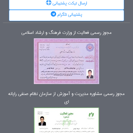
ارسال تیکت پشتیبانی
پشتیبانی تلگرام
مجوز رسمی فعالیت از وزارت فرهنگ و ارشاد اسلامی
مجوز رسمی مشاوره مدیریت و آموزش از سازمان نظام صنفی رایانه
ای