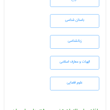
باستان شناسی
زبانشناسی
الهیات و معارف اسلامی
علوم قضایی