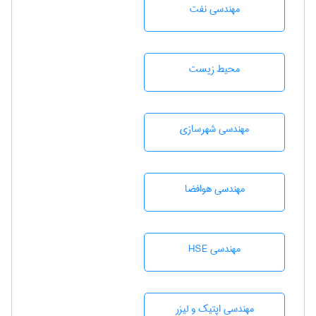
مهندسی نفت
محيط زيست
مهندسی شهرسازی
مهندسی هوافضا
مهندسی HSE
مهندسی اپتیک و لیزر