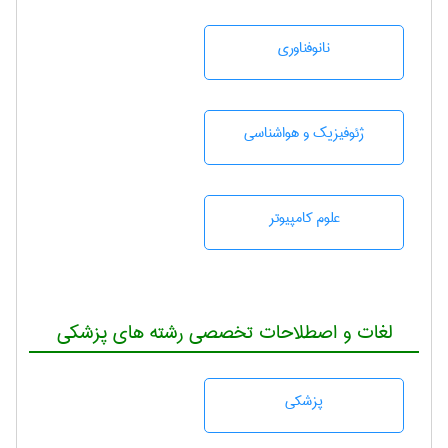
نانوفناوری
ژئوفيزيك و هواشناسی
علوم کامپیوتر
لغات و اصطلاحات تخصصی رشته های پزشکی
پزشكی