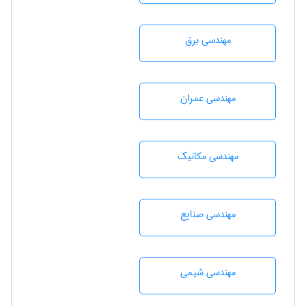
مهندسی برق
مهندسی عمران
مهندسی مکانیک
مهندسی صنايع
مهندسي شيمی