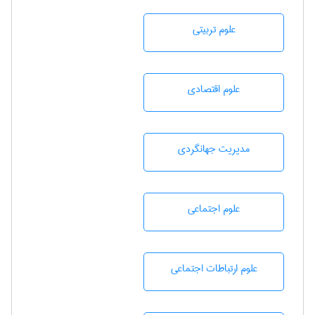
علوم تربيتی
علوم اقتصادی
مديريت جهانگردی
علوم اجتماعی
علوم ارتباطات اجتماعی