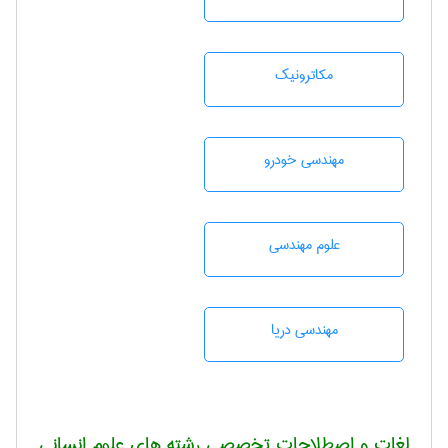
مکاترونیک
مهندسی خودرو
علوم مهندسی
مهندسی دریا
لغات و اصطلاحات تخصصی رشته های علوم انسانی