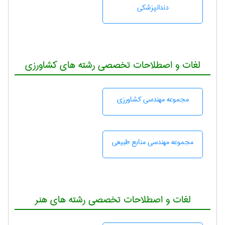
دندانپزشكی
لغات و اصطلاحات تخصصی رشته های کشاورزی
مجموعه مهندسی كشاورزی
مجموعه مهندسی منابع طبيعی
لغات و اصطلاحات تخصصی رشته های هنر