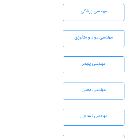
مهندسی پزشکی
مهندسی مواد و متالوژی
مهندسی پليمر
مهندسی معدن
مهندسي نساجی