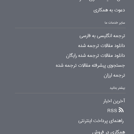
دعوت به همکاری
سایر خدمات ما
ترجمه انگلیسی به فارسی
دانلود مقالات ترجمه شده
دانلود مقالات ترجمه شده رایگان
جستجوی پیشرفته مقالات ترجمه شده
ترجمه ارزان
بیشتر بدانید
آخرین اخبار
RSS
راهنمای پرداخت اینترنتی
همکاری در فروش