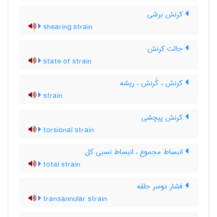
کرنش برشی
shearing strain
حالت کرنش
state of strain
کرنش ، کُرنش ، ریشه
strain
کرنش پیچشی
torsional strain
انبساط مجموع ، انبساط نسبی کل
total strain
فشار دوسر حلقه
transannular strain