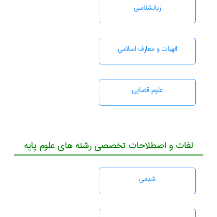
زبانشناسی
الهیات و معارف اسلامی
علوم قضایی
لغات و اصطلاحات تخصصی رشته های علوم پایه
شيمی