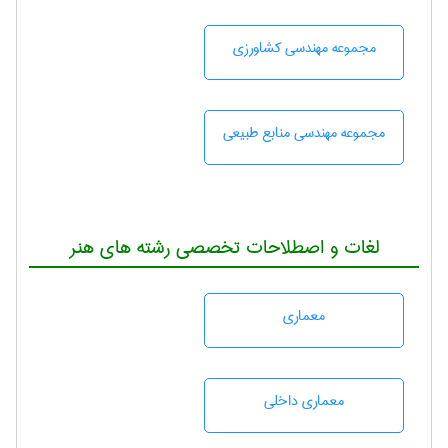
مجموعه مهندسی كشاورزی
مجموعه مهندسی منابع طبيعی
لغات و اصطلاحات تخصصی رشته های هنر
معماری
معماری داخلی