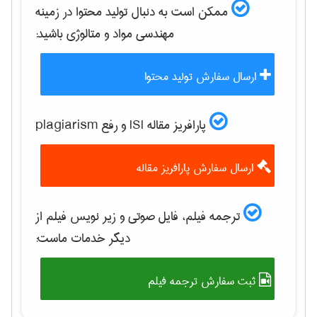
ممکن است به دنبال تولید محتوا در زمینه
مهندسی مواد و متالوژی
باشید:
ارسال سفارش تولید محتوا
پارافریز مقاله ISI و رفع plagiarism
ارسال سفارش پارافریز مقاله
ترجمه فیلم، فایل صوتی و زیر نویس فیلم از
دیگر خدمات ماست:
ثبت سفارش ترجمه فیلم