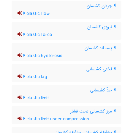
جریان کشسان
elastic flow
نیروی کشسان
elastic force
پسماند کشسان
elastic hysteresis
لختی کشسانی
elastic lag
حدّ کشسانی
elastic limit
مرز کشسانی تحت فشار
elastic limit under compression
حافظهٔ کشسان ، حافظه کشسان