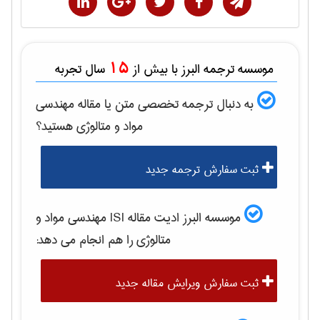
15
موسسه ترجمه البرز با بیش از
سال تجربه
به دنبال ترجمه تخصصی متن یا مقاله
مهندسی
مواد و متالوژی
هستید؟
ثبت سفارش ترجمه جدید
موسسه البرز ادیت مقاله ISI
مهندسی مواد و
متالوژی
را هم انجام می دهد:
ثبت سفارش ویرایش مقاله جدید