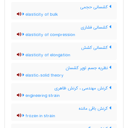
کشسانی حجمی
elasticity of bulk
کشسانی فشاری
elasticity of compression
کشسانی کشش
elasticity of elongation
نظریه جسم توپر کشسان
elastic-solid theory
کرنش مهندسی ، کرنش ظاهری
engineering strain
کرنش باقی مانده
frozen in strain