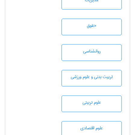
مديريت
حقوق
روانشناسی
تربيت بدنی و علوم ورزشی
علوم تربيتی
علوم اقتصادی