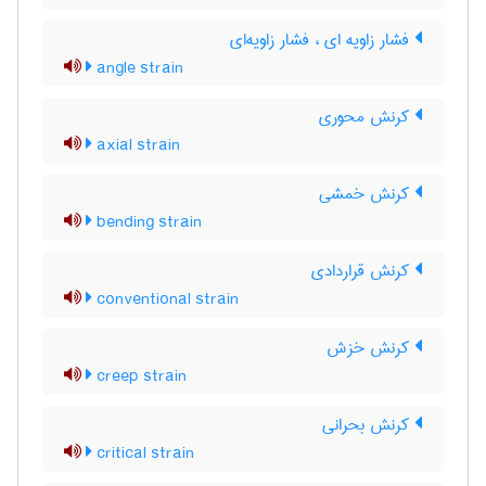
فشار زاویه ای ، فشار زاویه‌ای
angle strain
کرنش محوری
axial strain
کرنش خمشی
bending strain
کرنش قراردادی
conventional strain
کرنش خزش
creep strain
کرنش بحرانی
critical strain