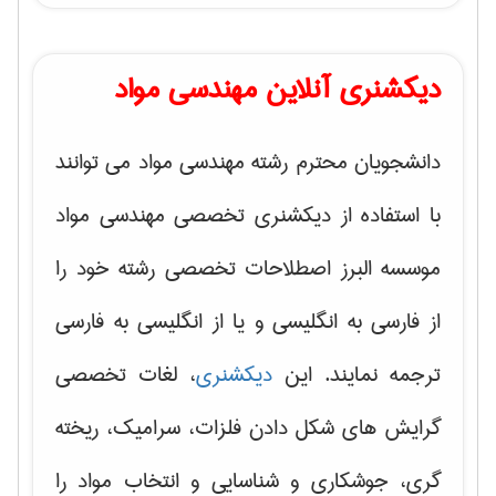
دیکشنری آنلاین مهندسی مواد
دانشجویان محترم رشته مهندسی مواد می توانند
با استفاده از دیکشنری تخصصی مهندسی مواد
موسسه البرز اصطلاحات تخصصی رشته خود را
از فارسی به انگلیسی و یا از انگلیسی به فارسی
ترجمه نمایند. این
دیکشنری
، لغات تخصصی
گرایش های
شکل دادن فلزات، سرامیک، ریخته
گری، جوشکاری و شناسایی و انتخاب مواد
را