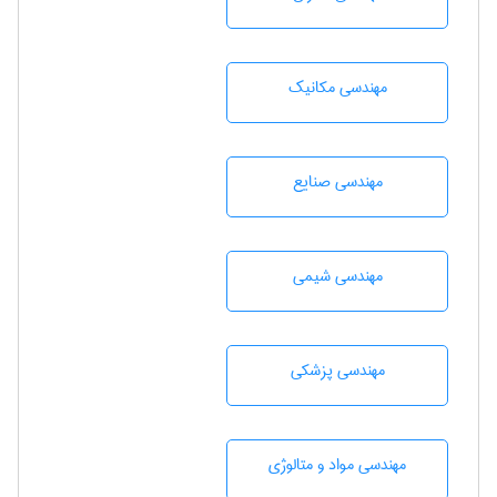
مهندسی مکانیک
مهندسی صنايع
مهندسي شيمی
مهندسی پزشکی
مهندسی مواد و متالوژی