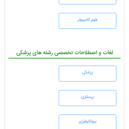
علوم کامپیوتر
لغات و اصطلاحات تخصصی رشته های پزشکی
پزشكی
پرستاری
بيوتكنولوژی