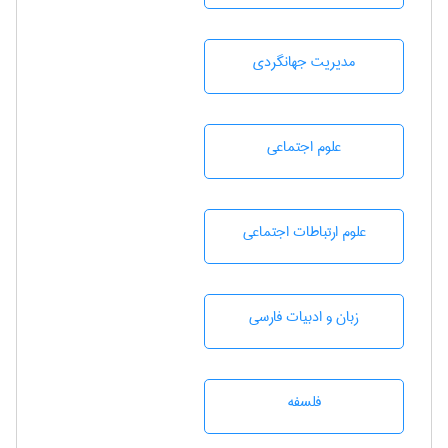
مديريت جهانگردی
علوم اجتماعی
علوم ارتباطات اجتماعی
زبان و ادبيات فارسی
فلسفه