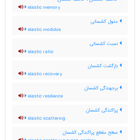
elastic memory
مدول کشسانی
elastic modulus
نسبت کشسانی
elastic ratio
بازگشت کشسان
elastic recovery
برجهندگی کشسان
elastic resilience
پراکندگی کشسان
elastic scattering
سطح مقطع پراکندگی کشسان