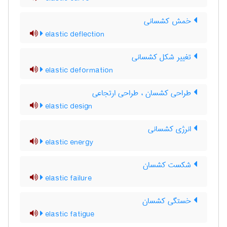
خمش کشسانی
elastic deflection
تغییر شکل کشسانی
elastic deformation
طراحی کشسان ، طراحی ارتجاعی
elastic design
انرژی کشسانی
elastic energy
شکست کشسان
elastic failure
خستگی کشسان
elastic fatigue