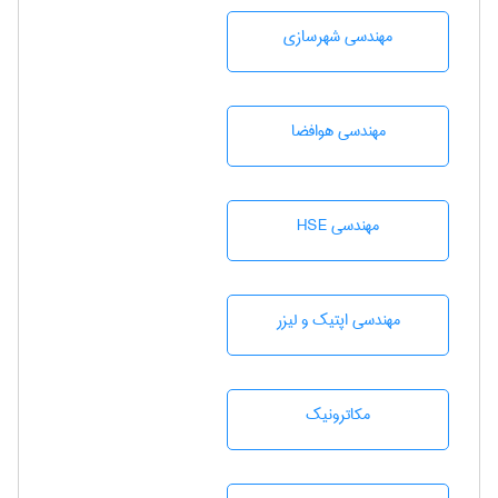
مهندسی شهرسازی
مهندسی هوافضا
مهندسی HSE
مهندسی اپتیک و لیزر
مکاترونیک