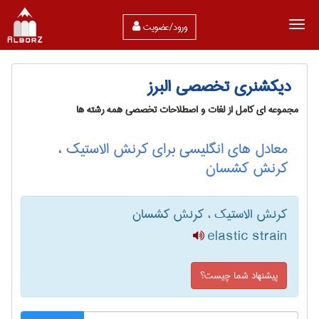
ورود/عضویت
دیکشنری تخصصی البرز
مجموعه ای کامل از لغات و اصطلاحات تخصصی همه رشته ها
معادل های انگلیسی برای کرنش الاستیک ،
کرنش کشسان
کرنش الاستیک ، کرنش کشسان
elastic strain
پیشنهاد شما چیست؟