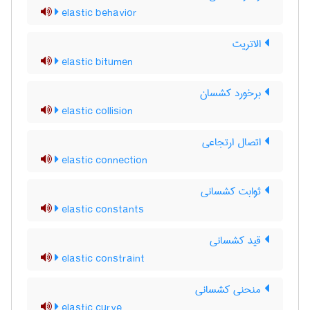
elastic behavior
الاتریت
elastic bitumen
برخورد کشسان
elastic collision
اتصال ارتجاعی
elastic connection
ثوابت کشسانی
elastic constants
قید کشسانی
elastic constraint
منحنی کشسانی
elastic curve