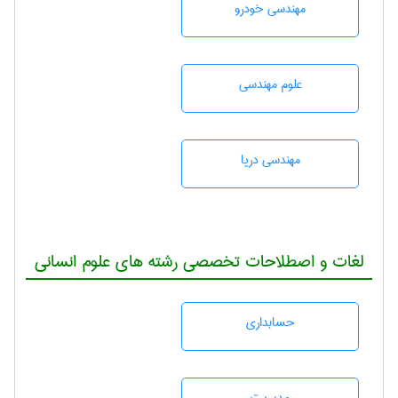
مهندسی خودرو
علوم مهندسی
مهندسی دریا
لغات و اصطلاحات تخصصی رشته های علوم انسانی
حسابداری