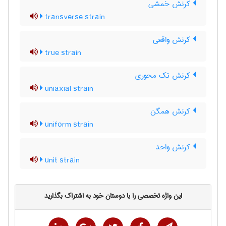
کرنش خمشی
transverse strain
کرنش واقعی
true strain
کرنش تک محوری
uniaxial strain
کرنش همگن
uniform strain
کرنش واحد
unit strain
این واژه تخصصی را با دوستان خود به اشتراک بگذارید