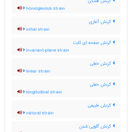
کرنش همگن
homogenous strain
کرنش آغازی
initial strain
کرنش صفحه ای ثابت
invariant–plane strain
کرنش خطی
linear strain
کرنش خطی
longitudinal strain
کرنش طبیعی
natural strain
کرنش گلویی شدن