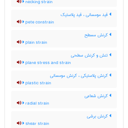
necking strain
قید مومسانی ، قید پلاستیک
pete constrain
کرنش مسطح
plain strain
تنش و کرنش سطحی
plane stress and strain
کرنش پلاستیکی ، کرنش مومسانی
plastic strain
کرنش شعاعی
radial strain
کرنش برشی
shear strain