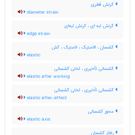
کرنش قطری
diameter strain
کرنش لبه ای ، کرنش لبه‌ای
edge strain
کشسان ، الاستیک ، لاستیک ، کش
elastic
کشسانی تأخیری ، لختی کشسانی
elastic after working
کشسانی تأخیری ، لختی کشسانی
elastic after-effect
محور کشسانی
elastic axis
رفتار کشسان