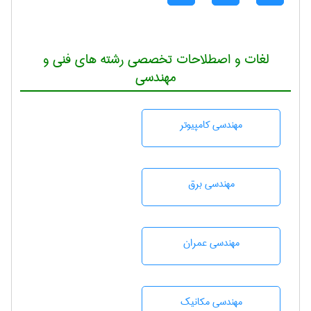
لغات و اصطلاحات تخصصی رشته های فنی و
مهندسی
مهندسی كامپيوتر
مهندسی برق
مهندسی عمران
مهندسی مکانیک