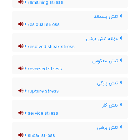
remaining stress
تنش پسماند
residual stress
مؤلفه تنش برشی
resolved shear stress
تنش معکوس
reversed stress
تنش پارگی
rupture stress
تنش کار
service stress
تنش برشی
shear stress