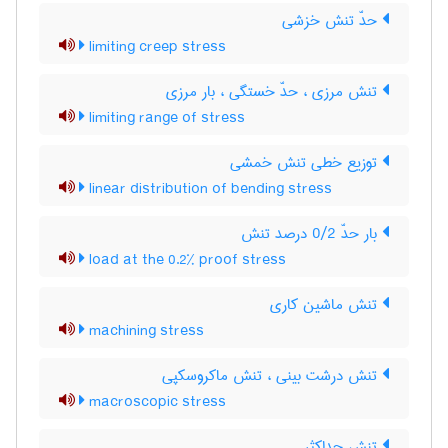
حدّ تنش خزشی
limiting creep stress
تنش مرزی ، حدّ خستگی ، بار مرزی
limiting range of stress
توزیع خطی تنش خمشی
linear distribution of bending stress
بار حدّ 0/2 درصد تنش
load at the 0.2% proof stress
تنش ماشین کاری
machining stress
تنش درشت بینی ، تنش ماکروسکپی
macroscopic stress
تنش حداکثر