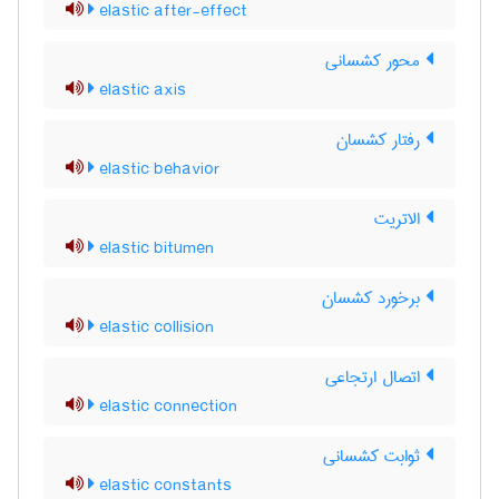
elastic after-effect
محور کشسانی
elastic axis
رفتار کشسان
elastic behavior
الاتریت
elastic bitumen
برخورد کشسان
elastic collision
اتصال ارتجاعی
elastic connection
ثوابت کشسانی
elastic constants