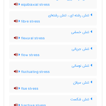
equibiaxial stress
تنش رشته ای ، تنش رشته‌ای
fibre stress
تنش خمشی
flexural stress
تنش جریانی
flow stress
تنش نوسانی
fluctuating stress
تنش سیلان
flue stress
تنش شکست
fracture stress