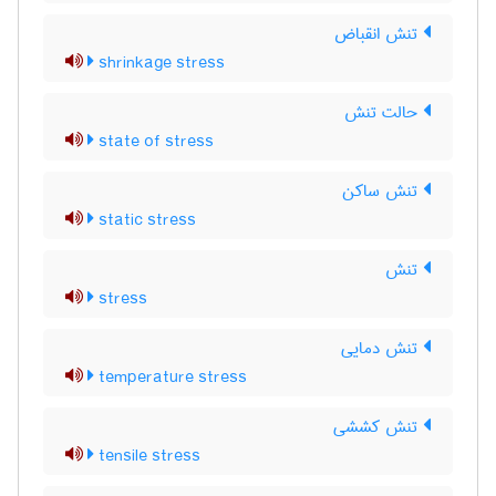
تنش انقباض
shrinkage stress
حالت تنش
state of stress
تنش ساکن
static stress
تنش
stress
تنش دمایی
temperature stress
تنش کششی
tensile stress