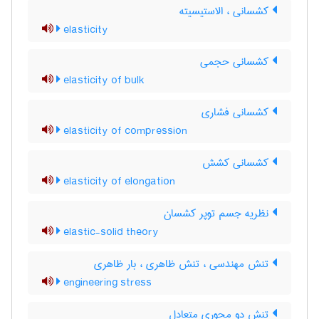
کشسانی ، الاستیسیته
elasticity
کشسانی حجمی
elasticity of bulk
کشسانی فشاری
elasticity of compression
کشسانی کشش
elasticity of elongation
نظریه جسم توپر کشسان
elastic-solid theory
تنش مهندسی ، تنش ظاهری ، بار ظاهری
engineering stress
تنش دو محوری متعادل