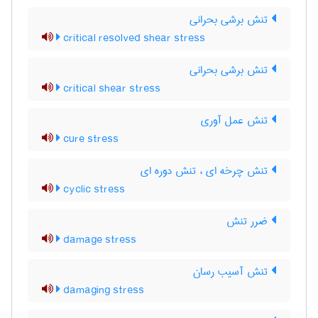
تنش برشی بحرانی
critical resolved shear stress
تنش برشی بحرانی
critical shear stress
تنش عمل آوری
cure stress
تنش چرخه ای ، تنش دوره ای
cyclic stress
ضرر تنش
damage stress
تنش آسیب رسان
damaging stress