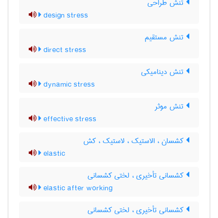
تنش طراحی
design stress
تنش مستقیم
direct stress
تنش دینامیکی
dynamic stress
تنش موثر
effective stress
کشسان ، الاستیک ، لاستیک ، کش
elastic
کشسانی تأخیری ، لختی کشسانی
elastic after working
کشسانی تأخیری ، لختی کشسانی