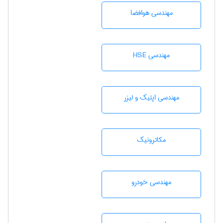
مهندسی هوافضا
مهندسی HSE
مهندسی اپتیک و لیزر
مکاترونیک
مهندسی خودرو