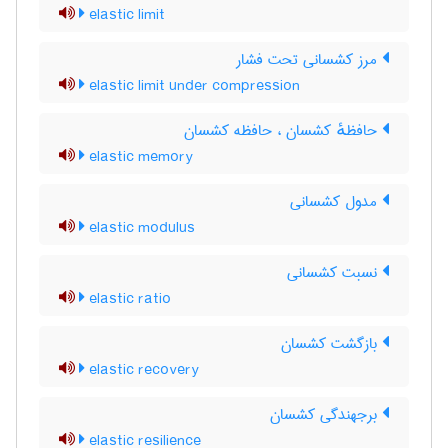
elastic limit
مرز کشسانی تحت فشار
elastic limit under compression
حافظهٔ کشسان ، حافظه کشسان
elastic memory
مدول کشسانی
elastic modulus
نسبت کشسانی
elastic ratio
بازگشت کشسان
elastic recovery
برجهندگی کشسان
elastic resilience