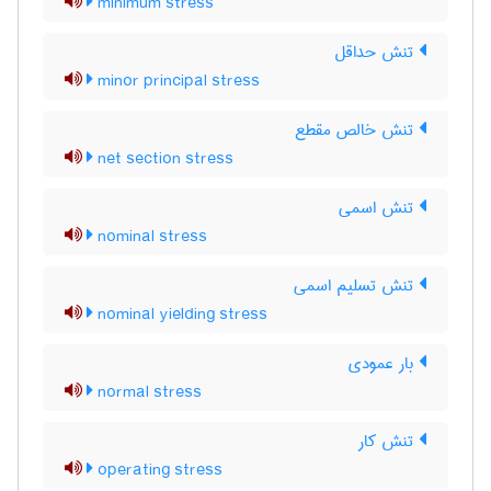
minimum stress
تنش حداقل
minor principal stress
تنش خالص مقطع
net section stress
تنش اسمی
nominal stress
تنش تسلیم اسمی
nominal yielding stress
بار عمودی
normal stress
تنش کار
operating stress