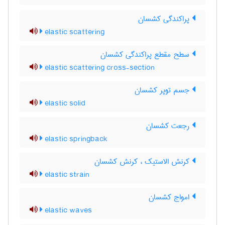
پراکندگی کشسان
elastic scattering
سطح مقطع پراکندگی کشسان
elastic scattering cross-section
جسم توپر کشسان
elastic solid
رجعت کشسان
elastic springback
کرنش الاستیک ، کرنش کشسان
elastic strain
امواج کشسان
elastic waves