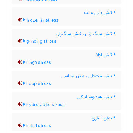
تنش باقی مانده
frozen in stress
تنش سنگ زنی ، تنش سنگ‌زنی
grinding stress
تنش لولا
hinge stress
تنش محیطی ، تنش مماسی
hoop stress
تنش هیدروستاتیکی
hydrostatic stress
تنش آغازی
initial stress