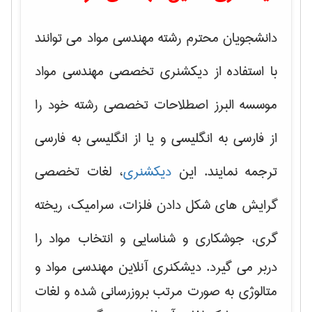
دانشجویان محترم رشته مهندسی مواد می توانند
با استفاده از دیکشنری تخصصی مهندسی مواد
موسسه البرز اصطلاحات تخصصی رشته خود را
از فارسی به انگلیسی و یا از انگلیسی به فارسی
ترجمه نمایند. این
دیکشنری
، لغات تخصصی
گرایش های
شکل دادن فلزات، سرامیک، ریخته
گری، جوشکاری و شناسایی و انتخاب مواد
را
دربر می گیرد. دیشکنری آنلاین مهندسی مواد و
متالوژی به صورت مرتب بروزرسانی شده و لغات