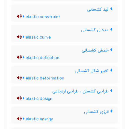
قید کشسانی
elastic constraint
منحنی کشسانی
elastic curve
خمش کشسانی
elastic deflection
تغییر شکل کشسانی
elastic deformation
طراحی کشسان ، طراحی ارتجاعی
elastic design
انرژی کشسانی
elastic energy