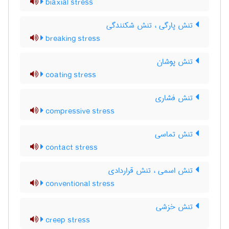
biaxial stress
تنش پارگی ، تنش شکنندگی
breaking stress
تنش پوشان
coating stress
تنش فشاری
compressive stress
تنش تماسی
contact stress
تنش اسمی ، تنش قراردادی
conventional stress
تنش خزشی
creep stress