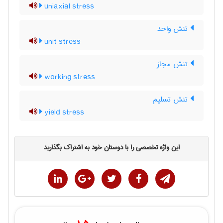
uniaxial stress
تنش واحد
unit stress
تنش مجاز
working stress
تنش تسلیم
yield stress
این واژه تخصصی را با دوستان خود به اشتراک بگذارید