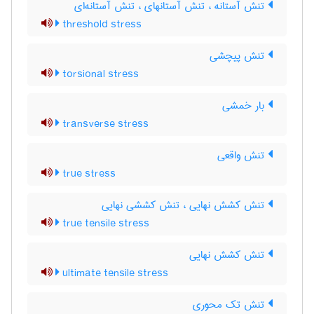
تنش آستانه ، تنش آستانه‎ای ، تنش آستانه‌ای
threshold stress
تنش پیچشی
torsional stress
بار خمشی
transverse stress
تنش واقعی
true stress
تنش کشش نهایی ، تنش کششی نهایی
true tensile stress
تنش کشش نهایی
ultimate tensile stress
تنش تک محوری