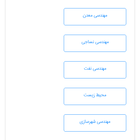
مهندسی معدن
مهندسي نساجی
مهندسی نفت
محيط زيست
مهندسی شهرسازی