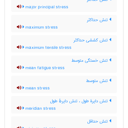
major principal stress
تنش حداکثر
maximum stress
تنش کششی حداکثر
maximum tensile stress
تنش خستگی متوسط
mean fatigue stress
تنش متوسط
mean stress
تنش دایرۀ طول ، تنش دایرهٔ طول
meridian stress
تنش حداقل