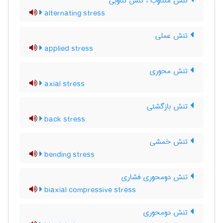
تنش متناوب ، تنش تناوبی
alternating stress
تنش عملی
applied stress
تنش محوری
axial stress
تنش بازگشتی
back stress
تنش خمشی
bending stress
تنش دومحوری فشاری
biaxial compressive stress
تنش دومحوری