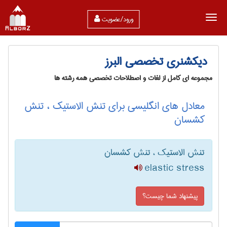
ورود/عضویت
دیکشنری تخصصی البرز
مجموعه ای کامل از لغات و اصطلاحات تخصصی همه رشته ها
معادل های انگلیسی برای تنش الاستیک ، تنش
کشسان
تنش الاستیک ، تنش کشسان
elastic stress
پیشنهاد شما چیست؟