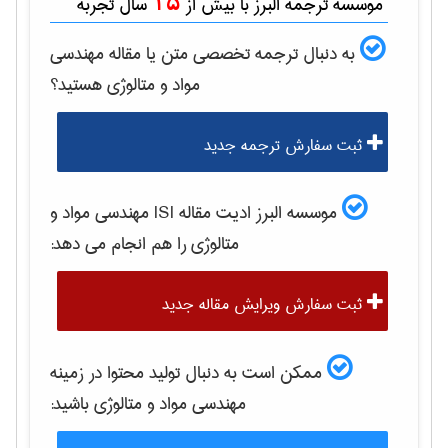
15
موسسه ترجمه البرز با بیش از
سال تجربه
به دنبال ترجمه تخصصی متن یا مقاله
مهندسی
مواد و متالوژی
هستید؟
ثبت سفارش ترجمه جدید
موسسه البرز ادیت مقاله ISI
مهندسی مواد و
متالوژی
را هم انجام می دهد:
ثبت سفارش ویرایش مقاله جدید
ممکن است به دنبال تولید محتوا در زمینه
مهندسی مواد و متالوژی
باشید: