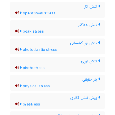
تنش کار
operational stress
تنش حداکثر
peak stress
تنش نور کشسانی
photoelastic stress
تنش نوری
photostress
بار حقیقی
physical stress
پیش تنش گذاری
prestress