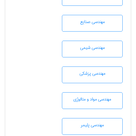
مهندسی صنايع
مهندسي شيمی
مهندسی پزشکی
مهندسی مواد و متالوژی
مهندسی پليمر