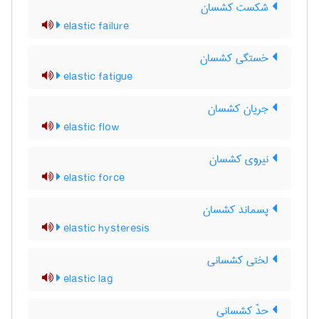
شکست کشسان
elastic failure
خستگی کشسان
elastic fatigue
جریان کشسان
elastic flow
نیروی کشسان
elastic force
پسماند کشسان
elastic hysteresis
لختی کشسانی
elastic lag
حدّ کشسانی