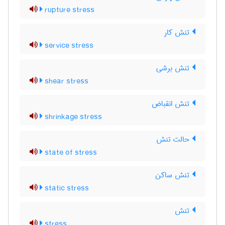
rupture stress
تنش کار
service stress
تنش برشی
shear stress
تنش انقباض
shrinkage stress
حالت تنش
state of stress
تنش ساکن
static stress
تنش
stress