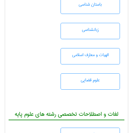
باستان شناسی
زبانشناسی
الهیات و معارف اسلامی
علوم قضایی
لغات و اصطلاحات تخصصی رشته های علوم پایه