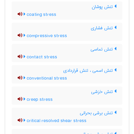
تنش پوشان
coating stress
تنش فشاری
compressive stress
تنش تماسی
contact stress
تنش اسمی ، تنش قراردادی
conventional stress
تنش خزشی
creep stress
تنش برشی بحرانی
critical resolved shear stress