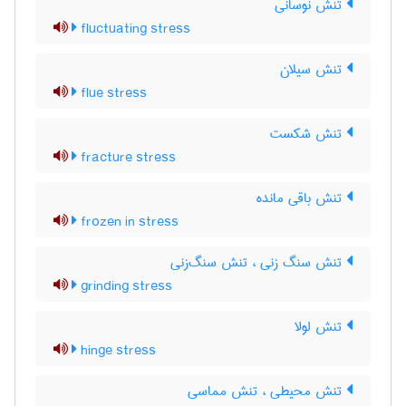
تنش نوسانی
fluctuating stress
تنش سیلان
flue stress
تنش شکست
fracture stress
تنش باقی مانده
frozen in stress
تنش سنگ زنی ، تنش سنگ‌زنی
grinding stress
تنش لولا
hinge stress
تنش محیطی ، تنش مماسی