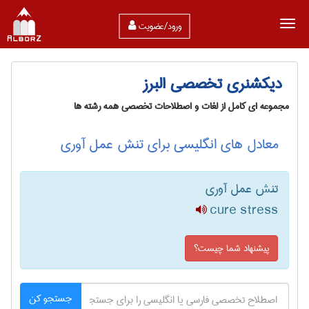
ورود/عضویت
دیکشنری تخصصی البرز
مجموعه ای کامل از لغات و اصطلاحات تخصصی همه رشته ها
معادل های انگلیسی برای تنش عمل آوری
تنش عمل آوری
cure stress
پیشنهاد شما چیست؟
جستجو کن