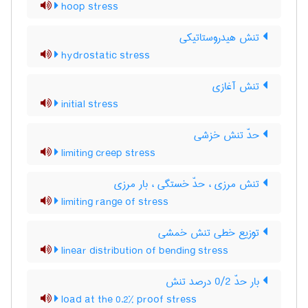
hoop stress
تنش هیدروستاتیکی
hydrostatic stress
تنش آغازی
initial stress
حدّ تنش خزشی
limiting creep stress
تنش مرزی ، حدّ خستگی ، بار مرزی
limiting range of stress
توزیع خطی تنش خمشی
linear distribution of bending stress
بار حدّ 0/2 درصد تنش
load at the 0.2% proof stress