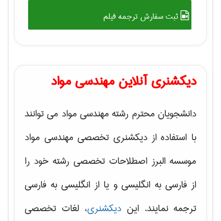
ثبت سفارش ترجمه فیلم
دیکشنری آنلاین مهندسی مواد
دانشجویان محترم رشته مهندسی مواد می توانند
با استفاده از دیکشنری تخصصی مهندسی مواد
موسسه البرز اصطلاحات تخصصی رشته خود را
از فارسی به انگلیسی و یا از انگلیسی به فارسی
ترجمه نمایند. این
دیکشنری
، لغات تخصصی