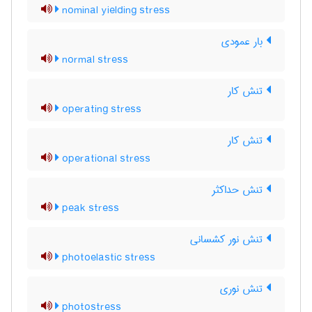
nominal yielding stress
بار عمودی
normal stress
تنش کار
operating stress
تنش کار
operational stress
تنش حداکثر
peak stress
تنش نور کشسانی
photoelastic stress
تنش نوری
photostress