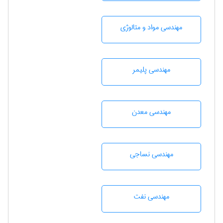
مهندسی مواد و متالوژی
مهندسی پليمر
مهندسی معدن
مهندسي نساجی
مهندسی نفت