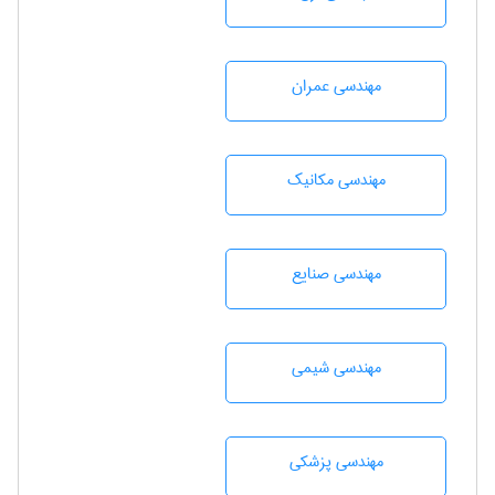
مهندسی عمران
مهندسی مکانیک
مهندسی صنايع
مهندسي شيمی
مهندسی پزشکی