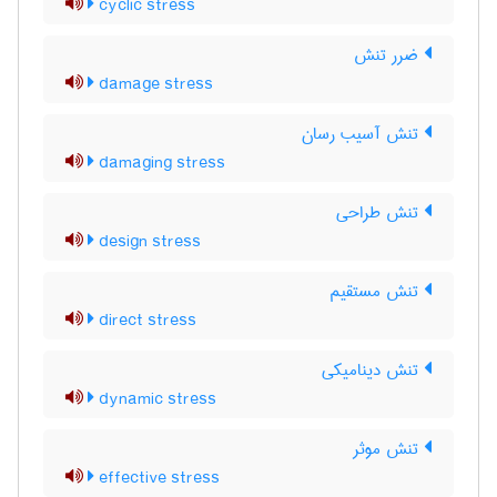
cyclic stress
ضرر تنش
damage stress
تنش آسیب رسان
damaging stress
تنش طراحی
design stress
تنش مستقیم
direct stress
تنش دینامیکی
dynamic stress
تنش موثر
effective stress