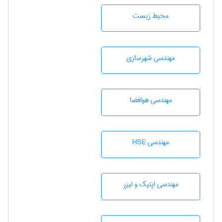
محيط زيست
مهندسی شهرسازی
مهندسی هوافضا
مهندسی HSE
مهندسی اپتیک و لیزر