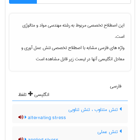
این اصطلاح تخصصی مربوط به رشته
مهندسی مواد و متالوژی
است.
واژه های فارسی مشابه با اصطلاح تخصصی
تنش عمل آوری
و
معادل انگلیسی آنها در لیست زیر قابل مشاهده است
فارسی
انگلیسی
تلفظ
تنش متناوب ، تنش تناوبی
alternating stress
تنش عملی