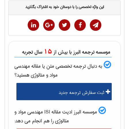
این واژه تخصصی را با دوستان خود به اشتراک بگذارید
15
موسسه ترجمه البرز با بیش از
سال تجربه
به دنبال ترجمه تخصصی متن یا مقاله
مهندسی
مواد و متالوژی
هستید؟
ثبت سفارش ترجمه جدید
موسسه البرز ادیت مقاله ISI
مهندسی مواد و
متالوژی
را هم انجام می دهد: