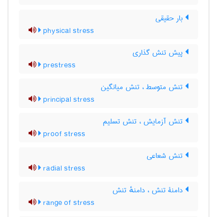
بار حقیقی
physical stress
پیش تنش گذاری
prestress
تنش متوسط ، تنش میانگین
principal stress
تنش آزمایش ، تنش تسلیم
proof stress
تنش شعاعی
radial stress
دامنۀ تنش ، دامنهٔ تنش
range of stress