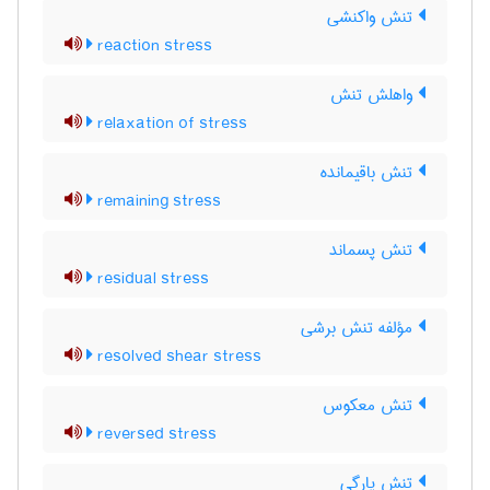
تنش واکنشی
reaction stress
واهلش تنش
relaxation of stress
تنش باقیمانده
remaining stress
تنش پسماند
residual stress
مؤلفه تنش برشی
resolved shear stress
تنش معکوس
reversed stress
تنش پارگی