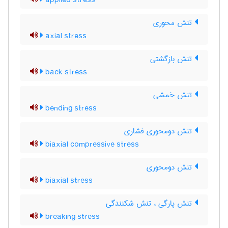
applied stress
تنش محوری
axial stress
تنش بازگشتی
back stress
تنش خمشی
bending stress
تنش دومحوری فشاری
biaxial compressive stress
تنش دومحوری
biaxial stress
تنش پارگی ، تنش شکنندگی
breaking stress