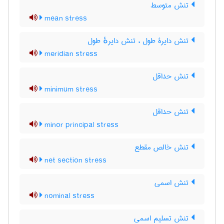
تنش متوسط
mean stress
تنش دایرۀ طول ، تنش دایرهٔ طول
meridian stress
تنش حداقل
minimum stress
تنش حداقل
minor principal stress
تنش خالص مقطع
net section stress
تنش اسمی
nominal stress
تنش تسلیم اسمی