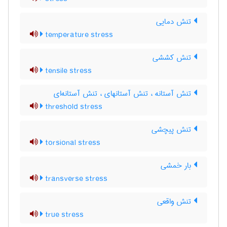
تنش دمایی
temperature stress
تنش کششی
tensile stress
تنش آستانه ، تنش آستانه‎ای ، تنش آستانه‌ای
threshold stress
تنش پیچشی
torsional stress
بار خمشی
transverse stress
تنش واقعی
true stress