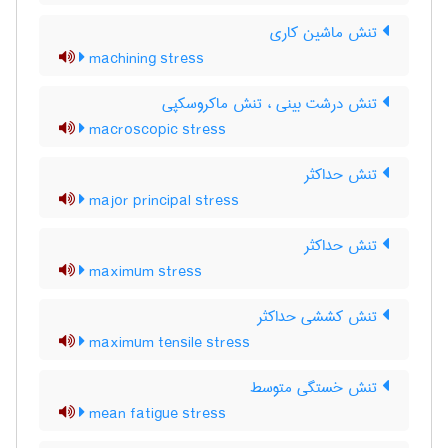
تنش ماشین کاری
machining stress
تنش درشت بینی ، تنش ماکروسکپی
macroscopic stress
تنش حداکثر
major principal stress
تنش حداکثر
maximum stress
تنش کششی حداکثر
maximum tensile stress
تنش خستگی متوسط
mean fatigue stress