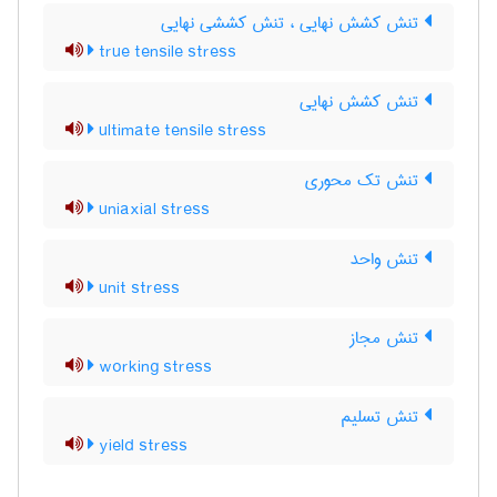
تنش کشش نهایی ، تنش کششی نهایی
true tensile stress
تنش کشش نهایی
ultimate tensile stress
تنش تک محوری
uniaxial stress
تنش واحد
unit stress
تنش مجاز
working stress
تنش تسلیم
yield stress