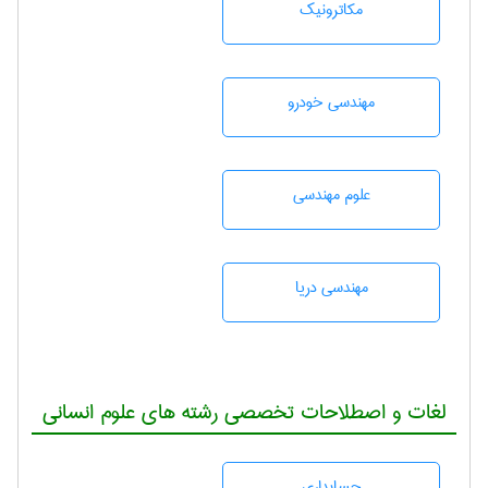
مکاترونیک
مهندسی خودرو
علوم مهندسی
مهندسی دریا
لغات و اصطلاحات تخصصی رشته های علوم انسانی
حسابداری