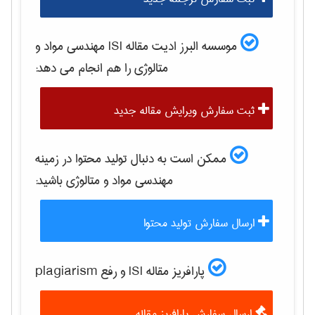
موسسه البرز ادیت مقاله ISI
مهندسی مواد و
متالوژی
را هم انجام می دهد:
ثبت سفارش ویرایش مقاله جدید
ممکن است به دنبال تولید محتوا در زمینه
مهندسی مواد و متالوژی
باشید:
ارسال سفارش تولید محتوا
پارافریز مقاله ISI و رفع plagiarism
ارسال سفارش پارافریز مقاله