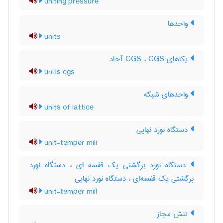
uniting pressure
واحدها
units
یکاهای CGS ، CGS آحاد
units cgs
واحدهای شبکه
units of lattice
دستگاه نورد نهایی
unit-temper mili
دستگاه نورد برگشتی یک قفسه ای ، دستگاه نورد
برگشتی یک قفسه‌ای ، دستگاه نورد نهایی
unit-temper mill
تنش مجاز