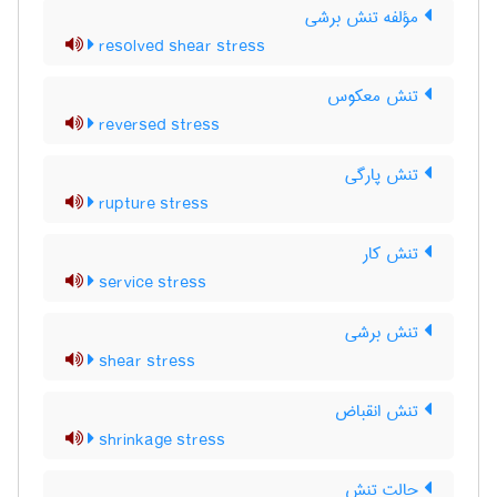
مؤلفه تنش برشی
resolved shear stress
تنش معکوس
reversed stress
تنش پارگی
rupture stress
تنش کار
service stress
تنش برشی
shear stress
تنش انقباض
shrinkage stress
حالت تنش