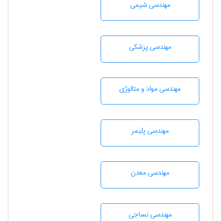
مهندسي شيمی
مهندسی پزشکی
مهندسی مواد و متالوژی
مهندسی پليمر
مهندسی معدن
مهندسي نساجی