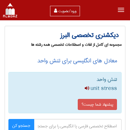
ورود/عضویت
دیکشنری تخصصی البرز
مجموعه ای کامل از لغات و اصطلاحات تخصصی همه رشته ها
معادل های انگلیسی برای تنش واحد
تنش واحد
unit stress
پیشنهاد شما چیست؟
جستجو کن