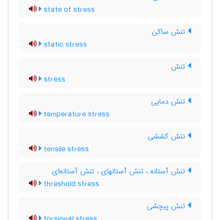
state of stress
تنش ساکن
static stress
تنش
stress
تنش دمایی
temperature stress
تنش کششی
tensile stress
تنش آستانه ، تنش آستانه‎ای ، تنش آستانه‌ای
threshold stress
تنش پیچشی
torsional stress