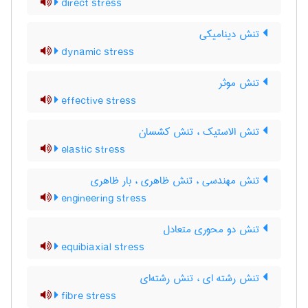
direct stress
تنش دینامیکی
dynamic stress
تنش موثر
effective stress
تنش الاستیک ، تنش کشسان
elastic stress
تنش مهندسی ، تنش ظاهری ، بار ظاهری
engineering stress
تنش دو محوری متعادل
equibiaxial stress
تنش رشته ای ، تنش رشته‌ای
fibre stress