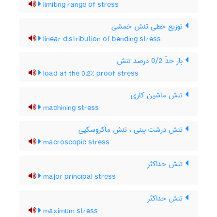
limiting range of stress
توزیع خطی تنش خمشی
linear distribution of bending stress
بار حدّ 0/2 درصد تنش
load at the 0.2% proof stress
تنش ماشین کاری
machining stress
تنش درشت بینی ، تنش ماکروسکپی
macroscopic stress
تنش حداکثر
major principal stress
تنش حداکثر
maximum stress