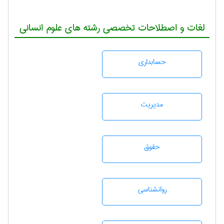
لغات و اصطلاحات تخصصی رشته های علوم انسانی
حسابداری
مديريت
حقوق
روانشناسی