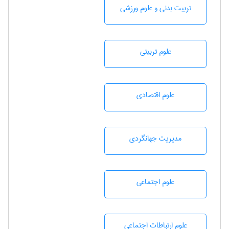
تربيت بدنی و علوم ورزشی
علوم تربيتی
علوم اقتصادی
مديريت جهانگردی
علوم اجتماعی
علوم ارتباطات اجتماعی