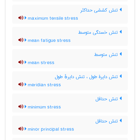
تنش کششی حداکثر
maximum tensile stress
تنش خستگی متوسط
mean fatigue stress
تنش متوسط
mean stress
تنش دایرۀ طول ، تنش دایرهٔ طول
meridian stress
تنش حداقل
minimum stress
تنش حداقل
minor principal stress