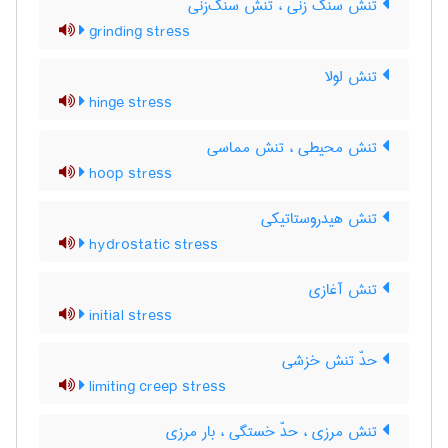
تنش سنگ زنی ، تنش سنگ‌زنی
grinding stress
تنش لولا
hinge stress
تنش محیطی ، تنش مماسی
hoop stress
تنش هیدروستاتیکی
hydrostatic stress
تنش آغازی
initial stress
حدّ تنش خزشی
limiting creep stress
تنش مرزی ، حدّ خستگی ، بار مرزی