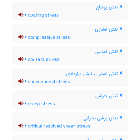
تنش پوشان
coating stress
تنش فشاری
compressive stress
تنش تماسی
contact stress
تنش اسمی ، تنش قراردادی
conventional stress
تنش خزشی
creep stress
تنش برشی بحرانی
critical resolved shear stress