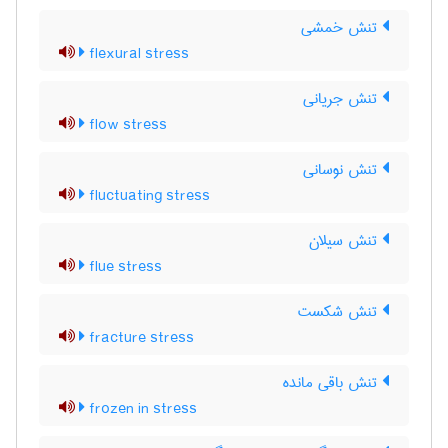
تنش خمشی
flexural stress
تنش جریانی
flow stress
تنش نوسانی
fluctuating stress
تنش سیلان
flue stress
تنش شکست
fracture stress
تنش باقی مانده
frozen in stress