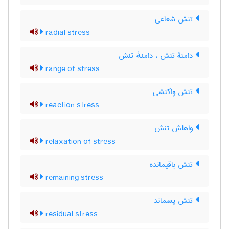
تنش شعاعی
radial stress
دامنۀ تنش ، دامنهٔ تنش
range of stress
تنش واکنشی
reaction stress
واهلش تنش
relaxation of stress
تنش باقیمانده
remaining stress
تنش پسماند
residual stress