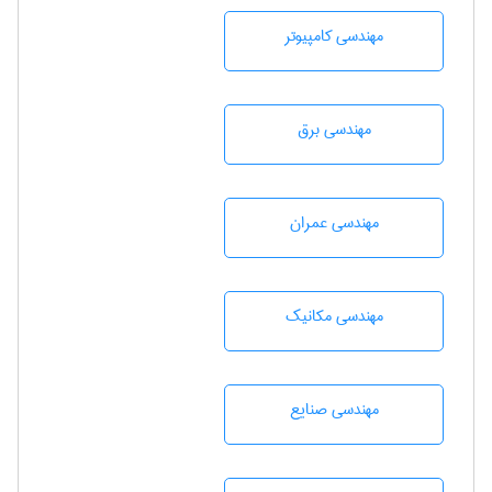
مهندسی كامپيوتر
مهندسی برق
مهندسی عمران
مهندسی مکانیک
مهندسی صنايع