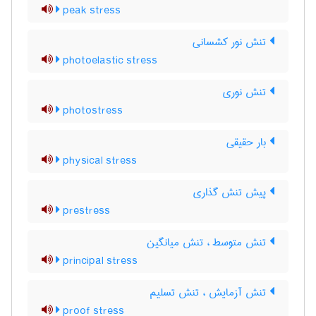
peak stress
تنش نور کشسانی
photoelastic stress
تنش نوری
photostress
بار حقیقی
physical stress
پیش تنش گذاری
prestress
تنش متوسط ، تنش میانگین
principal stress
تنش آزمایش ، تنش تسلیم
proof stress