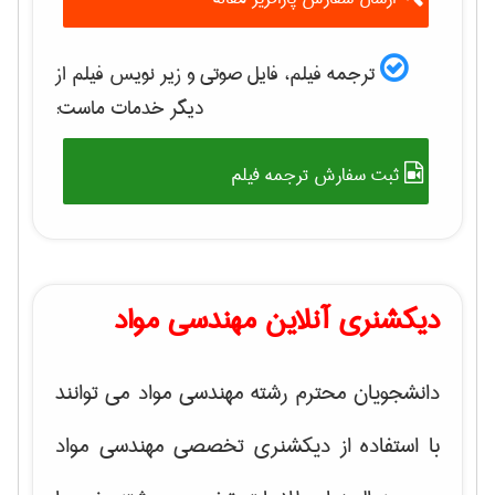
ترجمه فیلم، فایل صوتی و زیر نویس فیلم از
دیگر خدمات ماست:
ثبت سفارش ترجمه فیلم
دیکشنری آنلاین مهندسی مواد
دانشجویان محترم رشته مهندسی مواد می توانند
با استفاده از دیکشنری تخصصی مهندسی مواد