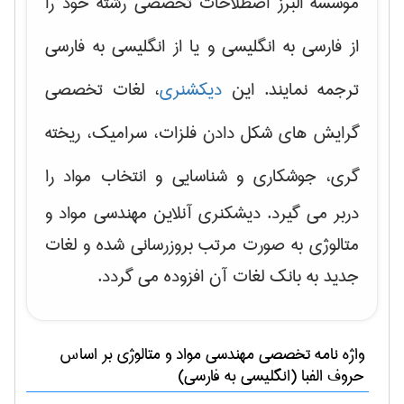
موسسه البرز اصطلاحات تخصصی رشته خود را
از فارسی به انگلیسی و یا از انگلیسی به فارسی
ترجمه نمایند. این
دیکشنری
، لغات تخصصی
گرایش های
شکل دادن فلزات، سرامیک، ریخته
گری، جوشکاری و شناسایی و انتخاب مواد
را
دربر می گیرد. دیشکنری آنلاین مهندسی مواد و
متالوژی به صورت مرتب بروزرسانی شده و لغات
جدید به بانک لغات آن افزوده می گردد.
واژه نامه تخصصی
مهندسی مواد و متالوژی
بر اساس
حروف الفبا (انگلیسی به فارسی)