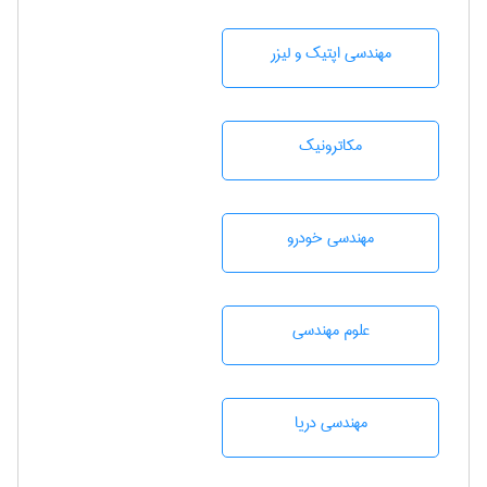
مهندسی اپتیک و لیزر
مکاترونیک
مهندسی خودرو
علوم مهندسی
مهندسی دریا