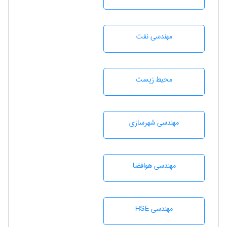
مهندسی نفت
محيط زيست
مهندسی شهرسازی
مهندسی هوافضا
مهندسی HSE