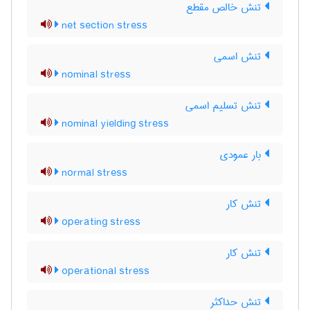
تنش خالص مقطع
net section stress
تنش اسمی
nominal stress
تنش تسلیم اسمی
nominal yielding stress
بار عمودی
normal stress
تنش کار
operating stress
تنش کار
operational stress
تنش حداکثر