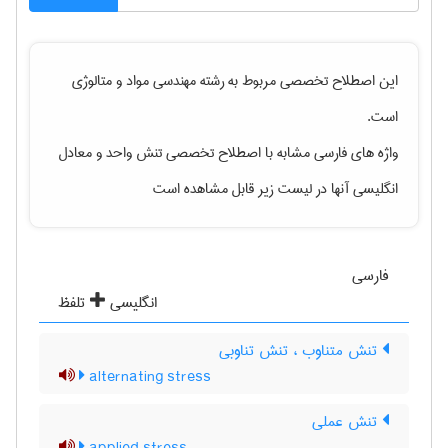
این اصطلاح تخصصی مربوط به رشته
مهندسی مواد و متالوژی
است.
واژه های فارسی مشابه با اصطلاح تخصصی
تنش واحد
و معادل
انگلیسی آنها در لیست زیر قابل مشاهده است
فارسی
انگلیسی
تلفظ
تنش متناوب ، تنش تناوبی
alternating stress
تنش عملی