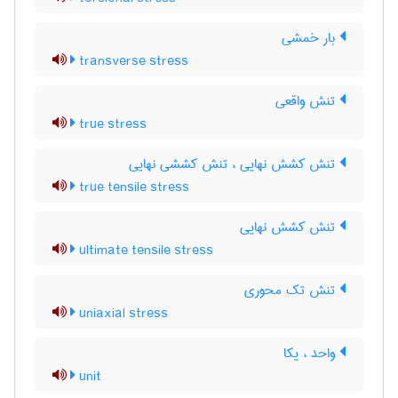
بار خمشی
transverse stress
تنش واقعی
true stress
تنش کشش نهایی ، تنش کششی نهایی
true tensile stress
تنش کشش نهایی
ultimate tensile stress
تنش تک محوری
uniaxial stress
واحد ، یکا
unit