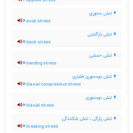
applied stress
تنش محوری
axial stress
تنش بازگشتی
back stress
تنش خمشی
bending stress
تنش دومحوری فشاری
biaxial compressive stress
تنش دومحوری
biaxial stress
تنش پارگی ، تنش شکنندگی
breaking stress