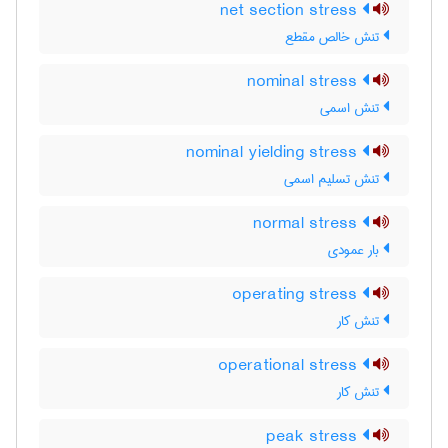
net section stress
تنش خالص مقطع
nominal stress
تنش اسمی
nominal yielding stress
تنش تسلیم اسمی
normal stress
بار عمودی
operating stress
تنش کار
operational stress
تنش کار
peak stress