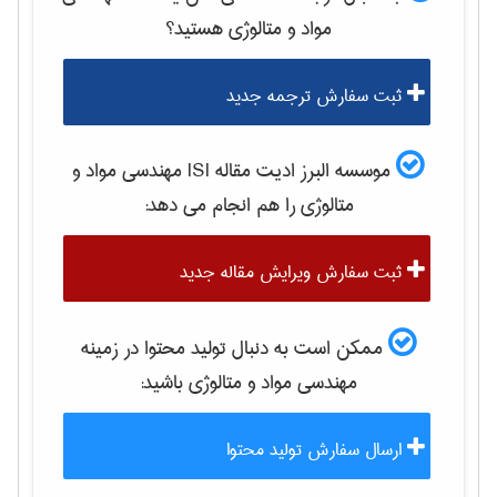
مواد و متالوژی
هستید؟
ثبت سفارش ترجمه جدید
موسسه البرز ادیت مقاله ISI
مهندسی مواد و
متالوژی
را هم انجام می دهد:
ثبت سفارش ویرایش مقاله جدید
ممکن است به دنبال تولید محتوا در زمینه
مهندسی مواد و متالوژی
باشید:
ارسال سفارش تولید محتوا