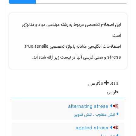
این اصطلاح تخصصی مربوط به رشته
مهندسی مواد و متالوژی
است.
اصطلاحات انگلیسی مشابه با واژه تخصصی
true tensile
stress
و معنی فارسی آنها در لیست زیر ارائه شده اند.
تلفظ
انگلیسی
فارسی
alternating stress
تنش متناوب ، تنش تناوبی
applied stress