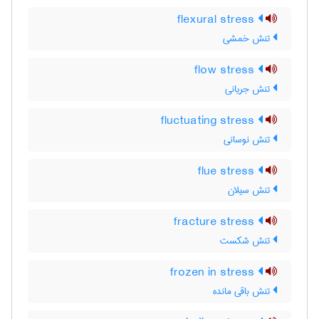
flexural stress
تنش خمشی
flow stress
تنش جریانی
fluctuating stress
تنش نوسانی
flue stress
تنش سیلان
fracture stress
تنش شکست
frozen in stress
تنش باقی مانده