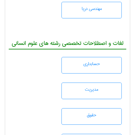
مهندسی دریا
لغات و اصطلاحات تخصصی رشته های علوم انسانی
حسابداری
مديريت
حقوق