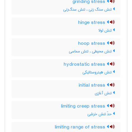
grinding stress
تنش سنگ زنی ، تنش سنگ‌زنی
hinge stress
تنش لولا
hoop stress
تنش محیطی ، تنش مماسی
hydrostatic stress
تنش هیدروستاتیکی
initial stress
تنش آغازی
limiting creep stress
حدّ تنش خزشی
limiting range of stress