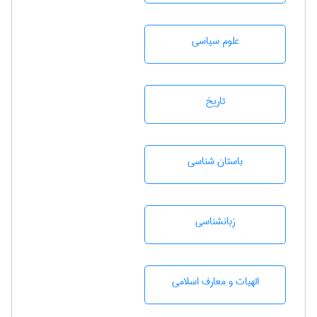
علوم سياسی
تاريخ
باستان شناسی
زبانشناسی
الهیات و معارف اسلامی