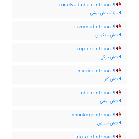
resolved shear stress
مؤلفه تنش برشی
reversed stress
تنش معکوس
rupture stress
تنش پارگی
service stress
تنش کار
shear stress
تنش برشی
shrinkage stress
تنش انقباض
state of stress