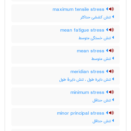
maximum tensile stress
تنش کششی حداکثر
mean fatigue stress
تنش خستگی متوسط
mean stress
تنش متوسط
meridian stress
تنش دایرۀ طول ، تنش دایرهٔ طول
minimum stress
تنش حداقل
minor principal stress
تنش حداقل