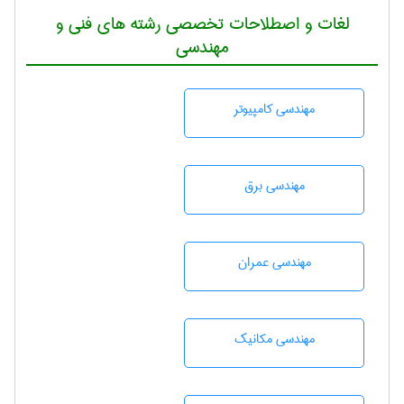
لغات و اصطلاحات تخصصی رشته های فنی و
مهندسی
مهندسی كامپيوتر
مهندسی برق
مهندسی عمران
مهندسی مکانیک