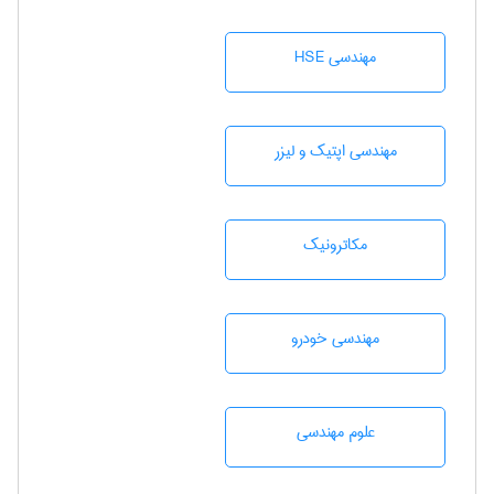
مهندسی HSE
مهندسی اپتیک و لیزر
مکاترونیک
مهندسی خودرو
علوم مهندسی