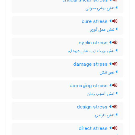
critical shear stress
تنش برشی بحرانی
cure stress
تنش عمل آوری
cyclic stress
تنش چرخه ای ، تنش دوره ای
damage stress
ضرر تنش
damaging stress
تنش آسیب رسان
design stress
تنش طراحی
direct stress