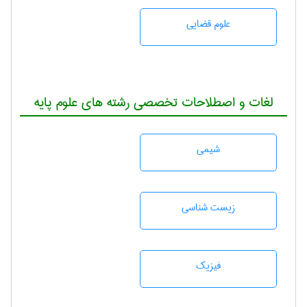
علوم قضایی
لغات و اصطلاحات تخصصی رشته های علوم پایه
شيمی
زيست شناسی
فیزیک