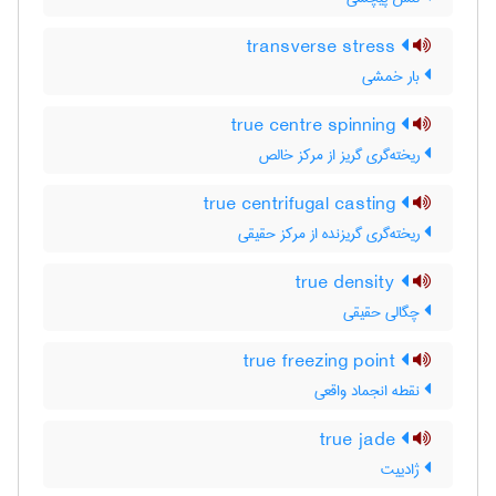
transverse stress
بار خمشی
true centre spinning
ریخته‌گری گریز از مرکز خالص
true centrifugal casting
ریخته‌گری گریزنده از مرکز حقیقی
true density
چگالی حقیقی
true freezing point
نقطه انجماد واقعی
true jade
ژادییت