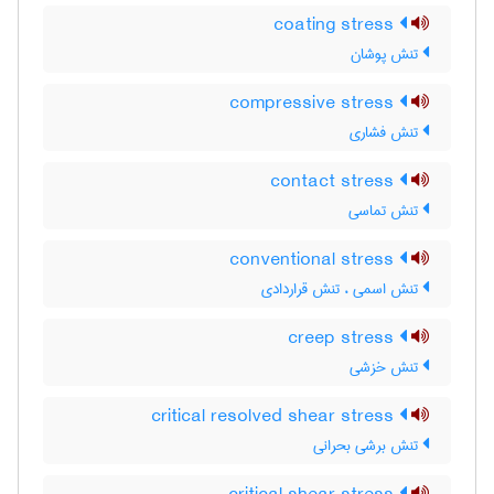
coating stress
تنش پوشان
compressive stress
تنش فشاری
contact stress
تنش تماسی
conventional stress
تنش اسمی ، تنش قراردادی
creep stress
تنش خزشی
critical resolved shear stress
تنش برشی بحرانی