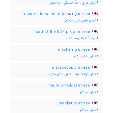
تنش مرزی ، حدّ خستگی ، بار مرزی
linear distribution of bending stress
توزیع خطی تنش خمشی
load at the 0.2% proof stress
بار حدّ 0/2 درصد تنش
machining stress
تنش ماشین کاری
macroscopic stress
تنش درشت بینی ، تنش ماکروسکپی
major principal stress
تنش حداکثر
maximum stress
تنش حداکثر