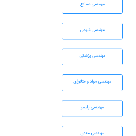
مهندسی صنايع
مهندسي شيمی
مهندسی پزشکی
مهندسی مواد و متالوژی
مهندسی پليمر
مهندسی معدن