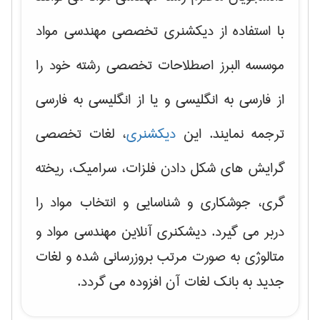
با استفاده از دیکشنری تخصصی مهندسی مواد
موسسه البرز اصطلاحات تخصصی رشته خود را
از فارسی به انگلیسی و یا از انگلیسی به فارسی
ترجمه نمایند. این
دیکشنری
، لغات تخصصی
گرایش های
شکل دادن فلزات، سرامیک، ریخته
گری، جوشکاری و شناسایی و انتخاب مواد
را
دربر می گیرد. دیشکنری آنلاین مهندسی مواد و
متالوژی به صورت مرتب بروزرسانی شده و لغات
جدید به بانک لغات آن افزوده می گردد.