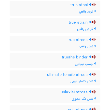
true steel
فولاد واقعی
true strain
کرنش واقعی
true stress
تنش واقعی
trueline binder
چسب تروئلین
ultimate tensile stress
تنش کشش نهایی
uniaxial stress
تنش تک محوری
unit stress