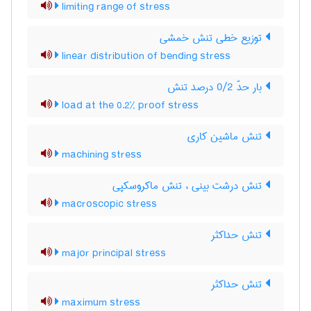
limiting range of stress
توزیع خطی تنش خمشی
linear distribution of bending stress
بار حدّ 0/2 درصد تنش
load at the 0.2% proof stress
تنش ماشین کاری
machining stress
تنش درشت بینی ، تنش ماکروسکپی
macroscopic stress
تنش حداکثر
major principal stress
تنش حداکثر
maximum stress