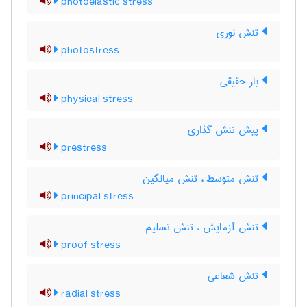
photoelastic stress
تنش نوری
photostress
بار حقیقی
physical stress
پیش تنش گذاری
prestress
تنش متوسط ، تنش میانگین
principal stress
تنش آزمایش ، تنش تسلیم
proof stress
تنش شعاعی
radial stress