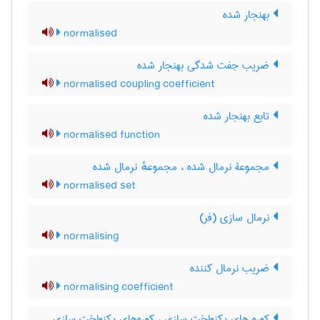
بهنجار شده
normalised
ضریب جفت شدگی بهنجار شده
normalised coupling coefficient
تابع بهنجار شده
normalised function
مجموعۀ نرمال شده ، مجموعهٔ نرمال شده
normalised set
نرمال سازی (فر)
normalising
ضریب نرمال کننده
normalising coefficient
کوره های یکنواخت سازی ، کوره‌های یکنواخت سازی