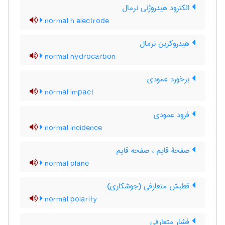
الکترود هیدروژنی نرمال
normal h electrode
هیدروکربن نرمال
normal hydrocarbon
برخورد عمودی
normal impact
فرود عمودی
normal incidence
صفحۀ قایم ، صفحه قایم
normal plane
قطبش متعارفی (جوشکاری)
normal polarity
فشار متعارفی