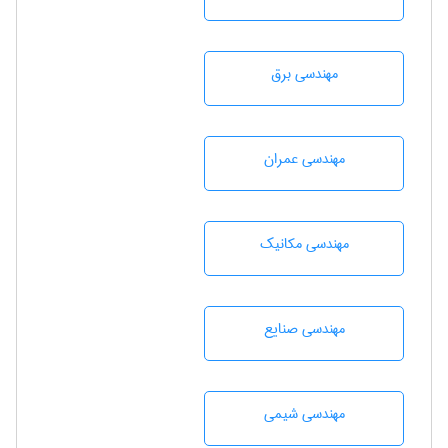
مهندسی برق
مهندسی عمران
مهندسی مکانیک
مهندسی صنايع
مهندسي شيمی