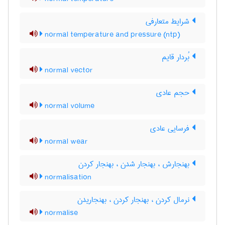
شرایط متعارفی
normal temperature and pressure (ntp)
بُردار قایم
normal vector
حجم عادی
normal volume
فرسایی عادی
normal wear
بهنجارش ، بهنجار شدن ، بهنجار کردن
normalisation
نرمال کردن ، بهنجار کردن ، بهنجاریدن
normalise