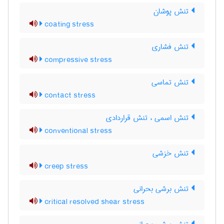
تنش پوشان
coating stress
تنش فشاری
compressive stress
تنش تماسی
contact stress
تنش اسمی ، تنش قراردادی
conventional stress
تنش خزشی
creep stress
تنش برشی بحرانی
critical resolved shear stress