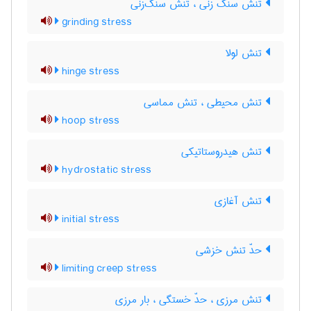
تنش سنگ زنی ، تنش سنگ‌زنی
grinding stress
تنش لولا
hinge stress
تنش محیطی ، تنش مماسی
hoop stress
تنش هیدروستاتیکی
hydrostatic stress
تنش آغازی
initial stress
حدّ تنش خزشی
limiting creep stress
تنش مرزی ، حدّ خستگی ، بار مرزی