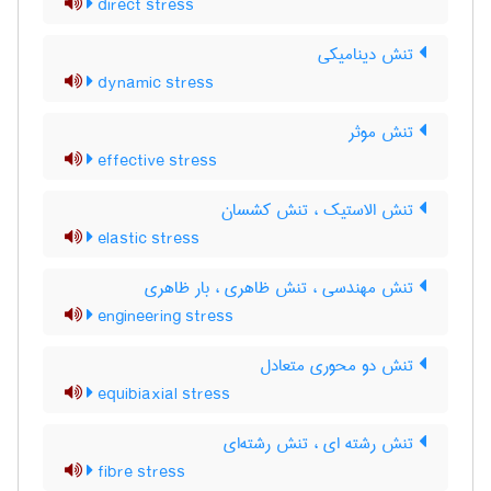
direct stress
تنش دینامیکی
dynamic stress
تنش موثر
effective stress
تنش الاستیک ، تنش کشسان
elastic stress
تنش مهندسی ، تنش ظاهری ، بار ظاهری
engineering stress
تنش دو محوری متعادل
equibiaxial stress
تنش رشته ای ، تنش رشته‌ای
fibre stress