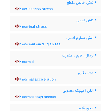
تنش خالص مقطع
net section stress
تنش اسمی
nominal stress
تنش تسلیم اسمی
nominal yielding stress
نرمال ، قایم ، متعارف
normal
شتاب قایم
normal acceleration
الکل آمیلیک معمولی
normal amyl alcohol
محور قایم