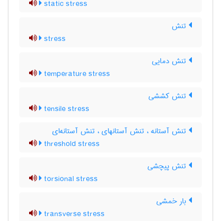
static stress
تنش
stress
تنش دمایی
temperature stress
تنش کششی
tensile stress
تنش آستانه ، تنش آستانه‎ای ، تنش آستانه‌ای
threshold stress
تنش پیچشی
torsional stress
بار خمشی
transverse stress