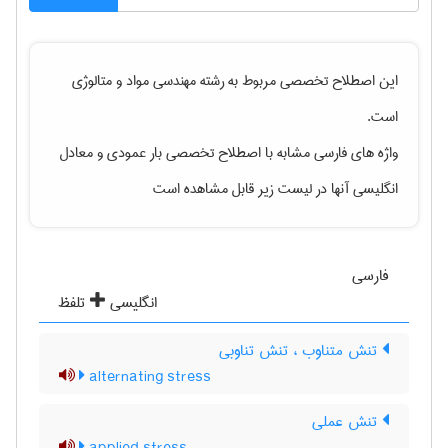
این اصطلاح تخصصی مربوط به رشته
مهندسی مواد و متالوژی
است.
واژه های فارسی مشابه با اصطلاح تخصصی
بار عمودی
و معادل
انگلیسی آنها در لیست زیر قابل مشاهده است
فارسی
انگلیسی
تلفظ
تنش متناوب ، تنش تناوبی
alternating stress
تنش عملی