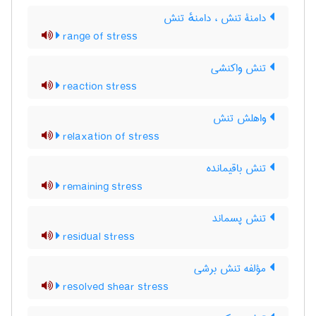
دامنۀ تنش ، دامنهٔ تنش
range of stress
تنش واکنشی
reaction stress
واهلش تنش
relaxation of stress
تنش باقیمانده
remaining stress
تنش پسماند
residual stress
مؤلفه تنش برشی
resolved shear stress