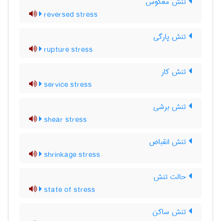
تنش معکوس
reversed stress
تنش پارگی
rupture stress
تنش کار
service stress
تنش برشی
shear stress
تنش انقباض
shrinkage stress
حالت تنش
state of stress
تنش ساکن