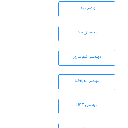
مهندسی نفت
محيط زيست
مهندسی شهرسازی
مهندسی هوافضا
مهندسی HSE