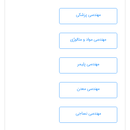
مهندسی پزشکی
مهندسی مواد و متالوژی
مهندسی پليمر
مهندسی معدن
مهندسي نساجی