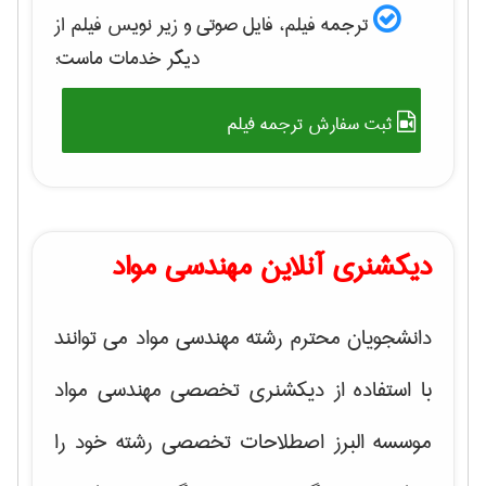
ترجمه فیلم، فایل صوتی و زیر نویس فیلم از
دیگر خدمات ماست:
ثبت سفارش ترجمه فیلم
دیکشنری آنلاین مهندسی مواد
دانشجویان محترم رشته مهندسی مواد می توانند
با استفاده از دیکشنری تخصصی مهندسی مواد
موسسه البرز اصطلاحات تخصصی رشته خود را