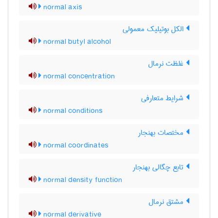
normal axis
الکل بوتیلیک معمولی
normal butyl alcohol
غلظت نرمال
normal concentration
شرایط متعارفی
normal conditions
مختصات بهنجار
normal coordinates
تابع چگالی بهنجار
normal density function
مشتق نرمال
normal derivative