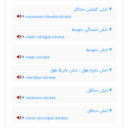
تنش کششی حداکثر
maximum tensile stress
تنش خستگی متوسط
mean fatigue stress
تنش متوسط
mean stress
تنش دایرۀ طول ، تنش دایرهٔ طول
meridian stress
تنش حداقل
minimum stress
تنش حداقل
minor principal stress