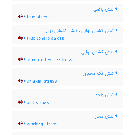
تنش واقعی
true stress
تنش کشش نهایی ، تنش کششی نهایی
true tensile stress
تنش کشش نهایی
ultimate tensile stress
تنش تک محوری
uniaxial stress
تنش واحد
unit stress
تنش مجاز
working stress