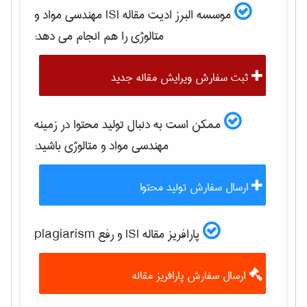
موسسه البرز ادیت مقاله ISI
مهندسی مواد و
متالوژی
را هم انجام می دهد:
ثبت سفارش ویرایش مقاله جدید
ممکن است به دنبال تولید محتوا در زمینه
مهندسی مواد و متالوژی
باشید:
ارسال سفارش تولید محتوا
پارافریز مقاله ISI و رفع plagiarism
ارسال سفارش پارافریز مقاله