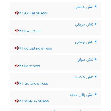
تنش خمشی
flexural stress
تنش جریانی
flow stress
تنش نوسانی
fluctuating stress
تنش سیلان
flue stress
تنش شکست
fracture stress
تنش باقی مانده
frozen in stress