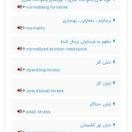
normalising furnaces
نرمالیته ، متعارفی ، بهنجاری
normality
مقاوم به فرسایش نرمال شده
normalized erosion resistance
تنش کار
operating stress
تنش کار
operational stress
تنش حداکثر
peak stress
تنش نور کشسانی