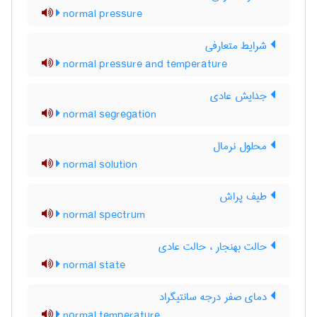
normal pressure
شرایط متعارفی
normal pressure and temperature
جدایش عادی
normal segregation
محلول نرمال
normal solution
طیف پراش
normal spectrum
حالت بهنجار ، حالت عادی
normal state
دمای صفر درجه سانتیگراد
normal temperature