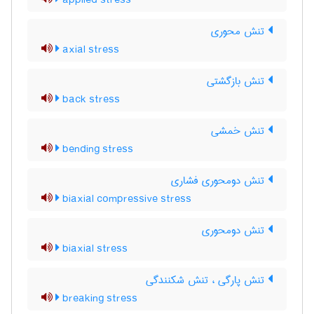
applied stress
تنش محوری
axial stress
تنش بازگشتی
back stress
تنش خمشی
bending stress
تنش دومحوری فشاری
biaxial compressive stress
تنش دومحوری
biaxial stress
تنش پارگی ، تنش شکنندگی
breaking stress