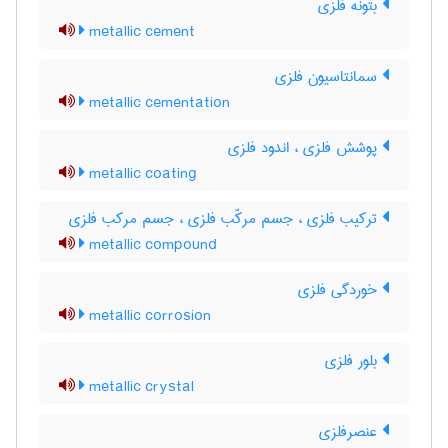
بتونه فلزی
metallic cement
سمانتاسیون فلزی
metallic cementation
پوشش فلزی ، اندود فلزی
metallic coating
ترکیب فلزی ، جسم مرکّب فلزی ، جسم مرکب فلزی
metallic compound
خوردگی فلزی
metallic corrosion
بلور فلزی
metallic crystal
عنصرفلزی