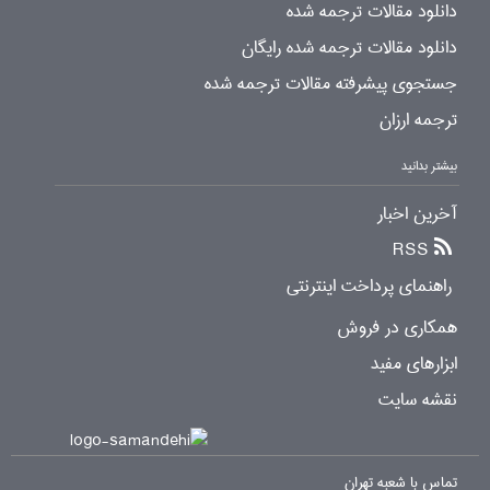
دانلود مقالات ترجمه شده
دانلود مقالات ترجمه شده رایگان
جستجوی پیشرفته مقالات ترجمه شده
ترجمه ارزان
بیشتر بدانید
آخرین اخبار
RSS
راهنمای پرداخت اینترنتی
همکاری در فروش
ابزارهای مفید
نقشه سایت
تماس با شعبه تهران