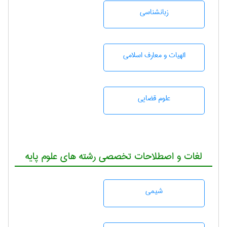
زبانشناسی
الهیات و معارف اسلامی
علوم قضایی
لغات و اصطلاحات تخصصی رشته های علوم پایه
شيمی