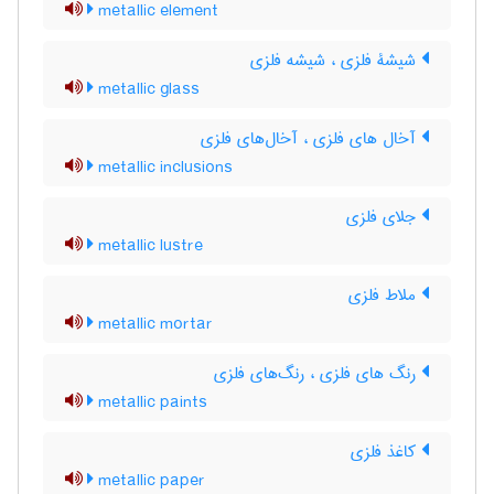
metallic element
شیشۀ فلزی ، شیشه فلزی
metallic glass
آخال های فلزی ، آخال‌های فلزی
metallic inclusions
جلای فلزی
metallic lustre
ملاط فلزی
metallic mortar
رنگ های فلزی ، رنگ‌های فلزی
metallic paints
کاغذ فلزی
metallic paper