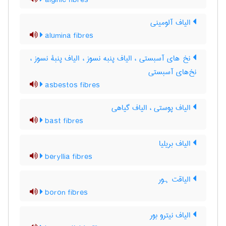
alginic fibres
الیاف آلومینی
alumina fibres
نخ های آسبستی ، الیاف پنبه نسوز ، الیاف پنبۀ نسوز ،
نخ‌های آسبستی
asbestos fibres
الیاف پوستی ، الیاف گیاهی
bast fibres
الیاف بریلیا
beryllia fibres
الیاقت ہور
boron fibres
الیاف نیترو بور