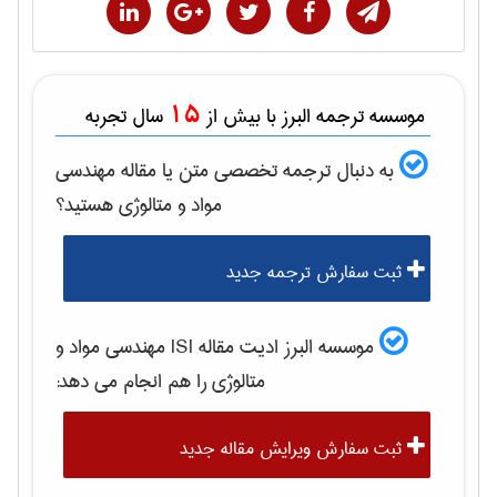
15
موسسه ترجمه البرز با بیش از
سال تجربه
به دنبال ترجمه تخصصی متن یا مقاله
مهندسی
مواد و متالوژی
هستید؟
ثبت سفارش ترجمه جدید
موسسه البرز ادیت مقاله ISI
مهندسی مواد و
متالوژی
را هم انجام می دهد:
ثبت سفارش ویرایش مقاله جدید