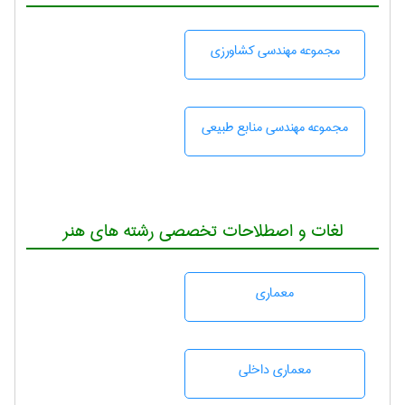
مجموعه مهندسی كشاورزی
مجموعه مهندسی منابع طبيعی
لغات و اصطلاحات تخصصی رشته های هنر
معماری
معماری داخلی