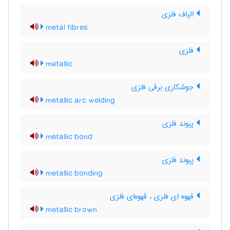
الیاف فلزی
metal fibres
فلزی
metallic
جوشکاری برقی فلزی
metallic arc welding
پیوند فلزی
metallic bond
پیوند فلزی
metallic bonding
قهوه ای فلزی ، قهوه‌ای فلزی
metallic brown