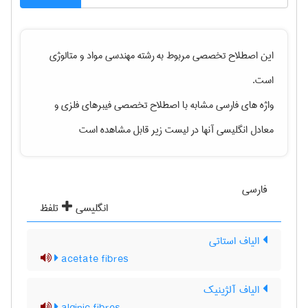
این اصطلاح تخصصی مربوط به رشته
مهندسی مواد و متالوژی
است.
واژه های فارسی مشابه با اصطلاح تخصصی
فیبرهای فلزی
و
معادل انگلیسی آنها در لیست زیر قابل مشاهده است
فارسی
انگلیسی
تلفظ
الیاف استاتی
acetate fibres
الیاف آلژینیک