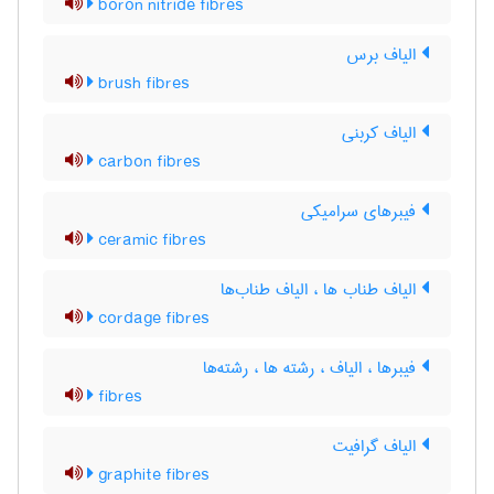
boron nitride fibres
الیاف برس
brush fibres
الیاف کربنی
carbon fibres
فیبرهای سرامیکی
ceramic fibres
الیاف طناب ها ، الیاف طناب‌ها
cordage fibres
فیبرها ، الیاف ، رشته ها ، رشته‌ها
fibres
الیاف گرافیت
graphite fibres