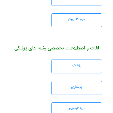
علوم کامپیوتر
لغات و اصطلاحات تخصصی رشته های پزشکی
پزشكی
پرستاری
بيوتكنولوژی