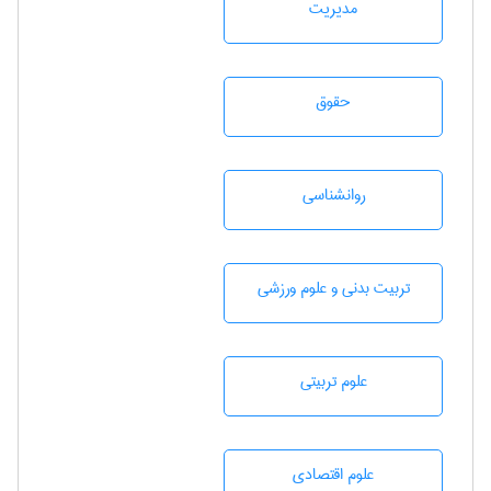
مديريت
حقوق
روانشناسی
تربيت بدنی و علوم ورزشی
علوم تربيتی
علوم اقتصادی