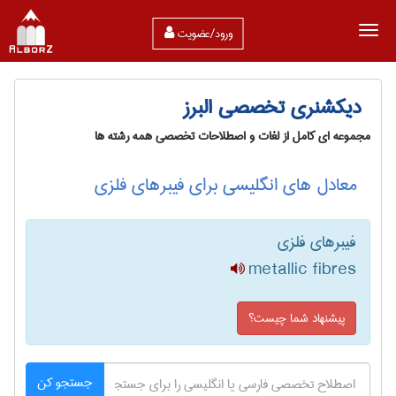
ورود/عضویت
دیکشنری تخصصی البرز
مجموعه ای کامل از لغات و اصطلاحات تخصصی همه رشته ها
معادل های انگلیسی برای فیبرهای فلزی
فیبرهای فلزی
metallic fibres
پیشنهاد شما چیست؟
جستجو کن