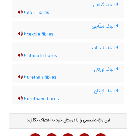
الیاف گیاهی
soft fibres
الیاف نسّاجی
textile fibres
الیاف تیتانات
titanate fibres
الیاف اورتان
urethan fibres
الیاف اورتان
urethane fibres
این واژه تخصصی را با دوستان خود به اشتراک بگذارید