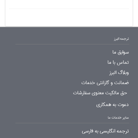
ترجمه البرز
سوابق ما
تماس با ما
وبلاگ البرز
ضمانت و گارانتی خدمات
حق مالکیت معنوی سفارشات
دعوت به همکاری
سایر خدمات ما
ترجمه انگلیسی به فارسی