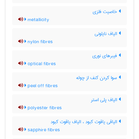
خاصیت فلزی
metallicity
الیاف نایلونی
nylon fibres
فیبرهای نوری
optical fibres
سوا کردن کنف از چوله
peel off fibres
الیاف پلی استر
polyester fibres
الیاقی یاقوت کبود ، الیاف یاقوت کبود
sapphire fibres