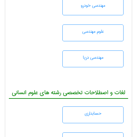
مهندسی خودرو
علوم مهندسی
مهندسی دریا
لغات و اصطلاحات تخصصی رشته های علوم انسانی
حسابداری