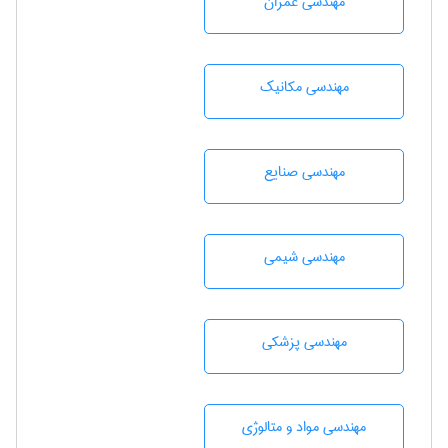
مهندسی عمران
مهندسی مکانیک
مهندسی صنايع
مهندسي شيمی
مهندسی پزشکی
مهندسی مواد و متالوژی