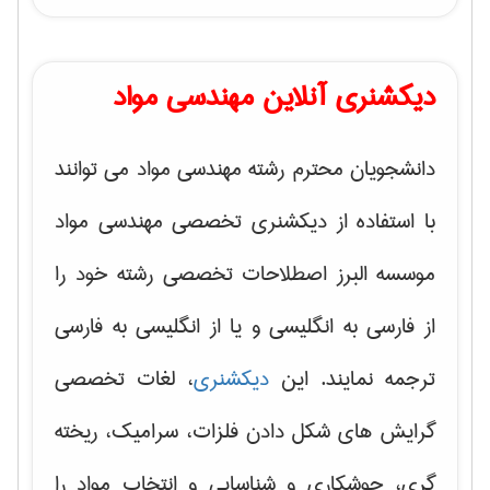
دیکشنری آنلاین مهندسی مواد
دانشجویان محترم رشته مهندسی مواد می توانند
با استفاده از دیکشنری تخصصی مهندسی مواد
موسسه البرز اصطلاحات تخصصی رشته خود را
از فارسی به انگلیسی و یا از انگلیسی به فارسی
ترجمه نمایند. این
دیکشنری
، لغات تخصصی
گرایش های
شکل دادن فلزات، سرامیک، ریخته
گری، جوشکاری و شناسایی و انتخاب مواد
را