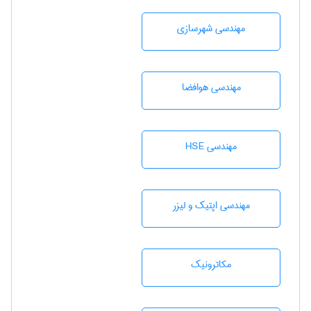
مهندسی شهرسازی
مهندسی هوافضا
مهندسی HSE
مهندسی اپتیک و لیزر
مکاترونیک