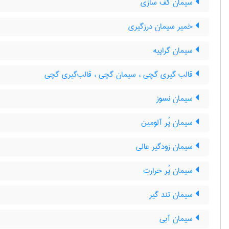
سیمان کف سازی
خمیر سیمان درزگیری
سیمان گراپیه
قالب گیری گچی ، سیمان گچی ، قالب‌گیری گچی
سیمان نسوز
سیمان پُر آلومین
سیمان زودگیر عالی
سیمان پُر حرارت
سیمان تند گیر
سیمان آبی