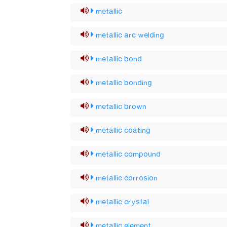
metallic
metallic arc welding
metallic bond
metallic bonding
metallic brown
metallic coating
metallic compound
metallic corrosion
metallic crystal
metallic element