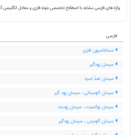
واژه های فارسی مشابه با اصطلاح تخصصی
بتونه فلزی
و معادل انگلیسی آن
فارسی
سمانتاسیون فلزی
سیمان زودگیر
سیمان ضدّ اسید
سیمان آلومیناتی ، سیمان زود گیر
سیمان بوکسیت ، سیمان زودبند
سیمان آلومینی ، سیمان زودگیر