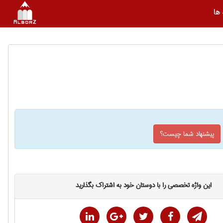
ها
پیشنهاد شما چیست؟
این واژه تخصصی را با دوستان خود به اشتراک بگذارید