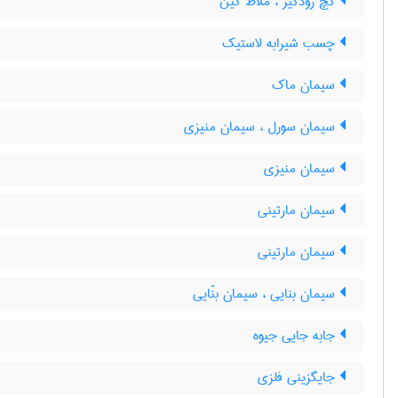
گچ زودگیر ، ملاط کین
چسب شیرابه لاستیک
سیمان ماک
سیمان سورل ، سیمان منیزی
سیمان منیزی
سیمان مارتینی
سیمان مارتینی
سیمان بنایی ، سیمان بنّایی
جابه جایی جیوه
جایگزینی فلزی