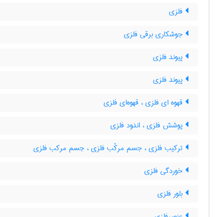
فلزی
جوشکاری برقی فلزی
پیوند فلزی
پیوند فلزی
قهوه ای فلزی ، قهوه‌ای فلزی
پوشش فلزی ، اندود فلزی
ترکیب فلزی ، جسم مرکّب فلزی ، جسم مرکب فلزی
خوردگی فلزی
بلور فلزی
عنصرفلزی