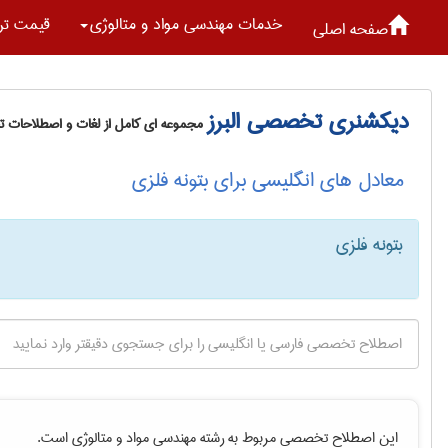
خدمات مهندسی مواد و متالوژی
قیمت تر
صفحه اصلی
دیکشنری تخصصی البرز
مجموعه ای کامل از لغات و اصطلاحات 
معادل های انگلیسی برای بتونه فلزی
بتونه فلزی
این اصطلاح تخصصی مربوط به رشته
مهندسی مواد و متالوژی
است.