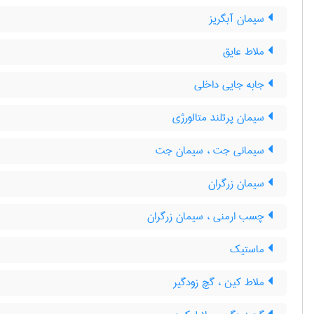
سیمان آبگریز
ملاط عایق
جابه جایی داخلی
سیمان پرتلند متالورژی
سیمانی جت ، سیمان جت
سیمان زرگران
چسب ارمنی ، سیمان زرگران
ماستیک
ملاط کین ، گچ زودگیر