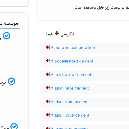
ها در لیست زیر قابل مشاهده است
موسسه ترج
انگلیسی
تلفظ
به
metallic cementation
accelerated cement
acid-proof cement
موسسه
aluminate cement
aluminium cement
aluminous cement
ممکن 