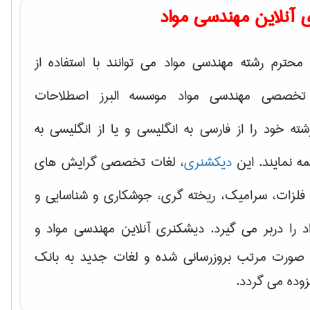
 آنلاین مهندسی مواد
محترم رشته مهندسی مواد می توانند با استفاده از
تخصصی مهندسی مواد موسسه البرز اصطلاحات
 خود را از فارسی به انگلیسی و یا از انگلیسی به
ه نمایند. این
دیکشنری
، لغات تخصصی گرایش های
فلزات، سرامیک، ریخته گری، جوشکاری و شناسایی و
د
را دربر می گیرد. دیشکنری آنلاین مهندسی مواد و
ه صورت مرتب بروزرسانی شده و لغات جدید به بانک
زوده می گردد.