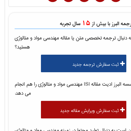
15
مه البرز با بیش از
سال تجربه
 دنبال ترجمه تخصصی متن یا مقاله
مهندسی مواد و متالوژی
هستید؟
ثبت سفارش ترجمه جدید
 البرز ادیت مقاله ISI
مهندسی مواد و متالوژی
را هم انجام
می دهد:
ثبت سفارش ویرایش مقاله جدید
است به دنبال تولید محتوا در زمینه
مهندسی مواد و متالوژی