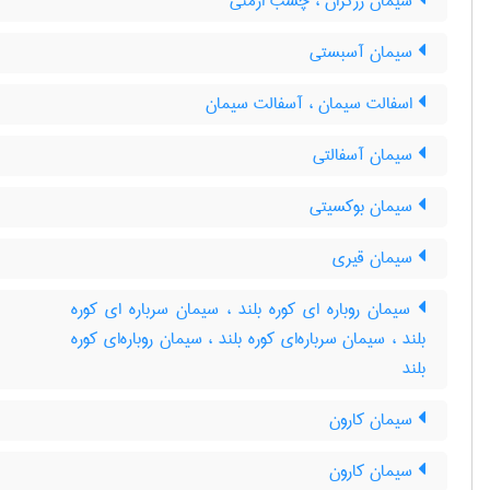
سیمان زرگران ، چسب ارمنی
سیمان آسبستی
اسفالت سیمان ، آسفالت سیمان
سیمان آسفالتی
سیمان بوکسیتی
سیمان قیری
سیمان روباره ای کوره بلند ، سیمان سرباره ای کوره
بلند ، سیمان سرباره‌ای کوره بلند ، سیمان روباره‌ای کوره
بلند
سیمان کارون
سیمان کارون