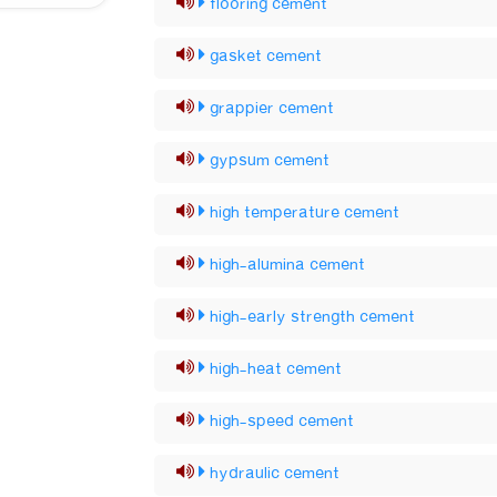
flooring cement
gasket cement
grappier cement
gypsum cement
high temperature cement
high-alumina cement
high-early strength cement
high-heat cement
high-speed cement
hydraulic cement