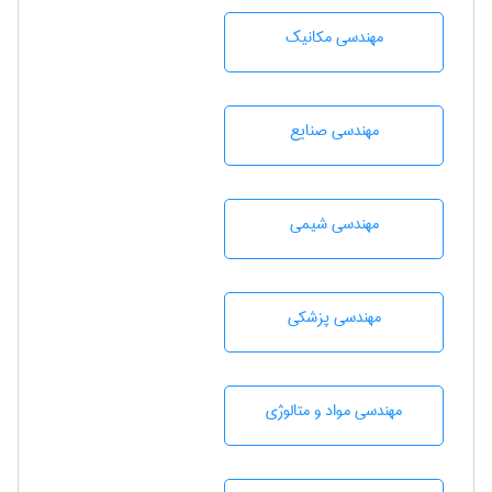
مهندسی مکانیک
مهندسی صنايع
مهندسي شيمی
مهندسی پزشکی
مهندسی مواد و متالوژی