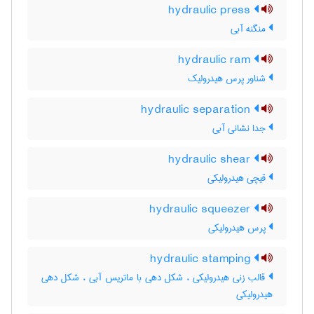
hydraulic press
منگنه آبی
hydraulic ram
شناور پرس هیدرولیک
hydraulic separation
جدا نشانی آبی
hydraulic shear
قیچی هیدرولیکی
hydraulic squeezer
پرس هیدرولیکی
hydraulic stamping
قالب زنی هیدرولیکی ، شکل دهی با ماتریس آبی ، شکل دهی
هیدرولیکی