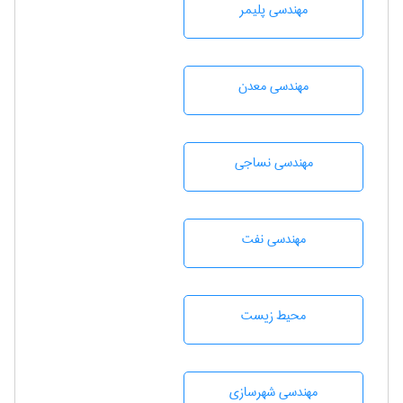
مهندسی پليمر
مهندسی معدن
مهندسي نساجی
مهندسی نفت
محيط زيست
مهندسی شهرسازی