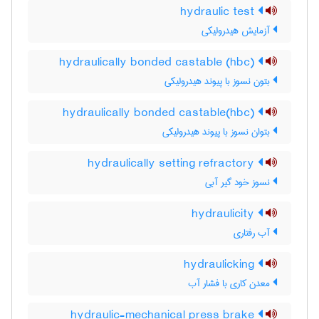
hydraulic test
آزمایش هیدرولیکی
hydraulically bonded castable (hbc)
بتون نسوز با پیوند هیدرولیکی
hydraulically bonded castable(hbc)
بتوان نسوز با پیوند هیدرولیکی
hydraulically setting refractory
نسوز خود گیر آبی
hydraulicity
آب رفتاری
hydraulicking
معدن کاری با فشار آب
hydraulic-mechanical press brake