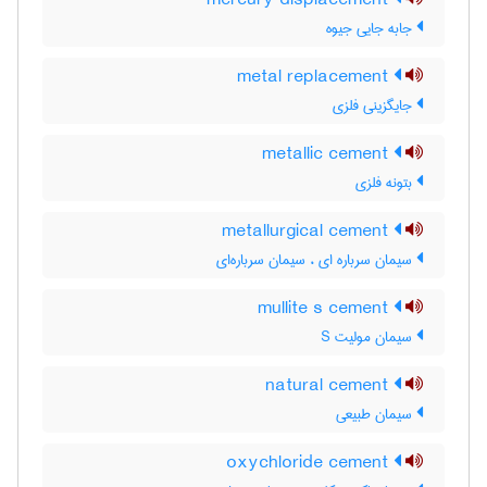
mercury displacement
جابه جایی جیوه
metal replacement
جایگزینی فلزی
metallic cement
بتونه فلزی
metallurgical cement
سیمان سرباره ای ، سیمان سرباره‌ای
mullite s cement
سیمان مولیت S
natural cement
سیمان طبیعی
oxychloride cement