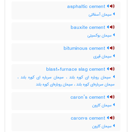
asphaltic cement
سیمان آسفالتی
bauxite cement
سیمان بوکسیتی
bituminous cement
سیمان قیری
blast-furnace slag cement
سیمان روباره ای کوره بلند ، سیمان سرباره ای کوره بلند ،
سیمان سرباره‌ای کوره بلند ، سیمان روباره‌ای کوره بلند
caron’s cement
سیمان کارون
caron's cement
سیمان کارون