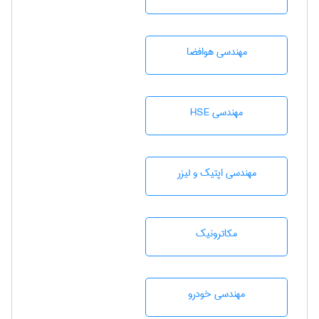
مهندسی هوافضا
مهندسی HSE
مهندسی اپتیک و لیزر
مکاترونیک
مهندسی خودرو