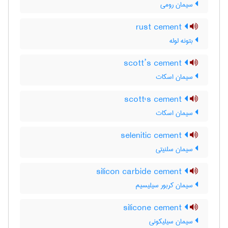
سیمان رومی
rust cement
بتونه لوله
scott’s cement
سیمان اسکات
scott's cement
سیمان اسکات
selenitic cement
سیمان سلنیتی
silicon carbide cement
سیمان کربور سیلیسیم
silicone cement
سیمان سیلیکونی