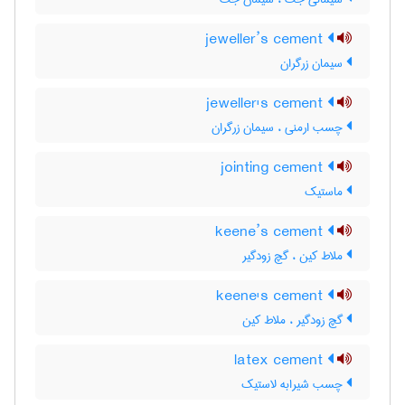
jeweller’s cement
سیمان زرگران
jeweller's cement
چسب ارمنی ، سیمان زرگران
jointing cement
ماستیک
keene’s cement
ملاط کین ، گچ زودگیر
keene's cement
گچ زودگیر ، ملاط کین
latex cement
چسب شیرابه لاستیک