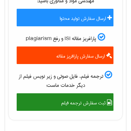
مهندسی مواد و متالوژی
باشید:
ارسال سفارش تولید محتوا
پارافریز مقاله ISI و رفع plagiarism
ارسال سفارش پارافریز مقاله
ترجمه فیلم، فایل صوتی و زیر نویس فیلم از
دیگر خدمات ماست:
ثبت سفارش ترجمه فیلم