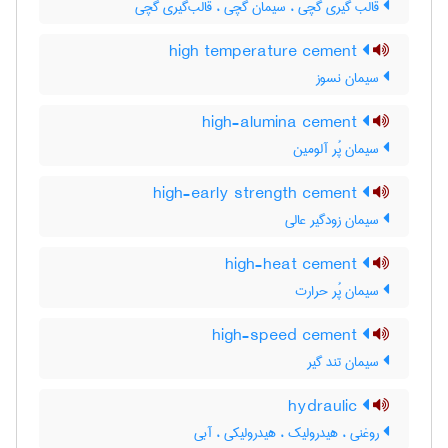
قالب گیری گچی ، سیمان گچی ، قالب‌گیری گچی
high temperature cement
سیمان نسوز
high-alumina cement
سیمان پُر آلومین
high-early strength cement
سیمان زودگیر عالی
high-heat cement
سیمان پُر حرارت
high-speed cement
سیمان تند گیر
hydraulic
روغنی ، هیدرولیک ، هیدرولیکی ، آبی