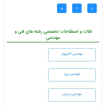
و
ه
ی
لغات و اصطلاحات تخصصی رشته های فنی و
مهندسی
مهندسی كامپيوتر
مهندسی برق
مهندسی عمران