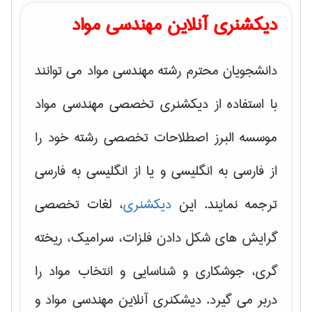
دیکشنری آنلاین مهندسی مواد
دانشجویان محترم رشته مهندسی مواد می توانند
با استفاده از دیکشنری تخصصی مهندسی مواد
موسسه البرز اصطلاحات تخصصی رشته خود را
از فارسی به انگلیسی و یا از انگلیسی به فارسی
ترجمه نمایند. این
دیکشنری
، لغات تخصصی
گرایش های
شکل دادن فلزات، سرامیک، ریخته
گری، جوشکاری و شناسایی و انتخاب مواد
را
دربر می گیرد. دیشکنری آنلاین مهندسی مواد و