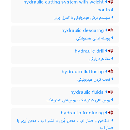
hydraulic cutting system with weight
control
سیستم برش هیدرولیکی با کنترل وزنی
hydraulic descaling
پوسته زدایی هیدرولیکی
hydraulic drill
متۀ هیدرولیکی
hydraulic flattening
تخت کردن هیدرولیکی
hydraulic fluids
روغن های هیدرولیک ، روغن‌های هیدرولیک
hydraulic fracturing
شکافتن با فشار آب ، معدل بُری با فشار آب ، معدن بُری با
فشار آب