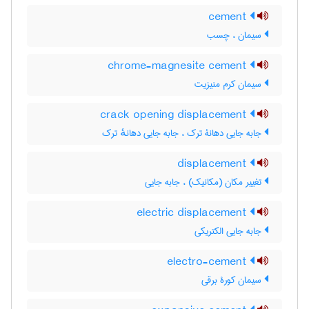
cement
سیمان ، چسب
chrome-magnesite cement
سیمان کرم منیزیت
crack opening displacement
جابه جایی دهانۀ ترک ، جابه جایی دهانهٔ ترک
displacement
تغییر مکان (مکانیک) ، جابه جایی
electric displacement
جابه جایی الکتریکی
electro-cement
سیمان کورۀ برقی