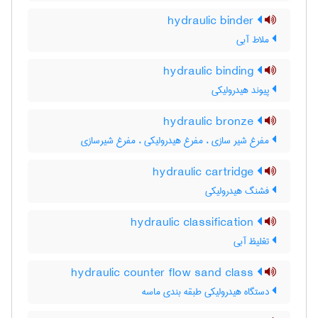
hydraulic binder
ملاط آبی
hydraulic binding
پیوند هیدرولیکی
hydraulic bronze
مفرغ شیر سازی ، مفرغ هیدرولیکی ، مفرغ شیرسازی
hydraulic cartridge
فشنگ هیدرولیکی
hydraulic classification
تغلیظ آبی
hydraulic counter flow sand class
دستگاه هیدرولیکی طبقه بندی ماسه