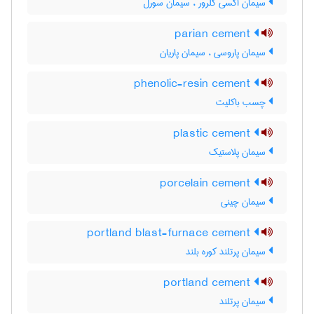
سیمان اکسی کلرور ، سیمان سورل
parian cement
سیمان پاروسی ، سیمان پاریان
phenolic-resin cement
چسب باکلیت
plastic cement
سیمان پلاستیک
porcelain cement
سیمان چینی
portland blast-furnace cement
سیمان پرتلند کوره بلند
portland cement
سیمان پرتلند