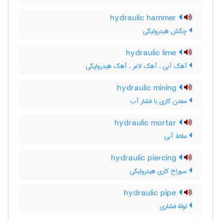
hydraulic hammer
چکش هیدرولیکی
hydraulic lime
آهک آبی ، آهک لاغر ، آهک هیدرولیکی
hydraulic mining
معدن کاری با فشار آب
hydraulic mortar
ملاط آبی
hydraulic piercing
سوراخ کاری هیدرولیکی
hydraulic pipe
لولۀ فشاری