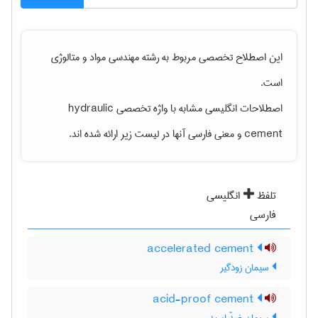
این اصطلاح تخصصی مربوط به رشته
مهندسی مواد و متالوژی
است.
اصطلاحات انگلیسی مشابه با واژه تخصصی
hydraulic
cement
و معنی فارسی آنها در لیست زیر ارائه شده اند.
تلفظ
انگلیسی
فارسی
accelerated cement
سیمان زودگیر
acid-proof cement