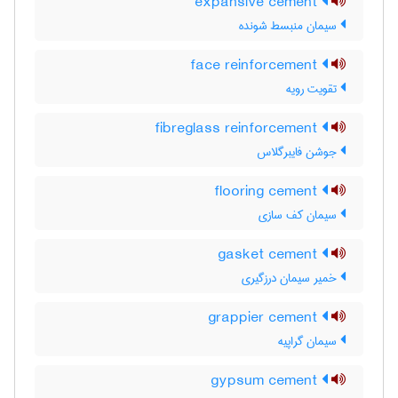
expansive cement
سیمان منبسط شونده
face reinforcement
تقویت رویه
fibreglass reinforcement
جوشن فایبرگلاس
flooring cement
سیمان کف سازی
gasket cement
خمیر سیمان درزگیری
grappier cement
سیمان گراپیه
gypsum cement