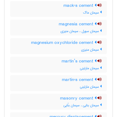
mack's cement
سیمان ماک
magnesia cement
سیمان سورل ، سیمان منیزی
magnesium oxychloride cement
سیمان منیزی
martin’s cement
سیمان مارتینی
martin's cement
سیمان مارتینی
masonry cement
سیمان بنایی ، سیمان بنّایی