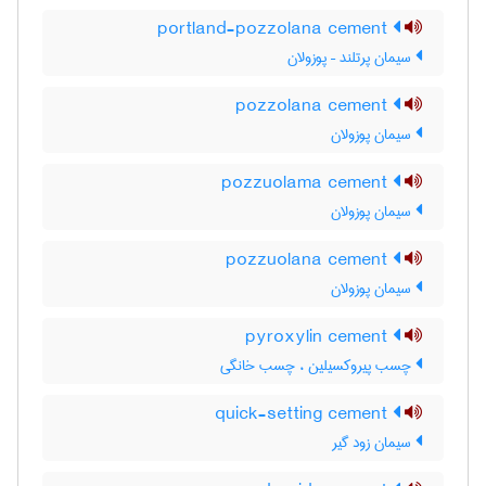
portland-pozzolana cement
سیمان پرتلند – پوزولان
pozzolana cement
سیمان پوزولان
pozzuolama cement
سیمان پوزولان
pozzuolana cement
سیمان پوزولان
pyroxylin cement
چسب پیروکسیلین ، چسب خانگی
quick-setting cement
سیمان زود گیر