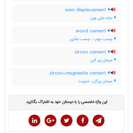
wien displacement
جابه جایی وین
wood cement
چسب چوب ، چسب نجّاری
zircon cement
سیمان زیر کنی
zircon-magnesite cement
سیمان زیرکن- منیزیت
این واژه تخصصی را با دوستان خود به اشتراک بگذارید