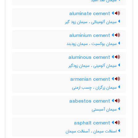
سیمان ضدّ اسید
aluminate cement
سیمان آلومیناتی ، سیمان زود گیر
aluminium cement
سیمان بوکسیت ، سیمان زودبند
aluminous cement
سیمان آلومینی ، سیمان زودگیر
armenian cement
سیمان زرگران ، چسب ارمنی
asbestos cement
سیمان آسبستی
asphalt cement
اسفالت سیمان ، آسفالت سیمان