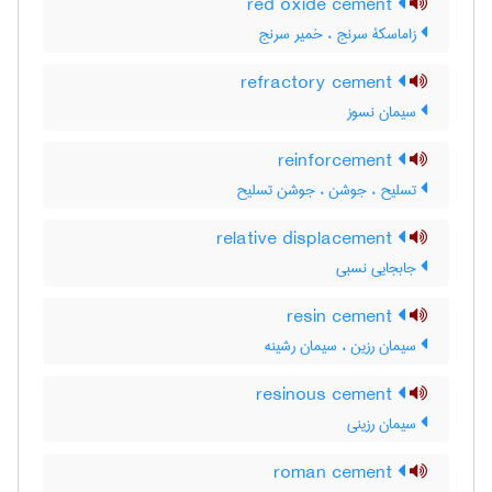
red oxide cement
زاماسکۀ سرنج ، خمیر سرنج
refractory cement
سیمان نسوز
reinforcement
تسلیح ، جوشن ، جوشن تسلیح
relative displacement
جابجایی نسبی
resin cement
سیمان رزین ، سیمان رشینه
resinous cement
سیمان رزینی
roman cement