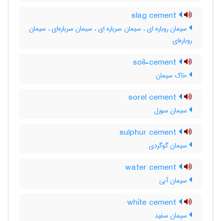
slag cement
سیمان روباره ای ، سیمان سرباره ای ، سیمان سرباره‌ای ، سیمان
روباره‌ای
soil-cement
خاک سیمان
sorel cement
سیمان سورل
sulphur cement
سیمان گوگردی
water cement
سیمان آبی
white cement
سیمان سفید