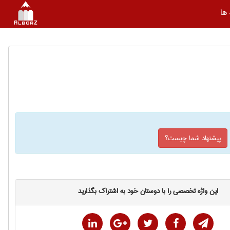
ها
پیشنهاد شما چیست؟
این واژه تخصصی را با دوستان خود به اشتراک بگذارید