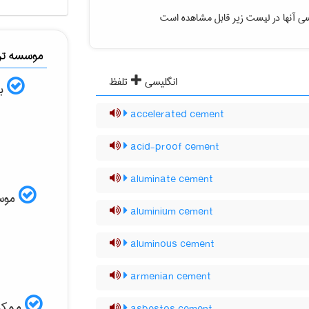
ی آنها در لیست زیر قابل مشاهده است
موسسه ترج
انگلیسی
تلفظ
به
accelerated cement
acid-proof cement
aluminate cement
موسسه
aluminium cement
aluminous cement
armenian cement
ممکن 