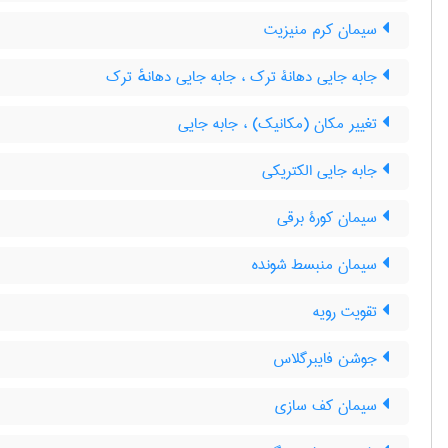
سیمان کرم منیزیت
جابه جایی دهانۀ ترک ، جابه جایی دهانهٔ ترک
تغییر مکان (مکانیک) ، جابه جایی
جابه جایی الکتریکی
سیمان کورۀ برقی
سیمان منبسط شونده
تقویت رویه
جوشن فایبرگلاس
سیمان کف سازی