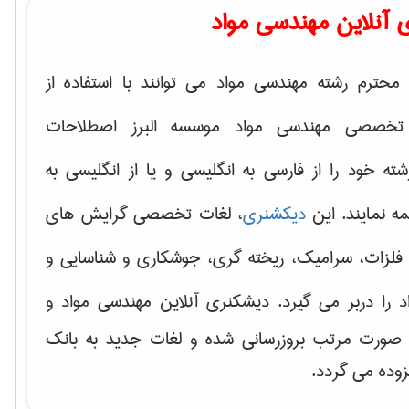
 آنلاین مهندسی مواد
محترم رشته مهندسی مواد می توانند با استفاده از
تخصصی مهندسی مواد موسسه البرز اصطلاحات
 خود را از فارسی به انگلیسی و یا از انگلیسی به
ه نمایند. این
دیکشنری
، لغات تخصصی گرایش های
فلزات، سرامیک، ریخته گری، جوشکاری و شناسایی و
د
را دربر می گیرد. دیشکنری آنلاین مهندسی مواد و
ه صورت مرتب بروزرسانی شده و لغات جدید به بانک
زوده می گردد.