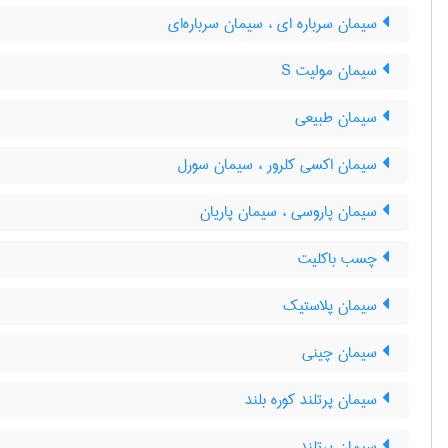
سیمان سرباره ای ، سیمان سرباره‌ای
سیمان مولیت S
سیمان طبیعی
سیمان اکسی کلرور ، سیمان سورل
سیمان پاروسی ، سیمان پاریان
چسب باکلیت
سیمان پلاستیک
سیمان چینی
سیمان پرتلند کوره بلند
سیمان پرتلند