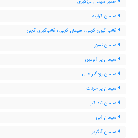
خمیر سیمان درزگیری
سیمان گراپیه
قالب گیری گچی ، سیمان گچی ، قالب‌گیری گچی
سیمان نسوز
سیمان پُر آلومین
سیمان زودگیر عالی
سیمان پُر حرارت
سیمان تند گیر
سیمان آبی
سیمان آبگریز