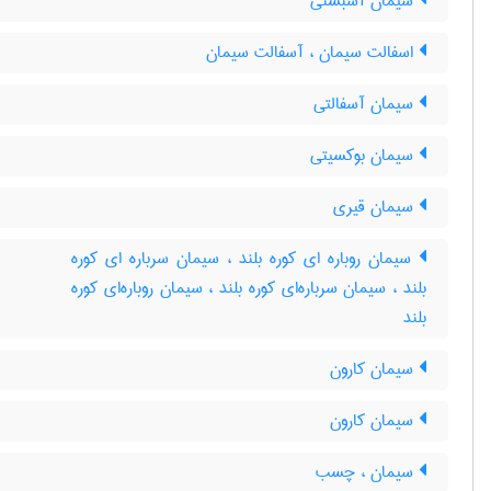
سیمان آسبستی
اسفالت سیمان ، آسفالت سیمان
سیمان آسفالتی
سیمان بوکسیتی
سیمان قیری
سیمان روباره ای کوره بلند ، سیمان سرباره ای کوره
بلند ، سیمان سرباره‌ای کوره بلند ، سیمان روباره‌ای کوره
بلند
سیمان کارون
سیمان کارون
سیمان ، چسب