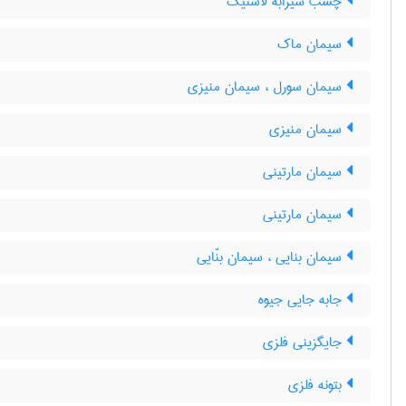
چسب شیرابه لاستیک
سیمان ماک
سیمان سورل ، سیمان منیزی
سیمان منیزی
سیمان مارتینی
سیمان مارتینی
سیمان بنایی ، سیمان بنّایی
جابه جایی جیوه
جایگزینی فلزی
بتونه فلزی