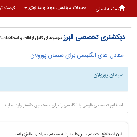
خدمات مهندسی مواد و متالوژی
قیمت تر
صفحه اصلی
دیکشنری تخصصی البرز
مجموعه ای کامل از لغات و اصطلاحات 
معادل های انگلیسی برای سیمان پوزولان
سیمان پوزولان
این اصطلاح تخصصی مربوط به رشته
مهندسی مواد و متالوژی
است.