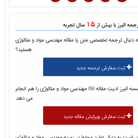
15
مه البرز با بیش از
سال تجربه
 دنبال ترجمه تخصصی متن یا مقاله
مهندسی مواد و متالوژی
هستید؟
ثبت سفارش ترجمه جدید
 البرز ادیت مقاله ISI
مهندسی مواد و متالوژی
را هم انجام
می دهد:
ثبت سفارش ویرایش مقاله جدید
است به دنبال تولید محتوا در زمینه
مهندسی مواد و متالوژی