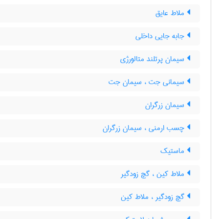
ملاط عایق
جابه جایی داخلی
سیمان پرتلند متالورژی
سیمانی جت ، سیمان جت
سیمان زرگران
چسب ارمنی ، سیمان زرگران
ماستیک
ملاط کین ، گچ زودگیر
گچ زودگیر ، ملاط کین