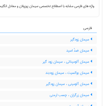
واژه های فارسی مشابه با اصطلاح تخصصی
سیمان پوزولان
و معادل انگلیس
فارسی
سیمان زودگیر
سیمان ضدّ اسید
سیمان آلومیناتی ، سیمان زود گیر
سیمان بوکسیت ، سیمان زودبند
سیمان آلومینی ، سیمان زودگیر
سیمان زرگران ، چسب ارمنی