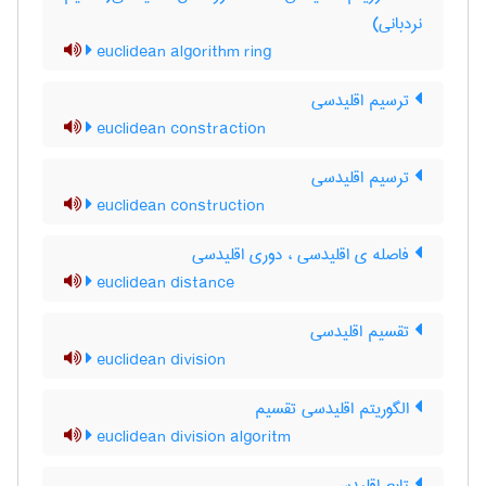
نردبانی)
euclidean algorithm ring
ترسیم اقلیدسی
euclidean constraction
ترسیم اقلیدسی
euclidean construction
فاصله ی اقلیدسی ، دوری اقلیدسی
euclidean distance
تقسیم اقلیدسی
euclidean division
الگوریتم اقلیدسی تقسیم
euclidean division algoritm