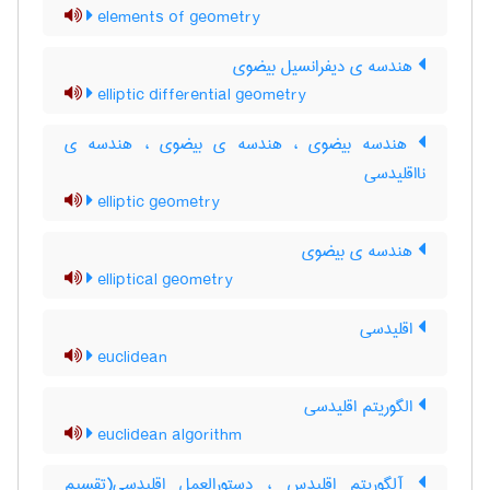
elements of geometry
هندسه ی دیفرانسیل بیضوی
elliptic differential geometry
هندسه بیضوی ، هندسه ی بیضوی ، ‌هندسه ی
نااقلیدسی
elliptic geometry
هندسه ی بیضوی
elliptical geometry
اقلیدسی
euclidean
الگوریتم اقلیدسی
euclidean algorithm
آلگوریتم اقلیدس ، دستورالعمل اقلیدسی(تقسیم