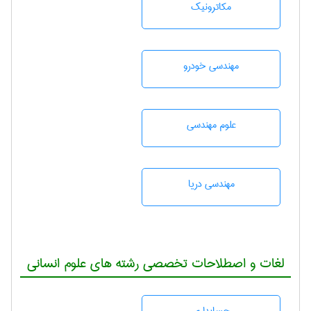
مکاترونیک
مهندسی خودرو
علوم مهندسی
مهندسی دریا
لغات و اصطلاحات تخصصی رشته های علوم انسانی