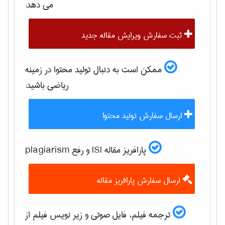
می دهد:
ثبت سفارش ویرایش مقاله جدید
ممکن است به دنبال تولید محتوا در زمینه
رياضی
باشید:
ارسال سفارش تولید محتوا
پارافریز مقاله ISI و رفع plagiarism
ارسال سفارش پارافریز مقاله
ترجمه فیلم، فایل صوتی و زیر نویس فیلم از