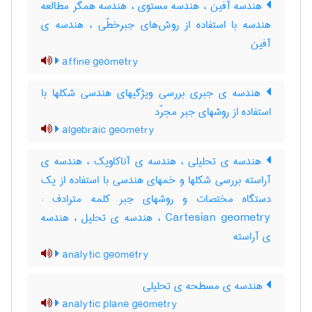
هندسه آفین ، هندسه مستوی ، هندسه همگر مطالعه
هندسه با استفاده از روش‌های جبرخطّی ، هندسه ی
آفین
affine geometry
هندسه ی جبری بررسی ویژگیهای هندسی شکلها با
استفاده از روشهای جبر مجرّد
algebraic geometry
هندسه ی تحلیلی ، هندسه ی آناکاویک ، هندسه ی
آراسته بررسی شکلها و خمهای هندسی با استفاده از یک
دستگاه مختصات و روشهای جبر کلمه مترادف :
Cartesian geometry ، هندسه ی تحلیل ، هندسه
ی آراسته
analytic geometry
هندسه ی مسطحه ی تحلیلی
analytic plane geometry