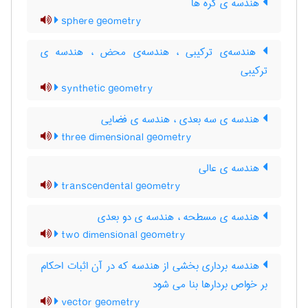
هندسه ی کره ها
sphere geometry
هندسه‌ی ترکیبی ، هندسه‌ی محض ، هندسه ی
ترکیبی
synthetic geometry
هندسه ی سه بعدی ، هندسه ی فضایی
three dimensional geometry
هندسه ی عالی
transcendental geometry
هندسه ی مسطحه ، هندسه ی دو بعدی
two dimensional geometry
هندسه برداری بخشی از هندسه که در آن اثبات احکام
بر خواص بردارها بنا می شود
vector geometry