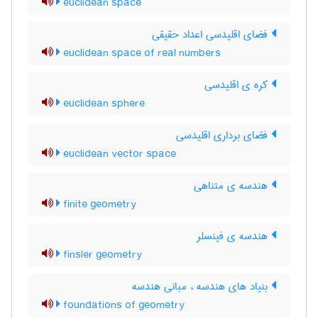
euclidean space
فضای اقلیدسی اعداد حقیقی
euclidean space of real numbers
کره ی اقلیدسی
euclidean sphere
فضای برداری اقلیدسی
euclidean vector space
هندسه ی متناهی
finite geometry
هندسه ی فینسلر
finsler geometry
بنیاد های هندسه ، مبانی هندسه
foundations of geometry