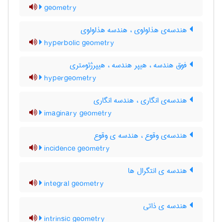
geometry
هندسه‌ی هذلولوی ، هندسه هذلولوی
hyperbolic geometry
فوق هندسه ، هیپر هندسه ، هیپرژئومتری
hypergeometry
هندسه‌ی انگاری ، هندسه انگاری
imaginary geometry
هندسه‌ی وقوع ، هندسه ی وقوع
incidence geometry
هندسه ی انتگرال ها
integral geometry
هندسه ی ذاتی
intrinsic geometry