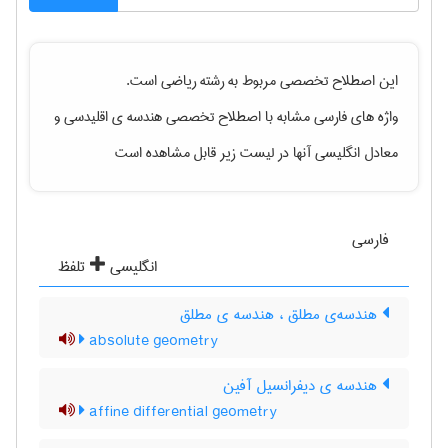
این اصطلاح تخصصی مربوط به رشته
رياضی
است.
واژه های فارسی مشابه با اصطلاح تخصصی
هندسه ی اقلیدسی
و
معادل انگلیسی آنها در لیست زیر قابل مشاهده است
فارسی
انگلیسی
تلفظ
هندسه‌ی مطلق ، هندسه ی مطلق
absolute geometry
هندسه ی دیفرانسیل آفین
affine differential geometry