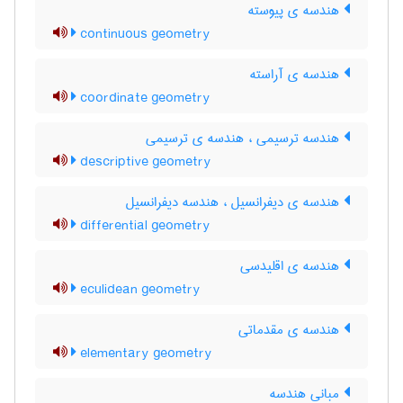
هندسه ی پیوسته
continuous geometry
هندسه ی آراسته
coordinate geometry
هندسه ترسیمی ، هندسه ی ترسیمی
descriptive geometry
هندسه ی دیفرانسیل ، هندسه دیفرانسیل
differential geometry
هندسه ی اقلیدسی
eculidean geometry
هندسه ی مقدماتی
elementary geometry
مبانی هندسه