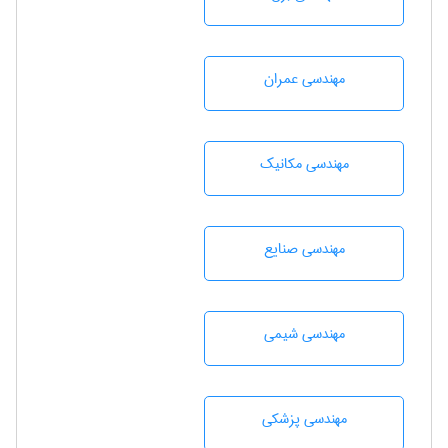
مهندسی عمران
مهندسی مکانیک
مهندسی صنايع
مهندسي شيمی
مهندسی پزشکی