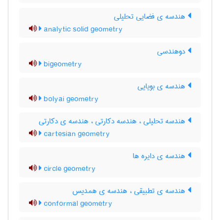
هندسه ی فضایی تحلیلی
analytic solid geometry
دوهندسی
bigeometry
هندسه ی بویایی
bolyai geometry
هندسه تحلیلی ، هندسه دکارتی ، هندسه ی دکارتی
cartesian geometry
هندسه ی دایره ها
circle geometry
هندسه ی تطبیقی ، هندسه ی همدیس
conformal geometry