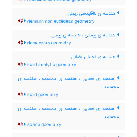
هندسه ی نااقلیدسی ریمان
riemann non euclidean geometry
هندسه ی ریمانی ، هندسه ی ریمان
riemannian geometry
هندسه ی تحلیلی فضائی
solid analytic geometry
هندسه ی فضایی ، هندسه ی مجسّمه ، هندسه ی
مجسمه
solid geometry
هندسه ی فضایی ، هندسه ی مجسّمه ، هندسه ی
مجسمه
space geometry