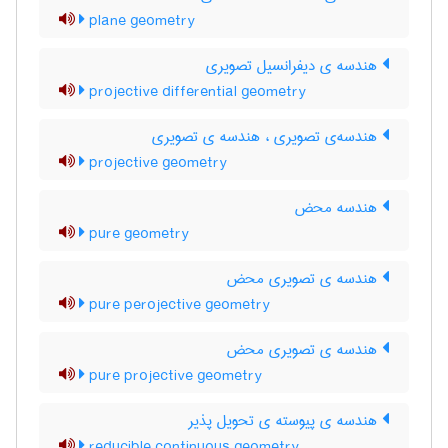
plane geometry
هندسه ی دیفرانسیل تصویری
projective differential geometry
هندسه‌ی تصویری ، هندسه ی تصویری
projective geometry
هندسه محض
pure geometry
هندسه ی تصویری محض
pure perojective geometry
هندسه ی تصویری محض
pure projective geometry
هندسه ی پیوسته ی تحویل پذیر
reducible continuous geometry