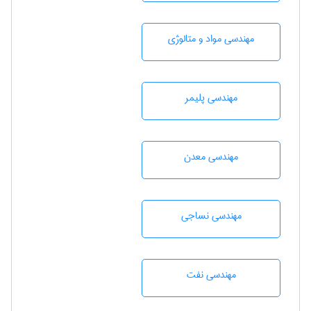
مهندسی مواد و متالوژی
مهندسی پليمر
مهندسی معدن
مهندسي نساجی
مهندسی نفت