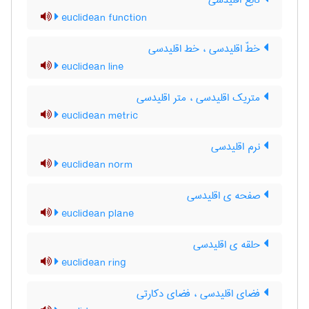
تابع اقلیدسی
euclidean function
خطّ اقلیدسی ، خط اقلیدسی
euclidean line
متریک اقلیدسی ، متر اقلیدسی
euclidean metric
نرم اقلیدسی
euclidean norm
صفحه ی اقلیدسی
euclidean plane
حلقه ی اقلیدسی
euclidean ring
فضای اقلیدسی ، فضای دکارتی