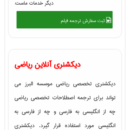
دیگر خدمات ماست:
ثبت سفارش ترجمه فیلم
دیکشنری آنلاین ریاضی
دیکشنری تخصصی ریاضی موسسه البرز می
تواند برای ترجمه اصطلاحات تخصصی ریاضی
چه از انگلیسی به فارسی و چه از فارسی به
انگلیسی مورد استفاده قرار گیرد. دیکشنری