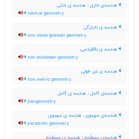
هندسه‌ی نتاری ، هندسه ی خنثی
neutral geometry
هندسه ی نادزارگی
non desarguesian geometry
هندسه ی نااقلیدسی
non euclidean geometry
هندسه ی غیر طولی
non metric geometry
هندسه‌ی کامل ، هندسه ی کامل
pangeometry
هندسه‌ی سهموی ، هندسه ی سهموی
parabolic geometry
هندسه‌ی مسطّحه ، هندسه ی مسطحه