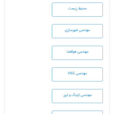
محيط زيست
مهندسی شهرسازی
مهندسی هوافضا
مهندسی HSE
مهندسی اپتیک و لیزر