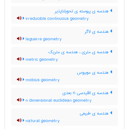
هندسه ی پیوسته ی تحویلناپذیر
irreducible continuous geometry
هندسه ی لاگر
laguerre geometry
هندسه ی متری ، هندسه ی متریک
metric geometry
هندسه ی موبیوس
mobius geometry
هندسه ی اقلیدسی n بعدی
n dimensional euclidean geometry
هندسه ی طبیعی
natural geometry