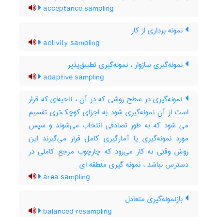
acceptance sampling
نمونه برداری از کار
activity sampling
نمونه‌گیری سازوار ، نمونه‌گیری تطبیق‌پذیر
adaptive sampling
نمونه‌گیری در سطح روشی که در آن ، ناحیه‌ای که قرار
است از آن نمونه‌گیری شود به اجزای کوچک‌تری تقسیم
می شود که به طور تصادفی انتخاب می‌شوند و سپس
مورد نمونه‌گیری یا آمارگیری کامل قرار می‌گیرند این
روش وقتی به کار می‌رود که چارچوب مرجعِ کاملی در
دسترس نباشد ، نمونه گیری منطقه ای
area sampling
بازنمونه‌گیری متعادل
balanced resampling