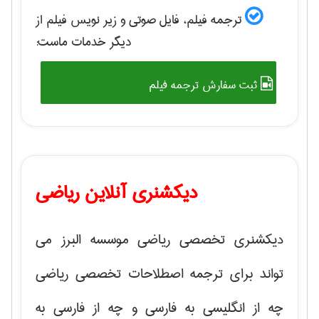
ترجمه فیلم، فایل صوتی و زیر نویس فیلم از
دیگر خدمات ماست:
ثبت سفارش ترجمه فیلم
دیکشنری آنلاین ریاضی
دیکشنری تخصصی ریاضی موسسه البرز می
تواند برای ترجمه اصطلاحات تخصصی ریاضی
چه از انگلیسی به فارسی و چه از فارسی به