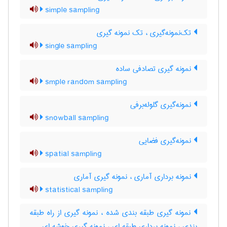
simple sampling
تک‌نمونه‌گیری ، تک نمونه گیری
single sampling
نمونه گیری تصادفی ساده
smple random sampling
نمونه‌گیری گلوله‌برفی
snowball sampling
نمونه‌گیری فضایی
spatial sampling
نمونه برداری آماری ، نمونه گیری آماری
statistical sampling
نمونه گیری طبقه بندی شده ، نمونه گیری از راه طبقه
بندی ، نمونه برداری طبقه ای ، نمونه گیری خوشه ای