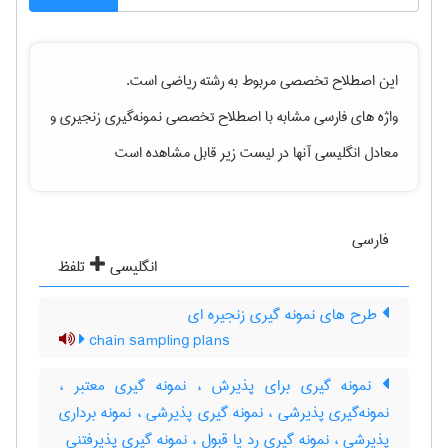
این اصطلاح تخصصی مربوط به رشته
رياضی
است.
واژه های فارسی مشابه با اصطلاح تخصصی
نمونه‌گیری زنجیری
و
معادل انگلیسی آنها در لیست زیر قابل مشاهده است
فارسی
انگلیسی
تلفظ
طرح های نمونه گیری زنجیره ای
chain sampling plans
نمونه گیری برای پذیرش ، نمونه گیری معتبر ،
نمونه‌گیری پذیرشی ، نمونه گیری پذیرشی ، نمونه برداری
پذیرشی ، نمونه گیری رد یا قبول ، نمونه گیری پذیرفتنی