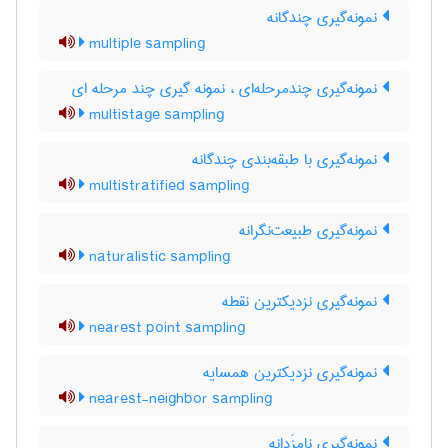
نمونه‌گیری چندگانه
multiple sampling
نمونه‌گیری چندمرحله‌ای ، نمونه گیری چند مرحله ای
multistage sampling
نمونه‌گیری با طبقه‌بندی چندگانه
multistratified sampling
نمونه‌گیری طبیعت‌نگرانه
naturalistic sampling
نمونه‌گیری نزدیکترین نقطه
nearest point sampling
نمونه‌گیری نزدیکترین همسایه
nearest-neighbor sampling
نمونه‌گیری نامزَدانه