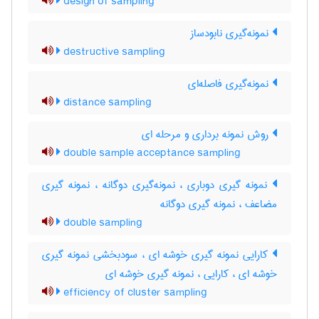
design of sampling
نمونه‌گیری نابودساز
destructive sampling
نمونه‌گیری فاصله‌ای
distance sampling
روش نمونه برداری و مرحله ای
double sample acceptance sampling
نمونه گیری دوباری ، نمونه‌گیری دوگانه ، نمونه گیری
مضاعف ، نمونه گیری دوگانه
double sampling
کارایی نمونه گیری خوشه ای ، سودبخشی نمونه گیری
خوشه ای ، کارایی ، نمونه گیری خوشه ای
efficiency of cluster sampling