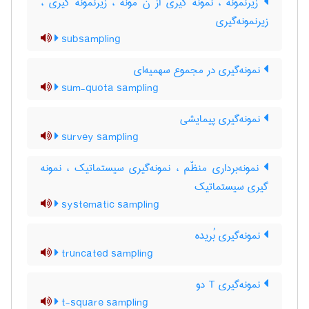
زیرنمونه ، نمونه گیری از ن مونه ، زیرنمونه گیری ،
زیرنمونه‌گیری
subsampling
نمونه‌گیری در مجموع سهمیه‌ای
sum-quota sampling
نمونه‌گیری پیمایشی
survey sampling
نمونه‌برداری منظّم ، نمونه‌گیری سیستماتیک ، نمونه
گیری سیستماتیک
systematic sampling
نمونه‌گیری بُریده
truncated sampling
نمونه‌گیری T دو
t-square sampling