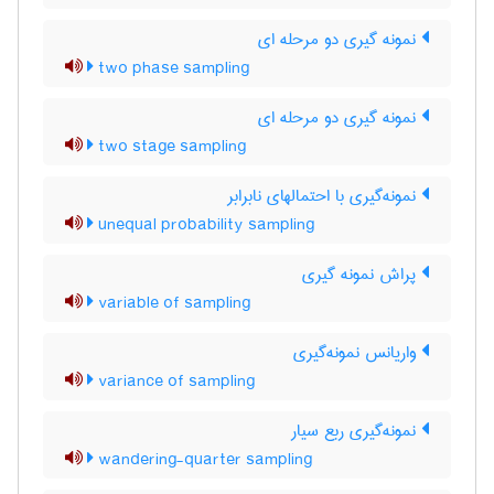
نمونه گیری دو مرحله ای
two phase sampling
نمونه گیری دو مرحله ای
two stage sampling
نمونه‌گیری با احتمالهای نابرابر
unequal probability sampling
پراش نمونه گیری
variable of sampling
واریانس نمونه‌گیری
variance of sampling
نمونه‌گیری ربع سیار
wandering-quarter sampling