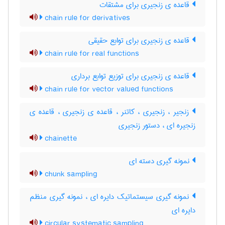
قاعده ی زنجیری برای مشتقات
chain rule for derivatives
قاعده ی زنجیری برای توابع حقیقی
chain rule for real functions
قاعده ی زنجیری برای توزیع توابع برداری
chain rule for vector valued functions
زنجیر ، زنجیری ، کاتنر ، قاعده ی زنجیری ، قاعده ی
زنجیره ای ، دستور زنجیری
chainette
نمونه گیری دسته ای
chunk sampling
نمونه گیری سیستماتیک دایره ای ، نمونه گیری منظم
دایره ای
circular systematic sampling