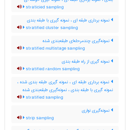
straticied sampling
نمونه برداری طبقه ای ، نمونه گیری با طبقه بندی
stratified cluster sampling
نمونه‌گیری چندمرحله‌ای طبقه‌بندی شده
stratified multistage sampling
نمونه گیری از راه طبقه بندی
stratified random sampling
نمونه برداری طبقه ای ، نمونه گیری طبقه بندی شده ،
نمونه گیری با طبقه بندی ، نمونه‌گیری طبقه‌بندی شده
stratified sampling
نمونه‌گیری نواری
strip sampling