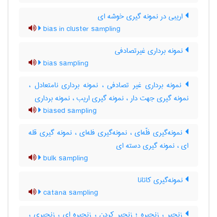
اریبی در نمونه گیری خوشه ای
bias in cluster sampling
نمونه برداری غیرتصادفی
bias sampling
نمونه برداری غیر تصادفی ، نمونه برداری نامتعادل ،
نمونه گیری جهت دار ، نمونه گیری اریب ، نمونه برداری
biased sampling
نمونه‌گیری فلّه‌ای ، نمونه‌گیری فله‌ای ، نمونه گیری قله
ای ، نمونه گیری دسته ای
bulk sampling
نمونه‌گیری کاتانا
catana sampling
زنجیر ، زنجیره ؛ زنجیر کردن ، زنجیره ای ، زنجیری ،