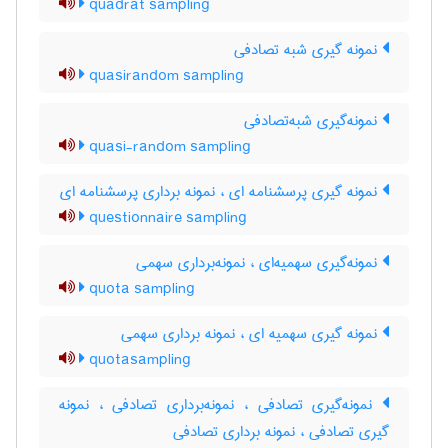
quadrat sampling
نمونه گیری شبه تصادفی
quasirandom sampling
نمونه‌گیری شبه‌تصادفی
quasi-random sampling
نمونه گیری پرسشنامه ای ، نمونه برداری پرسشنامه ای
questionnaire sampling
نمونه‌گیری سهمیه‌ای ، نمونه‌برداری سهمی
quota sampling
نمونه گیری سهمیه ای ، نمونه برداری سهمی
quotasampling
نمونه‌گیری تصادفی ، نمونه‌برداری تصادفی ، نمونه
گیری تصادفی ، نمونه برداری تصادفی