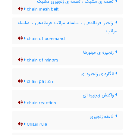
تسمه ی مشبک ، تسمه ی زنجیری مشبک
chain mesh belt
زنجیر فرماندهی ، سلسله مراتب فرماندهی ، سلسله
مراتب
chain of command
زنجیره ی مینورها
chain of minors
انگاره ی زنجیره ای
chain pattern
واکنش زنجیره ای
chain reaction
قاعده زنجیری
Chain rule