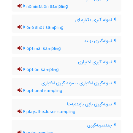
nomination sampling
نمونه گیری یکباره ای
one shot sampling
نمونه‌گیری بهینه
optimal sampling
نمونه گیری اختیاری
option sampling
نمونه‌گیری اختیاری ، نمونه گیری اختیاری
optional sampling
نمونه‌گیری بازی بازنده‌به‌جا
play-the-loser sampling
چندنمونه‌گیری