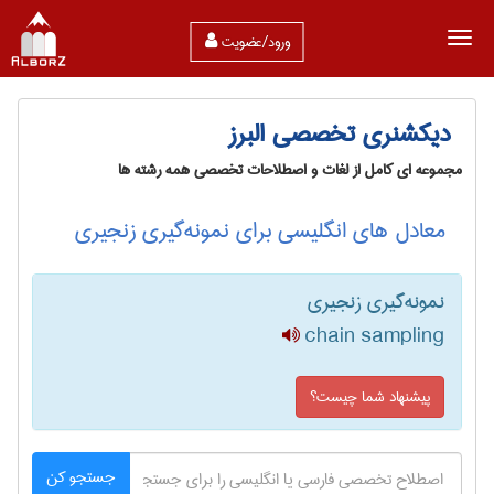
ورود/عضویت
دیکشنری تخصصی البرز
مجموعه ای کامل از لغات و اصطلاحات تخصصی همه رشته ها
معادل های انگلیسی برای نمونه‌گیری زنجیری
نمونه‌گیری زنجیری
chain sampling
پیشنهاد شما چیست؟
جستجو کن