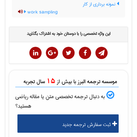
نمونه برداری از کار
work sampling
این واژه تخصصی را با دوستان خود به اشتراک بگذارید
15
موسسه ترجمه البرز با بیش از
سال تجربه
به دنبال ترجمه تخصصی متن یا مقاله
رياضی
هستید؟
ثبت سفارش ترجمه جدید