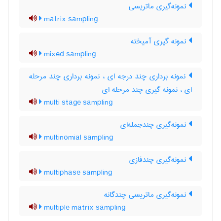
نمونه‌گیری ماتریسی
matrix sampling
نمونه گیری آمیخته
mixed sampling
نمونه برداری چند درجه ای ، نمونه برداری چند مرحله
ای ، نمونه گیری چند مرحله ای
multi stage sampling
نمونه‌گیری چندجمله‌ای
multinomial sampling
نمونه‌گیری چندفازی
multiphase sampling
نمونه‌گیری ماتریسی چندگانه
multiple matrix sampling