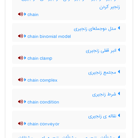
زنجیر کردن
chain
مدل دوجمله‌ای زنجیری
chain binomial model
انبر قفلی زنجیری
chain clamp
مجتمع زنجیری
chain complex
شرط زنجیری
chain condition
نقاله ی زنجیری
chain conveyor