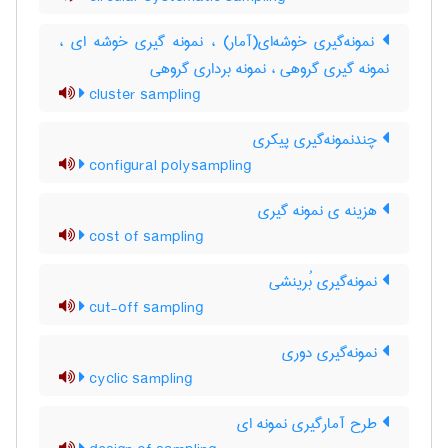
نمونه‌گیری خوشه‌ای(آمار) ، نمونه گیری خوشه ای ،
نمونه گیری گروهی ، نمونه برداری گروهی
cluster sampling
چندنمونه‌گیری پیکری
configural polysampling
هزینه ی نمونه گیری
cost of sampling
نمونه‌گیری بُرینشی
cut-off sampling
نمونه‌گیری دوری
cyclic sampling
طرح آمارگیری نمونه ای