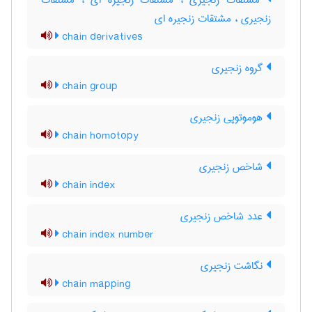
مشتقّات زنجیری ، مشتقّات زنجیره ای ، مشتقات
زنجیری ، مشتقات زنجیره ای
chain derivatives
گروه زنجیری
chain group
هوموتوپی زنجیری
chain homotopy
شاخص زنجیری
chain index
عدد شاخص زنجیری
chain index number
نگاشت زنجیری
chain mapping