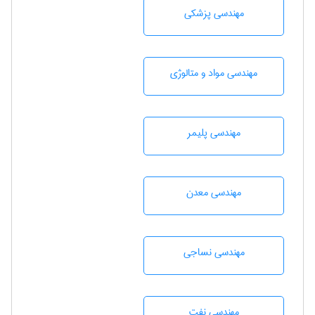
مهندسی پزشکی
مهندسی مواد و متالوژی
مهندسی پليمر
مهندسی معدن
مهندسي نساجی
مهندسی نفت