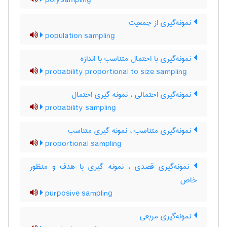
polysampling
نمونه‌گیری از جمعیت
population sampling
نمونه‌گیری با احتمال متناسب با اندازه
probability proportional to size sampling
نمونه‌گیری احتمالی ، نمونه گیری احتمال
probability sampling
نمونه‌گیری متناسب ، نمونه گیری متناسب
proportional sampling
نمونه‌گیری قصدی ، نمونه گیری با هدف و منظور
خاص
purposive sampling
نمونه‌گیری مربعی