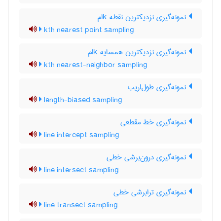
نمونه‌گیری نزدیکترین نقطه kام
kth nearest point sampling
نمونه‌گیری نزدیکترین همسایه kام
kth nearest-neighbor sampling
نمونه‌گیری طول‌اریب
length-biased sampling
نمونه‌گیری خط مقطعی
line intercept sampling
نمونه‌گیری درون‌برشی خطی
line intersect sampling
نمونه‌گیری ترابرشی خطی
line transect sampling