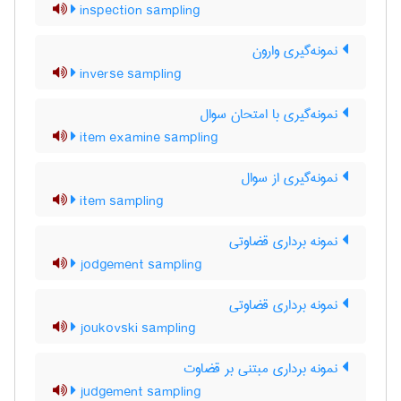
inspection sampling
نمونه‌گیری وارون
inverse sampling
نمونه‌گیری با امتحان سوال
item examine sampling
نمونه‌گیری از سوال
item sampling
نمونه برداری قضاوتی
jodgement sampling
نمونه برداری قضاوتی
joukovski sampling
نمونه برداری مبتنی بر قضاوت
judgement sampling