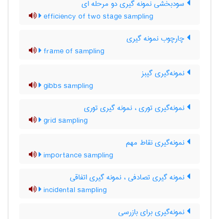
سودبخشی نمونه گیری دو مرحله ای
efficiency of two stage sampling
چارچوب نمونه گیری
frame of sampling
نمونه‌گیری گیبز
gibbs sampling
نمونه‌گیری توری ، نمونه گیری توری
grid sampling
نمونه‌گیری نقاط مهم
importance sampling
نمونه گیری تصادفی ، نمونه گیری اتفاقی
incidental sampling
نمونه‌گیری برای بازرسی