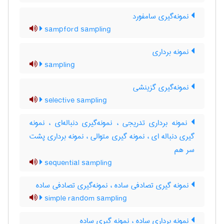
نمونه‌گیری سامفورد
sampford sampling
نمونه برداری
sampling
نمونه‌گیری گزینشی
selective sampling
نمونه برداری تدریجی ، نمونه‌گیری دنباله‌ای ، نمونه
گیری دنباله ای ، نمونه گیری متوالی ، نمونه برداری پشت
سر هم
sequential sampling
نمونه گیری تصادفی ساده ، نمونه‌گیری تصادفی ساده
simple random sampling
نمونه برداری ساده ، نمونه گیری ساده