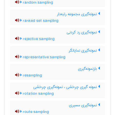
random sampling
نمونه‌گیری مجموعه رتبه‌دار
ranked set sampling
نمونه‌گیری رد کردنی
rejective sampling
نمونه‌گیری نمایانگر
representative sampling
بازنمونه‌گیری
resampling
نمونه گیری چرخشی ، نمونه‌گیری چرخشی
rotation sampling
نمونه‌گیری مسیری
route sampling