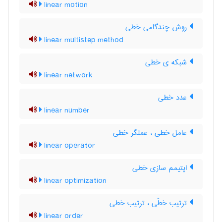
linear motion
روش چندگامی خطی
linear multistep method
شبکه ی خطی
linear network
عدد خطی
linear number
عامل خطی ، عملگر خطی
linear operator
اپتیمم سازی خطی
linear optimization
ترتیب خطّی ، ترتیب خطی
linear order