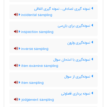
نمونه گیری تصادفی ، نمونه گیری اتفاقی
incidental sampling
نمونه‌گیری برای بازرسی
inspection sampling
نمونه‌گیری وارون
inverse sampling
نمونه‌گیری با امتحان سوال
item examine sampling
نمونه‌گیری از سوال
item sampling
نمونه برداری قضاوتی
jodgement sampling