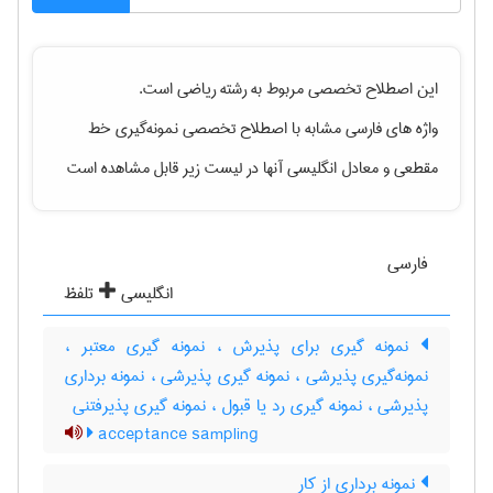
این اصطلاح تخصصی مربوط به رشته
رياضی
است.
واژه های فارسی مشابه با اصطلاح تخصصی
نمونه‌گیری خط
مقطعی
و معادل انگلیسی آنها در لیست زیر قابل مشاهده است
فارسی
انگلیسی
تلفظ
نمونه گیری برای پذیرش ، نمونه گیری معتبر ،
نمونه‌گیری پذیرشی ، نمونه گیری پذیرشی ، نمونه برداری
پذیرشی ، نمونه گیری رد یا قبول ، نمونه گیری پذیرفتنی
acceptance sampling
نمونه برداری از کار