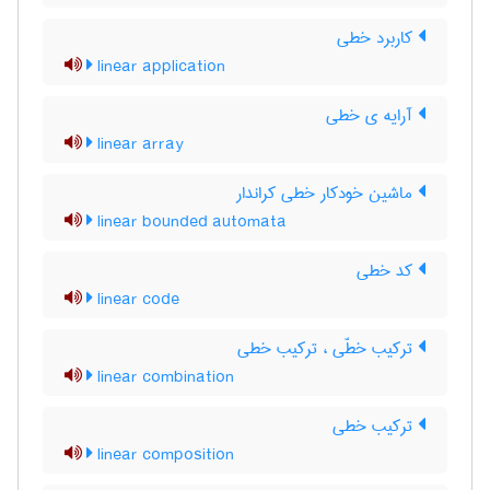
کاربرد خطی
linear application
آرایه ی خطی
linear array
ماشین خودکار خطی کراندار
linear bounded automata
کد خطی
linear code
ترکیب خطّی ، ترکیب خطی
linear combination
ترکیب خطی
linear composition