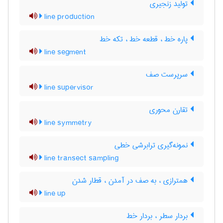
تولید زنجیری
line production
پاره خط ، قطعه خط ، تکه خط
line segment
سرپرست صف
line supervisor
تقارن محوری
line symmetry
نمونه‌گیری ترابرشی خطی
line transect sampling
همترازی ، به صف در آمدن ، قطار شدن
line up
بردار سطر ، بردار خط