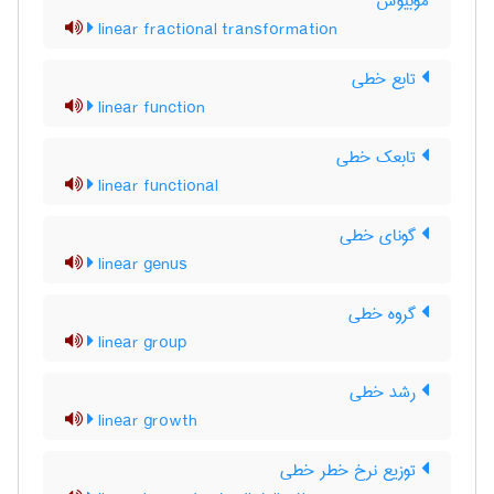
موبیوس
linear fractional transformation
تابع خطی
linear function
تابعک خطی
linear functional
گونای خطی
linear genus
گروه خطی
linear group
رشد خطی
linear growth
توزیع نرخ خطر خطی