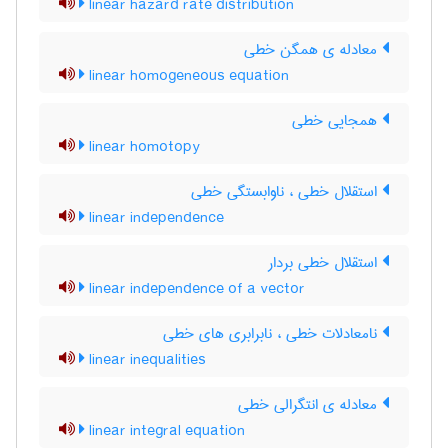
linear hazard rate distribution
معادله ی همگن خطی
linear homogeneous equation
همجایی خطی
linear homotopy
استقلال خطی ، ناوابستگی خطی
linear independence
استقلال خطی بردار
linear independence of a vector
نامعادلات خطی ، نابرابری های خطی
linear inequalities
معادله ی انتگرالی خطی
linear integral equation