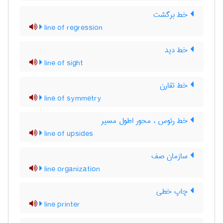
خط برگشت
line of regression
خط دید
line of sight
خط تقارن
line of symmetry
خط رئوس ، محور اطول مسیر
line of upsides
سازمان صف
line organization
چاپ خطی
line printer