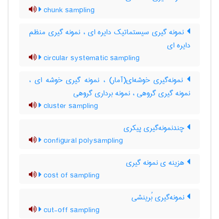
chunk sampling
نمونه گیری سیستماتیک دایره ای ، نمونه گیری منظم
دایره ای
circular systematic sampling
نمونه‌گیری خوشه‌ای(آمار) ، نمونه گیری خوشه ای ،
نمونه گیری گروهی ، نمونه برداری گروهی
cluster sampling
چندنمونه‌گیری پیکری
configural polysampling
هزینه ی نمونه گیری
cost of sampling
نمونه‌گیری بُرینشی
cut-off sampling