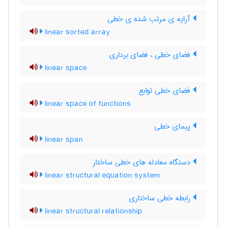
آرایه ی مرتب شده ی خطی
linear sorted array
فضای خطی ، فضای برداری
linear space
فضای خطی توابع
linear space of functions
پیمای خطی
linear span
دستگاه معادله های خطی ساختار
linear structural equation system
رابطه خطی ساختاری
linear structural relationship