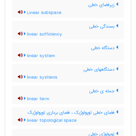
زیرفضای خطی
Linear subspace
بسندگی خطی
linear sufficiency
دستگاه خطی
linear system
دستگاههای خطی
linear systems
جمله ی خطی
linear term
فضای خطی توپولوژیک ، فضای برداری توپولوژیک
linear topological space
توپولوژی خطی