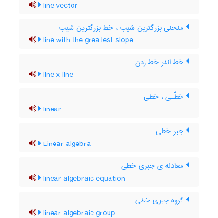
line vector
منحنی بزرگترین شیب ، خط بزرگترین شیب
line with the greatest slope
خط اندر خط زدن
line x line
خطّـی ، خطی
linear
جبر خطی
Linear algebra
معادله ی جبری خطی
linear algebraic equation
گروه جبری خطی
linear algebraic group