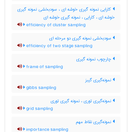
کارایی نمونه گیری خوشه ای ، سودبخشی نمونه گیری
خوشه ای ، کارایی ، نمونه گیری خوشه ای
efficiency of cluster sampling
سودبخشی نمونه گیری دو مرحله ای
efficiency of two stage sampling
چارچوب نمونه گیری
frame of sampling
نمونه‌گیری گیبز
gibbs sampling
نمونه‌گیری توری ، نمونه گیری توری
grid sampling
نمونه‌گیری نقاط مهم
importance sampling