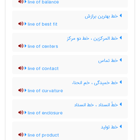
line of balance
خط بهترین برازش
line of best fit
خط المرکزین ، خط دو مرکز
line of centers
خط تماس
line of contact
خط خمیدگی ، خم انحناء
line of curvature
خطّ انسداد ، خط انسداد
line of enclosure
خط تولید
line of product