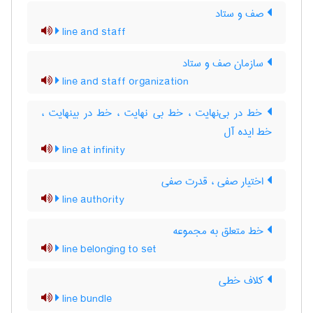
صف و ستاد
line and staff
سازمان صف و ستاد
line and staff organization
خط در بی‌نهایت ، خط بی نهایت ، خط در بینهایت ،
خط ایده آل
line at infinity
اختیار صفی ، قدرت صفی
line authority
خط متعلق به مجموعه
line belonging to set
کلاف خطی
line bundle