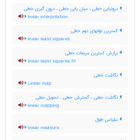
درونیابی خطی ، میان یابی خطی ، درون گیری خطی
linear interpolation
کمترین توانهای دوم خطی
linear least squares
برازش کمترین مربعات خطی
linear least squares fit
نگاشت خطی
Linear map
نگاشت خطی ، گسترش خطی ، تحویل خطی
linear mapping
مقیاس طول
linear measure