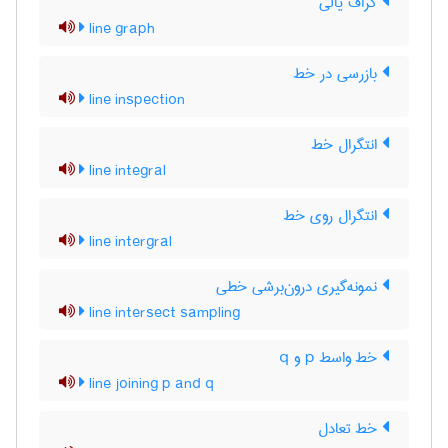
گراف یالی
line graph
بازرسی در خط
line inspection
انتگرال خط
line integral
انتگرال روی خط
line intergral
نمونه‌گیری درون‌برشی خطی
line intersect sampling
خط واسط p و q
line joining p and q
خط تعادل