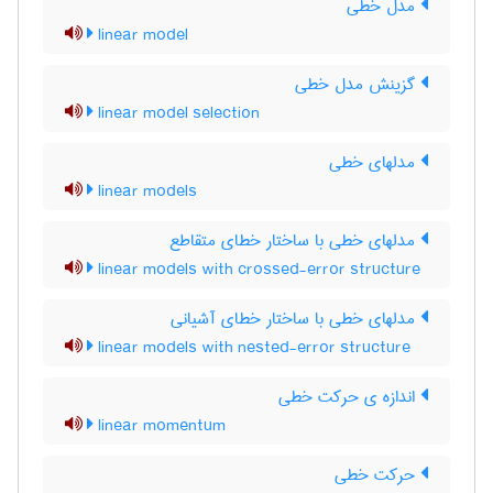
مدل خطی
linear model
گزینش مدل خطی
linear model selection
مدلهای خطی
linear models
مدلهای خطی با ساختار خطای متقاطع
linear models with crossed-error structure
مدلهای خطی با ساختار خطای آشیانی
linear models with nested-error structure
اندازه ی حرکت خطی
linear momentum
حرکت خطی