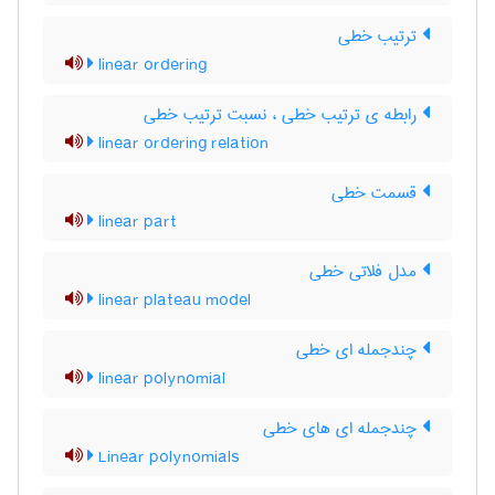
ترتیب خطی
linear ordering
رابطه ی ترتیب خطی ، نسبت ترتیب خطی
linear ordering relation
قسمت خطی
linear part
مدل فلاتی خطی
linear plateau model
چندجمله ای خطی
linear polynomial
چندجمله ای های خطی
Linear polynomials