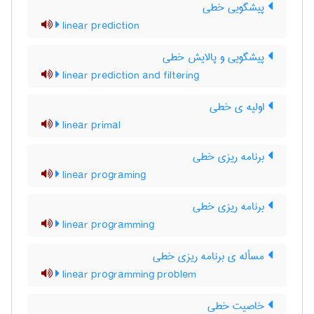
پیشگویی خطی
linear prediction
پیشگویی و پالایش خطی
linear prediction and filtering
اولیه ی خطی
linear primal
برنامه ریزی خطی
linear programing
برنامه ریزی خطی
linear programming
مسأله ی برنامه ریزی خطی
linear programming problem
خاصیت خطی