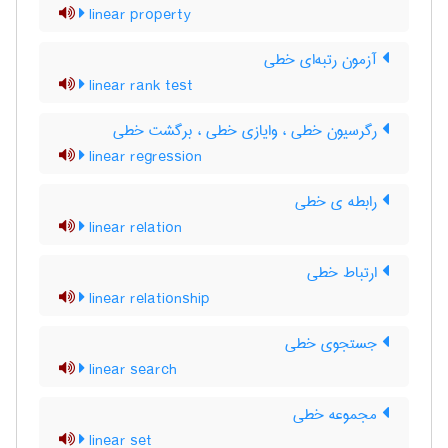
linear property
آزمون رتبه‌ای خطی
linear rank test
رگرسیون خطی ، وایازی خطی ، برگشت خطی
linear regression
رابطه ی خطی
linear relation
ارتباط خطی
linear relationship
جستجوی خطی
linear search
مجموعه خطی
linear set