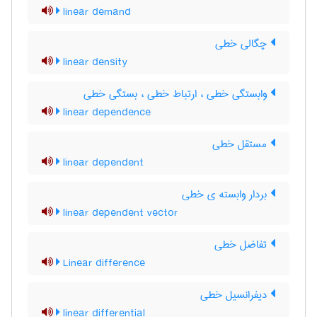
linear demand
چگالی خطی
linear density
وابستگی خطی ، ارتباط خطی ، بستگی خطی
linear dependence
مستقل خطی
linear dependent
بردار وابسته ی خطی
linear dependent vector
تفاضل خطی
Linear difference
دیفرانسیل خطی
linear differential