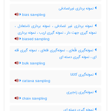
نمونه برداری غیرتصادفی
bias sampling
نمونه برداری غیر تصادفی ، نمونه برداری نامتعادل ،
نمونه گیری جهت دار ، نمونه گیری اریب ، نمونه برداری
biased sampling
نمونه‌گیری فلّه‌ای ، نمونه‌گیری فله‌ای ، نمونه گیری قله
ای ، نمونه گیری دسته ای
bulk sampling
نمونه‌گیری کاتانا
catana sampling
نمونه‌گیری زنجیری
chain sampling
نمونه گیری دسته ای