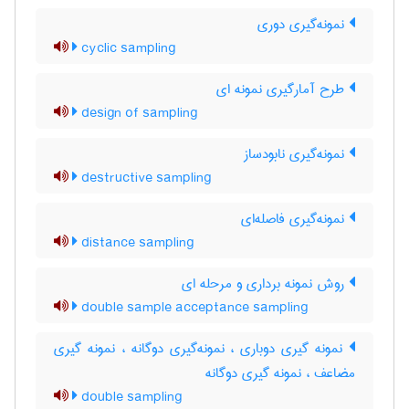
نمونه‌گیری دوری
cyclic sampling
طرح آمارگیری نمونه ای
design of sampling
نمونه‌گیری نابودساز
destructive sampling
نمونه‌گیری فاصله‌ای
distance sampling
روش نمونه برداری و مرحله ای
double sample acceptance sampling
نمونه گیری دوباری ، نمونه‌گیری دوگانه ، نمونه گیری
مضاعف ، نمونه گیری دوگانه
double sampling