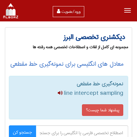
ورود/عضویت
دیکشنری تخصصی البرز
مجموعه ای کامل از لغات و اصطلاحات تخصصی همه رشته ها
معادل های انگلیسی برای نمونه‌گیری خط مقطعی
نمونه‌گیری خط مقطعی
line intercept sampling
پیشنهاد شما چیست؟
جستجو کن