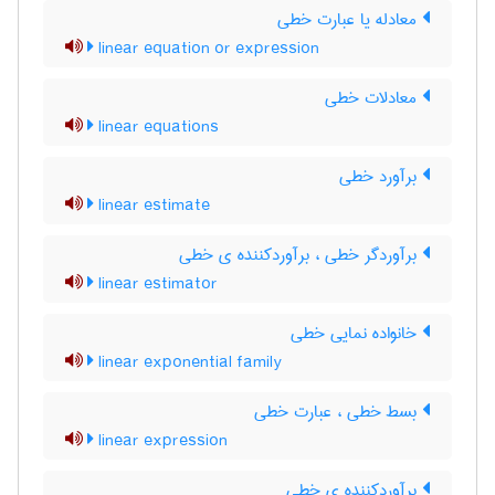
معادله یا عبارت خطی
linear equation or expression
معادلات خطی
linear equations
برآورد خطی
linear estimate
برآوردگر خطی ، برآوردکننده ی خطی
linear estimator
خانواده نمایی خطی
linear exponential family
بسط خطی ، عبارت خطی
linear expression
برآوردکننده ی خطی