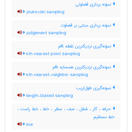
نمونه برداری قضاوتی
joukovski sampling
نمونه برداری مبتنی بر قضاوت
judgement sampling
نمونه‌گیری نزدیکترین نقطه kام
kth nearest point sampling
نمونه‌گیری نزدیکترین همسایه kام
kth nearest-neighbor sampling
نمونه‌گیری طول‌اریب
length-biased sampling
حرفه ، کار ، شغل ، صف ، سطر ، خط ، خط راست ،
خط مستقیم
line