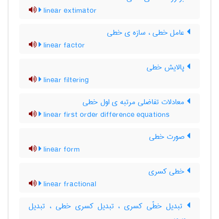
linear extimator
عامل خطی ، سازه ی خطی
linear factor
پالایش خطی
linear filtering
معادلات تفاضلی مرتبه ی اول خطی
linear first order difference equations
صورت خطی
linear form
خطی کسری
linear fractional
تبدیل خطّی کسری ، تبدیل کسری خطی ، تبدیل