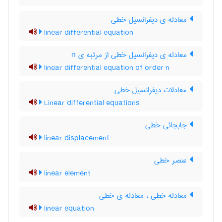
معادله ی دیفرانسیل خطی
linear differential equation
معادله ی دیفرانسیل خطی از مرتبه ی n
linear differential equation of order n
معادلات دیفرانسیل خطی
Linear differential equations
جابجائی خطی
linear displacement
عنصر خطی
linear element
معادله خطی ، معادله ی خطی
linear equation