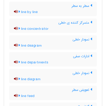
سطر به سطر
line by line
متمرکز کننده ی خطی
line concentrator
نمودار خطی
line deagram
ادارات صفی
line departments
نمودار خطی
line diagram
تعویض سطر
line feed