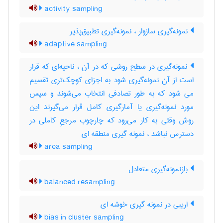
activity sampling
نمونه‌گیری سازوار ، نمونه‌گیری تطبیق‌پذیر
adaptive sampling
نمونه‌گیری در سطح روشی که در آن ، ناحیه‌ای که قرار
است از آن نمونه‌گیری شود به اجزای کوچک‌تری تقسیم
می شود که به طور تصادفی انتخاب می‌شوند و سپس
مورد نمونه‌گیری یا آمارگیری کامل قرار می‌گیرند این
روش وقتی به کار می‌رود که چارچوب مرجعِ کاملی در
دسترس نباشد ، نمونه گیری منطقه ای
area sampling
بازنمونه‌گیری متعادل
balanced resampling
اریبی در نمونه گیری خوشه ای
bias in cluster sampling