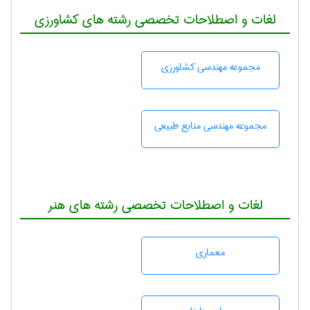
لغات و اصطلاحات تخصصی رشته های کشاورزی
مجموعه مهندسی كشاورزی
مجموعه مهندسی منابع طبيعی
لغات و اصطلاحات تخصصی رشته های هنر
معماری