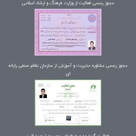
مجوز رسمی فعالیت از وزارت فرهنگ و ارشاد اسلامی
مجوز رسمی مشاوره مدیریت و آموزش از سازمان نظام صنفی رایانه
ای