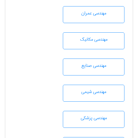
مهندسی عمران
مهندسی مکانیک
مهندسی صنايع
مهندسي شيمی
مهندسی پزشکی