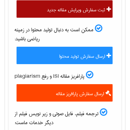
ثبت سفارش ویرایش مقاله جدید
ممکن است به دنبال تولید محتوا در زمینه
رياضی
باشید:
ارسال سفارش تولید محتوا
پارافریز مقاله ISI و رفع plagiarism
ارسال سفارش پارافریز مقاله
ترجمه فیلم، فایل صوتی و زیر نویس فیلم از
دیگر خدمات ماست: