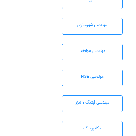
مهندسی شهرسازی
مهندسی هوافضا
مهندسی HSE
مهندسی اپتیک و لیزر
مکاترونیک