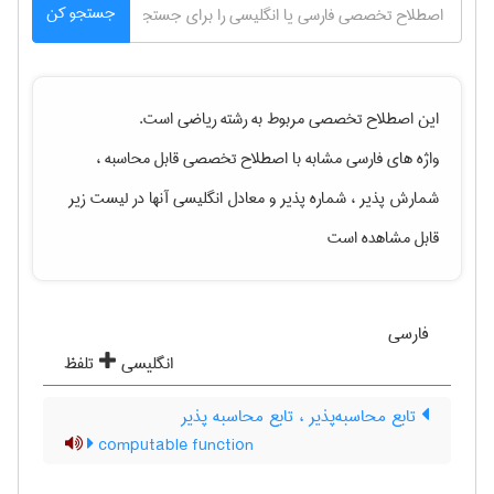
جستجو کن
این اصطلاح تخصصی مربوط به رشته
رياضی
است.
واژه های فارسی مشابه با اصطلاح تخصصی
قابل محاسبه ،
شمارش پذیر ، شماره پذیر
و معادل انگلیسی آنها در لیست زیر
قابل مشاهده است
فارسی
انگلیسی
تلفظ
تابع محاسبه‌پذیر ، تابع محاسبه پذیر
computable function