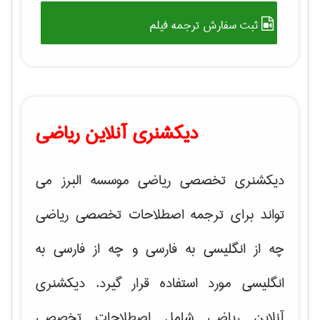
ثبت سفارش ترجمه فیلم
دیکشنری آنلاین ریاضی
دیکشنری تخصصی ریاضی موسسه البرز می
تواند برای ترجمه اصطلاحات تخصصی ریاضی
چه از انگلیسی به فارسی و چه از فارسی به
انگلیسی مورد استفاده قرار گیرد. دیکشنری
آنلاین ریاضی شامل اصطلاحات تخصصی