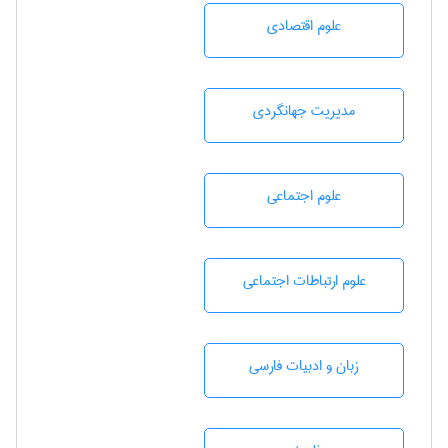
علوم اقتصادی
مديريت جهانگردی
علوم اجتماعی
علوم ارتباطات اجتماعی
زبان و ادبيات فارسی