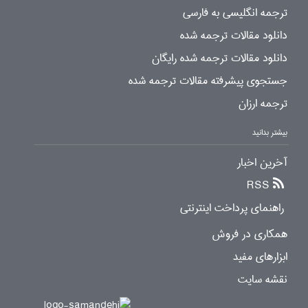
ترجمه انگلیسی به فارسی
دانلود مقالات ترجمه شده
دانلود مقالات ترجمه شده رایگان
جستجوی پیشرفته مقالات ترجمه شده
ترجمه ارزان
بیشتر بدانید
آخرین اخبار
RSS
راهنمای پرداخت اینترنتی
همکاری در فروش
ابزارهای مفید
نقشه سایت