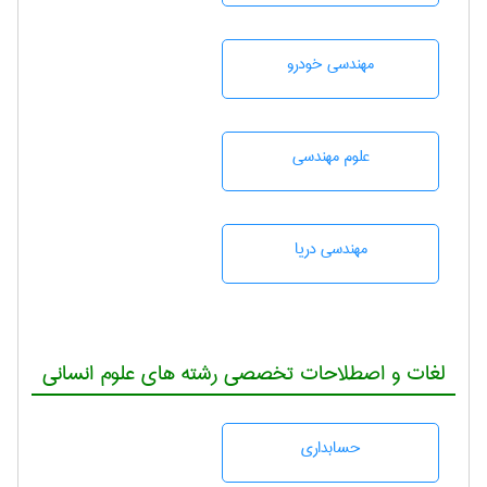
مهندسی خودرو
علوم مهندسی
مهندسی دریا
لغات و اصطلاحات تخصصی رشته های علوم انسانی
حسابداری