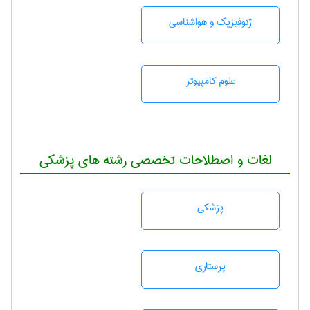
ژئوفيزيك و هواشناسی
علوم کامپیوتر
لغات و اصطلاحات تخصصی رشته های پزشکی
پزشكی
پرستاری