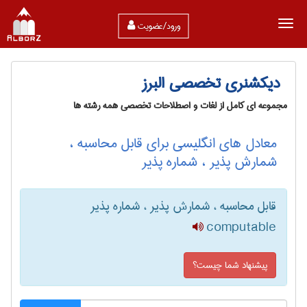
ورود/عضویت
دیکشنری تخصصی البرز
مجموعه ای کامل از لغات و اصطلاحات تخصصی همه رشته ها
معادل های انگلیسی برای قابل محاسبه ،
شمارش پذیر ، شماره پذیر
قابل محاسبه ، شمارش پذیر ، شماره پذیر
computable
پیشنهاد شما چیست؟