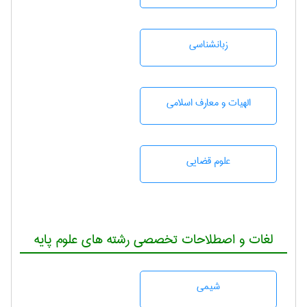
زبانشناسی
الهیات و معارف اسلامی
علوم قضایی
لغات و اصطلاحات تخصصی رشته های علوم پایه
شيمی