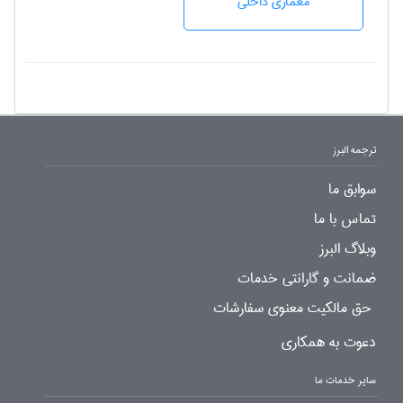
معماری داخلی
ترجمه البرز
سوابق ما
تماس با ما
وبلاگ البرز
ضمانت و گارانتی خدمات
حق مالکیت معنوی سفارشات
دعوت به همکاری
سایر خدمات ما