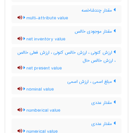
مقدار چندشاخصه
multi-attribute value
مقدار موجودی خالص
net inventory value
ارزش کنونی ، ارزش خالص کنونی ، ارزش فعلی خالص
، ارزش خالص حال
net present value
مبلغ اسمی ، ارزش اسمی
nominal value
مقدار عددی
numberical value
مقدار عددی
numerical value