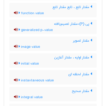
مقدار تابع ، تابع مقدار تابع
function value
پی (P)-مقدار تعمیم‌یافته
generalized p-value
مقدار تصویر
image value
مقدار اولیه ، مقدار آغازین
initial value
مقدار لحظه ای
instantaneous value
مقدار صحیح
integral value