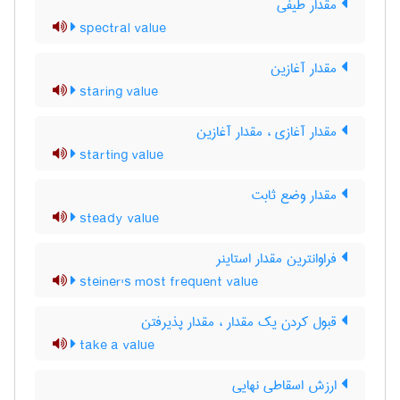
مقدار طیفی
spectral value
مقدار آغازین
staring value
مقدار آغازی ، مقدار آغازین
starting value
مقدار وضع ثابت
steady value
فراوانترین مقدار استاینر
steiner's most frequent value
قبول کردن یک مقدار ، مقدار پذیرفتن
take a value
ارزش اسقاطی نهایی