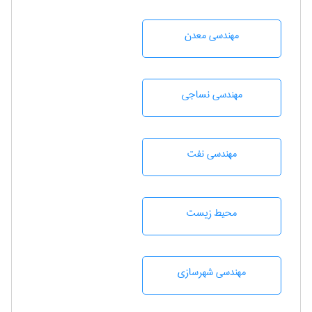
مهندسی معدن
مهندسي نساجی
مهندسی نفت
محيط زيست
مهندسی شهرسازی