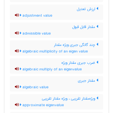
ارزش تعدیل
adjustment value
مقدار قابل قبول
admissible value
چند گانگی جبری ویژه مقدار
algebraic multiplicity of an eigen value
ضرب جبری مقدار ویژه
algebraic multiply of an eigenvalue
مقدار جبری
algebraic value
ویژه‌مقدار تقریبی ، ویژه مقدار تقریبی
approximate eigenvalue