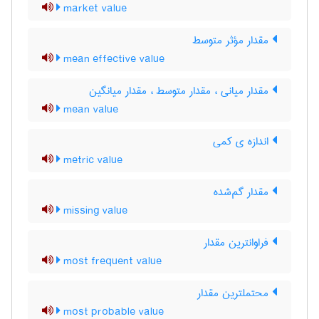
market value
مقدار مؤثر متوسط
mean effective value
مقدار میانی ، مقدار متوسط ، مقدار میانگین
mean value
اندازه ی کمی
metric value
مقدار گم‌شده
missing value
فراوانترین مقدار
most frequent value
محتملترین مقدار
most probable value