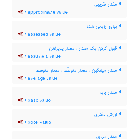
مقدار تقریبی
approximate value
بهای ارزیابی شده
assessed value
قبول کردن یک مقدار ، مقدار پذیرفتن
assume a value
مقدار میانگین ، مقدار متوسّط ، مقدار متوسط
average value
مقدار پایه
base value
ارزش دفتری
book value
مقدار مرزی