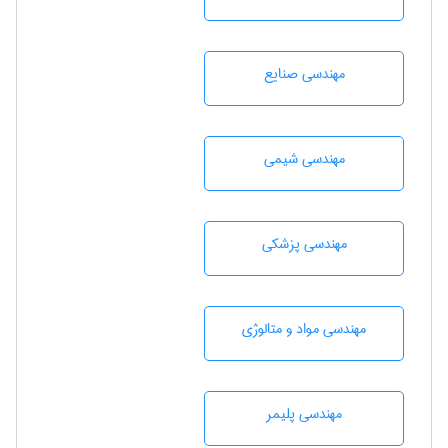
مهندسی صنايع
مهندسي شيمی
مهندسی پزشکی
مهندسی مواد و متالوژی
مهندسی پليمر