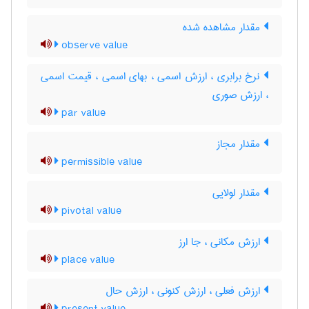
مقدار مشاهده شده
observe value
نرخ برابری ، ارزش اسمی ، بهای اسمی ، قیمت اسمی
، ارزش صوری
par value
مقدار مجاز
permissible value
مقدار لولایی
pivotal value
ارزش مکانی ، جا ارز
place value
ارزش فعلی ، ارزش کنونی ، ارزش حال