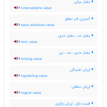
مقدار میانی
intermediate value
کمترین قدر مطلق
least absolute value
مقدار حد ، مقدار حدی
limit value
مقدار حدی ، حد ، مرز
limiting value
ارزش نقدینگی
liquidating value
ارزش منطقی
logical value
قیمت بازار ، ارزش بازاری