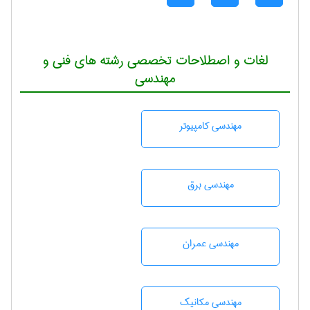
لغات و اصطلاحات تخصصی رشته های فنی و
مهندسی
مهندسی كامپيوتر
مهندسی برق
مهندسی عمران
مهندسی مکانیک