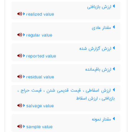
ارزش بازیافتی
realized value
مقدار عادی
regular value
ارزش گزارش شده
reported value
ارزش باقیمانده
residual value
ارزش اسقاطی ، قیمت قدیمی شدن ، قیمت حراج ،
بازیافتی ، ارزش اسقاط
salvage value
مقدار نمونه
sample value