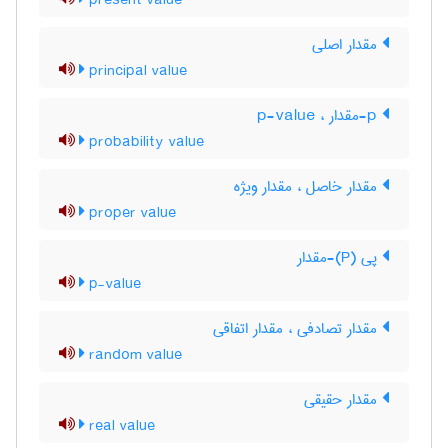
present value
مقدار اصلی
principal value
p-مقدار ، p-value
probability value
مقدار خاصل ، مقدار ویژه
proper value
پی (P)-مقدار
p-value
مقدار تصادفی ، مقدار اتفاقی
random value
مقدار حقیقی
real value