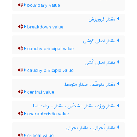
boundary value
مقدار فروریزش
breakdown value
مقدار اصلی کوشی
cauchy principal value
مقدار اصلی کُشی
cauchy principle value
مقدار متوسّط ، مقدار متوسط
central value
مقدار ویژه ، مقدار مشخّص ، مقدار سرشت نما
characteristic value
مقدار بُحرانی ، مقدار بحرانی
critical value