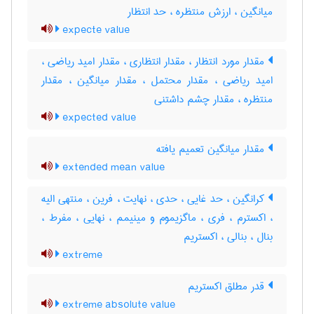
میانگین ، ارزش منتظره ، حد انتظار
expecte value
مقدار مورد انتظار ، مقدار انتظاری ، مقدار امید ریاضی ،
امید ریاضی ، مقدار محتمل ، مقدار میانگین ، مقدار
منتظره ، مقدار چشم داشتنی
expected value
مقدار میانگین تعمیم یافته
extended mean value
کرانگین ، حد غایی ، حدی ، نهایت ، فرین ، منتهی الیه
، اکسترم ، فری ، ماگزیموم و مینیمم ، ‌نهایی ، ‌مفرط ،
بنال ، ‌بنالی ، اکستریم
extreme
قدر مطلق اکستریم
extreme absolute value