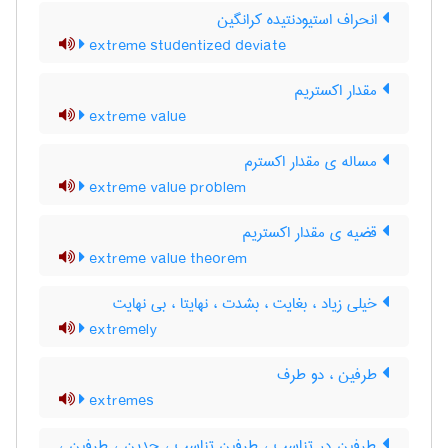
انحراف استیودنتیده کرانگین
extreme studentized deviate
مقدار اکستریم
extreme value
مساله ی مقدار اکسترم
extreme value problem
قضیه ی مقدار اکستریم
extreme value theorem
خیلی زیاد ، بغایت ، بشدت ، نهایتا ، بی نهایت
extremely
طرفین ، دو طرف
extremes
طرفین در تناسب ، طرفین تناسب ، حدین ، طرفین ،