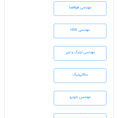
مهندسی هوافضا
مهندسی HSE
مهندسی اپتیک و لیزر
مکاترونیک
مهندسی خودرو