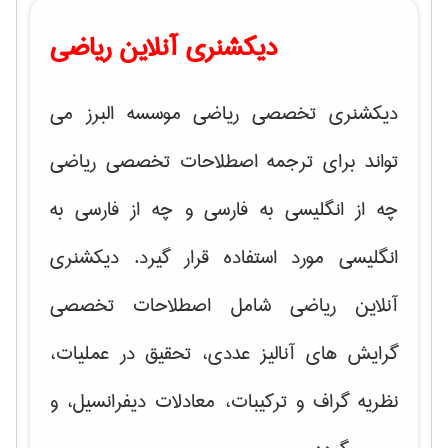
دیکشنری آنلاین ریاضی
دیکشنری تخصصی ریاضی موسسه البرز می
تواند برای ترجمه اصطلاحات تخصصی ریاضی
چه از انگلیسی به فارسی و چه از فارسی به
انگلیسی مورد استفاده قرار گیرد. دیکشنری
آنلاین ریاضی شامل اصطلاحات تخصصی
گرایش های
آنالیز عددی، تحقیق در عملیات،
نظریه گراف و تركیبات، معادلات دیفرانسیل
، و