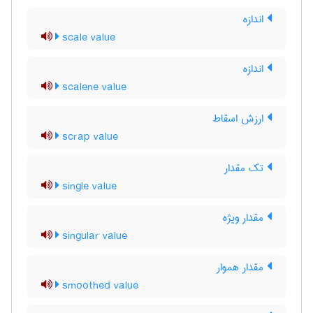
اندازه
scale value
اندازه
scalene value
ارزش اسقاط
scrap value
تک مقدار
single value
مقدار ویژه
singular value
مقدار هموار
smoothed value