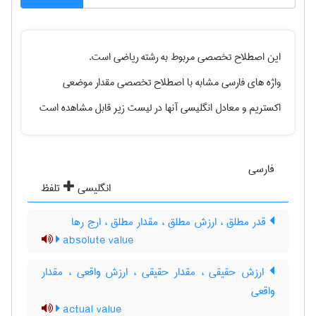
این اصطلاح تخصصی مربوط به رشته
رياضی
است.
واژه های فارسی مشابه با اصطلاح تخصصی
مقدار موضعی
اکستریم
و معادل انگلیسی آنها در لیست زیر قابل مشاهده است
فارسی
انگلیسی
تلفظ
قدر مطلق ، ارزش مطلق ، مقدار مطلق ، ارج رها
absolute value
ارزش حقیقی ، مقدار حقیقی ، ارزش واقعی ، مقدار
واقعی
actual value