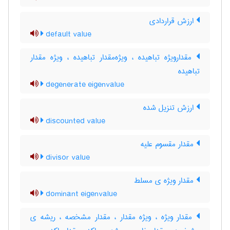
ارزش قراردادی
default value
مقدارویژه تباهیده ، ویژه‌مقدار تباهیده ، ویژه مقدار
تباهیده
degenerate eigenvalue
ارزش تنزیل شده
discounted value
مقدار مقسوم علیه
divisor value
مقدار ویژه ی مسلط
dominant eigenvalue
مقدار ویژه ، ویژه مقدار ، مقدار مشخصه ، ریشه ی