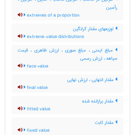
رأسین
extremes of a proportion
توزیعهای مقدار کرانگین
extreme-value distributions
مبلغ ایمنی ، مبلغ صوری ، ارزش ظاهری ، قیمت
سیاهه ، ارزش رسمی
face value
مقدار انتهایی ، ارزش نهایی
final value
مقدار برازانده شده
fitted value
مقدار ثابت
fixed value