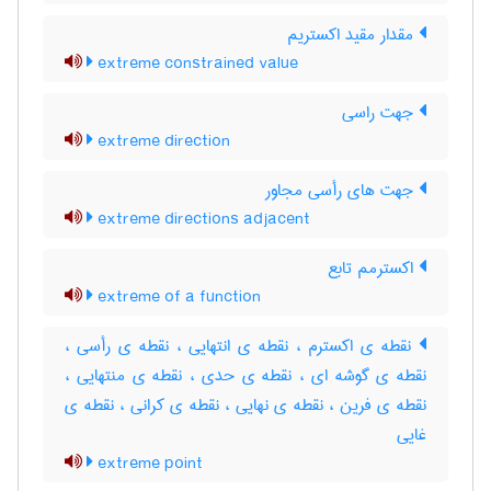
مقدار مقید اکستریم
extreme constrained value
جهت راسی
extreme direction
جهت های رأسی مجاور
extreme directions adjacent
اکسترمم تابع
extreme of a function
نقطه ی اکسترم ، نقطه ی انتهایی ، نقطه ی رأسی ،
نقطه ی گوشه ای ، نقطه ی حدی ، نقطه ی منتهایی ،
‌نقطه ی فرین ، نقطه ی نهایی ، نقطه ی کرانی ، نقطه ی
غایی
extreme point