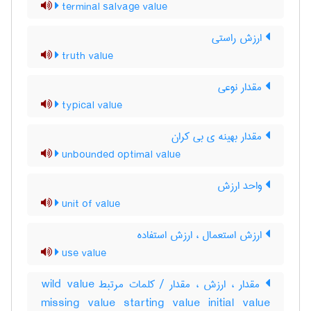
terminal salvage value
ارزش راستی
truth value
مقدار نوعی
typical value
مقدار بهینه ی بی کران
unbounded optimal value
واحد ارزش
unit of value
ارزش استعمال ، ارزش استفاده
use value
مقدار ، ارزش ، مقدار / کلمات مرتبط wild value
missing value starting value initial value