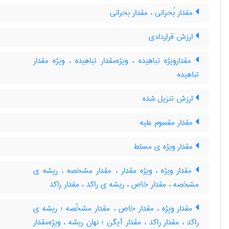
مقدار بُحرانی ، مقدار بحرانی
ارزش قراردادی
مقدارویژه تباهیده ، ویژه‌مقدار تباهیده ، ویژه مقدار
تباهیده
ارزش تنزیل شده
مقدار مقسوم علیه
مقدار ویژه ی مسلط
مقدار ویژه ، ویژه مقدار ، مقدار مشخصه ، ریشه ی
مشخصه ، مقدار خاص ، ریشه ی راکد ، مقدار راکد
مقدار ویژه ، مقدار خاص ، مقدار مشخّصه ؛ ریشه ی
راکد ، مقدار راکد ، مقدار آیگن ؛ نهان ریشه ، ویژه‌مقدار