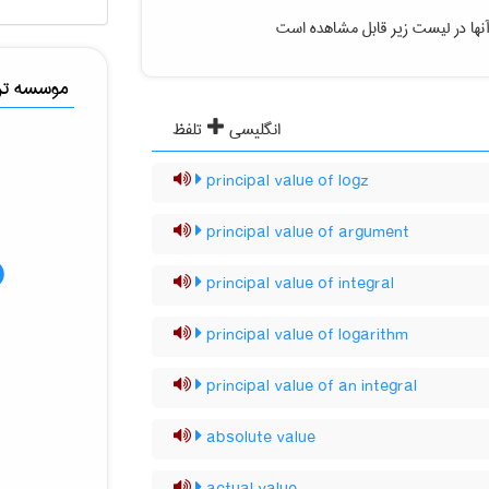
نها در لیست زیر قابل مشاهده است
موسسه ترج
انگلیسی
تلفظ
principal value of logz
principal value of argument
principal value of integral
principal value of logarithm
principal value of an integral
absolute value