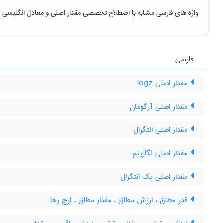
واژه های فارسی مشابه با اصطلاح تخصصی
مقدار اصلی
و معادل انگلیسی آ
فارسی
مقدار اصلی logz
مقدار اصلی آرگومان
مقدار اصلی انتگرال
مقدار اصلی لگاریتم
مقدار اصلی یک انتگرال
قدر مطلق ، ارزش مطلق ، مقدار مطلق ، ارج رها