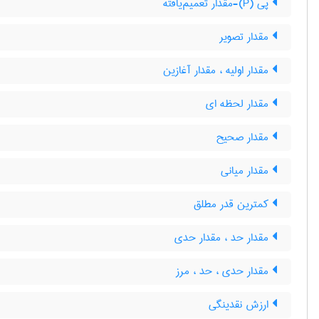
پی (P)-مقدار تعمیم‌یافته
مقدار تصویر
مقدار اولیه ، مقدار آغازین
مقدار لحظه ای
مقدار صحیح
مقدار میانی
کمترین قدر مطلق
مقدار حد ، مقدار حدی
مقدار حدی ، حد ، مرز
ارزش نقدینگی