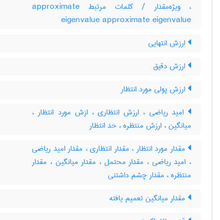
، ویژه‌مقدار / کلمات مرتبط approximate
eigenvalue approximate eigenvalue
ارزش انتهایی
ارزش دقیق
ارزش پولی مورد انتظار
امید ریاضی ، ارزش انتظاری ، ازش مورد انتظار ،
میانگین ، ارزش منتظره ، حد انتظار
مقدار مورد انتظار ، مقدار انتظاری ، مقدار امید ریاضی
، امید ریاضی ، مقدار محتمل ، مقدار میانگین ، مقدار
منتظره ، مقدار چشم داشتنی
مقدار میانگین تعمیم یافته