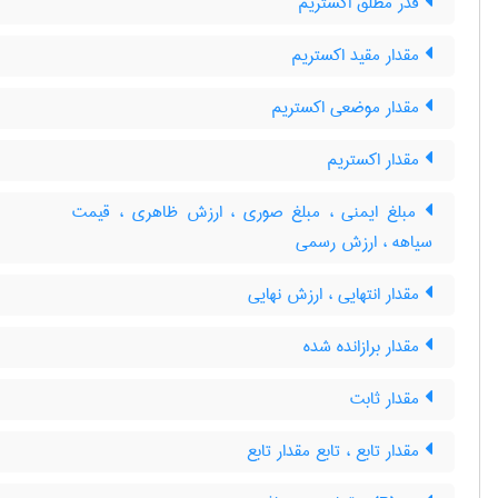
قدر مطلق اکستریم
مقدار مقید اکستریم
مقدار موضعی اکستریم
مقدار اکستریم
مبلغ ایمنی ، مبلغ صوری ، ارزش ظاهری ، قیمت
سیاهه ، ارزش رسمی
مقدار انتهایی ، ارزش نهایی
مقدار برازانده شده
مقدار ثابت
مقدار تابع ، تابع مقدار تابع