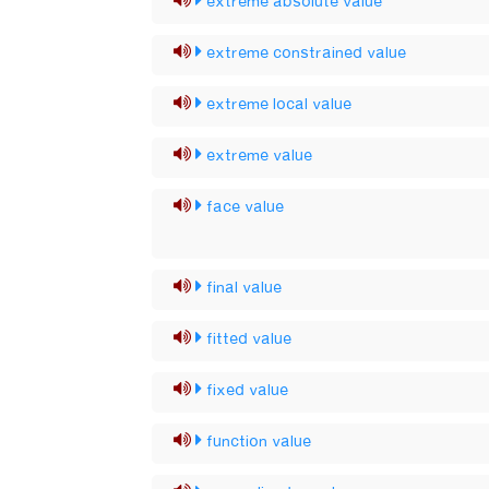
extreme absolute value
extreme constrained value
extreme local value
extreme value
face value
final value
fitted value
fixed value
function value