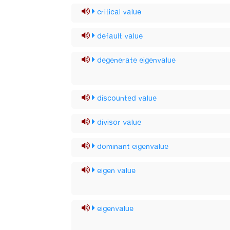
critical value
default value
degenerate eigenvalue
discounted value
divisor value
dominant eigenvalue
eigen value
eigenvalue