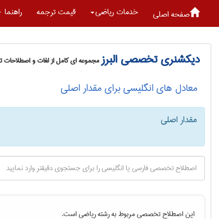
خدمات رياضی
قیمت ترجمه
راهنما
صفحه اصلی
دیکشنری تخصصی البرز
مجموعه ای کامل از لغات و اصطلاحات 
معادل های انگلیسی برای مقدار اصلی
مقدار اصلی
این اصطلاح تخصصی مربوط به رشته
رياضی
است.