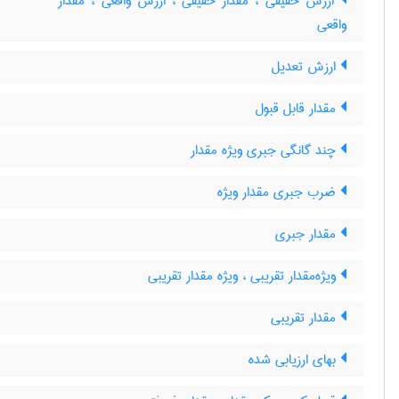
ارزش حقیقی ، مقدار حقیقی ، ارزش واقعی ، مقدار
واقعی
ارزش تعدیل
مقدار قابل قبول
چند گانگی جبری ویژه مقدار
e
ضرب جبری مقدار ویژه
مقدار جبری
ویژه‌مقدار تقریبی ، ویژه مقدار تقریبی
مقدار تقریبی
بهای ارزیابی شده