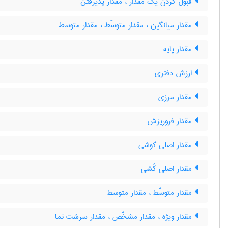
قبول کردن یک مقدار ، مقدار پذیرفتن
مقدار میانگین ، مقدار متوسّط ، مقدار متوسط
مقدار پایه
ارزش دفتری
مقدار مرزی
مقدار فروریزش
مقدار اصلی کوشی
مقدار اصلی کُشی
مقدار متوسّط ، مقدار متوسط
مقدار ویژه ، مقدار مشخّص ، مقدار سرشت نما