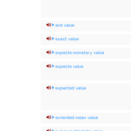
end value
exact value
expecte monetary value
expecte value
expected value
extended mean value