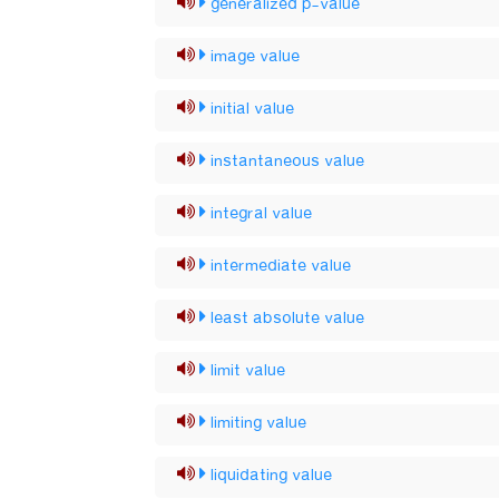
generalized p-value
image value
initial value
instantaneous value
integral value
intermediate value
least absolute value
limit value
limiting value
liquidating value