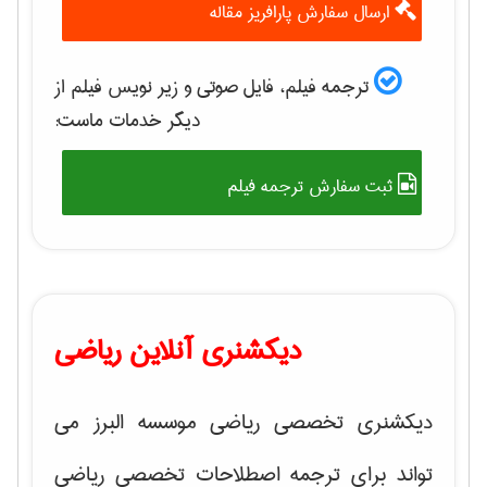
ارسال سفارش پارافریز مقاله
ترجمه فیلم، فایل صوتی و زیر نویس فیلم از
دیگر خدمات ماست:
ثبت سفارش ترجمه فیلم
دیکشنری آنلاین ریاضی
دیکشنری تخصصی ریاضی موسسه البرز می
تواند برای ترجمه اصطلاحات تخصصی ریاضی