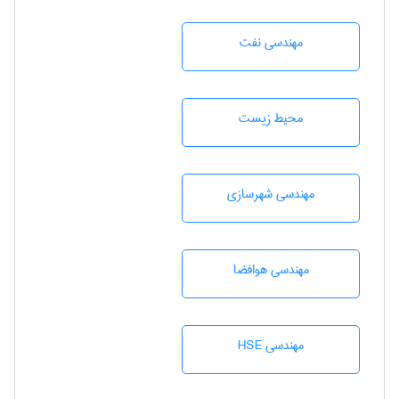
مهندسی نفت
محيط زيست
مهندسی شهرسازی
مهندسی هوافضا
مهندسی HSE