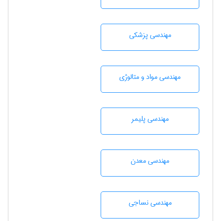
مهندسی پزشکی
مهندسی مواد و متالوژی
مهندسی پليمر
مهندسی معدن
مهندسي نساجی