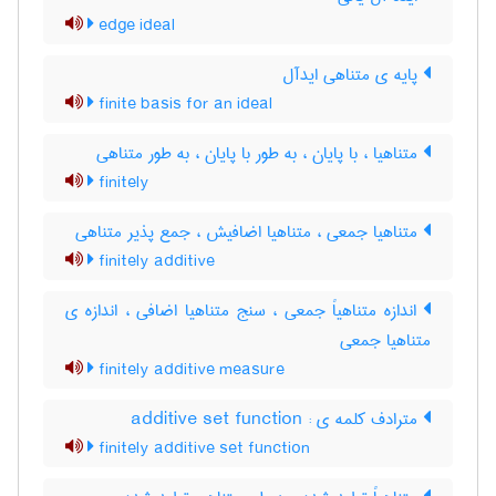
edge ideal
پایه ی متناهی ایدآل
finite basis for an ideal
متناهیا ، با پایان ، به طور با پایان ، به طور متناهی
finitely
متناهیا جمعی ، متناهیا اضافیش ، جمع پذیر متناهی
finitely additive
اندازه متناهیاً جمعی ، سنج متناهیا اضافی ، اندازه ی
متناهیا جمعی
finitely additive measure
مترادف کلمه ی : additive set function
finitely additive set function