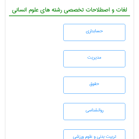
لغات و اصطلاحات تخصصی رشته های علوم انسانی
حسابداری
مديريت
حقوق
روانشناسی
تربيت بدنی و علوم ورزشی