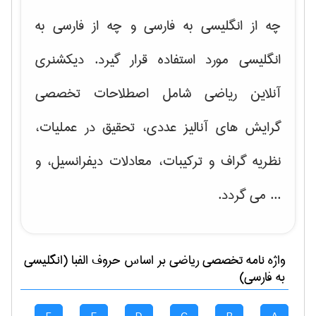
چه از انگلیسی به فارسی و چه از فارسی به
انگلیسی مورد استفاده قرار گیرد. دیکشنری
آنلاین ریاضی شامل اصطلاحات تخصصی
گرایش های
آنالیز عددی، تحقیق در عملیات،
نظریه گراف و تركیبات، معادلات دیفرانسیل
، و
... می گردد.
واژه نامه تخصصی
رياضی
بر اساس حروف الفبا (انگلیسی
به فارسی)