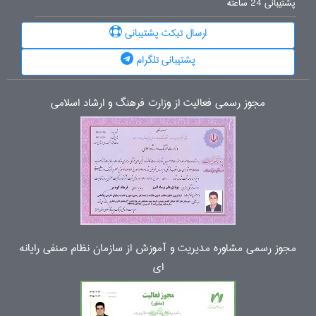
پشتیبانی 24 ساعته
ارسال تیکت پشتیبانی
پشتیبانی تلگرام
مجوز رسمی فعالیت از وزارت فرهنگ و ارشاد اسلامی
مجوز رسمی مشاوره مدیریت و آموزش از سازمان نظام صنفی رایانه
ای