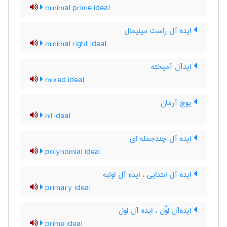
minimal prime ideal
ایده آل راست مینیمال
minimal right ideal
ایدآل آمیخته
mixed ideal
پوچ آرمان
nil ideal
ایده آل چندجمله ای
polynomial ideal
ایده آل ابتدایی ، ایده آل اولیه
primary ideal
ایده‌آل اوّل ، ایده آل اول
prime ideal