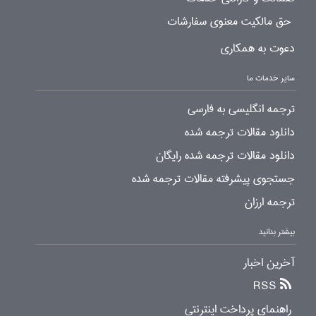
حق مالکیت معنوی سفارشات
دعوت به همکاری
سایر خدمات ما
ترجمه انگلیسی به فارسی
دانلود مقالات ترجمه شده
دانلود مقالات ترجمه شده رایگان
جستجوی پیشرفته مقالات ترجمه شده
ترجمه ارزان
بیشتر بدانید
آخرین اخبار
RSS
راهنمای پرداخت اینترنتی