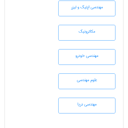
مهندسی اپتیک و لیزر
مکاترونیک
مهندسی خودرو
علوم مهندسی
مهندسی دریا