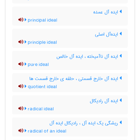
ایده آل عمده
principal ideal
ایده‌آل اصلی
principle ideal
ایده آل ناآمیخته ، ایده آل خالص
pure ideal
ایده آل خارج قسمتی ، حلقه ی خارج قسمت ها
quotient ideal
ایده آل رادیکال
radical ideal
ریشگی یک ایده آل ، رادیکال ایده آل
radical of an ideal