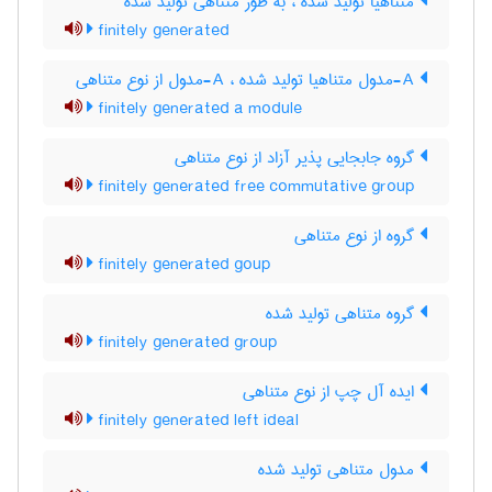
متناهیاً تولید شده ، به طور متناهی تولید شده
finitely generated
A-مدول متناهیا تولید شده ، A-مدول از نوع متناهی
finitely generated a module
گروه جابجایی پذیر آزاد از نوع متناهی
finitely generated free commutative group
گروه از نوع متناهی
finitely generated goup
گروه متناهی تولید شده
finitely generated group
ایده آل چپ از نوع متناهی
finitely generated left ideal
مدول متناهی تولید شده