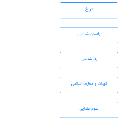
تاريخ
باستان شناسی
زبانشناسی
الهیات و معارف اسلامی
علوم قضایی