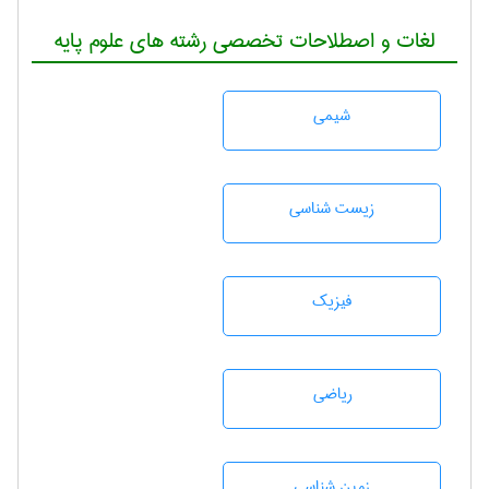
لغات و اصطلاحات تخصصی رشته های علوم پایه
شيمی
زيست شناسی
فیزیک
رياضی
زمين شناسی