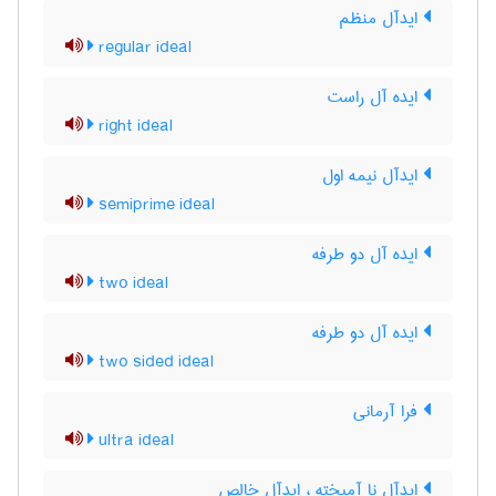
ایدآل منظم
regular ideal
ایده آل راست
right ideal
ایدآل نیمه اول
semiprime ideal
ایده آل دو طرفه
two ideal
ایده آل دو طرفه
two sided ideal
فرا آرمانی
ultra ideal
ایدآل نا آمیخته ، ایدآل خالص