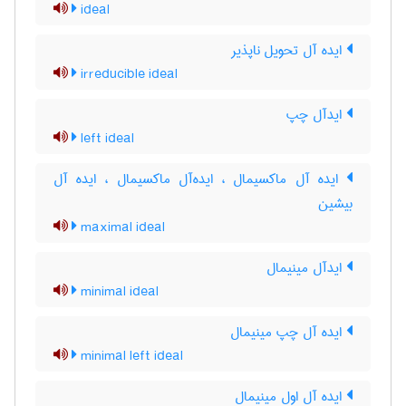
ideal
ایده آل تحویل ناپذیر
irreducible ideal
ایدآل چپ
left ideal
ایده آل ماکسیمال ، ایده‌آل ماکسیمال ، ایده آل
بیشین
maximal ideal
ایدآل مینیمال
minimal ideal
ایده آل چپ مینیمال
minimal left ideal
ایده آل اول مینیمال