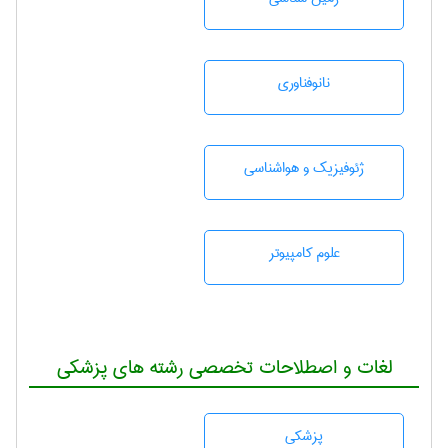
نانوفناوری
ژئوفيزيك و هواشناسی
علوم کامپیوتر
لغات و اصطلاحات تخصصی رشته های پزشکی
پزشكی