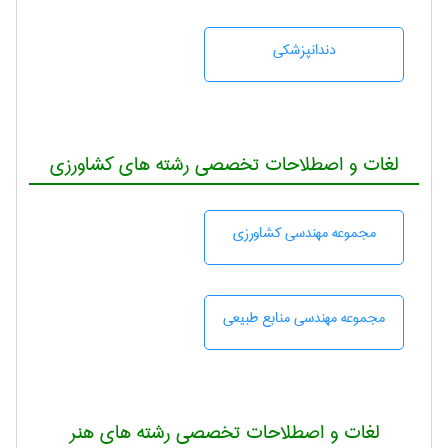
دندانپزشكی
لغات و اصطلاحات تخصصی رشته های کشاورزی
مجموعه مهندسی كشاورزی
مجموعه مهندسی منابع طبيعی
لغات و اصطلاحات تخصصی رشته های هنر