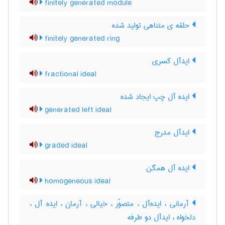
finitely generated module
حلقه ی متناهی تولید شده
finitely generated ring
ایدآل کسری
fractional ideal
ایده آل چپ ایجاد شده
generated left ideal
ایدآل مدرج
graded ideal
ایده آل همگن
homogeneous ideal
آرمانی ، ایده‌آل ، متصوّر ، خیالی ، آرمان ، ایده آل ،
دلخواه ، ایدآل دو طرفه