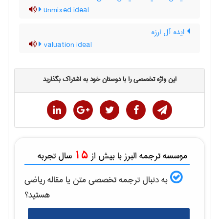
unmixed ideal
ایده آل ارزه
valuation ideal
این واژه تخصصی را با دوستان خود به اشتراک بگذارید
15
موسسه ترجمه البرز با بیش از
سال تجربه
به دنبال ترجمه تخصصی متن یا مقاله
رياضی
هستید؟