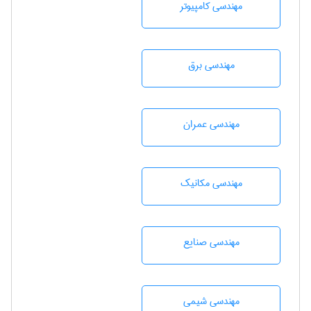
مهندسی كامپيوتر
مهندسی برق
مهندسی عمران
مهندسی مکانیک
مهندسی صنايع
مهندسي شيمی