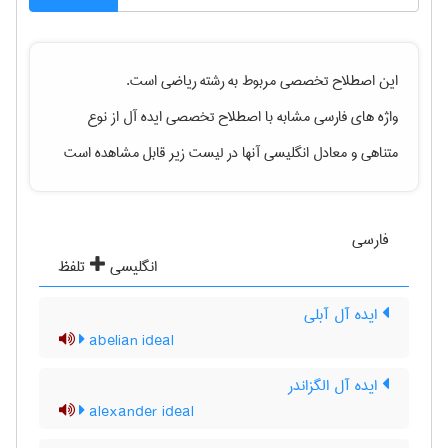
این اصطلاح تخصصی مربوط به رشته
رياضی
است.
واژه های فارسی مشابه با اصطلاح تخصصی
ایده آل از نوع
متناهی
و معادل انگلیسی آنها در لیست زیر قابل مشاهده است
فارسی
انگلیسی
تلفظ
ایده آل آبلی
abelian ideal
ایده آل الگزاندر
alexander ideal