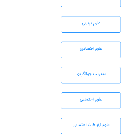
علوم تربيتی
علوم اقتصادی
مديريت جهانگردی
علوم اجتماعی
علوم ارتباطات اجتماعی