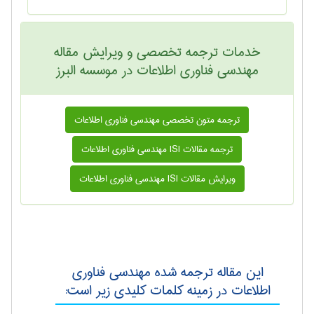
خدمات ترجمه تخصصی و ویرایش مقاله
مهندسی فناوری اطلاعات در موسسه البرز
ترجمه متون تخصصی مهندسی فناوری اطلاعات
ترجمه مقالات ISI مهندسی فناوری اطلاعات
ویرایش مقالات ISI مهندسی فناوری اطلاعات
این مقاله ترجمه شده مهندسی فناوری
اطلاعات در زمینه کلمات کلیدی زیر است: