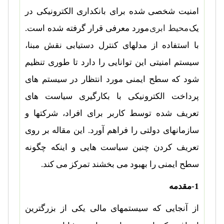
امنیت شخصی شده برای بانکداری الکترونیکی در
یک
محیط ابری
مورد معرفی قرار گرفته شده است.
با استفاده از مدلهای کنترل دستیابی نقش مبنا،
سیستم امنیتی این توانایی را دارد تا طوری تنظیم
شود که سطح ایمنی مورد انتظار در سیستم های
پرداخت الکترونیکی با بکارگیری سیاست های
تعریف شده توسط کاربر برای افراد، شرکتها و
سازمانهای دولتی را فراهم آورد. این مقاله بر روی
تعریف کردن چنین سیاست هایی و اینکه چگونه
سطح ایمنی را بهبود می بخشند تمرکز می کند.
1-مقدمه
از آنجایی که سیستمهای مالی یکی از بزرگترین