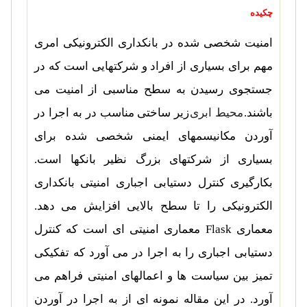
چکیده
امنیت شخصی شده در بانکداری الکترونیکی امری
مهم برای بسیاری از افراد و شرکتهایی است که در
جستجوی رسیدن به سطح مناسبی از امنیت می
باشند.
محیط ابری
زیر ساختی مناسب در به اجرا در
آوردن مکانیسمهای ایمنی شخصی شده برای
بسیاری از شرکتهای بزرگ نظیر بانکها است.
بکارگیری کنترل دستیابی اجباری امنیتی بانکداری
الکترونیکی را تا سطح بالایی افزایش می دهد.
معماری
Flask
معماری امنیتی ای است که کنترل
دستیابی اجباری را به اجرا در می آورد که تفکیکی
تمیز بین سیاست ها و اعمالهای امنیتی فراهم می
آورد. در این مقاله نمونه ای از به اجرا در آوردن