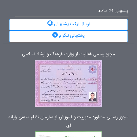
پشتیبانی 24 ساعته
ارسال تیکت پشتیبانی
پشتیبانی تلگرام
مجوز رسمی فعالیت از وزارت فرهنگ و ارشاد اسلامی
مجوز رسمی مشاوره مدیریت و آموزش از سازمان نظام صنفی رایانه
ای