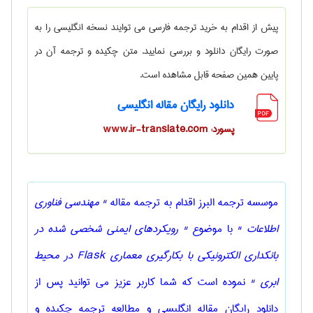
پیش از اقدام به خرید ترجمه فارسی می توایند نسخه انگلیسی را به
صورت رایگان دانلود و بررسی نمایید. متن چکیده و ترجمه آن در
پایین همین صفحه قابل مشاهده است.
دانلود رایگان مقاله انگلیسی
پسورد: www.ir-translate.com
موسسه ترجمه البرز اقدام به ترجمه مقاله
" مهندسی فناوری
اطلاعات "
با موضوع
" رویکردهای ایمنی شخصی شده در
بانکداری الکترونیکی با بکارگیری معماری Flask در محیط
ابری "
نموده است که شما کاربر عزیز می توانید پس از
دانلود رایگان مقاله انگلیسی و مطالعه ترجمه چکیده و