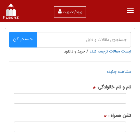
ورود/عضویت
جستجو کن
لیست مقالات ترجمه شده
/
خرید و دانلود
مشاهده چکیده
نام و نام خانوادگی:
*
تلفن همراه :
*