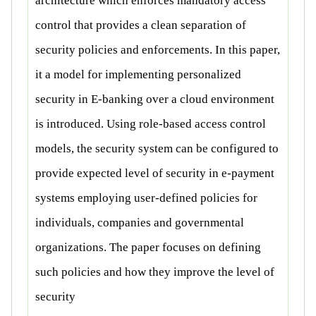
architecture which enforces mandatory access
control that provides a clean separation of
security policies and enforcements. In this paper,
it a model for implementing personalized
security in E-banking over a cloud environment
is introduced. Using role-based access control
models, the security system can be configured to
provide expected level of security in e-payment
systems employing user-defined policies for
individuals, companies and governmental
organizations. The paper focuses on defining
such policies and how they improve the level of
security