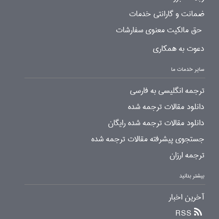
ضمانت و گارانتی خدمات
حق مالکیت معنوی سفارشات
دعوت به همکاری
سایر خدمات ما
ترجمه انگلیسی به فارسی
دانلود مقالات ترجمه شده
دانلود مقالات ترجمه شده رایگان
جستجوی پیشرفته مقالات ترجمه شده
ترجمه ارزان
بیشتر بدانید
آخرین اخبار
RSS