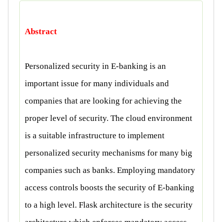
Abstract
Personalized security in E-banking is an
important issue for many individuals and
companies that are looking for achieving the
proper level of security. The cloud environment
is a suitable infrastructure to implement
personalized security mechanisms for many big
companies such as banks. Employing mandatory
access controls boosts the security of E-banking
to a high level. Flask architecture is the security