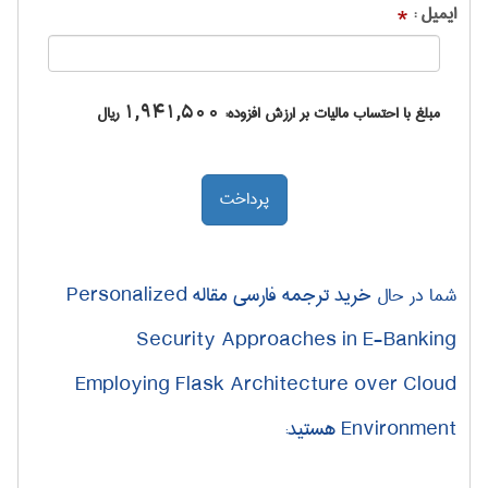
ایمیل :
*
مبلغ با احتساب مالیات بر ارزش افزوده:
1,941,500
ریال
خرید ترجمه فارسی مقاله Personalized
شما در حال
Security Approaches in E-Banking
Employing Flask Architecture over Cloud
Environment هستید
: