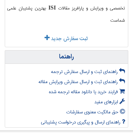
تخصصی و ویرایش و پارافریز مقالات
بهترین پشتیبان علمی
ISI
شماست
ثبت سفارش جدید
راهنما
راهنمای ثبت و ارسال سفارش ترجمه
راهنمای ثبت و ارسال سفارش ویرایش مقاله
فرایند خرید یا دانلود مقاله ترجمه شده
ابزارهای مفید
حق مالکیت معنوی سفارشات
راهنمای ارسال و پیگیری درخواست پشتیبانی