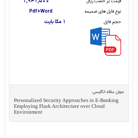
قیمت بر حسب ریال
1,941,500
نوع فایل های ضمیمه
Pdf+Word
حجم فایل
1 مگا بایت
عنوان مقاله انگليسی
Personalized Security Approaches in E-Banking
Employing Flask Architecture over Cloud
Environment