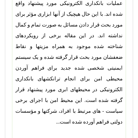
عملیات بانکداری الکترونیکی مورد پیشنهاد واقع
شده اند. با این حال هیچیک از آنها ابزاری مؤثر برای
مورد بحث قرار دادن مسائل به صورت تمام و کمال
نداشته اند. در این مقاله برخی از رویکردهای
شناخته شده موجود به همراه مزیتها و نقاط
ضعفشان مورد بحث قرار گرفته شده و یک سیستم
ایمنیتی شخصی شده جدید برای فراهم آوردن
محیطی امن برای انجام ترانکشهای بانکداری
الکترونیکی در محیطهای ابری مورد پیشنهاد قرار
گرفته شده است. این محیط امن با اجرای برخی
سیاست - های مرتبط با افراد، شرکتها و مؤسسات
دولتی فراهم آورده شده است...