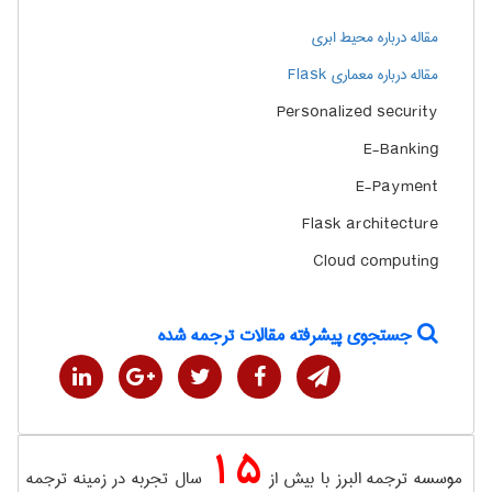
مقاله درباره محیط ابری
مقاله درباره معماری Flask
Personalized security
E-Banking
E-Payment
Flask architecture
Cloud computing
جستجوی پیشرفته مقالات ترجمه شده
15
موسسه ترجمه البرز با بیش از
سال تجربه در زمینه ترجمه