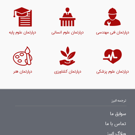
دپارتمان فنی مهندسی
دپارتمان علوم انسانی
دپارتمان علوم پایه
دپارتمان علوم پزشکی
دپارتمان کشاورزی
دپارتمان هنر
ترجمه البرز
سوابق ما
تماس با ما
وبلاگ البرز