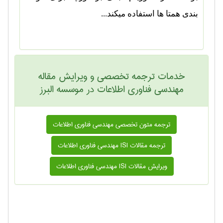
بندی همتا ها استفاده میکند...
خدمات ترجمه تخصصی و ویرایش مقاله
مهندسی فناوری اطلاعات در موسسه البرز
ترجمه متون تخصصی مهندسی فناوری اطلاعات
ترجمه مقالات ISI مهندسی فناوری اطلاعات
ویرایش مقالات ISI مهندسی فناوری اطلاعات