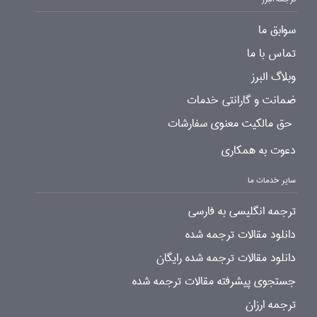
سوابق ما
تماس با ما
وبلاگ البرز
ضمانت و گارانتی خدمات
حق مالکیت معنوی سفارشات
دعوت به همکاری
سایر خدمات ما
ترجمه انگلیسی به فارسی
دانلود مقالات ترجمه شده
دانلود مقالات ترجمه شده رایگان
جستجوی پیشرفته مقالات ترجمه شده
ترجمه ارزان