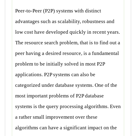
Peer-to-Peer (P2P) systems with distinct
advantages such as scalability, robustness and
low cost have developed quickly in recent years.
The resource search problem, that is to find out a
peer having a desired resource, is a fundamental
problem to be initially solved in most P2P
applications. P2P systems can also be
categorized under database systems. One of the
most important problems of P2P database
systems is the query processing algorithms. Even
a rather small improvement over these
algorithms can have a significant impact on the