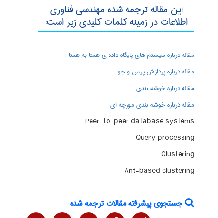
این مقاله ترجمه شده مهندسی فناوری
اطلاعات در زمینه کلمات کلیدی زیر است:
مقاله درباره سیستم های پایگاه داده ی همتا به همتا
مقاله درباره پردازش پرس و جو
مقاله درباره خوشه بندی
مقاله درباره خوشه بندی مورچه ای
Peer-to-peer database systems
Query processing
Clustering
Ant-based clustering
جستجوی پیشرفته مقالات ترجمه شده