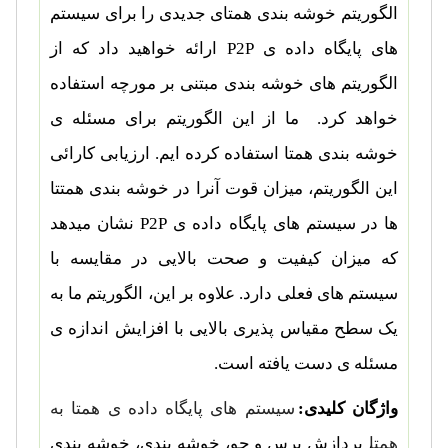
الگوریتم خوشه بندی همتای جدیدی را برای سیستم
های پایگاه داده ی
P2P
ارائه خواهید داد که از
الگوریتم های خوشه بندی مبتنی بر مورچه استفاده
خواهد کرد. ما از این الگوریتم برای مسئله ی
خوشه بندی همتا استفاده کرده ایم. ارزیابی کارائی
این الگوریتم، میزان قوت آنرا در خوشه بندی همتتا
ها در سیستم های پایگاه داده ی
P2P
نشان میدهد
که میزان کیفیت و صحت بالایی در مقایسه با
سیستم های فعلی دارد. علاوه بر این، الگوریتم ما به
یک سطح مقیاس پذیری بالایی با افزایش اندازه ی
مسئله ی دست یافته است.
واژگان کلیدی:
سیستم های پایگاه داده ی همتا به
همتا
، پردازش پرس و جو، خوشه بندی، خوشه بندی