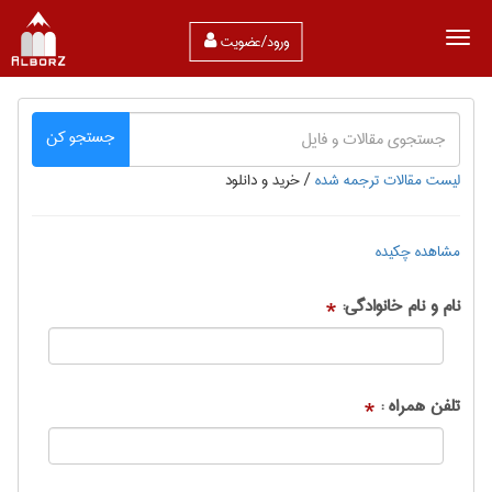
ورود/عضویت
جستجو کن
لیست مقالات ترجمه شده
/
خرید و دانلود
مشاهده چکیده
نام و نام خانوادگی:
*
تلفن همراه :
*