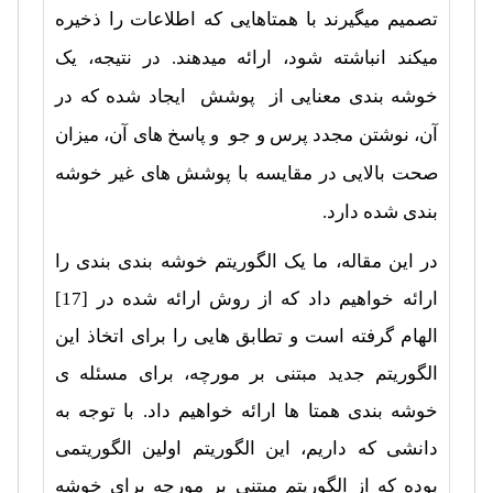
تصمیم میگیرند با همتاهایی که اطلاعات را ذخیره
میکند انباشته شود، ارائه میدهند. در نتیجه، یک
خوشه بندی معنایی از پوشش ایجاد شده که در
آن، نوشتن مجدد پرس و جو و پاسخ های آن، میزان
صحت بالایی در مقایسه با پوشش های غیر خوشه
بندی شده دارد.
در این مقاله، ما یک الگوریتم خوشه بندی بندی را
ارائه خواهیم داد که از روش ارائه شده در
[17]
الهام گرفته است و تطابق هایی را برای اتخاذ این
الگوریتم جدید مبتنی بر مورچه، برای مسئله ی
خوشه بندی همتا ها ارائه خواهیم داد. با توجه به
دانشی که داریم، این الگوریتم اولین الگوریتمی
بوده که از الگوریتم مبتنی بر مورچه برای خوشه