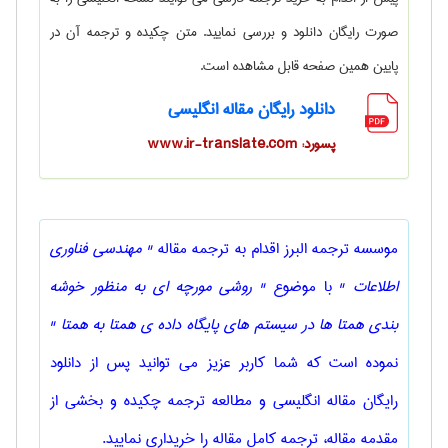
صورت رایگان دانلود و بررسی نمایید. متن چکیده و ترجمه آن در
پایین همین صفحه قابل مشاهده است.
دانلود رایگان مقاله انگلیسی
پسورد: www.ir-translate.com
موسسه ترجمه البرز اقدام به ترجمه مقاله
" مهندسی فناوری
اطلاعات "
با موضوع
" روشی مورچه ای به منظور خوشه
بندی همتا ها در سیستم های پایگاه داده ی همتا به همتا "
نموده است که شما کاربر عزیز می توانید پس از دانلود
رایگان مقاله انگلیسی و مطالعه ترجمه چکیده و بخشی از
مقدمه مقاله، ترجمه کامل مقاله را خریداری نمایید.