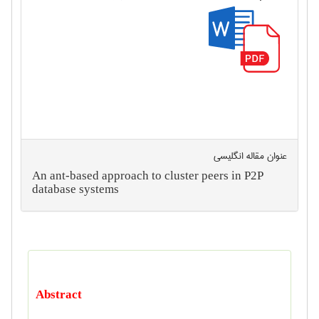
عنوان مقاله انگليسی
An ant-based approach to cluster peers in P2P
database systems
Abstract