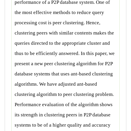
performance of a P2P database system. One of
the most effective methods to reduce query
processing cost is peer clustering. Hence,
clustering peers with similar contents makes the
queries directed to the appropriate cluster and
thus to be efficiently answered. In this paper, we
present a new peer clustering algorithm for P2P
database systems that uses ant-based clustering
algorithms. We have adjusted ant-based
clustering algorithm to peer clustering problem.
Performance evaluation of the algorithm shows
its strength in clustering peers in P2P database
systems to be of a higher quality and accuracy