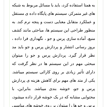
به همتا استفاده کرد، باید با مسائل مربوط به شبکه
های غیر متمرکز، سیستم های پایگاه داده ی مستقل
و عملکرد متقابل معنایی دست و پنجه نرم کند. به
منظور طراحی این سیستم ها، مباحثی مانند کشف
منبع، آماده سازی پرس و جو ، نگهداری فرا داده ،
بروز رسانی انتشار و پردازش پرس و جو باید مد
نظر قرار گیرد. پردازش پرس و جو را میتوان
مبحثی مهم در این سیستم ها در نظر گرفت که
دارای تأثیر زیادی بر روی کارائی سیستم میباشد.
یکی از متد های مهم برای کاهش هزینه ی پردازش
پرس و جو، خوشه بندی میباشد. بنابراین، با
محتوایی مشابه که در یک خوشه قرار داده میشود،
پرس و جو ها را میتوان بر روی خوشه های مناسبی