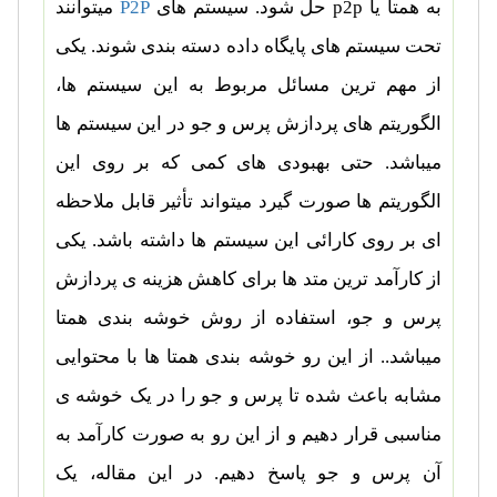
به همتا یا
p2p
حل شود. سیستم های
P2P
میتوانند
تحت سیستم های پایگاه داده دسته بندی شوند. یکی
از مهم ترین مسائل مربوط به این سیستم ها،
الگوریتم های پردازش پرس و جو در این سیستم ها
میباشد. حتی بهبودی های کمی که بر روی این
الگوریتم ها صورت گیرد میتواند تأثیر قابل ملاحظه
ای بر روی کارائی این سیستم ها داشته باشد. یکی
از کارآمد ترین متد ها برای کاهش هزینه ی پردازش
پرس و جو، استفاده از روش خوشه بندی همتا
میباشد.. از این رو خوشه بندی همتا ها با محتوایی
مشابه باعث شده تا پرس و جو را در یک خوشه ی
مناسبی قرار دهیم و از این رو به صورت کارآمد به
آن پرس و جو پاسخ دهیم. در این مقاله، یک