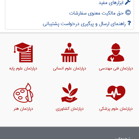
ابزارهای مفید
حق مالکیت معنوی سفارشات
راهنمای ارسال و پیگیری درخواست پشتیبانی
دپارتمان فنی مهندسی
دپارتمان علوم انسانی
دپارتمان علوم پایه
دپارتمان علوم پزشکی
دپارتمان کشاورزی
دپارتمان هنر
ترجمه البرز