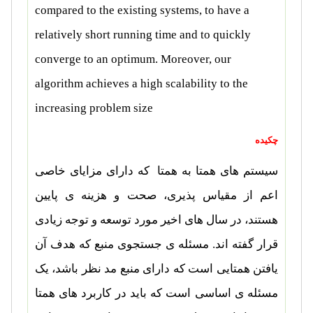
compared to the existing systems, to have a
relatively short running time and to quickly
converge to an optimum. Moreover, our
algorithm achieves a high scalability to the
increasing problem size
چکیده
سیستم های همتا به همتا
که دارای مزایای خاصی
اعم از مقیاس پذیری، صحت و هزینه ی پایین
هستند، در سال های اخیر مورد توسعه و توجه زیادی
قرار گفته اند. مسئله ی جستجوی منبع که هدف آن
یافتن همتایی است که دارای منبع مد نظر باشد، یک
مسئله ی اساسی است که باید در کاربرد های همتا