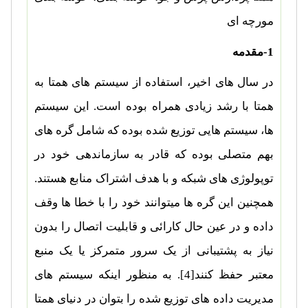
مورچه ای
1-
مقدمه
در سال های اخیر، استفاده از سیستم های همتا به
همتا با رشد زیادی همراه بوده است. این سیستم
ها، سیستم هایی توزیع شده بوده که شامل گره های
بهم متصلی بوده که قادر به سازماندهی خود در
توپولوژی های شبکه و با هدف اشتراک منابع هستند.
همچنین این گره ها میتوانند خود را با خطا ها وقف
داده و در عین حال کارائی و قابلیت اتصال را بدون
نیاز به پشتیبانی از یک سرور متمرکز یا یک منبع
معتبر حفظ کنند
[4]
. به منظور اینکه سیستم های
مدیریت داده های توزیع شده را بتوان در دنیای همتا